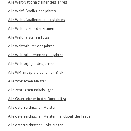
Alle Welt-Nationaltrainer des Jahres
Alle Weltfußballer des Jahres
Alle Weltfußballerinnen des Jahres
Alle Weltmeister der Frauen
Alle Weltmeister im Futsal
Alle Welttorhüter des Jahres
Alle Welttorhüterinnen des Jahres
Alle Welttorjäger des Jahres
Alle WM-Endspiele auf einen Blick
Alle zyprischen Meister
Alle zyprischen Pokalsieger
Alle Österreicher in der Bundesliga
Alle österreichischen Meister
Alle österreichischen Meister im Fußball der Frauen
Alle österreichischen Pokalsieger