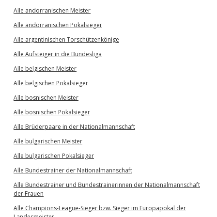
Alle andorranischen Meister
Alle andorranischen Pokalsieger
Alle argentinischen Torschützenkönige
Alle Aufsteiger in die Bundesliga
Alle belgischen Meister
Alle belgischen Pokalsieger
Alle bosnischen Meister
Alle bosnischen Pokalsieger
Alle Brüderpaare in der Nationalmannschaft
Alle bulgarischen Meister
Alle bulgarischen Pokalsieger
Alle Bundestrainer der Nationalmannschaft
Alle Bundestrainer und Bundestrainerinnen der Nationalmannschaft
der Frauen
Alle Champions-League-Sieger bzw. Sieger im Europapokal der
Landesmeister