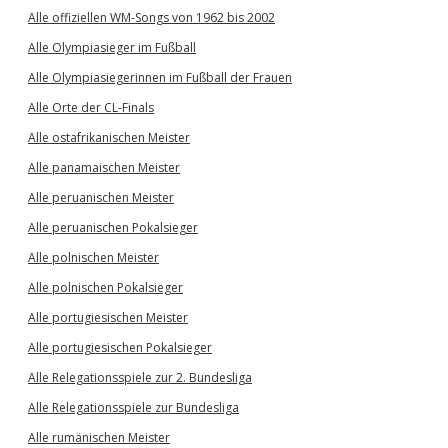
Alle offiziellen WM-Songs von 1962 bis 2002
Alle Olympiasieger im Fußball
Alle Olympiasiegerinnen im Fußball der Frauen
Alle Orte der CL-Finals
Alle ostafrikanischen Meister
Alle panamaischen Meister
Alle peruanischen Meister
Alle peruanischen Pokalsieger
Alle polnischen Meister
Alle polnischen Pokalsieger
Alle portugiesischen Meister
Alle portugiesischen Pokalsieger
Alle Relegationsspiele zur 2. Bundesliga
Alle Relegationsspiele zur Bundesliga
Alle rumänischen Meister