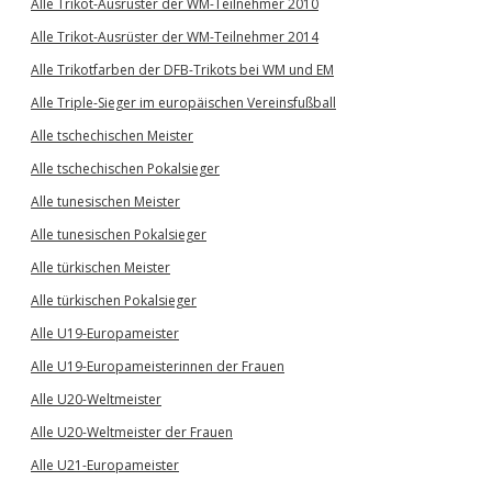
Alle Trikot-Ausrüster der WM-Teilnehmer 2010
Alle Trikot-Ausrüster der WM-Teilnehmer 2014
Alle Trikotfarben der DFB-Trikots bei WM und EM
Alle Triple-Sieger im europäischen Vereinsfußball
Alle tschechischen Meister
Alle tschechischen Pokalsieger
Alle tunesischen Meister
Alle tunesischen Pokalsieger
Alle türkischen Meister
Alle türkischen Pokalsieger
Alle U19-Europameister
Alle U19-Europameisterinnen der Frauen
Alle U20-Weltmeister
Alle U20-Weltmeister der Frauen
Alle U21-Europameister