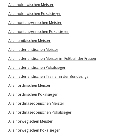
Alle moldawischen Meister
Alle moldawischen Pokalsieger
Alle montenegrinischen Meister
Alle montenegrinischen Pokalsieger
Alle namibischen Meister
Alle niederländischen Meister
Alle niederländischen Meister im Fußball der Frauen
Alle niederländischen Pokalsieger
Alle niederländischen Trainer in der Bundesliga
Alle nordirischen Meister
Alle nordirischen Pokalsieger
Alle nordmazedonischen Meister
Alle nordmazedonischen Pokalsieger
Alle norwegischen Meister
Alle norwegischen Pokalsieger