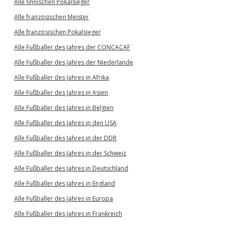
Alle finnischen Pokalsieger
Alle französischen Meister
Alle französischen Pokalsieger
Alle Fußballer des Jahres der CONCACAF
Alle Fußballer des Jahres der Niederlande
Alle Fußballer des Jahres in Afrika
Alle Fußballer des Jahres in Asien
Alle Fußballer des Jahres in Belgien
Alle Fußballer des Jahres in den USA
Alle Fußballer des Jahres in der DDR
Alle Fußballer des Jahres in der Schweiz
Alle Fußballer des Jahres in Deutschland
Alle Fußballer des Jahres in England
Alle Fußballer des Jahres in Europa
Alle Fußballer des Jahres in Frankreich