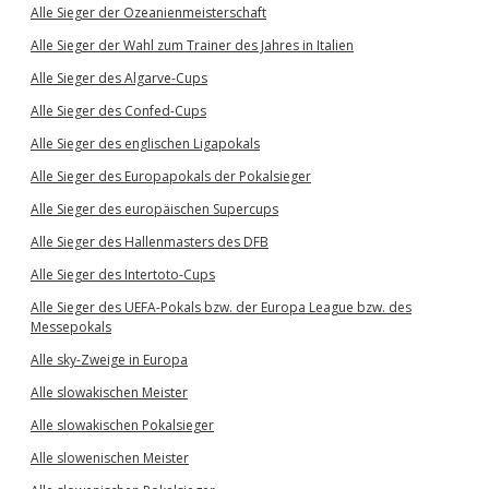
Alle Sieger der Ozeanienmeisterschaft
Alle Sieger der Wahl zum Trainer des Jahres in Italien
Alle Sieger des Algarve-Cups
Alle Sieger des Confed-Cups
Alle Sieger des englischen Ligapokals
Alle Sieger des Europapokals der Pokalsieger
Alle Sieger des europäischen Supercups
Alle Sieger des Hallenmasters des DFB
Alle Sieger des Intertoto-Cups
Alle Sieger des UEFA-Pokals bzw. der Europa League bzw. des
Messepokals
Alle sky-Zweige in Europa
Alle slowakischen Meister
Alle slowakischen Pokalsieger
Alle slowenischen Meister