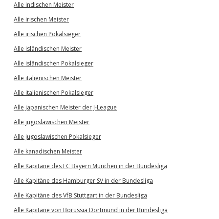
Alle indischen Meister
Alle irischen Meister
Alle irischen Pokalsieger
Alle isländischen Meister
Alle isländischen Pokalsieger
Alle italienischen Meister
Alle italienischen Pokalsieger
Alle japanischen Meister der J-League
Alle jugoslawischen Meister
Alle jugoslawischen Pokalsieger
Alle kanadischen Meister
Alle Kapitäne des FC Bayern München in der Bundesliga
Alle Kapitäne des Hamburger SV in der Bundesliga
Alle Kapitäne des VfB Stuttgart in der Bundesliga
Alle Kapitäne von Borussia Dortmund in der Bundesliga