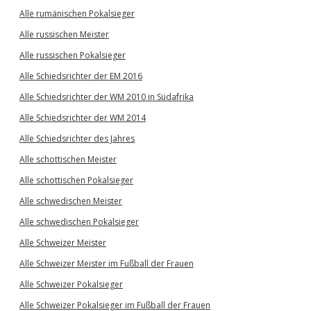
Alle rumänischen Pokalsieger
Alle russischen Meister
Alle russischen Pokalsieger
Alle Schiedsrichter der EM 2016
Alle Schiedsrichter der WM 2010 in Südafrika
Alle Schiedsrichter der WM 2014
Alle Schiedsrichter des Jahres
Alle schottischen Meister
Alle schottischen Pokalsieger
Alle schwedischen Meister
Alle schwedischen Pokalsieger
Alle Schweizer Meister
Alle Schweizer Meister im Fußball der Frauen
Alle Schweizer Pokalsieger
Alle Schweizer Pokalsieger im Fußball der Frauen