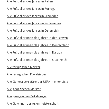
Alle Fußballer des Jahres in Italien
Alle Fußballer des Jahres in Portugal
Alle Fußballer des Jahres in Schweden
Alle Fußballer des Jahres in Südamerika
Alle Fußballer des Jahres in Österreich
Alle Fußballerinnen des Jahres in der Schweiz
Alle Fußballerinnen des Jahres in Deutschland
Alle Fußballerinnen des Jahres in Europa
Alle Fußballerinnen des Jahres in Österreich
Alle färingischen Meister
Alle färingischen Pokalsieger
Alle Generalsekretäre der UEFA in einer Liste
Alle georgischen Meister
Alle georgischen Pokalsieger
Alle Gewinner der Asienmeisterschaft