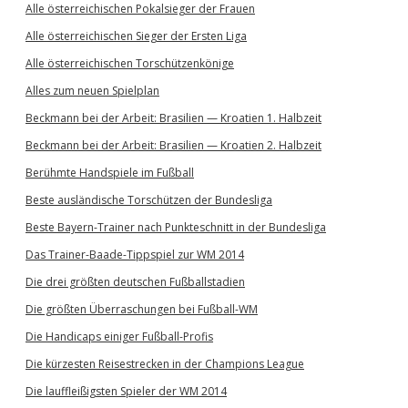
Alle österreichischen Pokalsieger der Frauen
Alle österreichischen Sieger der Ersten Liga
Alle österreichischen Torschützenkönige
Alles zum neuen Spielplan
Beckmann bei der Arbeit: Brasilien — Kroatien 1. Halbzeit
Beckmann bei der Arbeit: Brasilien — Kroatien 2. Halbzeit
Berühmte Handspiele im Fußball
Beste ausländische Torschützen der Bundesliga
Beste Bayern-Trainer nach Punkteschnitt in der Bundesliga
Das Trainer-Baade-Tippspiel zur WM 2014
Die drei größten deutschen Fußballstadien
Die größten Überraschungen bei Fußball-WM
Die Handicaps einiger Fußball-Profis
Die kürzesten Reisestrecken in der Champions League
Die lauffleißigsten Spieler der WM 2014