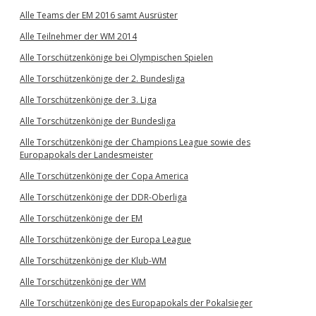
Alle Teams der EM 2016 samt Ausrüster
Alle Teilnehmer der WM 2014
Alle Torschützenkönige bei Olympischen Spielen
Alle Torschützenkönige der 2. Bundesliga
Alle Torschützenkönige der 3. Liga
Alle Torschützenkönige der Bundesliga
Alle Torschützenkönige der Champions League sowie des
Europapokals der Landesmeister
Alle Torschützenkönige der Copa America
Alle Torschützenkönige der DDR-Oberliga
Alle Torschützenkönige der EM
Alle Torschützenkönige der Europa League
Alle Torschützenkönige der Klub-WM
Alle Torschützenkönige der WM
Alle Torschützenkönige des Europapokals der Pokalsieger