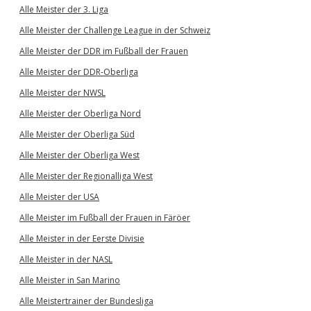
Alle Meister der 3. Liga
Alle Meister der Challenge League in der Schweiz
Alle Meister der DDR im Fußball der Frauen
Alle Meister der DDR-Oberliga
Alle Meister der NWSL
Alle Meister der Oberliga Nord
Alle Meister der Oberliga Süd
Alle Meister der Oberliga West
Alle Meister der Regionalliga West
Alle Meister der USA
Alle Meister im Fußball der Frauen in Färöer
Alle Meister in der Eerste Divisie
Alle Meister in der NASL
Alle Meister in San Marino
Alle Meistertrainer der Bundesliga