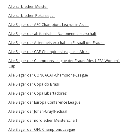
Alle serbischen Meister
Alle serbischen Pokalsieger
Alle Sieger der AFC Champions League in Asien
Alle Sieger der afrikanischen Nationenmeisterschaft
Alle Sieger der Asienmeisterschaft im Fußball der Frauen
Alle Sieger der CAF-Champions League in Afrika
Alle Sieger der Champions League der Frauen/des UEFA Women’s
Cup
Alle Sieger der CONCACAF-Champions-League
Alle Sieger der Copa do Brasil
Alle Sieger der Copa Libertadores
Alle Sieger der Europa Conference League
Alle Sieger der Johan-Cruyff-Schaal
Alle Sieger der nordischen Meisterschaft
Alle Sieger der OFC Champions League