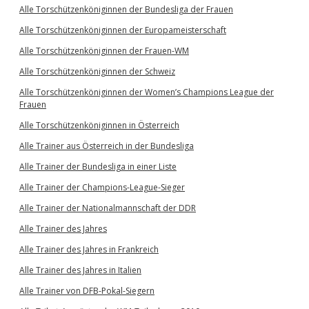
Alle Torschützenköniginnen der Bundesliga der Frauen
Alle Torschützenköniginnen der Europameisterschaft
Alle Torschützenköniginnen der Frauen-WM
Alle Torschützenköniginnen der Schweiz
Alle Torschützenköniginnen der Women’s Champions League der
Frauen
Alle Torschützenköniginnen in Österreich
Alle Trainer aus Österreich in der Bundesliga
Alle Trainer der Bundesliga in einer Liste
Alle Trainer der Champions-League-Sieger
Alle Trainer der Nationalmannschaft der DDR
Alle Trainer des Jahres
Alle Trainer des Jahres in Frankreich
Alle Trainer des Jahres in Italien
Alle Trainer von DFB-Pokal-Siegern