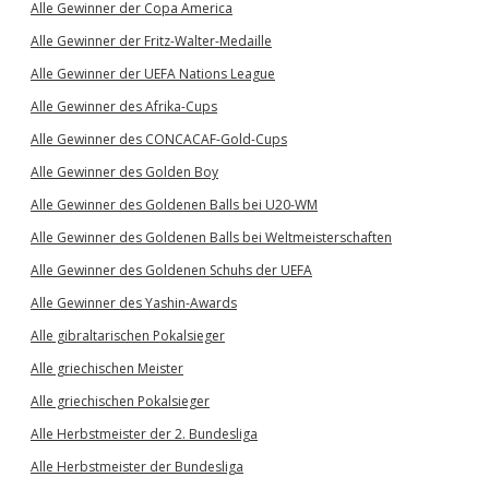
Alle Gewinner der Copa America
Alle Gewinner der Fritz-Walter-Medaille
Alle Gewinner der UEFA Nations League
Alle Gewinner des Afrika-Cups
Alle Gewinner des CONCACAF-Gold-Cups
Alle Gewinner des Golden Boy
Alle Gewinner des Goldenen Balls bei U20-WM
Alle Gewinner des Goldenen Balls bei Weltmeisterschaften
Alle Gewinner des Goldenen Schuhs der UEFA
Alle Gewinner des Yashin-Awards
Alle gibraltarischen Pokalsieger
Alle griechischen Meister
Alle griechischen Pokalsieger
Alle Herbstmeister der 2. Bundesliga
Alle Herbstmeister der Bundesliga