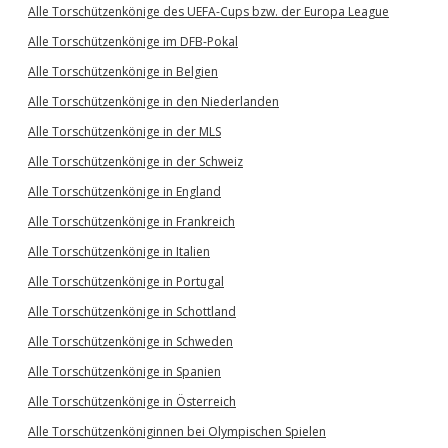
Alle Torschützenkönige des UEFA-Cups bzw. der Europa League
Alle Torschützenkönige im DFB-Pokal
Alle Torschützenkönige in Belgien
Alle Torschützenkönige in den Niederlanden
Alle Torschützenkönige in der MLS
Alle Torschützenkönige in der Schweiz
Alle Torschützenkönige in England
Alle Torschützenkönige in Frankreich
Alle Torschützenkönige in Italien
Alle Torschützenkönige in Portugal
Alle Torschützenkönige in Schottland
Alle Torschützenkönige in Schweden
Alle Torschützenkönige in Spanien
Alle Torschützenkönige in Österreich
Alle Torschützenköniginnen bei Olympischen Spielen