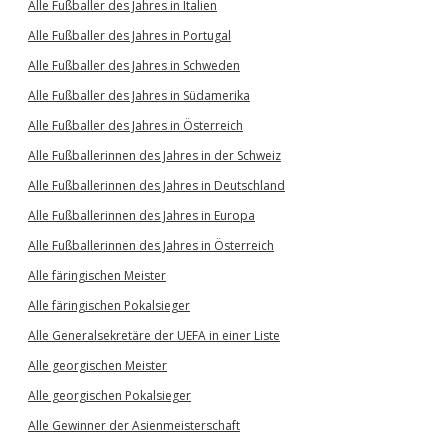
Alle Fußballer des Jahres in Italien
Alle Fußballer des Jahres in Portugal
Alle Fußballer des Jahres in Schweden
Alle Fußballer des Jahres in Südamerika
Alle Fußballer des Jahres in Österreich
Alle Fußballerinnen des Jahres in der Schweiz
Alle Fußballerinnen des Jahres in Deutschland
Alle Fußballerinnen des Jahres in Europa
Alle Fußballerinnen des Jahres in Österreich
Alle färingischen Meister
Alle färingischen Pokalsieger
Alle Generalsekretäre der UEFA in einer Liste
Alle georgischen Meister
Alle georgischen Pokalsieger
Alle Gewinner der Asienmeisterschaft