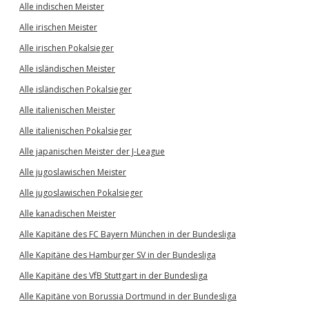
Alle indischen Meister
Alle irischen Meister
Alle irischen Pokalsieger
Alle isländischen Meister
Alle isländischen Pokalsieger
Alle italienischen Meister
Alle italienischen Pokalsieger
Alle japanischen Meister der J-League
Alle jugoslawischen Meister
Alle jugoslawischen Pokalsieger
Alle kanadischen Meister
Alle Kapitäne des FC Bayern München in der Bundesliga
Alle Kapitäne des Hamburger SV in der Bundesliga
Alle Kapitäne des VfB Stuttgart in der Bundesliga
Alle Kapitäne von Borussia Dortmund in der Bundesliga