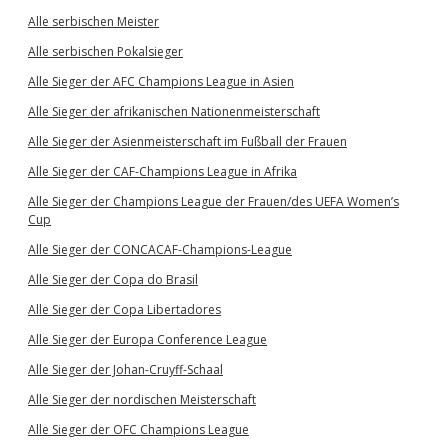
Alle serbischen Meister
Alle serbischen Pokalsieger
Alle Sieger der AFC Champions League in Asien
Alle Sieger der afrikanischen Nationenmeisterschaft
Alle Sieger der Asienmeisterschaft im Fußball der Frauen
Alle Sieger der CAF-Champions League in Afrika
Alle Sieger der Champions League der Frauen/des UEFA Women’s
Cup
Alle Sieger der CONCACAF-Champions-League
Alle Sieger der Copa do Brasil
Alle Sieger der Copa Libertadores
Alle Sieger der Europa Conference League
Alle Sieger der Johan-Cruyff-Schaal
Alle Sieger der nordischen Meisterschaft
Alle Sieger der OFC Champions League