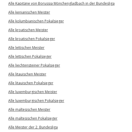
Alle Kapitäne von Borussia Mönchengladbach in der Bundesliga
Alle kenianischen Meister
Alle kolumbianischen Pokalsieger
Alle kroatischen Meister
Alle kroatischen Pokalsieger
Alle lettischen Meister
Alle lettischen Pokalsieger
Alle liechtensteiner Pokalsieger
Alle litauischen Meister
Alle litauischen Pokalsieger
Alle luxemburgischen Meister
Alle luxemburgischen Pokalsieger
Alle maltesischen Meister
Alle maltesischen Pokalsieger
Alle Meister der 2. Bundesliga