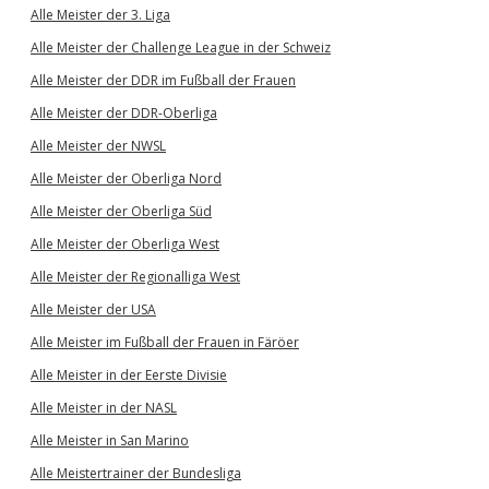
Alle Meister der 3. Liga
Alle Meister der Challenge League in der Schweiz
Alle Meister der DDR im Fußball der Frauen
Alle Meister der DDR-Oberliga
Alle Meister der NWSL
Alle Meister der Oberliga Nord
Alle Meister der Oberliga Süd
Alle Meister der Oberliga West
Alle Meister der Regionalliga West
Alle Meister der USA
Alle Meister im Fußball der Frauen in Färöer
Alle Meister in der Eerste Divisie
Alle Meister in der NASL
Alle Meister in San Marino
Alle Meistertrainer der Bundesliga