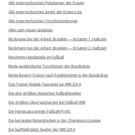
Alle österreichischen Pokalsieger der Frauen
Alle österreichischen Sieger der Ersten Liga
Alle österreichischen Torschützenkönige
Alles zum neuen Spielplan
Beckmann bei der Arbeit: Brasilien — Kroatien 1. Halbzeit
Beckmann bei der Arbeit: Brasilien — Kroatien 2. Halbzeit
Berühmte Handspiele im Fußball
Beste ausländische Torschützen der Bundesliga
Beste Bayern-Trainer nach Punkteschnitt in der Bundesliga
Das Trainer-Baade-Tippspiel zur WM 2014
Die drei größten deutschen Fußballstadien
Die größten Überraschungen bei Fußball-WM
Die Handicaps einiger Fußball-Profis
Die kürzesten Reisestrecken in der Champions League
Die lauffleißigsten Spieler der WM 2014