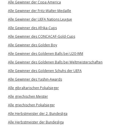
Alle Gewinner der Copa America
Alle Gewinner der Fritz-Walter-Medaille
Alle Gewinner der UEFA Nations League
Alle Gewinner des Afrika-Cups
Alle Gewinner des CONCACAF-Gold-Cups
Alle Gewinner des Golden Boy
Alle Gewinner des Goldenen Balls bei U20-WM
Alle Gewinner des Goldenen Balls bei Weltmeisterschaften
Alle Gewinner des Goldenen Schuhs der UEFA
Alle Gewinner des Yashin-Awards
Alle gibraltarischen Pokalsieger
Alle griechischen Meister
Alle griechischen Pokalsieger
Alle Herbstmeister der 2. Bundesliga
Alle Herbstmeister der Bundesliga