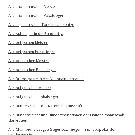
Alle andorranischen Meister
Alle andorranischen Pokalsieger
Alle argentinischen Torschützenkönige
Alle Aufsteiger in die Bundesliga
Alle belgischen Meister
Alle belgischen Pokalsieger
Alle bosnischen Meister
Alle bosnischen Pokalsieger
Alle Brüderpaare in der Nationalmannschaft
Alle bulgarischen Meister
Alle bulgarischen Pokalsieger
Alle Bundestrainer der Nationalmannschaft
Alle Bundestrainer und Bundestrainerinnen der Nationalmannschaft
der Frauen
Alle Champions-League-Sieger bzw. Sieger im Europapokal der
Landesmeister