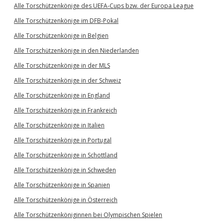
Alle Torschützenkönige des UEFA-Cups bzw. der Europa League
Alle Torschützenkönige im DFB-Pokal
Alle Torschützenkönige in Belgien
Alle Torschützenkönige in den Niederlanden
Alle Torschützenkönige in der MLS
Alle Torschützenkönige in der Schweiz
Alle Torschützenkönige in England
Alle Torschützenkönige in Frankreich
Alle Torschützenkönige in Italien
Alle Torschützenkönige in Portugal
Alle Torschützenkönige in Schottland
Alle Torschützenkönige in Schweden
Alle Torschützenkönige in Spanien
Alle Torschützenkönige in Österreich
Alle Torschützenköniginnen bei Olympischen Spielen