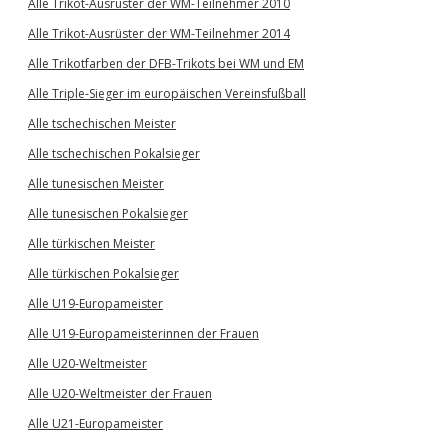
Alle Trikot-Ausrüster der WM-Teilnehmer 2010
Alle Trikot-Ausrüster der WM-Teilnehmer 2014
Alle Trikotfarben der DFB-Trikots bei WM und EM
Alle Triple-Sieger im europäischen Vereinsfußball
Alle tschechischen Meister
Alle tschechischen Pokalsieger
Alle tunesischen Meister
Alle tunesischen Pokalsieger
Alle türkischen Meister
Alle türkischen Pokalsieger
Alle U19-Europameister
Alle U19-Europameisterinnen der Frauen
Alle U20-Weltmeister
Alle U20-Weltmeister der Frauen
Alle U21-Europameister