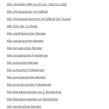
Alle offiziellen WM-Songs von 1962 bis 2002
Alle Olympiasieger im Fußball
Alle Olympiasiegerinnen im Fußball der Frauen
Alle Orte der CL-Finals
Alle ostafrikanischen Meister
Alle panamaischen Meister
Alle peruanischen Meister
Alle peruanischen Pokalsieger
Alle polnischen Meister
Alle polnischen Pokalsieger
Alle portugiesischen Meister
Alle portugiesischen Pokalsieger
Alle Relegationsspiele zur 2. Bundesliga
Alle Relegationsspiele zur Bundesliga
Alle rumänischen Meister