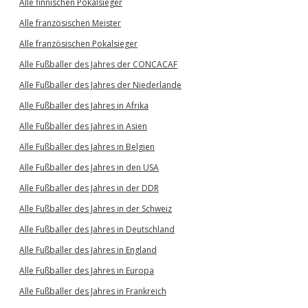
Alle finnischen Pokalsieger
Alle französischen Meister
Alle französischen Pokalsieger
Alle Fußballer des Jahres der CONCACAF
Alle Fußballer des Jahres der Niederlande
Alle Fußballer des Jahres in Afrika
Alle Fußballer des Jahres in Asien
Alle Fußballer des Jahres in Belgien
Alle Fußballer des Jahres in den USA
Alle Fußballer des Jahres in der DDR
Alle Fußballer des Jahres in der Schweiz
Alle Fußballer des Jahres in Deutschland
Alle Fußballer des Jahres in England
Alle Fußballer des Jahres in Europa
Alle Fußballer des Jahres in Frankreich