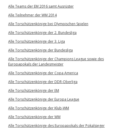
Alle Teams der EM 2016 samt Ausrüster
Alle Teilnehmer der WM 2014
Alle Torschützenkönige bei Olympischen Spielen
Alle Torschützenkönige der 2. Bundesliga
Alle Torschützenkönige der 3. Liga
Alle Torschützenkönige der Bundesliga
Alle Torschützenkönige der Champions League sowie des
Europapokals der Landesmeister
Alle Torschützenkönige der Copa America
Alle Torschützenkönige der DDR-Oberliga
Alle Torschützenkönige der EM
Alle Torschützenkönige der Europa League
Alle Torschützenkönige der Klub-WM
Alle Torschützenkönige der WM
Alle Torschützenkönige des Europapokals der Pokalsieger