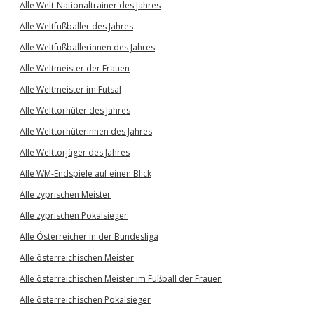
Alle Welt-Nationaltrainer des Jahres
Alle Weltfußballer des Jahres
Alle Weltfußballerinnen des Jahres
Alle Weltmeister der Frauen
Alle Weltmeister im Futsal
Alle Welttorhüter des Jahres
Alle Welttorhüterinnen des Jahres
Alle Welttorjäger des Jahres
Alle WM-Endspiele auf einen Blick
Alle zyprischen Meister
Alle zyprischen Pokalsieger
Alle Österreicher in der Bundesliga
Alle österreichischen Meister
Alle österreichischen Meister im Fußball der Frauen
Alle österreichischen Pokalsieger