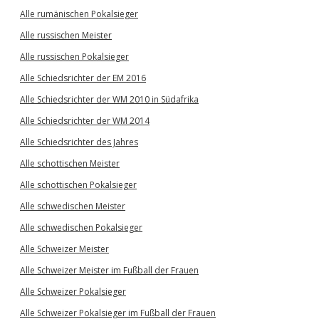
Alle rumänischen Pokalsieger
Alle russischen Meister
Alle russischen Pokalsieger
Alle Schiedsrichter der EM 2016
Alle Schiedsrichter der WM 2010 in Südafrika
Alle Schiedsrichter der WM 2014
Alle Schiedsrichter des Jahres
Alle schottischen Meister
Alle schottischen Pokalsieger
Alle schwedischen Meister
Alle schwedischen Pokalsieger
Alle Schweizer Meister
Alle Schweizer Meister im Fußball der Frauen
Alle Schweizer Pokalsieger
Alle Schweizer Pokalsieger im Fußball der Frauen