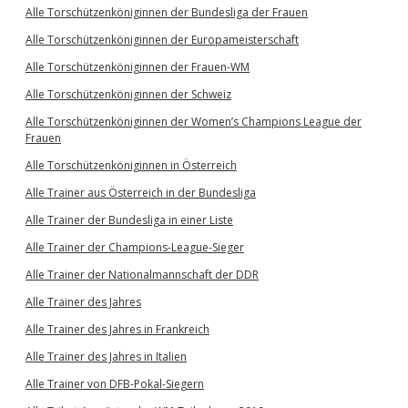
Alle Torschützenköniginnen der Bundesliga der Frauen
Alle Torschützenköniginnen der Europameisterschaft
Alle Torschützenköniginnen der Frauen-WM
Alle Torschützenköniginnen der Schweiz
Alle Torschützenköniginnen der Women’s Champions League der
Frauen
Alle Torschützenköniginnen in Österreich
Alle Trainer aus Österreich in der Bundesliga
Alle Trainer der Bundesliga in einer Liste
Alle Trainer der Champions-League-Sieger
Alle Trainer der Nationalmannschaft der DDR
Alle Trainer des Jahres
Alle Trainer des Jahres in Frankreich
Alle Trainer des Jahres in Italien
Alle Trainer von DFB-Pokal-Siegern