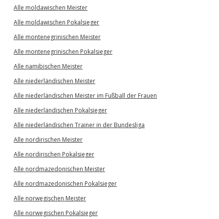
Alle moldawischen Meister
Alle moldawischen Pokalsieger
Alle montenegrinischen Meister
Alle montenegrinischen Pokalsieger
Alle namibischen Meister
Alle niederländischen Meister
Alle niederländischen Meister im Fußball der Frauen
Alle niederländischen Pokalsieger
Alle niederländischen Trainer in der Bundesliga
Alle nordirischen Meister
Alle nordirischen Pokalsieger
Alle nordmazedonischen Meister
Alle nordmazedonischen Pokalsieger
Alle norwegischen Meister
Alle norwegischen Pokalsieger