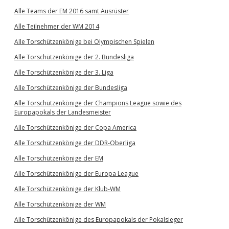
Alle Teams der EM 2016 samt Ausrüster
Alle Teilnehmer der WM 2014
Alle Torschützenkönige bei Olympischen Spielen
Alle Torschützenkönige der 2. Bundesliga
Alle Torschützenkönige der 3. Liga
Alle Torschützenkönige der Bundesliga
Alle Torschützenkönige der Champions League sowie des
Europapokals der Landesmeister
Alle Torschützenkönige der Copa America
Alle Torschützenkönige der DDR-Oberliga
Alle Torschützenkönige der EM
Alle Torschützenkönige der Europa League
Alle Torschützenkönige der Klub-WM
Alle Torschützenkönige der WM
Alle Torschützenkönige des Europapokals der Pokalsieger