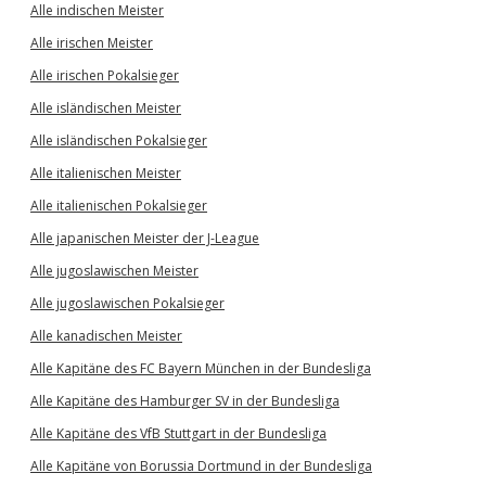
Alle indischen Meister
Alle irischen Meister
Alle irischen Pokalsieger
Alle isländischen Meister
Alle isländischen Pokalsieger
Alle italienischen Meister
Alle italienischen Pokalsieger
Alle japanischen Meister der J-League
Alle jugoslawischen Meister
Alle jugoslawischen Pokalsieger
Alle kanadischen Meister
Alle Kapitäne des FC Bayern München in der Bundesliga
Alle Kapitäne des Hamburger SV in der Bundesliga
Alle Kapitäne des VfB Stuttgart in der Bundesliga
Alle Kapitäne von Borussia Dortmund in der Bundesliga