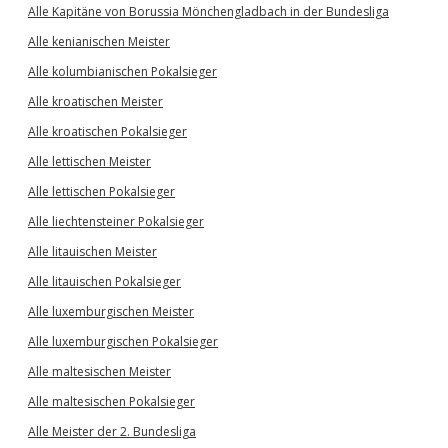
Alle Kapitäne von Borussia Mönchengladbach in der Bundesliga
Alle kenianischen Meister
Alle kolumbianischen Pokalsieger
Alle kroatischen Meister
Alle kroatischen Pokalsieger
Alle lettischen Meister
Alle lettischen Pokalsieger
Alle liechtensteiner Pokalsieger
Alle litauischen Meister
Alle litauischen Pokalsieger
Alle luxemburgischen Meister
Alle luxemburgischen Pokalsieger
Alle maltesischen Meister
Alle maltesischen Pokalsieger
Alle Meister der 2. Bundesliga