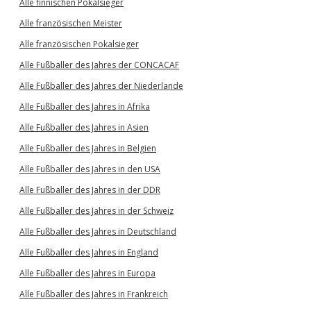
Alle finnischen Pokalsieger
Alle französischen Meister
Alle französischen Pokalsieger
Alle Fußballer des Jahres der CONCACAF
Alle Fußballer des Jahres der Niederlande
Alle Fußballer des Jahres in Afrika
Alle Fußballer des Jahres in Asien
Alle Fußballer des Jahres in Belgien
Alle Fußballer des Jahres in den USA
Alle Fußballer des Jahres in der DDR
Alle Fußballer des Jahres in der Schweiz
Alle Fußballer des Jahres in Deutschland
Alle Fußballer des Jahres in England
Alle Fußballer des Jahres in Europa
Alle Fußballer des Jahres in Frankreich