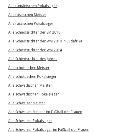
Alle rumänischen Pokalsieger
Alle russischen Meister
Alle russischen Pokalsieger
Alle Schiedsrichter der EM 2016
Alle Schiedsrichter der WM 2010 in Südafrika
Alle Schiedsrichter der WM 2014
Alle Schiedsrichter des Jahres
Alle schottischen Meister
Alle schottischen Pokalsieger
Alle schwedischen Meister
Alle schwedischen Pokalsieger
Alle Schweizer Meister
Alle Schweizer Meister im Fußball der Frauen
Alle Schweizer Pokalsieger
Alle Schweizer Pokalsieger im Fußball der Frauen