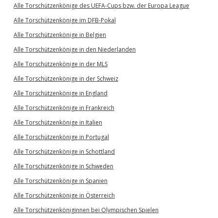
Alle Torschützenkönige des UEFA-Cups bzw. der Europa League
Alle Torschützenkönige im DFB-Pokal
Alle Torschützenkönige in Belgien
Alle Torschützenkönige in den Niederlanden
Alle Torschützenkönige in der MLS
Alle Torschützenkönige in der Schweiz
Alle Torschützenkönige in England
Alle Torschützenkönige in Frankreich
Alle Torschützenkönige in Italien
Alle Torschützenkönige in Portugal
Alle Torschützenkönige in Schottland
Alle Torschützenkönige in Schweden
Alle Torschützenkönige in Spanien
Alle Torschützenkönige in Österreich
Alle Torschützenköniginnen bei Olympischen Spielen