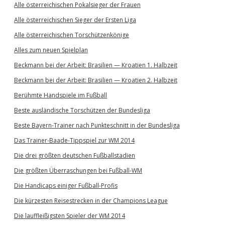
Alle österreichischen Pokalsieger der Frauen
Alle österreichischen Sieger der Ersten Liga
Alle österreichischen Torschützenkönige
Alles zum neuen Spielplan
Beckmann bei der Arbeit: Brasilien — Kroatien 1. Halbzeit
Beckmann bei der Arbeit: Brasilien — Kroatien 2. Halbzeit
Berühmte Handspiele im Fußball
Beste ausländische Torschützen der Bundesliga
Beste Bayern-Trainer nach Punkteschnitt in der Bundesliga
Das Trainer-Baade-Tippspiel zur WM 2014
Die drei größten deutschen Fußballstadien
Die größten Überraschungen bei Fußball-WM
Die Handicaps einiger Fußball-Profis
Die kürzesten Reisestrecken in der Champions League
Die lauffleißigsten Spieler der WM 2014