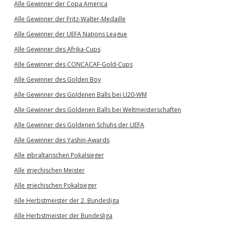
Alle Gewinner der Copa America
Alle Gewinner der Fritz-Walter-Medaille
Alle Gewinner der UEFA Nations League
Alle Gewinner des Afrika-Cups
Alle Gewinner des CONCACAF-Gold-Cups
Alle Gewinner des Golden Boy
Alle Gewinner des Goldenen Balls bei U20-WM
Alle Gewinner des Goldenen Balls bei Weltmeisterschaften
Alle Gewinner des Goldenen Schuhs der UEFA
Alle Gewinner des Yashin-Awards
Alle gibraltarischen Pokalsieger
Alle griechischen Meister
Alle griechischen Pokalsieger
Alle Herbstmeister der 2. Bundesliga
Alle Herbstmeister der Bundesliga