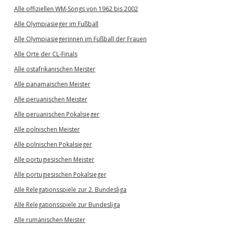
Alle offiziellen WM-Songs von 1962 bis 2002
Alle Olympiasieger im Fußball
Alle Olympiasiegerinnen im Fußball der Frauen
Alle Orte der CL-Finals
Alle ostafrikanischen Meister
Alle panamaischen Meister
Alle peruanischen Meister
Alle peruanischen Pokalsieger
Alle polnischen Meister
Alle polnischen Pokalsieger
Alle portugiesischen Meister
Alle portugiesischen Pokalsieger
Alle Relegationsspiele zur 2. Bundesliga
Alle Relegationsspiele zur Bundesliga
Alle rumänischen Meister