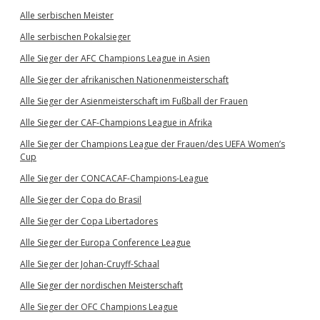
Alle serbischen Meister
Alle serbischen Pokalsieger
Alle Sieger der AFC Champions League in Asien
Alle Sieger der afrikanischen Nationenmeisterschaft
Alle Sieger der Asienmeisterschaft im Fußball der Frauen
Alle Sieger der CAF-Champions League in Afrika
Alle Sieger der Champions League der Frauen/des UEFA Women’s
Cup
Alle Sieger der CONCACAF-Champions-League
Alle Sieger der Copa do Brasil
Alle Sieger der Copa Libertadores
Alle Sieger der Europa Conference League
Alle Sieger der Johan-Cruyff-Schaal
Alle Sieger der nordischen Meisterschaft
Alle Sieger der OFC Champions League