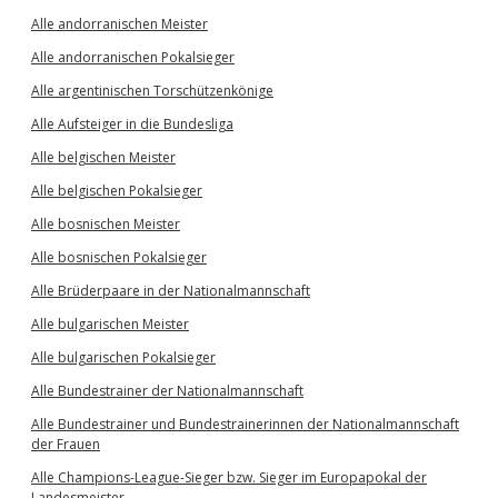
Alle andorranischen Meister
Alle andorranischen Pokalsieger
Alle argentinischen Torschützenkönige
Alle Aufsteiger in die Bundesliga
Alle belgischen Meister
Alle belgischen Pokalsieger
Alle bosnischen Meister
Alle bosnischen Pokalsieger
Alle Brüderpaare in der Nationalmannschaft
Alle bulgarischen Meister
Alle bulgarischen Pokalsieger
Alle Bundestrainer der Nationalmannschaft
Alle Bundestrainer und Bundestrainerinnen der Nationalmannschaft
der Frauen
Alle Champions-League-Sieger bzw. Sieger im Europapokal der
Landesmeister