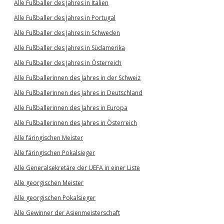
Alle Fußballer des Jahres in Italien
Alle Fußballer des Jahres in Portugal
Alle Fußballer des Jahres in Schweden
Alle Fußballer des Jahres in Südamerika
Alle Fußballer des Jahres in Österreich
Alle Fußballerinnen des Jahres in der Schweiz
Alle Fußballerinnen des Jahres in Deutschland
Alle Fußballerinnen des Jahres in Europa
Alle Fußballerinnen des Jahres in Österreich
Alle färingischen Meister
Alle färingischen Pokalsieger
Alle Generalsekretäre der UEFA in einer Liste
Alle georgischen Meister
Alle georgischen Pokalsieger
Alle Gewinner der Asienmeisterschaft