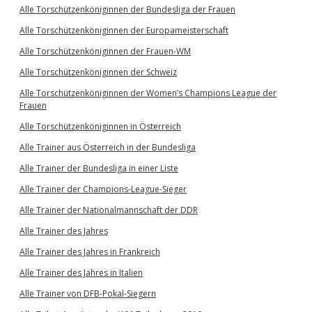
Alle Torschützenköniginnen der Bundesliga der Frauen
Alle Torschützenköniginnen der Europameisterschaft
Alle Torschützenköniginnen der Frauen-WM
Alle Torschützenköniginnen der Schweiz
Alle Torschützenköniginnen der Women’s Champions League der
Frauen
Alle Torschützenköniginnen in Österreich
Alle Trainer aus Österreich in der Bundesliga
Alle Trainer der Bundesliga in einer Liste
Alle Trainer der Champions-League-Sieger
Alle Trainer der Nationalmannschaft der DDR
Alle Trainer des Jahres
Alle Trainer des Jahres in Frankreich
Alle Trainer des Jahres in Italien
Alle Trainer von DFB-Pokal-Siegern