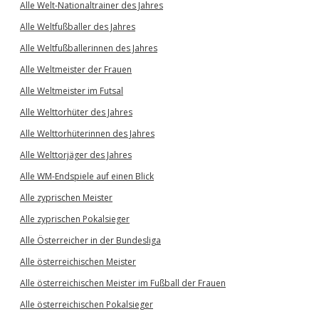
Alle Welt-Nationaltrainer des Jahres
Alle Weltfußballer des Jahres
Alle Weltfußballerinnen des Jahres
Alle Weltmeister der Frauen
Alle Weltmeister im Futsal
Alle Welttorhüter des Jahres
Alle Welttorhüterinnen des Jahres
Alle Welttorjäger des Jahres
Alle WM-Endspiele auf einen Blick
Alle zyprischen Meister
Alle zyprischen Pokalsieger
Alle Österreicher in der Bundesliga
Alle österreichischen Meister
Alle österreichischen Meister im Fußball der Frauen
Alle österreichischen Pokalsieger