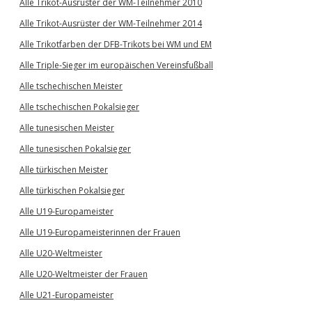
Alle Trikot-Ausrüster der WM-Teilnehmer 2010
Alle Trikot-Ausrüster der WM-Teilnehmer 2014
Alle Trikotfarben der DFB-Trikots bei WM und EM
Alle Triple-Sieger im europäischen Vereinsfußball
Alle tschechischen Meister
Alle tschechischen Pokalsieger
Alle tunesischen Meister
Alle tunesischen Pokalsieger
Alle türkischen Meister
Alle türkischen Pokalsieger
Alle U19-Europameister
Alle U19-Europameisterinnen der Frauen
Alle U20-Weltmeister
Alle U20-Weltmeister der Frauen
Alle U21-Europameister