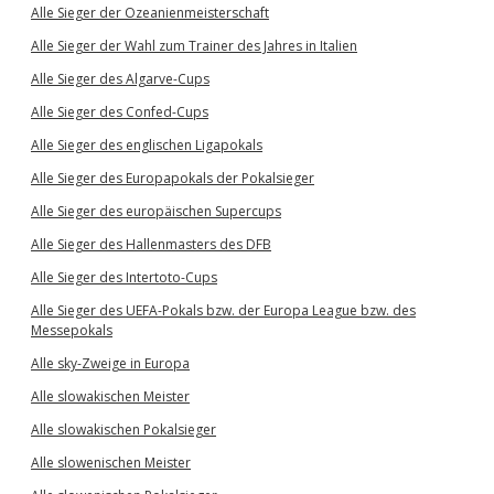
Alle Sieger der Ozeanienmeisterschaft
Alle Sieger der Wahl zum Trainer des Jahres in Italien
Alle Sieger des Algarve-Cups
Alle Sieger des Confed-Cups
Alle Sieger des englischen Ligapokals
Alle Sieger des Europapokals der Pokalsieger
Alle Sieger des europäischen Supercups
Alle Sieger des Hallenmasters des DFB
Alle Sieger des Intertoto-Cups
Alle Sieger des UEFA-Pokals bzw. der Europa League bzw. des
Messepokals
Alle sky-Zweige in Europa
Alle slowakischen Meister
Alle slowakischen Pokalsieger
Alle slowenischen Meister