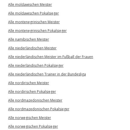
Alle moldawischen Meister
Alle moldawischen Pokalsieger
Alle montenegrinischen Meister
Alle montenegrinischen Pokalsieger
Alle namibischen Meister
Alle niederländischen Meister
Alle niederländischen Meister im Fußball der Frauen
Alle niederländischen Pokalsieger
Alle niederländischen Trainer in der Bundesliga
Alle nordirischen Meister
Alle nordirischen Pokalsieger
Alle nordmazedonischen Meister
Alle nordmazedonischen Pokalsieger
Alle norwegischen Meister
Alle norwegischen Pokalsieger