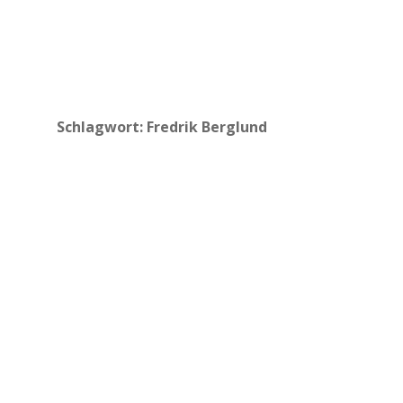
Schlagwort:
Fredrik Berglund