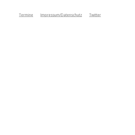
Termine
Impressum/Datenschutz
Twitter