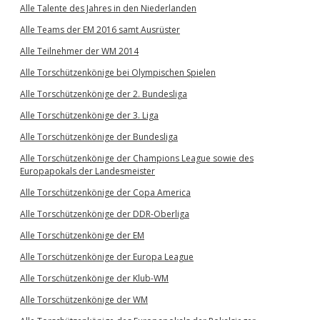
Alle Talente des Jahres in den Niederlanden
Alle Teams der EM 2016 samt Ausrüster
Alle Teilnehmer der WM 2014
Alle Torschützenkönige bei Olympischen Spielen
Alle Torschützenkönige der 2. Bundesliga
Alle Torschützenkönige der 3. Liga
Alle Torschützenkönige der Bundesliga
Alle Torschützenkönige der Champions League sowie des
Europapokals der Landesmeister
Alle Torschützenkönige der Copa America
Alle Torschützenkönige der DDR-Oberliga
Alle Torschützenkönige der EM
Alle Torschützenkönige der Europa League
Alle Torschützenkönige der Klub-WM
Alle Torschützenkönige der WM