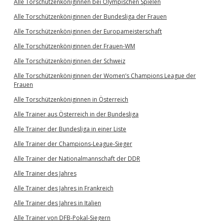
Alle Torschützenköniginnen bei Olympischen Spielen
Alle Torschützenköniginnen der Bundesliga der Frauen
Alle Torschützenköniginnen der Europameisterschaft
Alle Torschützenköniginnen der Frauen-WM
Alle Torschützenköniginnen der Schweiz
Alle Torschützenköniginnen der Women’s Champions League der
Frauen
Alle Torschützenköniginnen in Österreich
Alle Trainer aus Österreich in der Bundesliga
Alle Trainer der Bundesliga in einer Liste
Alle Trainer der Champions-League-Sieger
Alle Trainer der Nationalmannschaft der DDR
Alle Trainer des Jahres
Alle Trainer des Jahres in Frankreich
Alle Trainer des Jahres in Italien
Alle Trainer von DFB-Pokal-Siegern