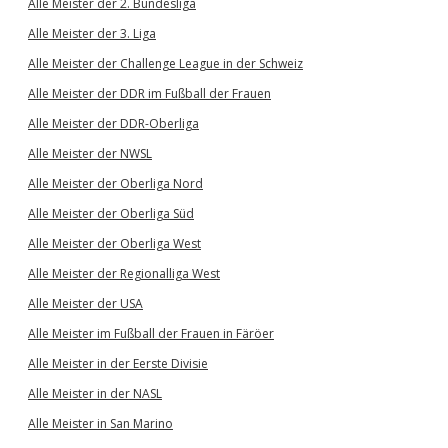
Alle Meister der 2. Bundesliga
Alle Meister der 3. Liga
Alle Meister der Challenge League in der Schweiz
Alle Meister der DDR im Fußball der Frauen
Alle Meister der DDR-Oberliga
Alle Meister der NWSL
Alle Meister der Oberliga Nord
Alle Meister der Oberliga Süd
Alle Meister der Oberliga West
Alle Meister der Regionalliga West
Alle Meister der USA
Alle Meister im Fußball der Frauen in Färöer
Alle Meister in der Eerste Divisie
Alle Meister in der NASL
Alle Meister in San Marino