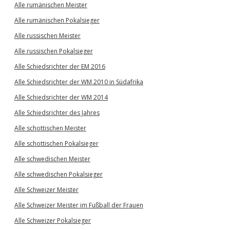
Alle rumänischen Meister
Alle rumänischen Pokalsieger
Alle russischen Meister
Alle russischen Pokalsieger
Alle Schiedsrichter der EM 2016
Alle Schiedsrichter der WM 2010 in Südafrika
Alle Schiedsrichter der WM 2014
Alle Schiedsrichter des Jahres
Alle schottischen Meister
Alle schottischen Pokalsieger
Alle schwedischen Meister
Alle schwedischen Pokalsieger
Alle Schweizer Meister
Alle Schweizer Meister im Fußball der Frauen
Alle Schweizer Pokalsieger