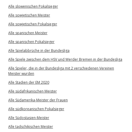
Alle slowenischen Pokalsieger
Alle sowjetischen Meister
Alle sowjetischen Pokalsieger
Alle spanischen Meister
Alle spanischen Pokalsieger
Alle Spielabbrüche in der Bundesliga
Alle Spiele zwischen dem HSV und Werder Bremen in der Bundesliga
Alle Spieler, die in der Bundesliga mit 2 verschiedenen Vereinen
Meister wurden
Alle Stadien der EM 2020
Alle südafrikanischen Meister
Alle Südamerika-Meister der Frauen
Alle südkoreanischen Pokalsieger
Alle Südostasien-Meister
Alle tadschikischen Meister