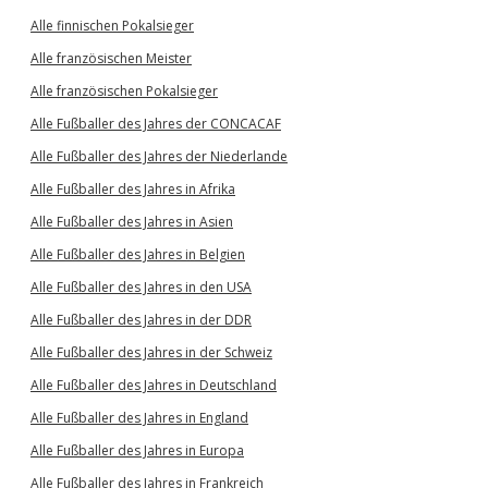
Alle finnischen Pokalsieger
Alle französischen Meister
Alle französischen Pokalsieger
Alle Fußballer des Jahres der CONCACAF
Alle Fußballer des Jahres der Niederlande
Alle Fußballer des Jahres in Afrika
Alle Fußballer des Jahres in Asien
Alle Fußballer des Jahres in Belgien
Alle Fußballer des Jahres in den USA
Alle Fußballer des Jahres in der DDR
Alle Fußballer des Jahres in der Schweiz
Alle Fußballer des Jahres in Deutschland
Alle Fußballer des Jahres in England
Alle Fußballer des Jahres in Europa
Alle Fußballer des Jahres in Frankreich