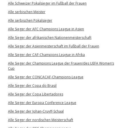
Alle Schweizer Pokalsieger im Fußball der Frauen
Alle serbischen Meister
Alle serbischen Pokalsieger
Alle Sieger der AFC Champions League in Asien
Alle Sieger der afrikanischen Nationenmeisterschaft
Alle Sieger der Asienmeisterschaft im Fußball der Frauen
Alle Sieger der CAF-Champions League in Afrika
Alle Sieger der Champions League der Frauen/des UEFA Women’s
Cup
Alle Sieger der CONCACAF-Champions-League
Alle Sieger der Copa do Brasil
Alle Sieger der Copa Libertadores
Alle Sieger der Europa Conference League
Alle Sieger der Johan-Cruyff-Schaal
Alle Sieger der nordischen Meisterschaft