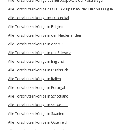
Alle Torschützenkönige des Europapokals der Pokalsieger
Alle Torschützenkönige des UEFA-Cups bzw. der Europa League
Alle Torschützenkönige im DFB-Pokal
Alle Torschützenkönige in Belgien
Alle Torschützenkönige in den Niederlanden
Alle Torschützenkönige in der MLS
Alle Torschützenkönige in der Schweiz
Alle Torschützenkönige in England
Alle Torschützenkönige in Frankreich
Alle Torschützenkönige in Italien
Alle Torschützenkönige in Portugal
Alle Torschützenkönige in Schottland
Alle Torschützenkönige in Schweden
Alle Torschützenkönige in Spanien
Alle Torschützenkönige in Österreich