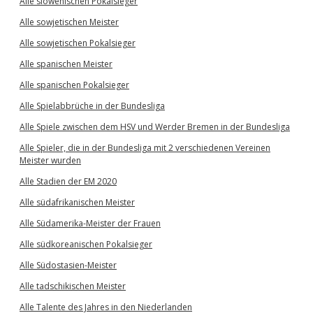
Alle slowenischen Pokalsieger
Alle sowjetischen Meister
Alle sowjetischen Pokalsieger
Alle spanischen Meister
Alle spanischen Pokalsieger
Alle Spielabbrüche in der Bundesliga
Alle Spiele zwischen dem HSV und Werder Bremen in der Bundesliga
Alle Spieler, die in der Bundesliga mit 2 verschiedenen Vereinen
Meister wurden
Alle Stadien der EM 2020
Alle südafrikanischen Meister
Alle Südamerika-Meister der Frauen
Alle südkoreanischen Pokalsieger
Alle Südostasien-Meister
Alle tadschikischen Meister
Alle Talente des Jahres in den Niederlanden