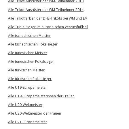
Alle Trikot-Ausrüster der WM-Teilnehmer 2010
Alle Trikot-Ausrüster der WM-Teilnehmer 2014
Alle Trikotfarben der DFB-Trikots bei WM und EM
Alle Triple-Sieger im europäischen Vereinsfußball
Alle tschechischen Meister
Alle tschechischen Pokalsieger
Alle tunesischen Meister
Alle tunesischen Pokalsieger
Alle türkischen Meister
Alle türkischen Pokalsieger
Alle U19-Europameister
Alle U19-Europameisterinnen der Frauen
Alle U20-Weltmeister
Alle U20-Weltmeister der Frauen
Alle U21-Europameister