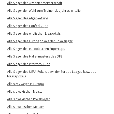
Alle Sieger der Ozeanienmeisterschaft
Alle Sieger der Wahl zum Trainer des Jahres in Italien
Alle Sieger des Algarve-Cups
Alle Sieger des Confed-Cups
Alle Sieger des englischen Ligapokals
Alle Sieger des Europapokals der Pokalsieger
Alle Sieger des europäischen Supercups
Alle Sieger des Hallenmasters des DFB
Alle Sieger des Intertoto-Cups
Alle Sieger des UEFA-Pokals bzw. der Europa League bzw. des
Messepokals
Alle sky-Zweige in Europa
Alle slowakischen Meister
Alle slowakischen Pokalsieger
Alle slowenischen Meister