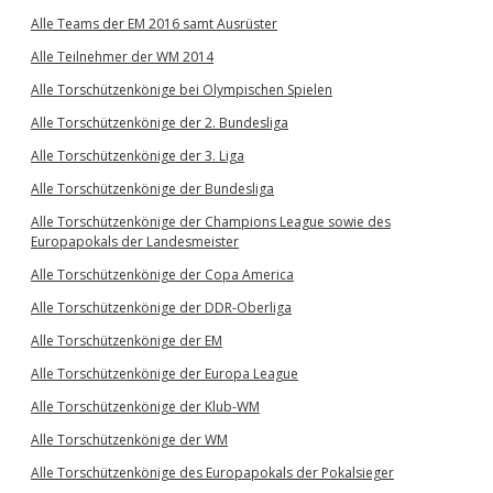
Alle Teams der EM 2016 samt Ausrüster
Alle Teilnehmer der WM 2014
Alle Torschützenkönige bei Olympischen Spielen
Alle Torschützenkönige der 2. Bundesliga
Alle Torschützenkönige der 3. Liga
Alle Torschützenkönige der Bundesliga
Alle Torschützenkönige der Champions League sowie des
Europapokals der Landesmeister
Alle Torschützenkönige der Copa America
Alle Torschützenkönige der DDR-Oberliga
Alle Torschützenkönige der EM
Alle Torschützenkönige der Europa League
Alle Torschützenkönige der Klub-WM
Alle Torschützenkönige der WM
Alle Torschützenkönige des Europapokals der Pokalsieger