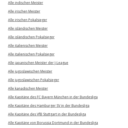
Alle indischen Meister
Alle irischen Meister
Alle irischen Pokalsieger
Alle isländischen Meister
Alle isländischen Pokalsieger
Alle italienischen Meister
Alle italienischen Pokalsieger
Alle japanischen Meister der J-League
Alle jugoslawischen Meister
Alle jugoslawischen Pokalsieger
Alle kanadischen Meister
Alle Kapitäne des FC Bayern München in der Bundesliga
Alle Kapitäne des Hamburger SV in der Bundesliga
Alle Kapitäne des VfB Stuttgart in der Bundesliga
Alle Kapitäne von Borussia Dortmund in der Bundesliga