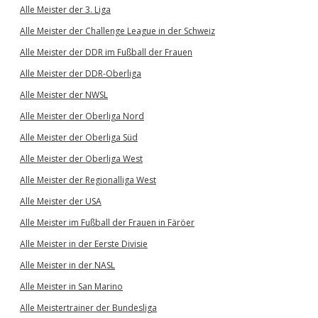
Alle Meister der 3. Liga
Alle Meister der Challenge League in der Schweiz
Alle Meister der DDR im Fußball der Frauen
Alle Meister der DDR-Oberliga
Alle Meister der NWSL
Alle Meister der Oberliga Nord
Alle Meister der Oberliga Süd
Alle Meister der Oberliga West
Alle Meister der Regionalliga West
Alle Meister der USA
Alle Meister im Fußball der Frauen in Färöer
Alle Meister in der Eerste Divisie
Alle Meister in der NASL
Alle Meister in San Marino
Alle Meistertrainer der Bundesliga