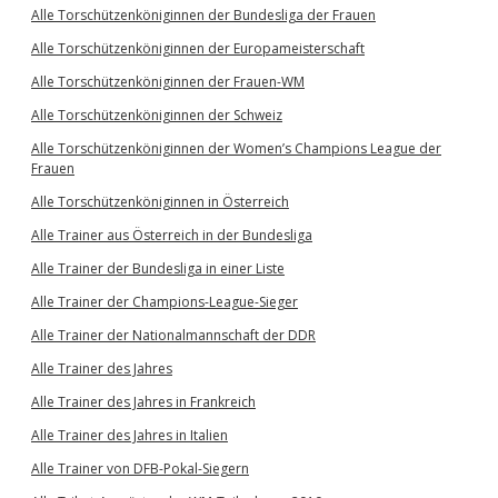
Alle Torschützenköniginnen der Bundesliga der Frauen
Alle Torschützenköniginnen der Europameisterschaft
Alle Torschützenköniginnen der Frauen-WM
Alle Torschützenköniginnen der Schweiz
Alle Torschützenköniginnen der Women’s Champions League der
Frauen
Alle Torschützenköniginnen in Österreich
Alle Trainer aus Österreich in der Bundesliga
Alle Trainer der Bundesliga in einer Liste
Alle Trainer der Champions-League-Sieger
Alle Trainer der Nationalmannschaft der DDR
Alle Trainer des Jahres
Alle Trainer des Jahres in Frankreich
Alle Trainer des Jahres in Italien
Alle Trainer von DFB-Pokal-Siegern