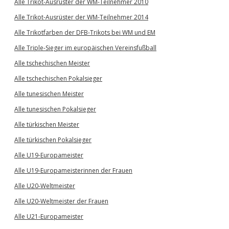
Alle Trikot-Ausrüster der WM-Teilnehmer 2010
Alle Trikot-Ausrüster der WM-Teilnehmer 2014
Alle Trikotfarben der DFB-Trikots bei WM und EM
Alle Triple-Sieger im europäischen Vereinsfußball
Alle tschechischen Meister
Alle tschechischen Pokalsieger
Alle tunesischen Meister
Alle tunesischen Pokalsieger
Alle türkischen Meister
Alle türkischen Pokalsieger
Alle U19-Europameister
Alle U19-Europameisterinnen der Frauen
Alle U20-Weltmeister
Alle U20-Weltmeister der Frauen
Alle U21-Europameister