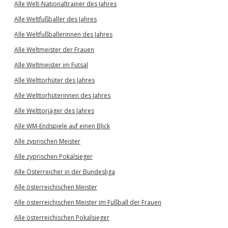
Alle Welt-Nationaltrainer des Jahres
Alle Weltfußballer des Jahres
Alle Weltfußballerinnen des Jahres
Alle Weltmeister der Frauen
Alle Weltmeister im Futsal
Alle Welttorhüter des Jahres
Alle Welttorhüterinnen des Jahres
Alle Welttorjäger des Jahres
Alle WM-Endspiele auf einen Blick
Alle zyprischen Meister
Alle zyprischen Pokalsieger
Alle Österreicher in der Bundesliga
Alle österreichischen Meister
Alle österreichischen Meister im Fußball der Frauen
Alle österreichischen Pokalsieger