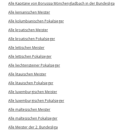
Alle Kapitäne von Borussia Mönchengladbach in der Bundesliga
Alle kenianischen Meister
Alle kolumbianischen Pokalsieger
Alle kroatischen Meister
Alle kroatischen Pokalsieger
Alle lettischen Meister
Alle lettischen Pokalsieger
Alle liechtensteiner Pokalsieger
Alle litauischen Meister
Alle litauischen Pokalsieger
Alle luxemburgischen Meister
Alle luxemburgischen Pokalsieger
Alle maltesischen Meister
Alle maltesischen Pokalsieger
Alle Meister der 2. Bundesliga