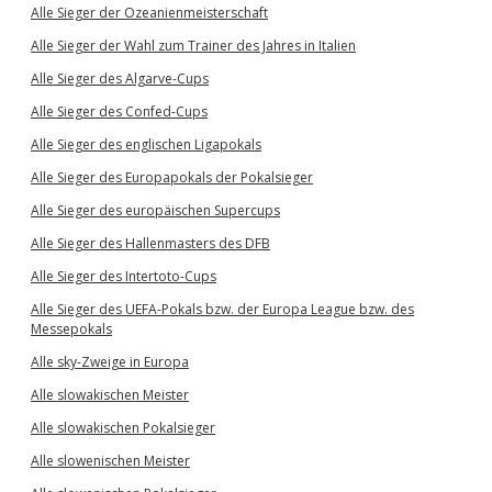
Alle Sieger der Ozeanienmeisterschaft
Alle Sieger der Wahl zum Trainer des Jahres in Italien
Alle Sieger des Algarve-Cups
Alle Sieger des Confed-Cups
Alle Sieger des englischen Ligapokals
Alle Sieger des Europapokals der Pokalsieger
Alle Sieger des europäischen Supercups
Alle Sieger des Hallenmasters des DFB
Alle Sieger des Intertoto-Cups
Alle Sieger des UEFA-Pokals bzw. der Europa League bzw. des
Messepokals
Alle sky-Zweige in Europa
Alle slowakischen Meister
Alle slowakischen Pokalsieger
Alle slowenischen Meister