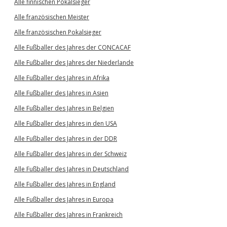
Alle finnischen Pokalsieger
Alle französischen Meister
Alle französischen Pokalsieger
Alle Fußballer des Jahres der CONCACAF
Alle Fußballer des Jahres der Niederlande
Alle Fußballer des Jahres in Afrika
Alle Fußballer des Jahres in Asien
Alle Fußballer des Jahres in Belgien
Alle Fußballer des Jahres in den USA
Alle Fußballer des Jahres in der DDR
Alle Fußballer des Jahres in der Schweiz
Alle Fußballer des Jahres in Deutschland
Alle Fußballer des Jahres in England
Alle Fußballer des Jahres in Europa
Alle Fußballer des Jahres in Frankreich