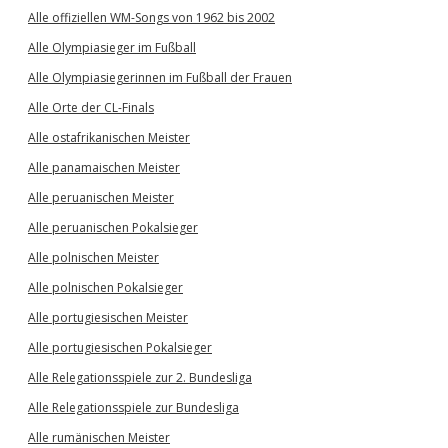
Alle offiziellen WM-Songs von 1962 bis 2002
Alle Olympiasieger im Fußball
Alle Olympiasiegerinnen im Fußball der Frauen
Alle Orte der CL-Finals
Alle ostafrikanischen Meister
Alle panamaischen Meister
Alle peruanischen Meister
Alle peruanischen Pokalsieger
Alle polnischen Meister
Alle polnischen Pokalsieger
Alle portugiesischen Meister
Alle portugiesischen Pokalsieger
Alle Relegationsspiele zur 2. Bundesliga
Alle Relegationsspiele zur Bundesliga
Alle rumänischen Meister