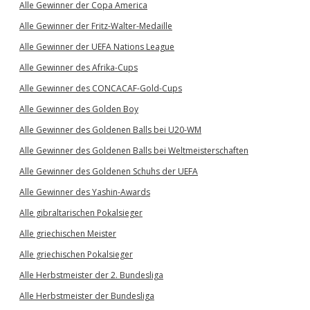
Alle Gewinner der Copa America
Alle Gewinner der Fritz-Walter-Medaille
Alle Gewinner der UEFA Nations League
Alle Gewinner des Afrika-Cups
Alle Gewinner des CONCACAF-Gold-Cups
Alle Gewinner des Golden Boy
Alle Gewinner des Goldenen Balls bei U20-WM
Alle Gewinner des Goldenen Balls bei Weltmeisterschaften
Alle Gewinner des Goldenen Schuhs der UEFA
Alle Gewinner des Yashin-Awards
Alle gibraltarischen Pokalsieger
Alle griechischen Meister
Alle griechischen Pokalsieger
Alle Herbstmeister der 2. Bundesliga
Alle Herbstmeister der Bundesliga