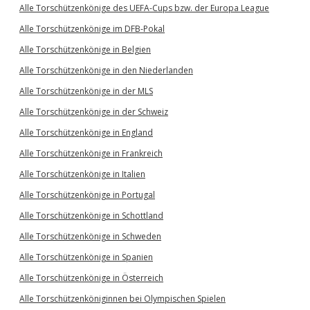
Alle Torschützenkönige des UEFA-Cups bzw. der Europa League
Alle Torschützenkönige im DFB-Pokal
Alle Torschützenkönige in Belgien
Alle Torschützenkönige in den Niederlanden
Alle Torschützenkönige in der MLS
Alle Torschützenkönige in der Schweiz
Alle Torschützenkönige in England
Alle Torschützenkönige in Frankreich
Alle Torschützenkönige in Italien
Alle Torschützenkönige in Portugal
Alle Torschützenkönige in Schottland
Alle Torschützenkönige in Schweden
Alle Torschützenkönige in Spanien
Alle Torschützenkönige in Österreich
Alle Torschützenköniginnen bei Olympischen Spielen