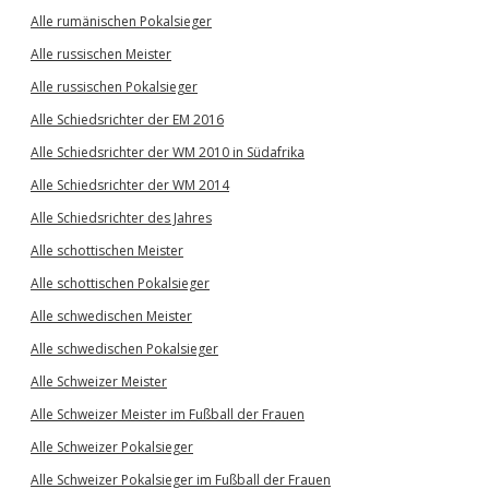
Alle rumänischen Pokalsieger
Alle russischen Meister
Alle russischen Pokalsieger
Alle Schiedsrichter der EM 2016
Alle Schiedsrichter der WM 2010 in Südafrika
Alle Schiedsrichter der WM 2014
Alle Schiedsrichter des Jahres
Alle schottischen Meister
Alle schottischen Pokalsieger
Alle schwedischen Meister
Alle schwedischen Pokalsieger
Alle Schweizer Meister
Alle Schweizer Meister im Fußball der Frauen
Alle Schweizer Pokalsieger
Alle Schweizer Pokalsieger im Fußball der Frauen