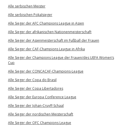
Alle serbischen Meister
Alle serbischen Pokalsieger
Alle Sieger der AFC Champions League in Asien
Alle Sieger der afrikanischen Nationenmeisterschaft
Alle Sieger der Asienmeisterschaft im Fußball der Frauen
Alle Sieger der CAF-Champions League in Afrika
Alle Sieger der Champions League der Frauen/des UEFA Women’s
Cup
Alle Sieger der CONCACAF-Champions-League
Alle Sieger der Copa do Brasil
Alle Sieger der Copa Libertadores
Alle Sieger der Europa Conference League
Alle Sieger der Johan-Cruyff-Schaal
Alle Sieger der nordischen Meisterschaft
Alle Sieger der OFC Champions League