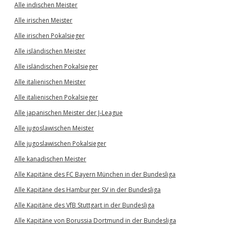
Alle indischen Meister
Alle irischen Meister
Alle irischen Pokalsieger
Alle isländischen Meister
Alle isländischen Pokalsieger
Alle italienischen Meister
Alle italienischen Pokalsieger
Alle japanischen Meister der J-League
Alle jugoslawischen Meister
Alle jugoslawischen Pokalsieger
Alle kanadischen Meister
Alle Kapitäne des FC Bayern München in der Bundesliga
Alle Kapitäne des Hamburger SV in der Bundesliga
Alle Kapitäne des VfB Stuttgart in der Bundesliga
Alle Kapitäne von Borussia Dortmund in der Bundesliga