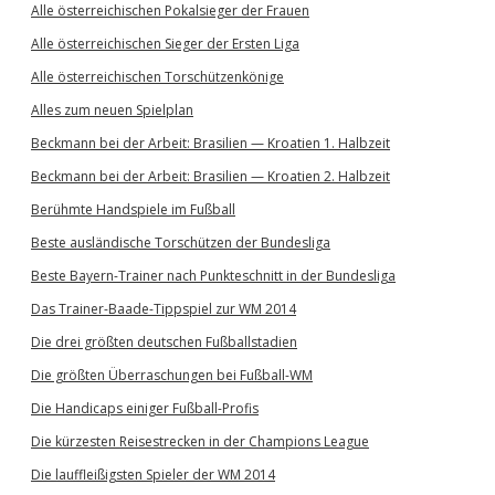
Alle österreichischen Pokalsieger der Frauen
Alle österreichischen Sieger der Ersten Liga
Alle österreichischen Torschützenkönige
Alles zum neuen Spielplan
Beckmann bei der Arbeit: Brasilien — Kroatien 1. Halbzeit
Beckmann bei der Arbeit: Brasilien — Kroatien 2. Halbzeit
Berühmte Handspiele im Fußball
Beste ausländische Torschützen der Bundesliga
Beste Bayern-Trainer nach Punkteschnitt in der Bundesliga
Das Trainer-Baade-Tippspiel zur WM 2014
Die drei größten deutschen Fußballstadien
Die größten Überraschungen bei Fußball-WM
Die Handicaps einiger Fußball-Profis
Die kürzesten Reisestrecken in der Champions League
Die lauffleißigsten Spieler der WM 2014