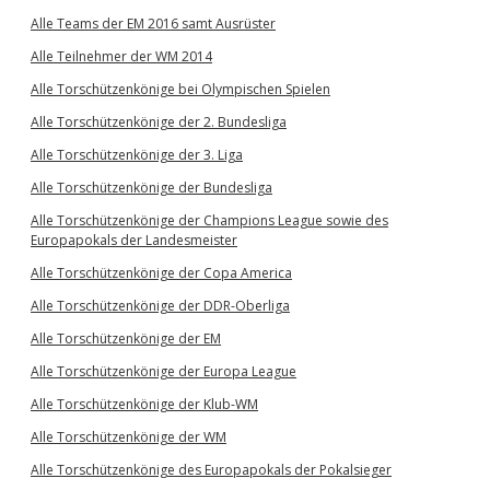
Alle Teams der EM 2016 samt Ausrüster
Alle Teilnehmer der WM 2014
Alle Torschützenkönige bei Olympischen Spielen
Alle Torschützenkönige der 2. Bundesliga
Alle Torschützenkönige der 3. Liga
Alle Torschützenkönige der Bundesliga
Alle Torschützenkönige der Champions League sowie des
Europapokals der Landesmeister
Alle Torschützenkönige der Copa America
Alle Torschützenkönige der DDR-Oberliga
Alle Torschützenkönige der EM
Alle Torschützenkönige der Europa League
Alle Torschützenkönige der Klub-WM
Alle Torschützenkönige der WM
Alle Torschützenkönige des Europapokals der Pokalsieger