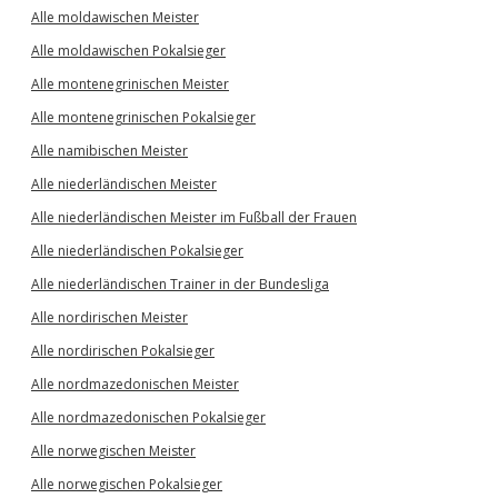
Alle moldawischen Meister
Alle moldawischen Pokalsieger
Alle montenegrinischen Meister
Alle montenegrinischen Pokalsieger
Alle namibischen Meister
Alle niederländischen Meister
Alle niederländischen Meister im Fußball der Frauen
Alle niederländischen Pokalsieger
Alle niederländischen Trainer in der Bundesliga
Alle nordirischen Meister
Alle nordirischen Pokalsieger
Alle nordmazedonischen Meister
Alle nordmazedonischen Pokalsieger
Alle norwegischen Meister
Alle norwegischen Pokalsieger