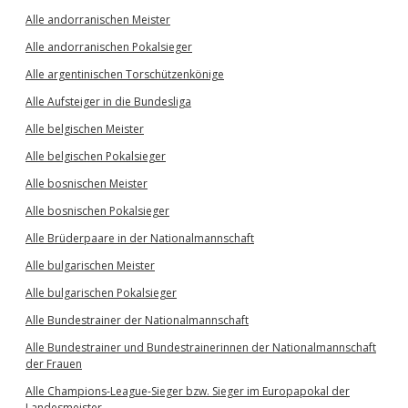
Alle andorranischen Meister
Alle andorranischen Pokalsieger
Alle argentinischen Torschützenkönige
Alle Aufsteiger in die Bundesliga
Alle belgischen Meister
Alle belgischen Pokalsieger
Alle bosnischen Meister
Alle bosnischen Pokalsieger
Alle Brüderpaare in der Nationalmannschaft
Alle bulgarischen Meister
Alle bulgarischen Pokalsieger
Alle Bundestrainer der Nationalmannschaft
Alle Bundestrainer und Bundestrainerinnen der Nationalmannschaft
der Frauen
Alle Champions-League-Sieger bzw. Sieger im Europapokal der
Landesmeister