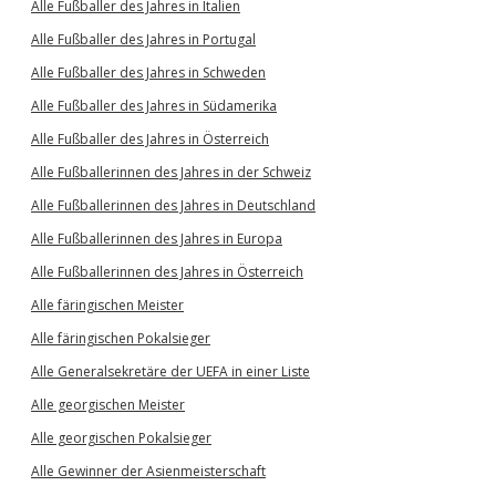
Alle Fußballer des Jahres in Italien
Alle Fußballer des Jahres in Portugal
Alle Fußballer des Jahres in Schweden
Alle Fußballer des Jahres in Südamerika
Alle Fußballer des Jahres in Österreich
Alle Fußballerinnen des Jahres in der Schweiz
Alle Fußballerinnen des Jahres in Deutschland
Alle Fußballerinnen des Jahres in Europa
Alle Fußballerinnen des Jahres in Österreich
Alle färingischen Meister
Alle färingischen Pokalsieger
Alle Generalsekretäre der UEFA in einer Liste
Alle georgischen Meister
Alle georgischen Pokalsieger
Alle Gewinner der Asienmeisterschaft