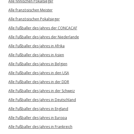
Alle finnischen Pokalsieger
Alle französischen Meister
Alle französischen Pokalsieger
Alle Fußballer des Jahres der CONCACAF
Alle Fußballer des Jahres der Niederlande
Alle Fußballer des Jahres in Afrika
Alle Fußballer des Jahres in Asien
Alle Fußballer des Jahres in Belgien
Alle Fußballer des Jahres in den USA
Alle Fußballer des Jahres in der DDR
Alle Fußballer des Jahres in der Schweiz
Alle Fußballer des Jahres in Deutschland
Alle Fußballer des Jahres in England
Alle Fußballer des Jahres in Europa
Alle Fußballer des Jahres in Frankreich