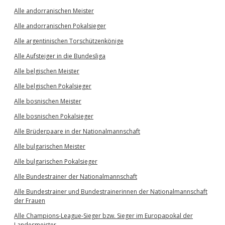
Alle andorranischen Meister
Alle andorranischen Pokalsieger
Alle argentinischen Torschützenkönige
Alle Aufsteiger in die Bundesliga
Alle belgischen Meister
Alle belgischen Pokalsieger
Alle bosnischen Meister
Alle bosnischen Pokalsieger
Alle Brüderpaare in der Nationalmannschaft
Alle bulgarischen Meister
Alle bulgarischen Pokalsieger
Alle Bundestrainer der Nationalmannschaft
Alle Bundestrainer und Bundestrainerinnen der Nationalmannschaft
der Frauen
Alle Champions-League-Sieger bzw. Sieger im Europapokal der
Landesmeister