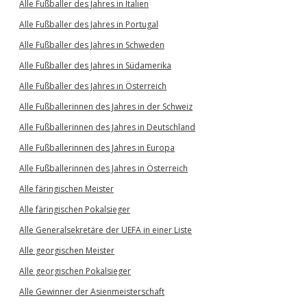
Alle Fußballer des Jahres in Italien
Alle Fußballer des Jahres in Portugal
Alle Fußballer des Jahres in Schweden
Alle Fußballer des Jahres in Südamerika
Alle Fußballer des Jahres in Österreich
Alle Fußballerinnen des Jahres in der Schweiz
Alle Fußballerinnen des Jahres in Deutschland
Alle Fußballerinnen des Jahres in Europa
Alle Fußballerinnen des Jahres in Österreich
Alle färingischen Meister
Alle färingischen Pokalsieger
Alle Generalsekretäre der UEFA in einer Liste
Alle georgischen Meister
Alle georgischen Pokalsieger
Alle Gewinner der Asienmeisterschaft