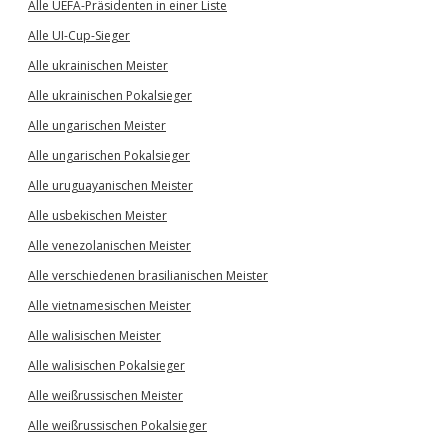
Alle UEFA-Präsidenten in einer Liste
Alle UI-Cup-Sieger
Alle ukrainischen Meister
Alle ukrainischen Pokalsieger
Alle ungarischen Meister
Alle ungarischen Pokalsieger
Alle uruguayanischen Meister
Alle usbekischen Meister
Alle venezolanischen Meister
Alle verschiedenen brasilianischen Meister
Alle vietnamesischen Meister
Alle walisischen Meister
Alle walisischen Pokalsieger
Alle weißrussischen Meister
Alle weißrussischen Pokalsieger