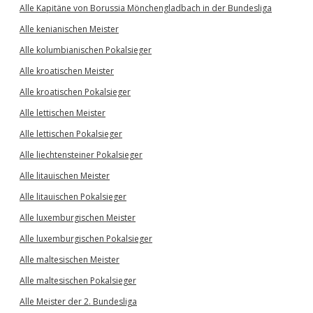
Alle Kapitäne von Borussia Mönchengladbach in der Bundesliga
Alle kenianischen Meister
Alle kolumbianischen Pokalsieger
Alle kroatischen Meister
Alle kroatischen Pokalsieger
Alle lettischen Meister
Alle lettischen Pokalsieger
Alle liechtensteiner Pokalsieger
Alle litauischen Meister
Alle litauischen Pokalsieger
Alle luxemburgischen Meister
Alle luxemburgischen Pokalsieger
Alle maltesischen Meister
Alle maltesischen Pokalsieger
Alle Meister der 2. Bundesliga