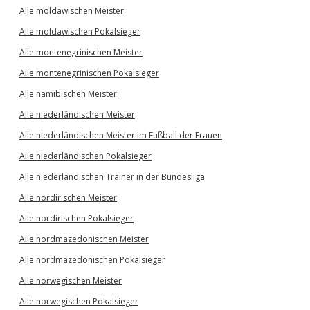
Alle moldawischen Meister
Alle moldawischen Pokalsieger
Alle montenegrinischen Meister
Alle montenegrinischen Pokalsieger
Alle namibischen Meister
Alle niederländischen Meister
Alle niederländischen Meister im Fußball der Frauen
Alle niederländischen Pokalsieger
Alle niederländischen Trainer in der Bundesliga
Alle nordirischen Meister
Alle nordirischen Pokalsieger
Alle nordmazedonischen Meister
Alle nordmazedonischen Pokalsieger
Alle norwegischen Meister
Alle norwegischen Pokalsieger