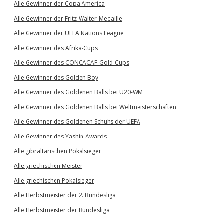
Alle Gewinner der Copa America
Alle Gewinner der Fritz-Walter-Medaille
Alle Gewinner der UEFA Nations League
Alle Gewinner des Afrika-Cups
Alle Gewinner des CONCACAF-Gold-Cups
Alle Gewinner des Golden Boy
Alle Gewinner des Goldenen Balls bei U20-WM
Alle Gewinner des Goldenen Balls bei Weltmeisterschaften
Alle Gewinner des Goldenen Schuhs der UEFA
Alle Gewinner des Yashin-Awards
Alle gibraltarischen Pokalsieger
Alle griechischen Meister
Alle griechischen Pokalsieger
Alle Herbstmeister der 2. Bundesliga
Alle Herbstmeister der Bundesliga