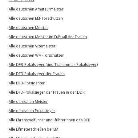
Alle deutschen Amateurmeister
Alle deutschen EM-Torschützen
Alle deutschen Meister
Alle deutschen Meister im Fußball der Frauen
Alle deutschen Vizemeister
Alle deutschen WM-Torschützen
Alle DFB-Pokalsieger (und Tschammer-Pokalsieger)
Alle DFB-Pokalsieger der Frauen
Alle DFB-Präsidenten
Alle DFD-Pokalsieger der Frauen in der DDR
Alle dänischen Meister
Alle dänischen Pokalsieger
Alle Ehrenspielführer und -führerinnen des DFB
Alle Elfmeterschießen bei EM