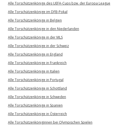
Alle Torschützenkönige des UEFA-Cups bzw. der Europa League
Alle Torschützenkönige im DFB-Pokal
Alle Torschützenkönige in Belgien
Alle Torschützenkönige in den Niederlanden
Alle Torschützenkönige in der MLS
Alle Torschützenkönige in der Schweiz
Alle Torschützenkönige in England
Alle Torschützenkönige in Frankreich
Alle Torschützenkönige in Italien
Alle Torschützenkönige in Portugal
Alle Torschützenkönige in Schottland
Alle Torschützenkönige in Schweden
Alle Torschützenkönige in Spanien
Alle Torschützenkönige in Österreich
Alle Torschützenköniginnen bei Olympischen Spielen