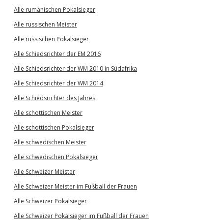
Alle rumänischen Pokalsieger
Alle russischen Meister
Alle russischen Pokalsieger
Alle Schiedsrichter der EM 2016
Alle Schiedsrichter der WM 2010 in Südafrika
Alle Schiedsrichter der WM 2014
Alle Schiedsrichter des Jahres
Alle schottischen Meister
Alle schottischen Pokalsieger
Alle schwedischen Meister
Alle schwedischen Pokalsieger
Alle Schweizer Meister
Alle Schweizer Meister im Fußball der Frauen
Alle Schweizer Pokalsieger
Alle Schweizer Pokalsieger im Fußball der Frauen