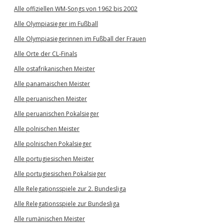
Alle offiziellen WM-Songs von 1962 bis 2002
Alle Olympiasieger im Fußball
Alle Olympiasiegerinnen im Fußball der Frauen
Alle Orte der CL-Finals
Alle ostafrikanischen Meister
Alle panamaischen Meister
Alle peruanischen Meister
Alle peruanischen Pokalsieger
Alle polnischen Meister
Alle polnischen Pokalsieger
Alle portugiesischen Meister
Alle portugiesischen Pokalsieger
Alle Relegationsspiele zur 2. Bundesliga
Alle Relegationsspiele zur Bundesliga
Alle rumänischen Meister