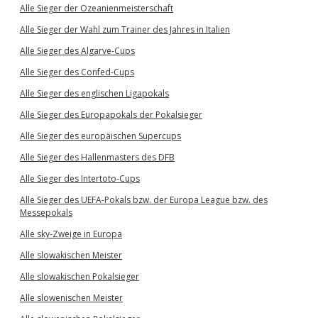
Alle Sieger der Ozeanienmeisterschaft
Alle Sieger der Wahl zum Trainer des Jahres in Italien
Alle Sieger des Algarve-Cups
Alle Sieger des Confed-Cups
Alle Sieger des englischen Ligapokals
Alle Sieger des Europapokals der Pokalsieger
Alle Sieger des europäischen Supercups
Alle Sieger des Hallenmasters des DFB
Alle Sieger des Intertoto-Cups
Alle Sieger des UEFA-Pokals bzw. der Europa League bzw. des
Messepokals
Alle sky-Zweige in Europa
Alle slowakischen Meister
Alle slowakischen Pokalsieger
Alle slowenischen Meister