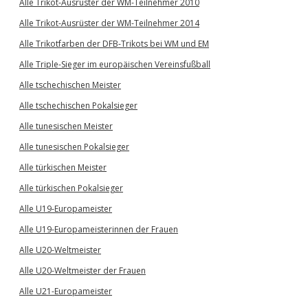
Alle Trikot-Ausrüster der WM-Teilnehmer 2010
Alle Trikot-Ausrüster der WM-Teilnehmer 2014
Alle Trikotfarben der DFB-Trikots bei WM und EM
Alle Triple-Sieger im europäischen Vereinsfußball
Alle tschechischen Meister
Alle tschechischen Pokalsieger
Alle tunesischen Meister
Alle tunesischen Pokalsieger
Alle türkischen Meister
Alle türkischen Pokalsieger
Alle U19-Europameister
Alle U19-Europameisterinnen der Frauen
Alle U20-Weltmeister
Alle U20-Weltmeister der Frauen
Alle U21-Europameister