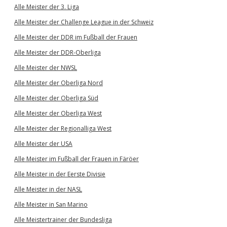
Alle Meister der 3. Liga
Alle Meister der Challenge League in der Schweiz
Alle Meister der DDR im Fußball der Frauen
Alle Meister der DDR-Oberliga
Alle Meister der NWSL
Alle Meister der Oberliga Nord
Alle Meister der Oberliga Süd
Alle Meister der Oberliga West
Alle Meister der Regionalliga West
Alle Meister der USA
Alle Meister im Fußball der Frauen in Färöer
Alle Meister in der Eerste Divisie
Alle Meister in der NASL
Alle Meister in San Marino
Alle Meistertrainer der Bundesliga