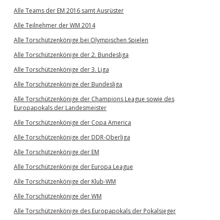
Alle Teams der EM 2016 samt Ausrüster
Alle Teilnehmer der WM 2014
Alle Torschützenkönige bei Olympischen Spielen
Alle Torschützenkönige der 2. Bundesliga
Alle Torschützenkönige der 3. Liga
Alle Torschützenkönige der Bundesliga
Alle Torschützenkönige der Champions League sowie des
Europapokals der Landesmeister
Alle Torschützenkönige der Copa America
Alle Torschützenkönige der DDR-Oberliga
Alle Torschützenkönige der EM
Alle Torschützenkönige der Europa League
Alle Torschützenkönige der Klub-WM
Alle Torschützenkönige der WM
Alle Torschützenkönige des Europapokals der Pokalsieger