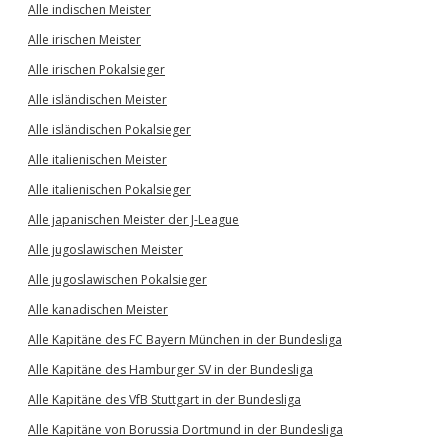
Alle indischen Meister
Alle irischen Meister
Alle irischen Pokalsieger
Alle isländischen Meister
Alle isländischen Pokalsieger
Alle italienischen Meister
Alle italienischen Pokalsieger
Alle japanischen Meister der J-League
Alle jugoslawischen Meister
Alle jugoslawischen Pokalsieger
Alle kanadischen Meister
Alle Kapitäne des FC Bayern München in der Bundesliga
Alle Kapitäne des Hamburger SV in der Bundesliga
Alle Kapitäne des VfB Stuttgart in der Bundesliga
Alle Kapitäne von Borussia Dortmund in der Bundesliga