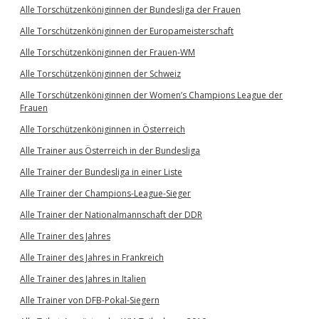
Alle Torschützenköniginnen der Bundesliga der Frauen
Alle Torschützenköniginnen der Europameisterschaft
Alle Torschützenköniginnen der Frauen-WM
Alle Torschützenköniginnen der Schweiz
Alle Torschützenköniginnen der Women’s Champions League der
Frauen
Alle Torschützenköniginnen in Österreich
Alle Trainer aus Österreich in der Bundesliga
Alle Trainer der Bundesliga in einer Liste
Alle Trainer der Champions-League-Sieger
Alle Trainer der Nationalmannschaft der DDR
Alle Trainer des Jahres
Alle Trainer des Jahres in Frankreich
Alle Trainer des Jahres in Italien
Alle Trainer von DFB-Pokal-Siegern