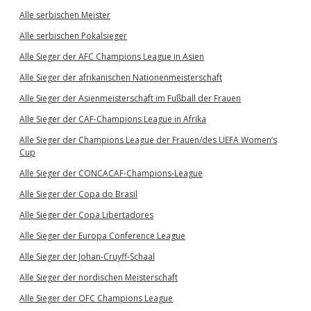
Alle serbischen Meister
Alle serbischen Pokalsieger
Alle Sieger der AFC Champions League in Asien
Alle Sieger der afrikanischen Nationenmeisterschaft
Alle Sieger der Asienmeisterschaft im Fußball der Frauen
Alle Sieger der CAF-Champions League in Afrika
Alle Sieger der Champions League der Frauen/des UEFA Women’s
Cup
Alle Sieger der CONCACAF-Champions-League
Alle Sieger der Copa do Brasil
Alle Sieger der Copa Libertadores
Alle Sieger der Europa Conference League
Alle Sieger der Johan-Cruyff-Schaal
Alle Sieger der nordischen Meisterschaft
Alle Sieger der OFC Champions League