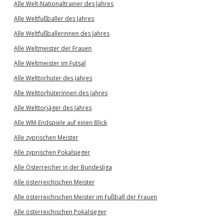
Alle Welt-Nationaltrainer des Jahres
Alle Weltfußballer des Jahres
Alle Weltfußballerinnen des Jahres
Alle Weltmeister der Frauen
Alle Weltmeister im Futsal
Alle Welttorhüter des Jahres
Alle Welttorhüterinnen des Jahres
Alle Welttorjäger des Jahres
Alle WM-Endspiele auf einen Blick
Alle zyprischen Meister
Alle zyprischen Pokalsieger
Alle Österreicher in der Bundesliga
Alle österreichischen Meister
Alle österreichischen Meister im Fußball der Frauen
Alle österreichischen Pokalsieger