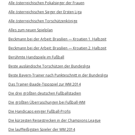
Alle österreichischen Pokalsieger der Frauen
Alle österreichischen Sieger der Ersten Liga
Alle österreichischen Torschützenkönige
Alles zum neuen Spielplan
Beckmann bei der Arbeit: Brasilien — Kroatien 1. Halbzeit
Beckmann bei der Arbeit: Brasilien — Kroatien 2. Halbzeit
Berühmte Handspiele im Fußball
Beste ausländische Torschützen der Bundesliga
Beste Bayern-Trainer nach Punkteschnitt in der Bundesliga
Das Trainer-Baade-Tippspiel zur WM 2014
Die drei größten deutschen Fußballstadien
Die größten Überraschungen bei Fußball-WM
Die Handicaps einiger Fußball-Profis
Die kürzesten Reisestrecken in der Champions League
Die lauffleißigsten Spieler der WM 2014