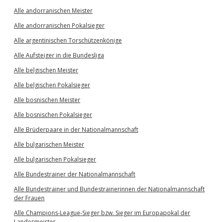
Alle andorranischen Meister
Alle andorranischen Pokalsieger
Alle argentinischen Torschützenkönige
Alle Aufsteiger in die Bundesliga
Alle belgischen Meister
Alle belgischen Pokalsieger
Alle bosnischen Meister
Alle bosnischen Pokalsieger
Alle Brüderpaare in der Nationalmannschaft
Alle bulgarischen Meister
Alle bulgarischen Pokalsieger
Alle Bundestrainer der Nationalmannschaft
Alle Bundestrainer und Bundestrainerinnen der Nationalmannschaft
der Frauen
Alle Champions-League-Sieger bzw. Sieger im Europapokal der
Landesmeister