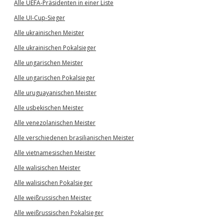
Alle UEFA-Präsidenten in einer Liste
Alle UI-Cup-Sieger
Alle ukrainischen Meister
Alle ukrainischen Pokalsieger
Alle ungarischen Meister
Alle ungarischen Pokalsieger
Alle uruguayanischen Meister
Alle usbekischen Meister
Alle venezolanischen Meister
Alle verschiedenen brasilianischen Meister
Alle vietnamesischen Meister
Alle walisischen Meister
Alle walisischen Pokalsieger
Alle weißrussischen Meister
Alle weißrussischen Pokalsieger