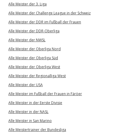
Alle Meister der 3. Liga
Alle Meister der Challenge League in der Schweiz
Alle Meister der DDR im Fußball der Frauen
Alle Meister der DDR-Oberliga
Alle Meister der NWSL
Alle Meister der Oberliga Nord
Alle Meister der Oberliga Süd
Alle Meister der Oberliga West
Alle Meister der Regionalliga West
Alle Meister der USA
Alle Meister im Fußball der Frauen in Färöer
Alle Meister in der Eerste Divisie
Alle Meister in der NASL
Alle Meister in San Marino
Alle Meistertrainer der Bundesliga