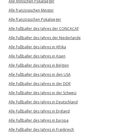
Alle finnischen Pokalsieger
Alle französischen Meister
Alle französischen Pokalsieger
Alle Fußballer des Jahres der CONCACAF
Alle Fußballer des Jahres der Niederlande
Alle Fußballer des Jahres in Afrika
Alle Fußballer des Jahres in Asien
Alle Fußballer des Jahres in Belgien
Alle Fußballer des Jahres in den USA
Alle Fußballer des Jahres in der DDR
Alle Fußballer des Jahres in der Schweiz
Alle Fußballer des Jahres in Deutschland
Alle Fußballer des Jahres in England
Alle Fußballer des Jahres in Europa
Alle Fußballer des Jahres in Frankreich