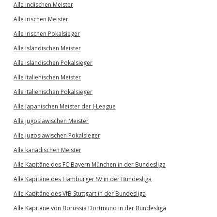
Alle indischen Meister
Alle irischen Meister
Alle irischen Pokalsieger
Alle isländischen Meister
Alle isländischen Pokalsieger
Alle italienischen Meister
Alle italienischen Pokalsieger
Alle japanischen Meister der J-League
Alle jugoslawischen Meister
Alle jugoslawischen Pokalsieger
Alle kanadischen Meister
Alle Kapitäne des FC Bayern München in der Bundesliga
Alle Kapitäne des Hamburger SV in der Bundesliga
Alle Kapitäne des VfB Stuttgart in der Bundesliga
Alle Kapitäne von Borussia Dortmund in der Bundesliga