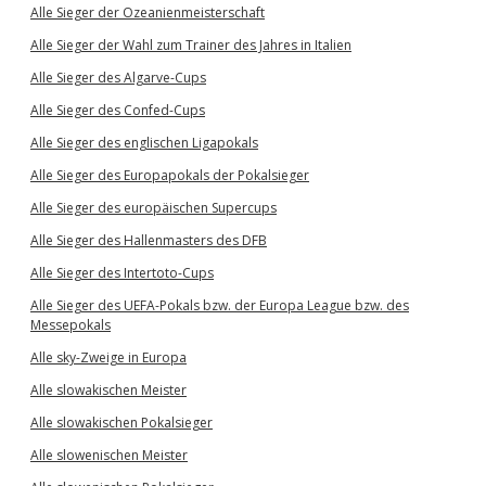
Alle Sieger der Ozeanienmeisterschaft
Alle Sieger der Wahl zum Trainer des Jahres in Italien
Alle Sieger des Algarve-Cups
Alle Sieger des Confed-Cups
Alle Sieger des englischen Ligapokals
Alle Sieger des Europapokals der Pokalsieger
Alle Sieger des europäischen Supercups
Alle Sieger des Hallenmasters des DFB
Alle Sieger des Intertoto-Cups
Alle Sieger des UEFA-Pokals bzw. der Europa League bzw. des
Messepokals
Alle sky-Zweige in Europa
Alle slowakischen Meister
Alle slowakischen Pokalsieger
Alle slowenischen Meister