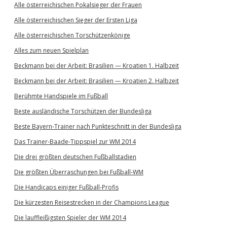
Alle österreichischen Pokalsieger der Frauen
Alle österreichischen Sieger der Ersten Liga
Alle österreichischen Torschützenkönige
Alles zum neuen Spielplan
Beckmann bei der Arbeit: Brasilien — Kroatien 1. Halbzeit
Beckmann bei der Arbeit: Brasilien — Kroatien 2. Halbzeit
Berühmte Handspiele im Fußball
Beste ausländische Torschützen der Bundesliga
Beste Bayern-Trainer nach Punkteschnitt in der Bundesliga
Das Trainer-Baade-Tippspiel zur WM 2014
Die drei größten deutschen Fußballstadien
Die größten Überraschungen bei Fußball-WM
Die Handicaps einiger Fußball-Profis
Die kürzesten Reisestrecken in der Champions League
Die lauffleißigsten Spieler der WM 2014