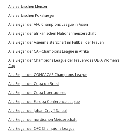
Alle serbischen Meister
Alle serbischen Pokalsieger
Alle Sieger der AFC Champions League in Asien
Alle Sieger der afrikanischen Nationenmeisterschaft
Alle Sieger der Asienmeisterschaft im Fußball der Frauen
Alle Sieger der CAF-Champions League in Afrika
Alle Sieger der Champions League der Frauen/des UEFA Women’s
Cup
Alle Sieger der CONCACAF-Champions-League
Alle Sieger der Copa do Brasil
Alle Sieger der Copa Libertadores
Alle Sieger der Europa Conference League
Alle Sieger der Johan-Cruyff-Schaal
Alle Sieger der nordischen Meisterschaft
Alle Sieger der OFC Champions League