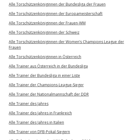
Alle Torschützenköniginnen der Bundesliga der Frauen
Alle Torschützenköniginnen der Europameisterschaft
Alle Torschützenköniginnen der Frauen-WM
Alle Torschützenköniginnen der Schweiz
Alle Torschützenköniginnen der Women’s Champions League der
Frauen
Alle Torschützenköniginnen in Österreich
Alle Trainer aus Österreich in der Bundesliga
Alle Trainer der Bundesliga in einer Liste
Alle Trainer der Champions-League-Sieger
Alle Trainer der Nationalmannschaft der DDR
Alle Trainer des Jahres
Alle Trainer des Jahres in Frankreich
Alle Trainer des Jahres in Italien
Alle Trainer von DFB-Pokal-Siegern