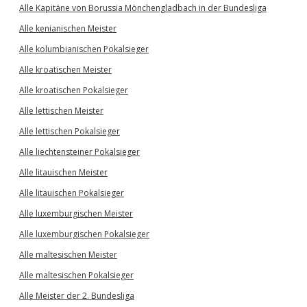
Alle Kapitäne von Borussia Mönchengladbach in der Bundesliga
Alle kenianischen Meister
Alle kolumbianischen Pokalsieger
Alle kroatischen Meister
Alle kroatischen Pokalsieger
Alle lettischen Meister
Alle lettischen Pokalsieger
Alle liechtensteiner Pokalsieger
Alle litauischen Meister
Alle litauischen Pokalsieger
Alle luxemburgischen Meister
Alle luxemburgischen Pokalsieger
Alle maltesischen Meister
Alle maltesischen Pokalsieger
Alle Meister der 2. Bundesliga