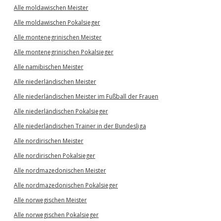
Alle moldawischen Meister
Alle moldawischen Pokalsieger
Alle montenegrinischen Meister
Alle montenegrinischen Pokalsieger
Alle namibischen Meister
Alle niederländischen Meister
Alle niederländischen Meister im Fußball der Frauen
Alle niederländischen Pokalsieger
Alle niederländischen Trainer in der Bundesliga
Alle nordirischen Meister
Alle nordirischen Pokalsieger
Alle nordmazedonischen Meister
Alle nordmazedonischen Pokalsieger
Alle norwegischen Meister
Alle norwegischen Pokalsieger