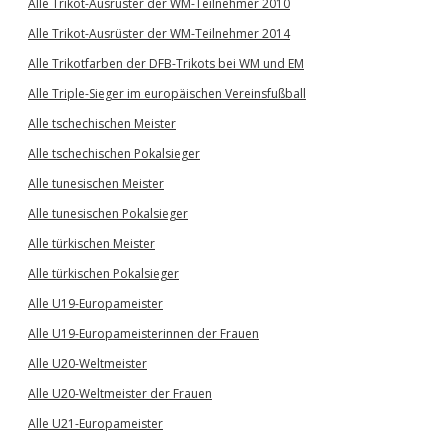
Alle Trikot-Ausrüster der WM-Teilnehmer 2010
Alle Trikot-Ausrüster der WM-Teilnehmer 2014
Alle Trikotfarben der DFB-Trikots bei WM und EM
Alle Triple-Sieger im europäischen Vereinsfußball
Alle tschechischen Meister
Alle tschechischen Pokalsieger
Alle tunesischen Meister
Alle tunesischen Pokalsieger
Alle türkischen Meister
Alle türkischen Pokalsieger
Alle U19-Europameister
Alle U19-Europameisterinnen der Frauen
Alle U20-Weltmeister
Alle U20-Weltmeister der Frauen
Alle U21-Europameister