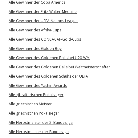
Alle Gewinner der Copa America
Alle Gewinner der Fritz-Walter-Medaille
Alle Gewinner der UEFA Nations League
Alle Gewinner des Afrika-Cups
Alle Gewinner des CONCACAF-Gold-Cups
Alle Gewinner des Golden Boy
Alle Gewinner des Goldenen Balls bei U20-WM
Alle Gewinner des Goldenen Balls bei Weltmeisterschaften
Alle Gewinner des Goldenen Schuhs der UEFA
Alle Gewinner des Yashin-Awards
Alle gibraltarischen Pokalsieger
Alle griechischen Meister
Alle griechischen Pokalsieger
Alle Herbstmeister der 2. Bundesliga
Alle Herbstmeister der Bundesliga