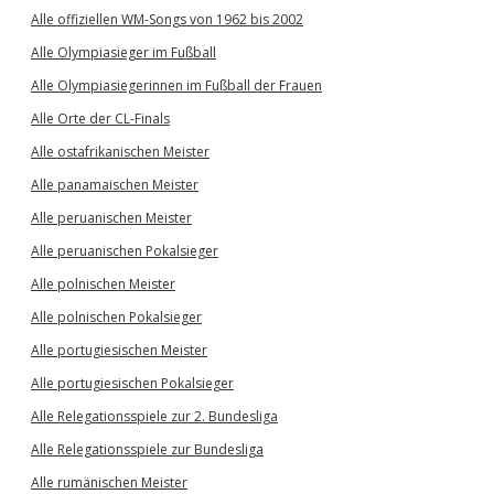
Alle offiziellen WM-Songs von 1962 bis 2002
Alle Olympiasieger im Fußball
Alle Olympiasiegerinnen im Fußball der Frauen
Alle Orte der CL-Finals
Alle ostafrikanischen Meister
Alle panamaischen Meister
Alle peruanischen Meister
Alle peruanischen Pokalsieger
Alle polnischen Meister
Alle polnischen Pokalsieger
Alle portugiesischen Meister
Alle portugiesischen Pokalsieger
Alle Relegationsspiele zur 2. Bundesliga
Alle Relegationsspiele zur Bundesliga
Alle rumänischen Meister