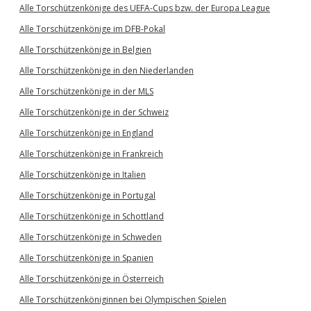
Alle Torschützenkönige des UEFA-Cups bzw. der Europa League
Alle Torschützenkönige im DFB-Pokal
Alle Torschützenkönige in Belgien
Alle Torschützenkönige in den Niederlanden
Alle Torschützenkönige in der MLS
Alle Torschützenkönige in der Schweiz
Alle Torschützenkönige in England
Alle Torschützenkönige in Frankreich
Alle Torschützenkönige in Italien
Alle Torschützenkönige in Portugal
Alle Torschützenkönige in Schottland
Alle Torschützenkönige in Schweden
Alle Torschützenkönige in Spanien
Alle Torschützenkönige in Österreich
Alle Torschützenköniginnen bei Olympischen Spielen