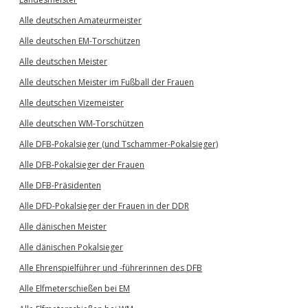
Alle deutschen Amateurmeister
Alle deutschen EM-Torschützen
Alle deutschen Meister
Alle deutschen Meister im Fußball der Frauen
Alle deutschen Vizemeister
Alle deutschen WM-Torschützen
Alle DFB-Pokalsieger (und Tschammer-Pokalsieger)
Alle DFB-Pokalsieger der Frauen
Alle DFB-Präsidenten
Alle DFD-Pokalsieger der Frauen in der DDR
Alle dänischen Meister
Alle dänischen Pokalsieger
Alle Ehrenspielführer und -führerinnen des DFB
Alle Elfmeterschießen bei EM