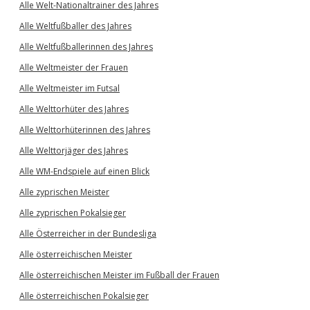
Alle Welt-Nationaltrainer des Jahres
Alle Weltfußballer des Jahres
Alle Weltfußballerinnen des Jahres
Alle Weltmeister der Frauen
Alle Weltmeister im Futsal
Alle Welttorhüter des Jahres
Alle Welttorhüterinnen des Jahres
Alle Welttorjäger des Jahres
Alle WM-Endspiele auf einen Blick
Alle zyprischen Meister
Alle zyprischen Pokalsieger
Alle Österreicher in der Bundesliga
Alle österreichischen Meister
Alle österreichischen Meister im Fußball der Frauen
Alle österreichischen Pokalsieger