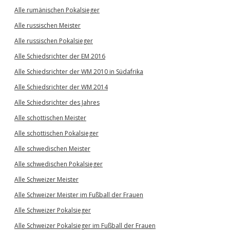
Alle rumänischen Pokalsieger
Alle russischen Meister
Alle russischen Pokalsieger
Alle Schiedsrichter der EM 2016
Alle Schiedsrichter der WM 2010 in Südafrika
Alle Schiedsrichter der WM 2014
Alle Schiedsrichter des Jahres
Alle schottischen Meister
Alle schottischen Pokalsieger
Alle schwedischen Meister
Alle schwedischen Pokalsieger
Alle Schweizer Meister
Alle Schweizer Meister im Fußball der Frauen
Alle Schweizer Pokalsieger
Alle Schweizer Pokalsieger im Fußball der Frauen