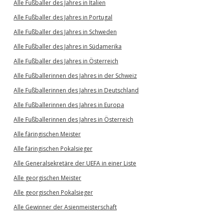
Alle Fußballer des Jahres in Italien
Alle Fußballer des Jahres in Portugal
Alle Fußballer des Jahres in Schweden
Alle Fußballer des Jahres in Südamerika
Alle Fußballer des Jahres in Österreich
Alle Fußballerinnen des Jahres in der Schweiz
Alle Fußballerinnen des Jahres in Deutschland
Alle Fußballerinnen des Jahres in Europa
Alle Fußballerinnen des Jahres in Österreich
Alle färingischen Meister
Alle färingischen Pokalsieger
Alle Generalsekretäre der UEFA in einer Liste
Alle georgischen Meister
Alle georgischen Pokalsieger
Alle Gewinner der Asienmeisterschaft