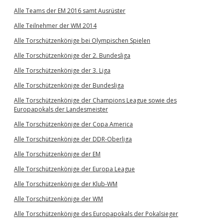
Alle Teams der EM 2016 samt Ausrüster
Alle Teilnehmer der WM 2014
Alle Torschützenkönige bei Olympischen Spielen
Alle Torschützenkönige der 2. Bundesliga
Alle Torschützenkönige der 3. Liga
Alle Torschützenkönige der Bundesliga
Alle Torschützenkönige der Champions League sowie des
Europapokals der Landesmeister
Alle Torschützenkönige der Copa America
Alle Torschützenkönige der DDR-Oberliga
Alle Torschützenkönige der EM
Alle Torschützenkönige der Europa League
Alle Torschützenkönige der Klub-WM
Alle Torschützenkönige der WM
Alle Torschützenkönige des Europapokals der Pokalsieger