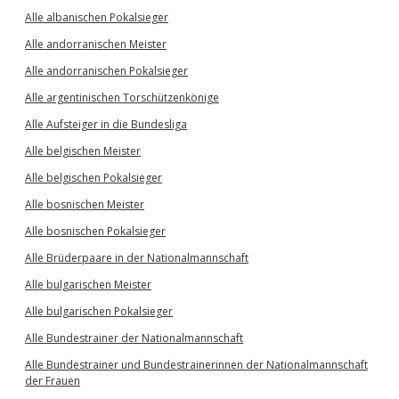
Alle albanischen Pokalsieger
Alle andorranischen Meister
Alle andorranischen Pokalsieger
Alle argentinischen Torschützenkönige
Alle Aufsteiger in die Bundesliga
Alle belgischen Meister
Alle belgischen Pokalsieger
Alle bosnischen Meister
Alle bosnischen Pokalsieger
Alle Brüderpaare in der Nationalmannschaft
Alle bulgarischen Meister
Alle bulgarischen Pokalsieger
Alle Bundestrainer der Nationalmannschaft
Alle Bundestrainer und Bundestrainerinnen der Nationalmannschaft
der Frauen