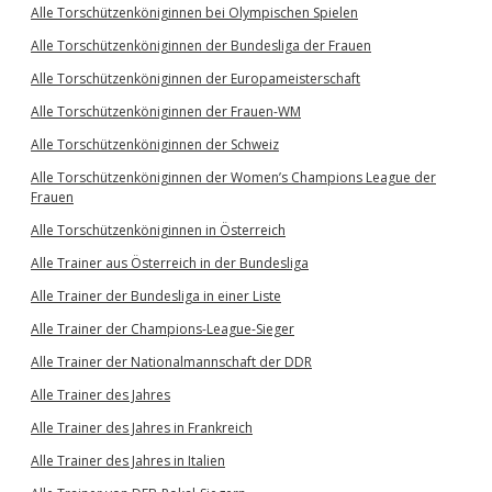
Alle Torschützenköniginnen bei Olympischen Spielen
Alle Torschützenköniginnen der Bundesliga der Frauen
Alle Torschützenköniginnen der Europameisterschaft
Alle Torschützenköniginnen der Frauen-WM
Alle Torschützenköniginnen der Schweiz
Alle Torschützenköniginnen der Women’s Champions League der
Frauen
Alle Torschützenköniginnen in Österreich
Alle Trainer aus Österreich in der Bundesliga
Alle Trainer der Bundesliga in einer Liste
Alle Trainer der Champions-League-Sieger
Alle Trainer der Nationalmannschaft der DDR
Alle Trainer des Jahres
Alle Trainer des Jahres in Frankreich
Alle Trainer des Jahres in Italien