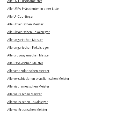
Alle U21-Europameister
Alle UEFA-Präsidenten in einer Liste
Alle UI-Cup-Sieger
Alle ukrainischen Meister
Alle ukrainischen Pokalsieger
Alle ungarischen Meister
Alle ungarischen Pokalsieger
Alle uruguayanischen Meister
Alle usbekischen Meister
Alle venezolanischen Meister
Alle verschiedenen brasilianischen Meister
Alle vietnamesischen Meister
Alle walisischen Meister
Alle walisischen Pokalsieger
Alle weißrussischen Meister