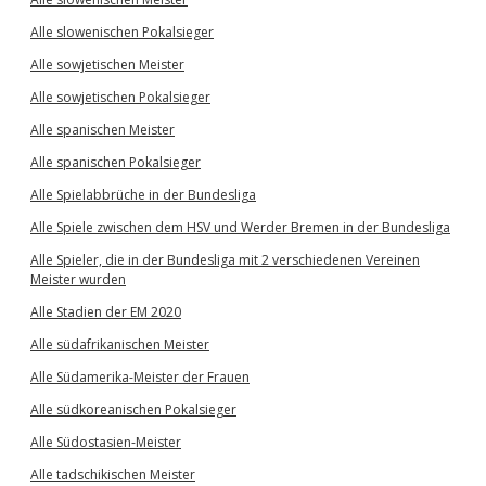
Alle slowenischen Pokalsieger
Alle sowjetischen Meister
Alle sowjetischen Pokalsieger
Alle spanischen Meister
Alle spanischen Pokalsieger
Alle Spielabbrüche in der Bundesliga
Alle Spiele zwischen dem HSV und Werder Bremen in der Bundesliga
Alle Spieler, die in der Bundesliga mit 2 verschiedenen Vereinen
Meister wurden
Alle Stadien der EM 2020
Alle südafrikanischen Meister
Alle Südamerika-Meister der Frauen
Alle südkoreanischen Pokalsieger
Alle Südostasien-Meister
Alle tadschikischen Meister