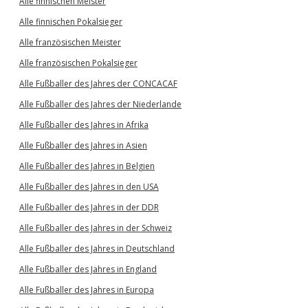
Alle finnischen Meister
Alle finnischen Pokalsieger
Alle französischen Meister
Alle französischen Pokalsieger
Alle Fußballer des Jahres der CONCACAF
Alle Fußballer des Jahres der Niederlande
Alle Fußballer des Jahres in Afrika
Alle Fußballer des Jahres in Asien
Alle Fußballer des Jahres in Belgien
Alle Fußballer des Jahres in den USA
Alle Fußballer des Jahres in der DDR
Alle Fußballer des Jahres in der Schweiz
Alle Fußballer des Jahres in Deutschland
Alle Fußballer des Jahres in England
Alle Fußballer des Jahres in Europa