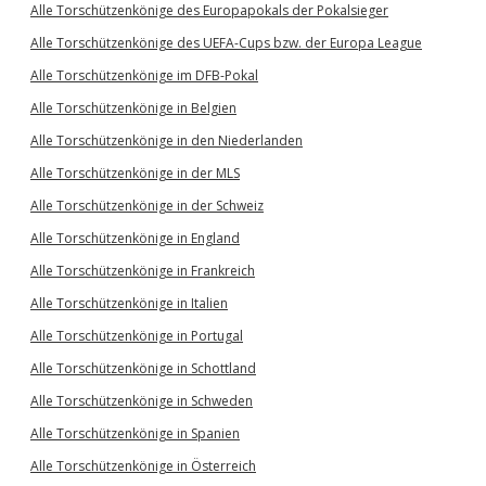
Alle Torschützenkönige des Europapokals der Pokalsieger
Alle Torschützenkönige des UEFA-Cups bzw. der Europa League
Alle Torschützenkönige im DFB-Pokal
Alle Torschützenkönige in Belgien
Alle Torschützenkönige in den Niederlanden
Alle Torschützenkönige in der MLS
Alle Torschützenkönige in der Schweiz
Alle Torschützenkönige in England
Alle Torschützenkönige in Frankreich
Alle Torschützenkönige in Italien
Alle Torschützenkönige in Portugal
Alle Torschützenkönige in Schottland
Alle Torschützenkönige in Schweden
Alle Torschützenkönige in Spanien
Alle Torschützenkönige in Österreich