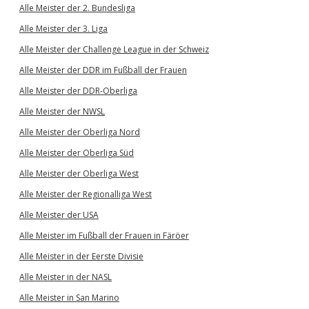
Alle Meister der 2. Bundesliga
Alle Meister der 3. Liga
Alle Meister der Challenge League in der Schweiz
Alle Meister der DDR im Fußball der Frauen
Alle Meister der DDR-Oberliga
Alle Meister der NWSL
Alle Meister der Oberliga Nord
Alle Meister der Oberliga Süd
Alle Meister der Oberliga West
Alle Meister der Regionalliga West
Alle Meister der USA
Alle Meister im Fußball der Frauen in Färöer
Alle Meister in der Eerste Divisie
Alle Meister in der NASL
Alle Meister in San Marino