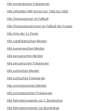
Alle norwegischen Pokalsieger
Alle offiziellen WM-Songs von 1962 bis 2002
Alle Olympiasieger im Fußball
Alle Olympiasiegerinnen im Fußball der Frauen
Alle Orte der CL-Finals
Alle ostafrikanischen Meister
Alle panamaischen Meister
Alle peruanischen Meister
Alle peruanischen Pokalsieger
Alle polnischen Meister
Alle polnischen Pokalsieger
Alle portugiesischen Meister
Alle portugiesischen Pokalsieger
Alle Relegationsspiele zur 2. Bundesliga
Alle Relegationsspiele zur Bundesliga