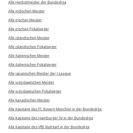
Alle Herbstmeister der Bundesliga
Alle indischen Meister
Alle irischen Meister
Alle irischen Pokalsieger
Alle isländischen Meister
Alle isländischen Pokalsieger
Alle italienischen Meister
Alle italienischen Pokalsieger
Alle japanischen Meister der J-League
Alle jugoslawischen Meister
Alle jugoslawischen Pokalsieger
Alle kanadischen Meister
Alle Kapitäne des FC Bayern München in der Bundesliga
Alle Kapitäne des Hamburger SV in der Bundesliga
Alle Kapitäne des VfB Stuttgart in der Bundesliga