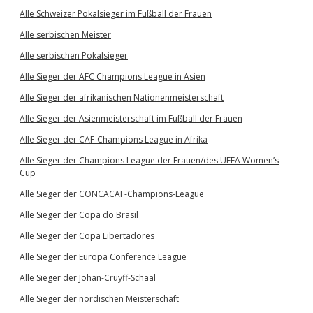
Alle Schweizer Pokalsieger im Fußball der Frauen
Alle serbischen Meister
Alle serbischen Pokalsieger
Alle Sieger der AFC Champions League in Asien
Alle Sieger der afrikanischen Nationenmeisterschaft
Alle Sieger der Asienmeisterschaft im Fußball der Frauen
Alle Sieger der CAF-Champions League in Afrika
Alle Sieger der Champions League der Frauen/des UEFA Women’s
Cup
Alle Sieger der CONCACAF-Champions-League
Alle Sieger der Copa do Brasil
Alle Sieger der Copa Libertadores
Alle Sieger der Europa Conference League
Alle Sieger der Johan-Cruyff-Schaal
Alle Sieger der nordischen Meisterschaft