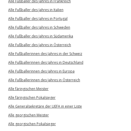
Alle Fußballer des Jahres in Frankreich
Alle Fußballer des Jahres in Italien
Alle Fußballer des Jahres in Portugal
Alle Fußballer des Jahres in Schweden
Alle Fußballer des Jahres in Südamerika
Alle Fußballer des Jahres in Österreich
Alle Fußballerinnen des Jahres in der Schweiz
Alle Fußballerinnen des Jahres in Deutschland
Alle Fußballerinnen des Jahres in Europa
Alle Fußballerinnen des Jahres in Österreich
Alle färingischen Meister
Alle färingischen Pokalsieger
Alle Generalsekretäre der UEFA in einer Liste
Alle georgischen Meister
Alle georgischen Pokalsieger