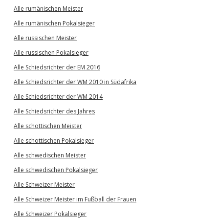
Alle rumänischen Meister
Alle rumänischen Pokalsieger
Alle russischen Meister
Alle russischen Pokalsieger
Alle Schiedsrichter der EM 2016
Alle Schiedsrichter der WM 2010 in Südafrika
Alle Schiedsrichter der WM 2014
Alle Schiedsrichter des Jahres
Alle schottischen Meister
Alle schottischen Pokalsieger
Alle schwedischen Meister
Alle schwedischen Pokalsieger
Alle Schweizer Meister
Alle Schweizer Meister im Fußball der Frauen
Alle Schweizer Pokalsieger