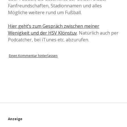
Fanfreundschaften, Stadionnamen und alles
Mögliche weitere rund um Fußball.
Hier geht’s zum Gespräch zwischen meiner
Wenigkeit und der HSV Klönstuv
. Natürlich auch per
Podcatcher, bei iTunes etc. abzurufen.
Einen Kommentar hinterlassen
S
Anzeige