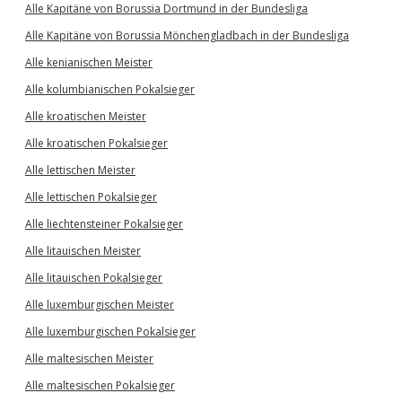
Alle Kapitäne von Borussia Dortmund in der Bundesliga
Alle Kapitäne von Borussia Mönchengladbach in der Bundesliga
Alle kenianischen Meister
Alle kolumbianischen Pokalsieger
Alle kroatischen Meister
Alle kroatischen Pokalsieger
Alle lettischen Meister
Alle lettischen Pokalsieger
Alle liechtensteiner Pokalsieger
Alle litauischen Meister
Alle litauischen Pokalsieger
Alle luxemburgischen Meister
Alle luxemburgischen Pokalsieger
Alle maltesischen Meister
Alle maltesischen Pokalsieger