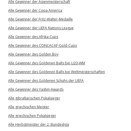
Alle Gewinner der Asienmeisterschaft
Alle Gewinner der Copa America
Alle Gewinner der Fritz-Walter-Medaille
Alle Gewinner der UEFA Nations League
Alle Gewinner des Afrika-Cups
Alle Gewinner des CONCACAF-Gold-Cups
Alle Gewinner des Golden Boy
Alle Gewinner des Goldenen Balls bei U20-WM
Alle Gewinner des Goldenen Balls bei Weltmeisterschaften
Alle Gewinner des Goldenen Schuhs der UEFA
Alle Gewinner des Yashin-Awards
Alle gibraltarischen Pokalsieger
Alle griechischen Meister
Alle griechischen Pokalsieger
Alle Herbstmeister der 2. Bundesliga