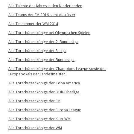
Alle Talente des Jahres in den Niederlanden
Alle Teams der EM 2016 samt Ausrüster
Alle Teilnehmer der WM 2014
Alle Torschützenkönige bei Olympischen Spielen
Alle Torschützenkönige der 2. Bundesliga
Alle Torschützenkönige der 3. Liga
Alle Torschützenkönige der Bundesliga
Alle Torschützenkönige der Champions League sowie des
Europapokals der Landesmeister
Alle Torschützenkönige der Copa America
Alle Torschützenkönige der DDR-Oberliga
Alle Torschützenkönige der EM
Alle Torschützenkönige der Europa League
Alle Torschützenkönige der Klub-WM
Alle Torschützenkönige der WM