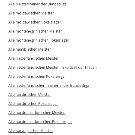
Alle Meistertrainer der Bundesliga
Alle moldawischen Meister
Alle moldawischen Pokalsieger
Alle montenegrinischen Meister
Alle montenegrinischen Pokalsieger
Alle namibischen Meister
Alle niederländischen Meister
Alle niederländischen Meister im Fußball der Frauen
Alle niederländischen Pokalsieger
Alle niederländischen Trainer in der Bundesliga
Alle nordirischen Meister
Alle nordirischen Pokalsieger
Alle nordmazedonischen Meister
Alle nordmazedonischen Pokalsieger
Alle norwegischen Meister