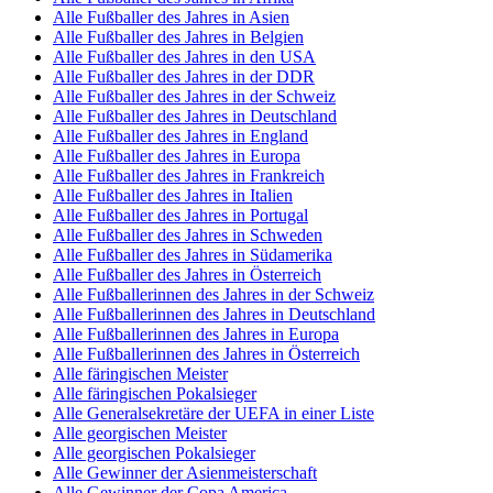
Alle Fußballer des Jahres in Asien
Alle Fußballer des Jahres in Belgien
Alle Fußballer des Jahres in den USA
Alle Fußballer des Jahres in der DDR
Alle Fußballer des Jahres in der Schweiz
Alle Fußballer des Jahres in Deutschland
Alle Fußballer des Jahres in England
Alle Fußballer des Jahres in Europa
Alle Fußballer des Jahres in Frankreich
Alle Fußballer des Jahres in Italien
Alle Fußballer des Jahres in Portugal
Alle Fußballer des Jahres in Schweden
Alle Fußballer des Jahres in Südamerika
Alle Fußballer des Jahres in Österreich
Alle Fußballerinnen des Jahres in der Schweiz
Alle Fußballerinnen des Jahres in Deutschland
Alle Fußballerinnen des Jahres in Europa
Alle Fußballerinnen des Jahres in Österreich
Alle färingischen Meister
Alle färingischen Pokalsieger
Alle Generalsekretäre der UEFA in einer Liste
Alle georgischen Meister
Alle georgischen Pokalsieger
Alle Gewinner der Asienmeisterschaft
Alle Gewinner der Copa America