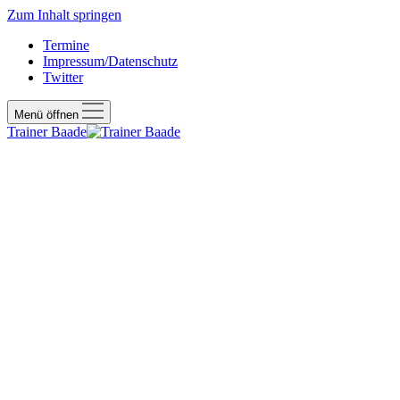
Zum Inhalt springen
Termine
Impressum/Datenschutz
Twitter
Menü öffnen
Trainer Baade