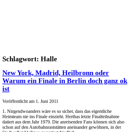
Schlagwort:
Halle
New York, Madrid, Heilbronn oder
Warum ein Finale in Berlin doch ganz ok
ist
Veröffentlicht am 1. Juni 2011
1. Nirgendwoanders wäre es so sicher, dass das eigentliche
Heimteam nie ins Finale einzieht. Herthas letzte Finalteilnahme
datiert aus dem Jahr 1979. Die anreisenden Fans können sich also
schon auf den Autobahnraststätten aneinander gewöhnen, in der