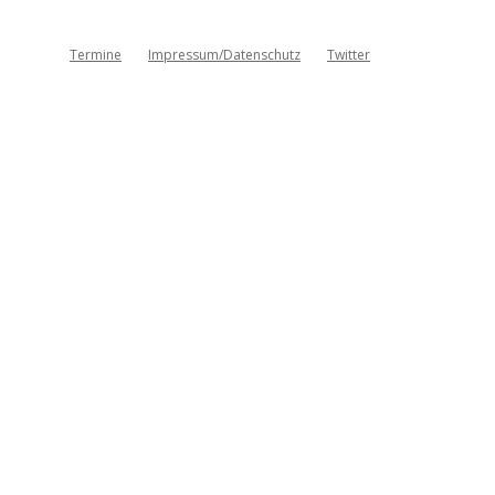
Termine
Impressum/Datenschutz
Twitter