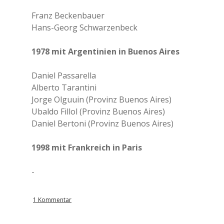
Franz Beckenbauer
Hans-Georg Schwarzenbeck
1978 mit Argentinien in Buenos Aires
Daniel Passarella
Alberto Tarantini
Jorge Olguuin (Provinz Buenos Aires)
Ubaldo Fillol (Provinz Buenos Aires)
Daniel Bertoni (Provinz Buenos Aires)
1998 mit Frankreich in Paris
-
1 Kommentar