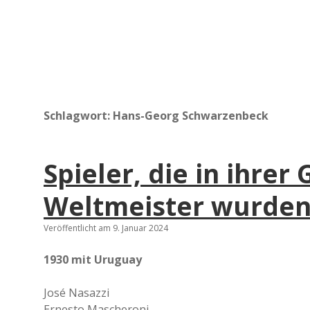
Schlagwort:
Hans-Georg Schwarzenbeck
Spieler, die in ihrer
Weltmeister wurde
Veröffentlicht am 9. Januar 2024
1930 mit Uruguay
José Nasazzi
Ernesto Mascheroni