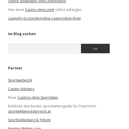
Online Spielhallen ohne Anmeldung
Hier beim
Casino ohne Limit
sofort anfangen.
casinofrog.com/de/online-casino/ohne-limit/
Im Blog suchen
S
u
c
h
e
Partner
n
Sportwetten24
Casino Advisers
Neue
Casinos ohne Sperrdatei
Entdecke den besten Sportwettenguide für Österreich:
sportwettenoesterreich.at
Sportbekleidung & Trikots
Meister-Wetten.com