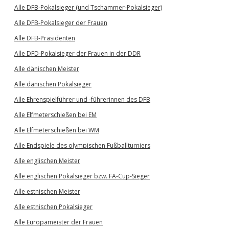
Alle DFB-Pokalsieger (und Tschammer-Pokalsieger)
Alle DFB-Pokalsieger der Frauen
Alle DFB-Präsidenten
Alle DFD-Pokalsieger der Frauen in der DDR
Alle dänischen Meister
Alle dänischen Pokalsieger
Alle Ehrenspielführer und -führerinnen des DFB
Alle Elfmeterschießen bei EM
Alle Elfmeterschießen bei WM
Alle Endspiele des olympischen Fußballturniers
Alle englischen Meister
Alle englischen Pokalsieger bzw. FA-Cup-Sieger
Alle estnischen Meister
Alle estnischen Pokalsieger
Alle Europameister der Frauen