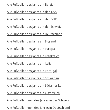
Alle Fußballer des Jahres in Belgien
Alle Fußballer des Jahres in den USA
Alle Fußballer des Jahres in der DDR
Alle Fußballer des Jahres in der Schweiz
Alle Fußballer des Jahres in Deutschland
Alle Fußballer des Jahres in England
Alle Fußballer des Jahres in Europa
Alle Fußballer des Jahres in Frankreich
Alle Fußballer des Jahres in Italien
Alle Fußballer des Jahres in Portugal
Alle Fußballer des Jahres in Schweden
Alle Fußballer des Jahres in Südamerika
Alle Fußballer des Jahres in Österreich
Alle Fußballerinnen des Jahres in der Schweiz
Alle Fußballerinnen des Jahres in Deutschland