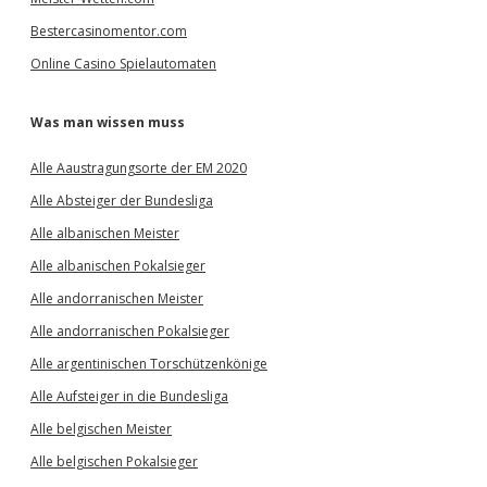
Bestercasinomentor.com
Online Casino Spielautomaten
Was man wissen muss
Alle Aaustragungsorte der EM 2020
Alle Absteiger der Bundesliga
Alle albanischen Meister
Alle albanischen Pokalsieger
Alle andorranischen Meister
Alle andorranischen Pokalsieger
Alle argentinischen Torschützenkönige
Alle Aufsteiger in die Bundesliga
Alle belgischen Meister
Alle belgischen Pokalsieger