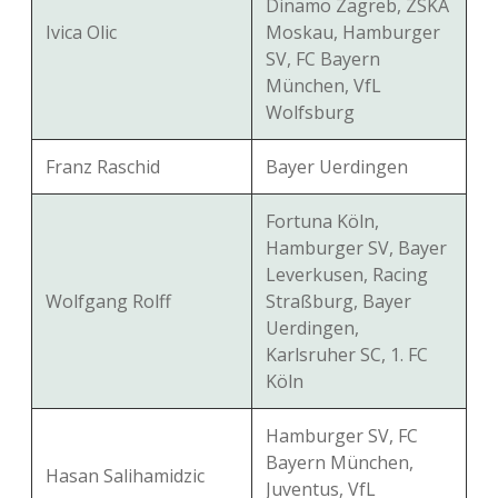
Dinamo Zagreb, ZSKA
Ivica Olic
Moskau, Hamburger
SV, FC Bayern
München, VfL
Wolfsburg
Franz Raschid
Bayer Uerdingen
Fortuna Köln,
Hamburger SV, Bayer
Leverkusen, Racing
Wolfgang Rolff
Straßburg, Bayer
Uerdingen,
Karlsruher SC, 1. FC
Köln
Hamburger SV, FC
Bayern München,
Hasan Salihamidzic
Juventus, VfL