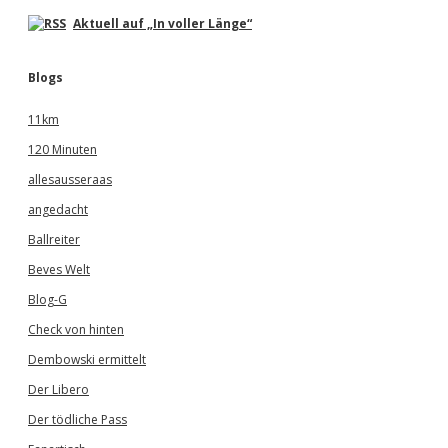
Aktuell auf „In voller Länge“
Blogs
11km
120 Minuten
allesausseraas
angedacht
Ballreiter
Beves Welt
Blog-G
Check von hinten
Dembowski ermittelt
Der Libero
Der tödliche Pass