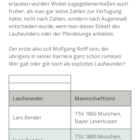
erlauben würden. Wobei zugegebenermaßen auch
früher, als man gar keine Zahlen zur Verfügung
hatte, nicht nach Zahlen, sondern nach Augenmaß
entschieden wurde, wem man dieses Etikett des
Laufwunders oder der Pferdelunge anklebte.
Der erste also soll Wolfgang Rolff sein, der
übrigens in seiner Karriere ganz schön rumkam.
Wer galt oder gilt noch als explizites Laufwunder?
Laufwunder
Mannschaft(en)
TSV 1860 München,
Lars Bender
Bayer Leverkusen
TSV 1860 München,