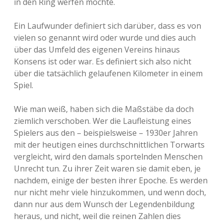
in den Ring werfen möchte.
Ein Laufwunder definiert sich darüber, dass es von
vielen so genannt wird oder wurde und dies auch
über das Umfeld des eigenen Vereins hinaus
Konsens ist oder war. Es definiert sich also nicht
über die tatsächlich gelaufenen Kilometer in einem
Spiel.
Wie man weiß, haben sich die Maßstäbe da doch
ziemlich verschoben. Wer die Laufleistung eines
Spielers aus den – beispielsweise – 1930er Jahren
mit der heutigen eines durchschnittlichen Torwarts
vergleicht, wird den damals sportelnden Menschen
Unrecht tun. Zu ihrer Zeit waren sie damit eben, je
nachdem, einige der besten ihrer Epoche. Es werden
nur nicht mehr viele hinzukommen, und wenn doch,
dann nur aus dem Wunsch der Legendenbildung
heraus, und nicht, weil die reinen Zahlen dies