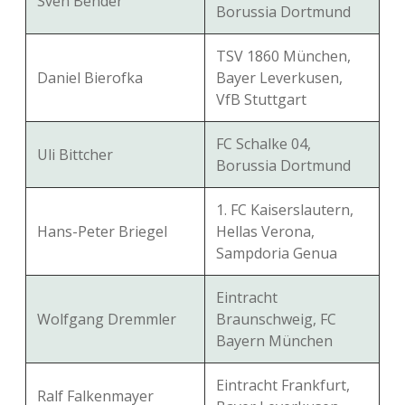
Sven Bender
Borussia Dortmund
TSV 1860 München,
Daniel Bierofka
Bayer Leverkusen,
VfB Stuttgart
FC Schalke 04,
Uli Bittcher
Borussia Dortmund
1. FC Kaiserslautern,
Hans-Peter Briegel
Hellas Verona,
Sampdoria Genua
Eintracht
Wolfgang Dremmler
Braunschweig, FC
Bayern München
Eintracht Frankfurt,
Ralf Falkenmayer