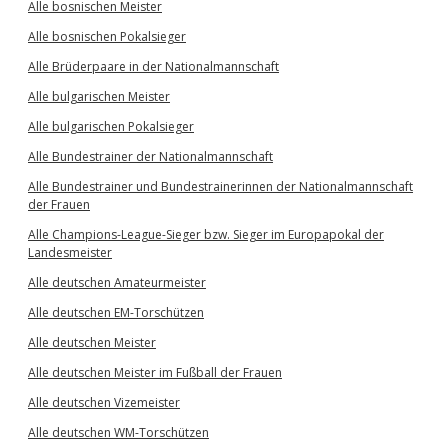
Alle bosnischen Meister
Alle bosnischen Pokalsieger
Alle Brüderpaare in der Nationalmannschaft
Alle bulgarischen Meister
Alle bulgarischen Pokalsieger
Alle Bundestrainer der Nationalmannschaft
Alle Bundestrainer und Bundestrainerinnen der Nationalmannschaft
der Frauen
Alle Champions-League-Sieger bzw. Sieger im Europapokal der
Landesmeister
Alle deutschen Amateurmeister
Alle deutschen EM-Torschützen
Alle deutschen Meister
Alle deutschen Meister im Fußball der Frauen
Alle deutschen Vizemeister
Alle deutschen WM-Torschützen