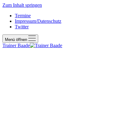
Zum Inhalt springen
Termine
Impressum/Datenschutz
Twitter
Menü öffnen
Trainer Baade