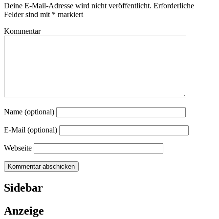
Deine E-Mail-Adresse wird nicht veröffentlicht.
Erforderliche
Felder sind mit
*
markiert
Kommentar
Name (optional)
E-Mail (optional)
Webseite
Sidebar
Anzeige