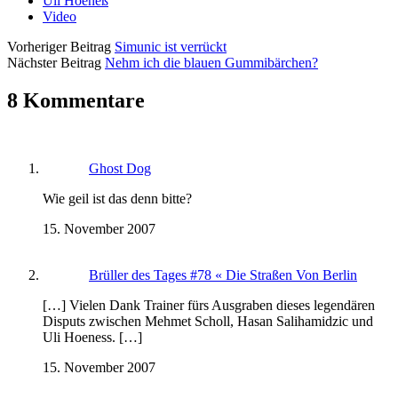
Uli Hoeneß
Video
Vorheriger Beitrag
Simunic ist verrückt
Nächster Beitrag
Nehm ich die blauen Gummibärchen?
8 Kommentare
Ghost Dog
Wie geil ist das denn bitte?
15. November 2007
Brüller des Tages #78 « Die Straßen Von Berlin
[…] Vielen Dank Trainer fürs Ausgraben dieses legendären
Disputs zwischen Mehmet Scholl, Hasan Salihamidzic und
Uli Hoeness. […]
15. November 2007