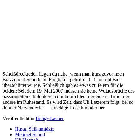
Scheißdreckreden liegen da nahe, wenn man kurz zuvor noch
Brazzo und Scholli am Flughafen getroffen hat und mit Bier
überschüttet wurde. Schließlich gab es etwas zu feiern für die
beiden: Seit dem 19. Mai 2007 müssen sie keine Wutausbrüche des
passionierten Cholerikers mehr befürchten, der eine in Turin, der
andere im Ruhestand. Es wird Zeit, dass Uli Letzerem folgt, bei so
dünner Nervendecke — dreckige Hose hin oder her.
Veröffentlicht in
Billige Lacher
Hasan Salihamidzic
Mehmet Scholl