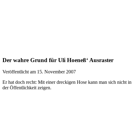
Der wahre Grund für Uli Hoeneß‘ Ausraster
Veröffentlicht am 15. November 2007
Er hat doch recht: Mit einer dreckigen Hose kann man sich nicht in
der Öffentlichkeit zeigen.