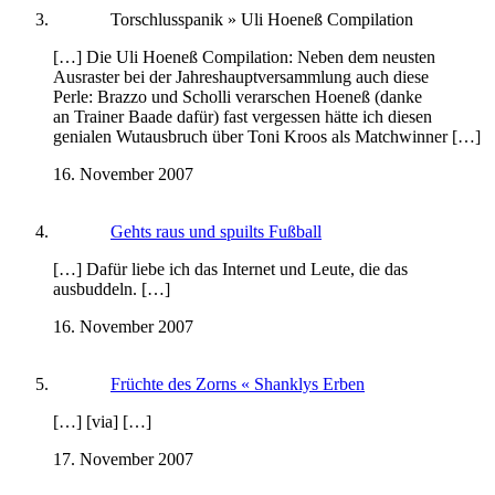
Torschlusspanik » Uli Hoeneß Compilation
[…] Die Uli Hoeneß Compilation: Neben dem neusten
Ausraster bei der Jahreshauptversammlung auch diese
Perle: Brazzo und Scholli verarschen Hoeneß (danke
an Trainer Baade dafür) fast vergessen hätte ich diesen
genialen Wutausbruch über Toni Kroos als Matchwinner […]
16. November 2007
Gehts raus und spuilts Fußball
[…] Dafür liebe ich das Internet und Leute, die das
ausbuddeln. […]
16. November 2007
Früchte des Zorns « Shanklys Erben
[…] [via] […]
17. November 2007