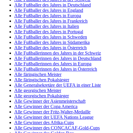
Alle Fußballer des Jahres in Deutschland
Alle Fußballer des Jahres in England
Alle Fußballer des Jahres in Europa
Alle Fußballer des Jahres in Frankreich
Alle Fußballer des Jahres in Italien
Alle Fußballer des Jahres in Portugal
Alle Fußballer des Jahres in Schweden
Alle Fußballer des Jahres in Südamerika
Alle Fußballer des Jahres in Österreich
Alle Fußballerinnen des Jahres in der Schweiz
Alle Fußballerinnen des Jahres in Deutschland
Alle Fußballerinnen des Jahres in Europa
Alle Fußballerinnen des Jahres in Österreich
Alle färingischen Meister
Alle färingischen Pokalsieger
Alle Generalsekretäre der UEFA in einer Liste
Alle georgischen Meister
Alle georgischen Pokalsieger
Alle Gewinner der Asienmeisterschaft
Alle Gewinner der Copa America
Alle Gewinner der Fritz-Walter-Medaille
Alle Gewinner der UEFA Nations League
Alle Gewinner des Afrika-Cups
Alle Gewinner des CONCACAF-Gold-Cups