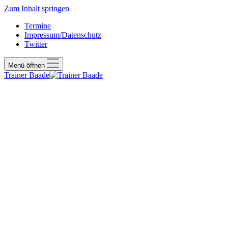
Zum Inhalt springen
Termine
Impressum/Datenschutz
Twitter
Menü öffnen
Trainer Baade