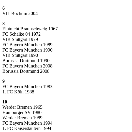
6
VfL Bochum 2004
8
Eintracht Braunschweig 1967
FC Schalke 04 1972
VfB Stuttgart 1979
FC Bayern München 1989
FC Bayern München 1990
VfB Stuttgart 1990
Borussia Dortmund 1990
FC Bayern München 2008
Borussia Dortmund 2008
9
FC Bayern München 1983
1. FC Köln 1988
10
Werder Bremen 1965
Hamburger SV 1980
Werder Bremen 1989
FC Bayern München 1994
1. FC Kaiserslautern 1994