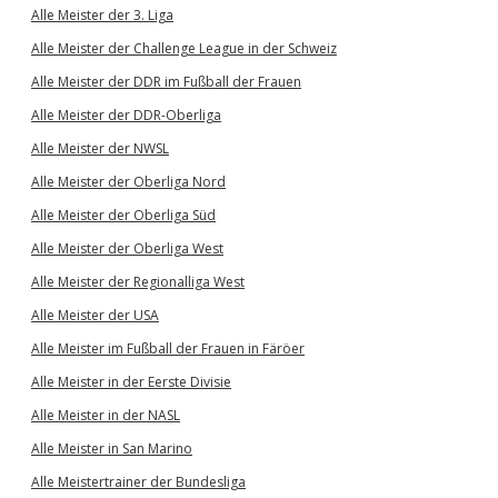
Alle Meister der 3. Liga
Alle Meister der Challenge League in der Schweiz
Alle Meister der DDR im Fußball der Frauen
Alle Meister der DDR-Oberliga
Alle Meister der NWSL
Alle Meister der Oberliga Nord
Alle Meister der Oberliga Süd
Alle Meister der Oberliga West
Alle Meister der Regionalliga West
Alle Meister der USA
Alle Meister im Fußball der Frauen in Färöer
Alle Meister in der Eerste Divisie
Alle Meister in der NASL
Alle Meister in San Marino
Alle Meistertrainer der Bundesliga