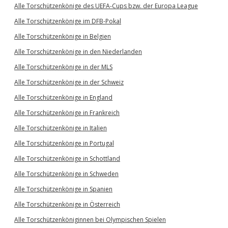
Alle Torschützenkönige des UEFA-Cups bzw. der Europa League
Alle Torschützenkönige im DFB-Pokal
Alle Torschützenkönige in Belgien
Alle Torschützenkönige in den Niederlanden
Alle Torschützenkönige in der MLS
Alle Torschützenkönige in der Schweiz
Alle Torschützenkönige in England
Alle Torschützenkönige in Frankreich
Alle Torschützenkönige in Italien
Alle Torschützenkönige in Portugal
Alle Torschützenkönige in Schottland
Alle Torschützenkönige in Schweden
Alle Torschützenkönige in Spanien
Alle Torschützenkönige in Österreich
Alle Torschützenköniginnen bei Olympischen Spielen