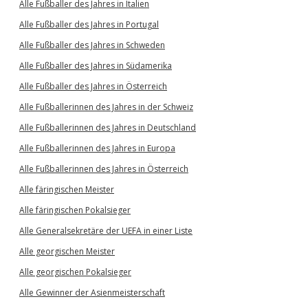
Alle Fußballer des Jahres in Italien
Alle Fußballer des Jahres in Portugal
Alle Fußballer des Jahres in Schweden
Alle Fußballer des Jahres in Südamerika
Alle Fußballer des Jahres in Österreich
Alle Fußballerinnen des Jahres in der Schweiz
Alle Fußballerinnen des Jahres in Deutschland
Alle Fußballerinnen des Jahres in Europa
Alle Fußballerinnen des Jahres in Österreich
Alle färingischen Meister
Alle färingischen Pokalsieger
Alle Generalsekretäre der UEFA in einer Liste
Alle georgischen Meister
Alle georgischen Pokalsieger
Alle Gewinner der Asienmeisterschaft