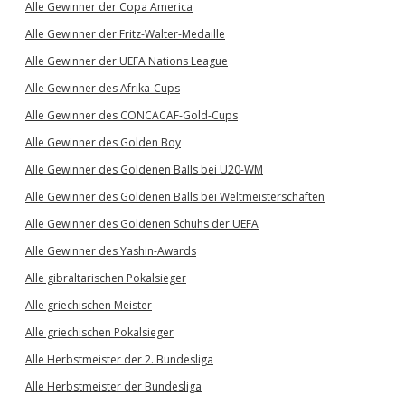
Alle Gewinner der Copa America
Alle Gewinner der Fritz-Walter-Medaille
Alle Gewinner der UEFA Nations League
Alle Gewinner des Afrika-Cups
Alle Gewinner des CONCACAF-Gold-Cups
Alle Gewinner des Golden Boy
Alle Gewinner des Goldenen Balls bei U20-WM
Alle Gewinner des Goldenen Balls bei Weltmeisterschaften
Alle Gewinner des Goldenen Schuhs der UEFA
Alle Gewinner des Yashin-Awards
Alle gibraltarischen Pokalsieger
Alle griechischen Meister
Alle griechischen Pokalsieger
Alle Herbstmeister der 2. Bundesliga
Alle Herbstmeister der Bundesliga