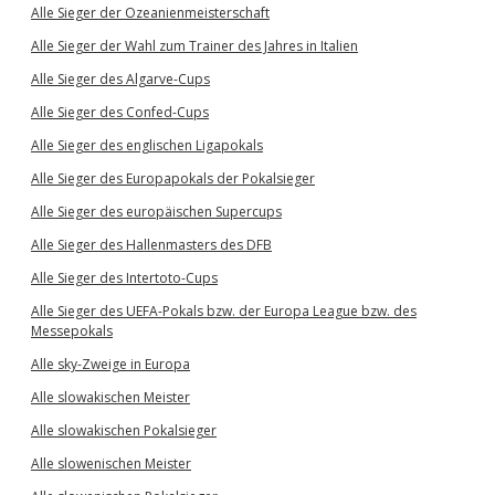
Alle Sieger der Ozeanienmeisterschaft
Alle Sieger der Wahl zum Trainer des Jahres in Italien
Alle Sieger des Algarve-Cups
Alle Sieger des Confed-Cups
Alle Sieger des englischen Ligapokals
Alle Sieger des Europapokals der Pokalsieger
Alle Sieger des europäischen Supercups
Alle Sieger des Hallenmasters des DFB
Alle Sieger des Intertoto-Cups
Alle Sieger des UEFA-Pokals bzw. der Europa League bzw. des
Messepokals
Alle sky-Zweige in Europa
Alle slowakischen Meister
Alle slowakischen Pokalsieger
Alle slowenischen Meister