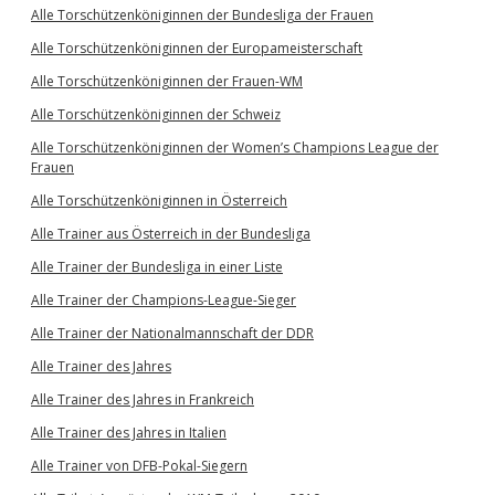
Alle Torschützenköniginnen der Bundesliga der Frauen
Alle Torschützenköniginnen der Europameisterschaft
Alle Torschützenköniginnen der Frauen-WM
Alle Torschützenköniginnen der Schweiz
Alle Torschützenköniginnen der Women’s Champions League der
Frauen
Alle Torschützenköniginnen in Österreich
Alle Trainer aus Österreich in der Bundesliga
Alle Trainer der Bundesliga in einer Liste
Alle Trainer der Champions-League-Sieger
Alle Trainer der Nationalmannschaft der DDR
Alle Trainer des Jahres
Alle Trainer des Jahres in Frankreich
Alle Trainer des Jahres in Italien
Alle Trainer von DFB-Pokal-Siegern