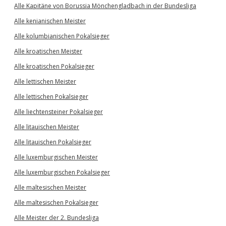
Alle Kapitäne von Borussia Mönchengladbach in der Bundesliga
Alle kenianischen Meister
Alle kolumbianischen Pokalsieger
Alle kroatischen Meister
Alle kroatischen Pokalsieger
Alle lettischen Meister
Alle lettischen Pokalsieger
Alle liechtensteiner Pokalsieger
Alle litauischen Meister
Alle litauischen Pokalsieger
Alle luxemburgischen Meister
Alle luxemburgischen Pokalsieger
Alle maltesischen Meister
Alle maltesischen Pokalsieger
Alle Meister der 2. Bundesliga