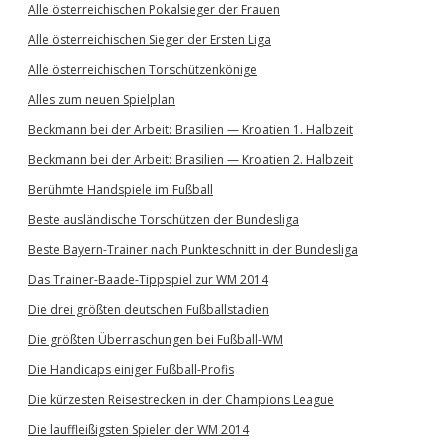
Alle österreichischen Pokalsieger der Frauen
Alle österreichischen Sieger der Ersten Liga
Alle österreichischen Torschützenkönige
Alles zum neuen Spielplan
Beckmann bei der Arbeit: Brasilien — Kroatien 1. Halbzeit
Beckmann bei der Arbeit: Brasilien — Kroatien 2. Halbzeit
Berühmte Handspiele im Fußball
Beste ausländische Torschützen der Bundesliga
Beste Bayern-Trainer nach Punkteschnitt in der Bundesliga
Das Trainer-Baade-Tippspiel zur WM 2014
Die drei größten deutschen Fußballstadien
Die größten Überraschungen bei Fußball-WM
Die Handicaps einiger Fußball-Profis
Die kürzesten Reisestrecken in der Champions League
Die lauffleißigsten Spieler der WM 2014