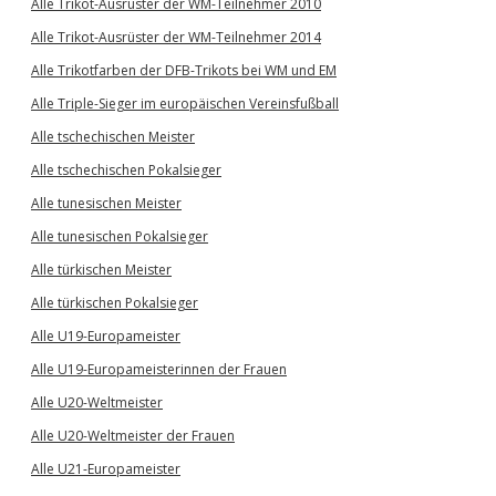
Alle Trikot-Ausrüster der WM-Teilnehmer 2010
Alle Trikot-Ausrüster der WM-Teilnehmer 2014
Alle Trikotfarben der DFB-Trikots bei WM und EM
Alle Triple-Sieger im europäischen Vereinsfußball
Alle tschechischen Meister
Alle tschechischen Pokalsieger
Alle tunesischen Meister
Alle tunesischen Pokalsieger
Alle türkischen Meister
Alle türkischen Pokalsieger
Alle U19-Europameister
Alle U19-Europameisterinnen der Frauen
Alle U20-Weltmeister
Alle U20-Weltmeister der Frauen
Alle U21-Europameister