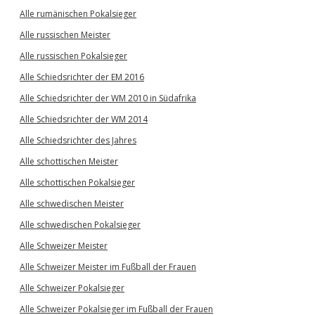
Alle rumänischen Pokalsieger
Alle russischen Meister
Alle russischen Pokalsieger
Alle Schiedsrichter der EM 2016
Alle Schiedsrichter der WM 2010 in Südafrika
Alle Schiedsrichter der WM 2014
Alle Schiedsrichter des Jahres
Alle schottischen Meister
Alle schottischen Pokalsieger
Alle schwedischen Meister
Alle schwedischen Pokalsieger
Alle Schweizer Meister
Alle Schweizer Meister im Fußball der Frauen
Alle Schweizer Pokalsieger
Alle Schweizer Pokalsieger im Fußball der Frauen