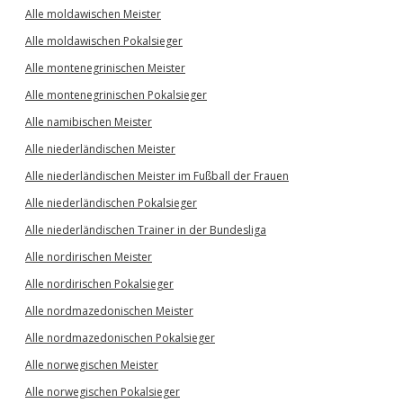
Alle moldawischen Meister
Alle moldawischen Pokalsieger
Alle montenegrinischen Meister
Alle montenegrinischen Pokalsieger
Alle namibischen Meister
Alle niederländischen Meister
Alle niederländischen Meister im Fußball der Frauen
Alle niederländischen Pokalsieger
Alle niederländischen Trainer in der Bundesliga
Alle nordirischen Meister
Alle nordirischen Pokalsieger
Alle nordmazedonischen Meister
Alle nordmazedonischen Pokalsieger
Alle norwegischen Meister
Alle norwegischen Pokalsieger