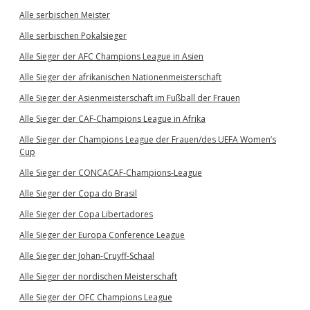
Alle serbischen Meister
Alle serbischen Pokalsieger
Alle Sieger der AFC Champions League in Asien
Alle Sieger der afrikanischen Nationenmeisterschaft
Alle Sieger der Asienmeisterschaft im Fußball der Frauen
Alle Sieger der CAF-Champions League in Afrika
Alle Sieger der Champions League der Frauen/des UEFA Women’s
Cup
Alle Sieger der CONCACAF-Champions-League
Alle Sieger der Copa do Brasil
Alle Sieger der Copa Libertadores
Alle Sieger der Europa Conference League
Alle Sieger der Johan-Cruyff-Schaal
Alle Sieger der nordischen Meisterschaft
Alle Sieger der OFC Champions League