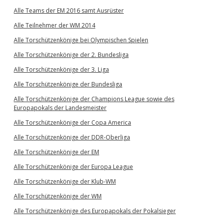
Alle Teams der EM 2016 samt Ausrüster
Alle Teilnehmer der WM 2014
Alle Torschützenkönige bei Olympischen Spielen
Alle Torschützenkönige der 2. Bundesliga
Alle Torschützenkönige der 3. Liga
Alle Torschützenkönige der Bundesliga
Alle Torschützenkönige der Champions League sowie des
Europapokals der Landesmeister
Alle Torschützenkönige der Copa America
Alle Torschützenkönige der DDR-Oberliga
Alle Torschützenkönige der EM
Alle Torschützenkönige der Europa League
Alle Torschützenkönige der Klub-WM
Alle Torschützenkönige der WM
Alle Torschützenkönige des Europapokals der Pokalsieger