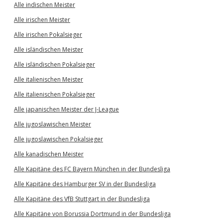
Alle indischen Meister
Alle irischen Meister
Alle irischen Pokalsieger
Alle isländischen Meister
Alle isländischen Pokalsieger
Alle italienischen Meister
Alle italienischen Pokalsieger
Alle japanischen Meister der J-League
Alle jugoslawischen Meister
Alle jugoslawischen Pokalsieger
Alle kanadischen Meister
Alle Kapitäne des FC Bayern München in der Bundesliga
Alle Kapitäne des Hamburger SV in der Bundesliga
Alle Kapitäne des VfB Stuttgart in der Bundesliga
Alle Kapitäne von Borussia Dortmund in der Bundesliga