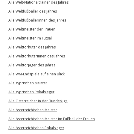
Alle Welt-Nationaltrainer des Jahres
Alle Weltfußballer des Jahres
Alle Weltfußballerinnen des Jahres
Alle Weltmeister der Frauen
Alle Weltmeister im Futsal
Alle Welttorhüter des Jahres
Alle Welttorhüterinnen des Jahres
Alle Welttorjäger des Jahres
Alle WM-Endspiele auf einen Blick
Alle zyprischen Meister
Alle zyprischen Pokalsieger
Alle Österreicher in der Bundesliga
Alle österreichischen Meister
Alle österreichischen Meister im Fußball der Frauen
Alle österreichischen Pokalsieger