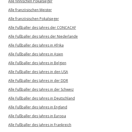
Alle finnischen Pokalsieger
Alle französischen Meister
Alle französischen Pokalsieger
Alle Fußballer des Jahres der CONCACAF
Alle Fußballer des Jahres der Niederlande
Alle Fußballer des Jahres in Afrika
Alle Fußballer des Jahres in Asien
Alle Fußballer des Jahres in Belgien
Alle Fußballer des Jahres in den USA
Alle Fußballer des Jahres in der DDR
Alle Fußballer des Jahres in der Schweiz
Alle Fußballer des Jahres in Deutschland
Alle Fußballer des Jahres in England
Alle Fußballer des Jahres in Europa
Alle Fußballer des Jahres in Frankreich