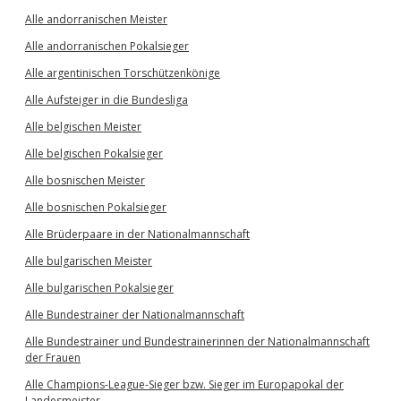
Alle andorranischen Meister
Alle andorranischen Pokalsieger
Alle argentinischen Torschützenkönige
Alle Aufsteiger in die Bundesliga
Alle belgischen Meister
Alle belgischen Pokalsieger
Alle bosnischen Meister
Alle bosnischen Pokalsieger
Alle Brüderpaare in der Nationalmannschaft
Alle bulgarischen Meister
Alle bulgarischen Pokalsieger
Alle Bundestrainer der Nationalmannschaft
Alle Bundestrainer und Bundestrainerinnen der Nationalmannschaft
der Frauen
Alle Champions-League-Sieger bzw. Sieger im Europapokal der
Landesmeister