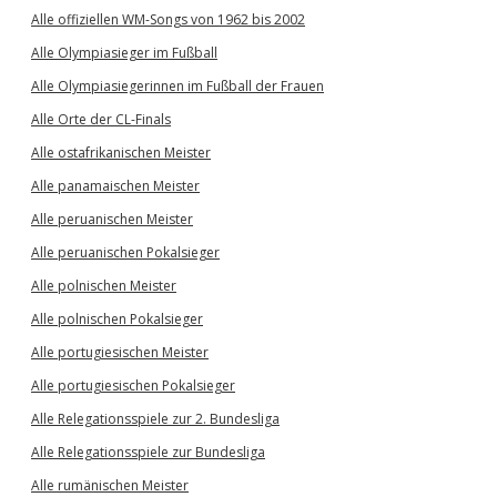
Alle offiziellen WM-Songs von 1962 bis 2002
Alle Olympiasieger im Fußball
Alle Olympiasiegerinnen im Fußball der Frauen
Alle Orte der CL-Finals
Alle ostafrikanischen Meister
Alle panamaischen Meister
Alle peruanischen Meister
Alle peruanischen Pokalsieger
Alle polnischen Meister
Alle polnischen Pokalsieger
Alle portugiesischen Meister
Alle portugiesischen Pokalsieger
Alle Relegationsspiele zur 2. Bundesliga
Alle Relegationsspiele zur Bundesliga
Alle rumänischen Meister