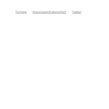
Termine
Impressum/Datenschutz
Twitter