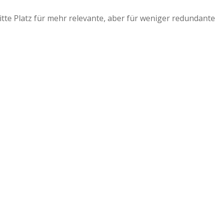
 bitte Platz für mehr relevante, aber für weniger redundante