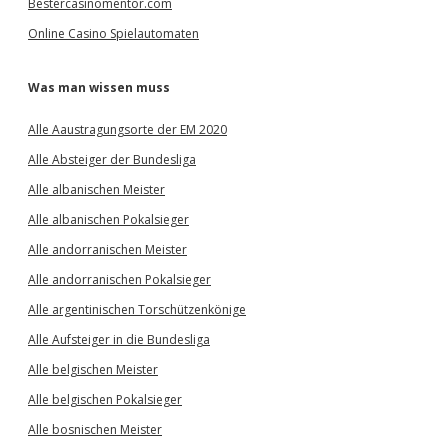
Bestercasinomentor.com
Online Casino Spielautomaten
Was man wissen muss
Alle Aaustragungsorte der EM 2020
Alle Absteiger der Bundesliga
Alle albanischen Meister
Alle albanischen Pokalsieger
Alle andorranischen Meister
Alle andorranischen Pokalsieger
Alle argentinischen Torschützenkönige
Alle Aufsteiger in die Bundesliga
Alle belgischen Meister
Alle belgischen Pokalsieger
Alle bosnischen Meister