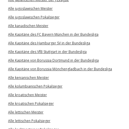
Alle jugoslawischen Meister
Alle jugoslawischen Pokalsieger
Alle kanadischen Meister
Alle Kapitäne des FC Bayern München in der Bundesliga
Alle Kapitäne des Hamburger SV in der Bundesliga
Alle Kapitäne des VfB Stuttgart in der Bundesliga
Alle Kapitäne von Borussia Dortmund in der Bundesliga
Alle Kapitäne von Borussia Mönchengladbach in der Bundesliga
Alle kenianischen Meister
Alle kolumbianischen Pokalsieger
Alle kroatischen Meister
Alle kroatischen Pokalsieger
Alle lettischen Meister
Alle lettischen Pokalsieger