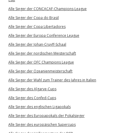
Alle Sieger der CONCACAF-Champions-League
Alle Sieger der Copa do Brasil
Alle Sieger der Copa Libertadores
Alle Sieger der Europa Conference League
Alle Sieger der Johan-Cruyff-Schaal
Alle Sieger der nordischen Meisterschaft
Alle Sieger der OFC Champions League
Alle Sieger der Ozeanienmeisterschaft
Alle Sieger der Wahl zum Trainer des Jahres in Italien
Alle Sieger des Algarve-Cups
Alle Sieger des Confed-Cups
Alle Sieger des englischen Ligapokals
Alle Sieger des Europapokals der Pokalsieger
Alle Sieger des europäischen Supercups