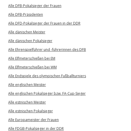
Alle DFB-Pokalsieger der Frauen
Alle DFB-Präsidenten
Alle DFD-Pokalsieger der Frauen in der DDR
Alle dänischen Meister
Alle dänischen Pokalsieger
Alle Ehrenspielführer und -führerinnen des DFB
Alle Elfmeterschießen bei EM
Alle Elfmeterschießen bei WM
Alle Endspiele des olympischen Fußballturniers
Alle englischen Meister
Alle englischen Pokalsieger bzw. FA-Cup-Sieger
Alle estnischen Meister
Alle estnischen Pokalsieger
Alle Europameister der Frauen
Alle FDGB-Pokalsieger in der DDR