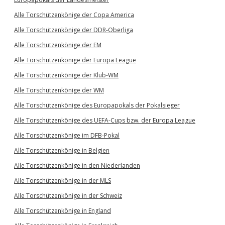
Alle Torschützenkönige der Copa America
Alle Torschützenkönige der DDR-Oberliga
Alle Torschützenkönige der EM
Alle Torschützenkönige der Europa League
Alle Torschützenkönige der Klub-WM
Alle Torschützenkönige der WM
Alle Torschützenkönige des Europapokals der Pokalsieger
Alle Torschützenkönige des UEFA-Cups bzw. der Europa League
Alle Torschützenkönige im DFB-Pokal
Alle Torschützenkönige in Belgien
Alle Torschützenkönige in den Niederlanden
Alle Torschützenkönige in der MLS
Alle Torschützenkönige in der Schweiz
Alle Torschützenkönige in England