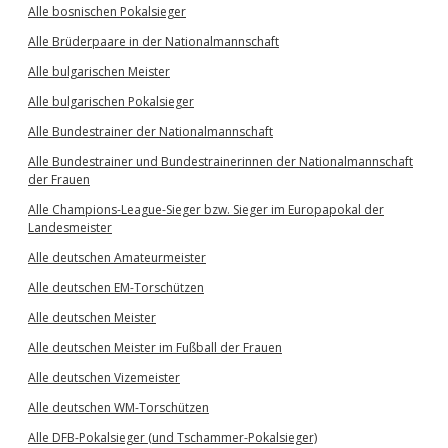
Alle bosnischen Pokalsieger
Alle Brüderpaare in der Nationalmannschaft
Alle bulgarischen Meister
Alle bulgarischen Pokalsieger
Alle Bundestrainer der Nationalmannschaft
Alle Bundestrainer und Bundestrainerinnen der Nationalmannschaft
der Frauen
Alle Champions-League-Sieger bzw. Sieger im Europapokal der
Landesmeister
Alle deutschen Amateurmeister
Alle deutschen EM-Torschützen
Alle deutschen Meister
Alle deutschen Meister im Fußball der Frauen
Alle deutschen Vizemeister
Alle deutschen WM-Torschützen
Alle DFB-Pokalsieger (und Tschammer-Pokalsieger)