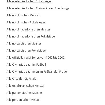
Alle niederländischen Pokalsieger
Alle niederländischen Trainer in der Bundesliga
Alle nordirischen Meister
Alle nordirischen Pokalsieger
Alle nordmazedonischen Meister
Alle nordmazedonischen Pokalsieger
Alle norwegischen Meister
Alle norwegischen Pokalsieger
Alle offiziellen WM-Songs von 1962 bis 2002
Alle Olympiasieger im Fußball
Alle Olympiasiegerinnen im Fußball der Frauen
Alle Orte der CL-Finals
Alle ostafrikanischen Meister
Alle panamaischen Meister
Alle peruanischen Meister