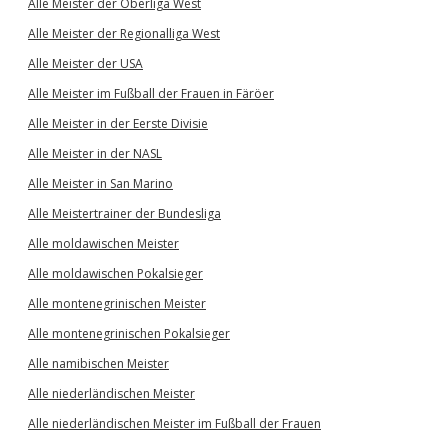
Alle Meister der Oberliga West
Alle Meister der Regionalliga West
Alle Meister der USA
Alle Meister im Fußball der Frauen in Färöer
Alle Meister in der Eerste Divisie
Alle Meister in der NASL
Alle Meister in San Marino
Alle Meistertrainer der Bundesliga
Alle moldawischen Meister
Alle moldawischen Pokalsieger
Alle montenegrinischen Meister
Alle montenegrinischen Pokalsieger
Alle namibischen Meister
Alle niederländischen Meister
Alle niederländischen Meister im Fußball der Frauen