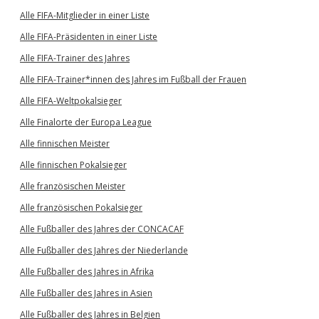
Alle FIFA-Mitglieder in einer Liste
Alle FIFA-Präsidenten in einer Liste
Alle FIFA-Trainer des Jahres
Alle FIFA-Trainer*innen des Jahres im Fußball der Frauen
Alle FIFA-Weltpokalsieger
Alle Finalorte der Europa League
Alle finnischen Meister
Alle finnischen Pokalsieger
Alle französischen Meister
Alle französischen Pokalsieger
Alle Fußballer des Jahres der CONCACAF
Alle Fußballer des Jahres der Niederlande
Alle Fußballer des Jahres in Afrika
Alle Fußballer des Jahres in Asien
Alle Fußballer des Jahres in Belgien