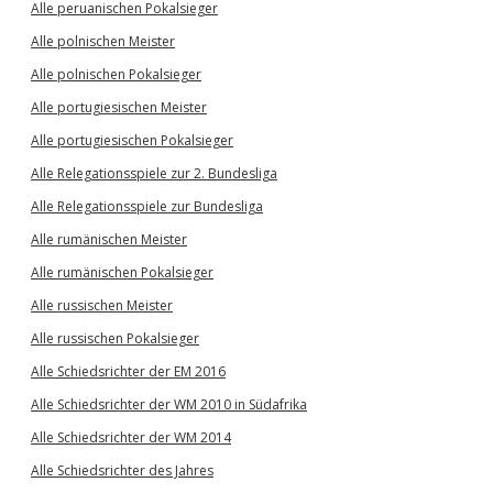
Alle peruanischen Pokalsieger
Alle polnischen Meister
Alle polnischen Pokalsieger
Alle portugiesischen Meister
Alle portugiesischen Pokalsieger
Alle Relegationsspiele zur 2. Bundesliga
Alle Relegationsspiele zur Bundesliga
Alle rumänischen Meister
Alle rumänischen Pokalsieger
Alle russischen Meister
Alle russischen Pokalsieger
Alle Schiedsrichter der EM 2016
Alle Schiedsrichter der WM 2010 in Südafrika
Alle Schiedsrichter der WM 2014
Alle Schiedsrichter des Jahres