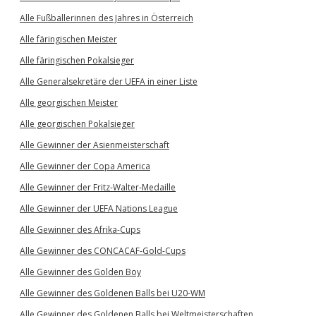
Alle Fußballerinnen des Jahres in Österreich
Alle färingischen Meister
Alle färingischen Pokalsieger
Alle Generalsekretäre der UEFA in einer Liste
Alle georgischen Meister
Alle georgischen Pokalsieger
Alle Gewinner der Asienmeisterschaft
Alle Gewinner der Copa America
Alle Gewinner der Fritz-Walter-Medaille
Alle Gewinner der UEFA Nations League
Alle Gewinner des Afrika-Cups
Alle Gewinner des CONCACAF-Gold-Cups
Alle Gewinner des Golden Boy
Alle Gewinner des Goldenen Balls bei U20-WM
Alle Gewinner des Goldenen Balls bei Weltmeisterschaften