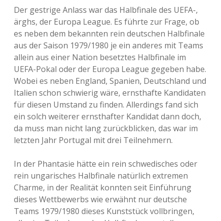
Der gestrige Anlass war das Halbfinale des UEFA-,
ärghs, der Europa League. Es führte zur Frage, ob
es neben dem bekannten rein deutschen Halbfinale
aus der Saison 1979/1980 je ein anderes mit Teams
allein aus einer Nation besetztes Halbfinale im
UEFA-Pokal oder der Europa League gegeben habe.
Wobei es neben England, Spanien, Deutschland und
Italien schon schwierig wäre, ernsthafte Kandidaten
für diesen Umstand zu finden. Allerdings fand sich
ein solch weiterer ernsthafter Kandidat dann doch,
da muss man nicht lang zurückblicken, das war im
letzten Jahr Portugal mit drei Teilnehmern.
In der Phantasie hätte ein rein schwedisches oder
rein ungarisches Halbfinale natürlich extremen
Charme, in der Realität konnten seit Einführung
dieses Wettbewerbs wie erwähnt nur deutsche
Teams 1979/1980 dieses Kunststück vollbringen,