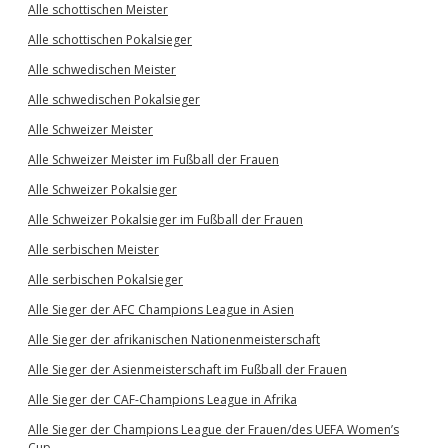
Alle schottischen Meister
Alle schottischen Pokalsieger
Alle schwedischen Meister
Alle schwedischen Pokalsieger
Alle Schweizer Meister
Alle Schweizer Meister im Fußball der Frauen
Alle Schweizer Pokalsieger
Alle Schweizer Pokalsieger im Fußball der Frauen
Alle serbischen Meister
Alle serbischen Pokalsieger
Alle Sieger der AFC Champions League in Asien
Alle Sieger der afrikanischen Nationenmeisterschaft
Alle Sieger der Asienmeisterschaft im Fußball der Frauen
Alle Sieger der CAF-Champions League in Afrika
Alle Sieger der Champions League der Frauen/des UEFA Women’s
Cup