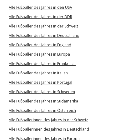
Alle Fußballer des Jahres in den USA
Alle Fußballer des Jahres in der DDR
Alle Fußballer des Jahres in der Schweiz
Alle Fußballer des Jahres in Deutschland
Alle Fußballer des Jahres in England
Alle Fußballer des Jahres in Europa
Alle Fußballer des Jahres in Frankreich
Alle Fußballer des Jahres in Italien
Alle Fußballer des Jahres in Portugal
Alle Fußballer des Jahres in Schweden
Alle Fußballer des Jahres in Südamerika
Alle Fußballer des Jahres in Österreich
Alle Fußballerinnen des Jahres in der Schweiz
Alle Fußballerinnen des Jahres in Deutschland
Alle Fußballerinnen des Jahres in Europa