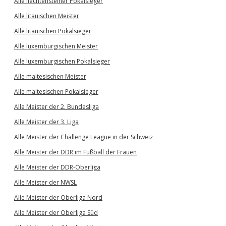
Alle liechtensteiner Pokalsieger
Alle litauischen Meister
Alle litauischen Pokalsieger
Alle luxemburgischen Meister
Alle luxemburgischen Pokalsieger
Alle maltesischen Meister
Alle maltesischen Pokalsieger
Alle Meister der 2. Bundesliga
Alle Meister der 3. Liga
Alle Meister der Challenge League in der Schweiz
Alle Meister der DDR im Fußball der Frauen
Alle Meister der DDR-Oberliga
Alle Meister der NWSL
Alle Meister der Oberliga Nord
Alle Meister der Oberliga Süd