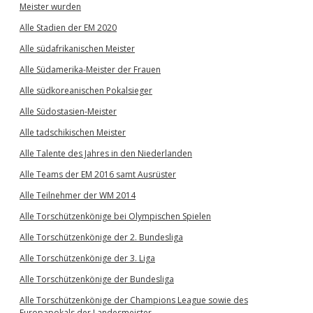
Meister wurden
Alle Stadien der EM 2020
Alle südafrikanischen Meister
Alle Südamerika-Meister der Frauen
Alle südkoreanischen Pokalsieger
Alle Südostasien-Meister
Alle tadschikischen Meister
Alle Talente des Jahres in den Niederlanden
Alle Teams der EM 2016 samt Ausrüster
Alle Teilnehmer der WM 2014
Alle Torschützenkönige bei Olympischen Spielen
Alle Torschützenkönige der 2. Bundesliga
Alle Torschützenkönige der 3. Liga
Alle Torschützenkönige der Bundesliga
Alle Torschützenkönige der Champions League sowie des
Europapokals der Landesmeister