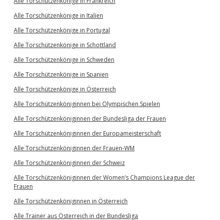
Alle Torschützenkönige in Frankreich
Alle Torschützenkönige in Italien
Alle Torschützenkönige in Portugal
Alle Torschützenkönige in Schottland
Alle Torschützenkönige in Schweden
Alle Torschützenkönige in Spanien
Alle Torschützenkönige in Österreich
Alle Torschützenköniginnen bei Olympischen Spielen
Alle Torschützenköniginnen der Bundesliga der Frauen
Alle Torschützenköniginnen der Europameisterschaft
Alle Torschützenköniginnen der Frauen-WM
Alle Torschützenköniginnen der Schweiz
Alle Torschützenköniginnen der Women’s Champions League der
Frauen
Alle Torschützenköniginnen in Österreich
Alle Trainer aus Österreich in der Bundesliga