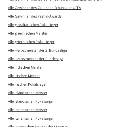
Alle Gewinner des Goldenen Schuhs der UEFA
Alle Gewinner des Yashin-Awards
Alle gibraltarischen Pokalsieger
Alle griechischen Meister
Alle griechischen Pokalsieger
Alle Herbstmeister der 2. Bundesliga
Alle Herbstmeister der Bundesliga
Alle indischen Meister
Alle irischen Meister
Alle irischen Pokalsieger
Alle isländischen Meister
Alle isländischen Pokalsieger
Alle italienischen Meister
Alle italienischen Pokalsieger
Alle japanischen Meister der J-League