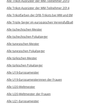
Alle Trikot-Ausrüster der WM-Teilnehmer 2010
Alle Trikot-Ausrüster der WM-Teilnehmer 2014
Alle Trikotfarben der DFB-Trikots bei WM und EM
Alle Triple-Sieger im europäischen Vereinsfußball
Alle tschechischen Meister
Alle tschechischen Pokalsieger
Alle tunesischen Meister
Alle tunesischen Pokalsieger
Alle türkischen Meister
Alle türkischen Pokalsieger
Alle U19-Europameister
Alle U19-Europameisterinnen der Frauen
Alle U20-Weltmeister
Alle U20-Weltmeister der Frauen
Alle U21-Europameister