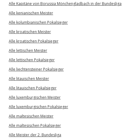
Alle Kapitäne von Borussia Mönchengladbach in der Bundesliga
Alle kenianischen Meister
Alle kolumbianischen Pokalsieger
Alle kroatischen Meister
Alle kroatischen Pokalsieger
Alle lettischen Meister
Alle lettischen Pokalsieger
Alle liechtensteiner Pokalsieger
Alle litauischen Meister
Alle litauischen Pokalsieger
Alle luxemburgischen Meister
Alle luxemburgischen Pokalsieger
Alle maltesischen Meister
Alle maltesischen Pokalsieger
Alle Meister der 2. Bundesliga