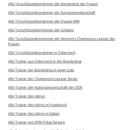
Alle Torschützenköniginnen der Bundesliga der Frauen
Alle Torschützenköniginnen der Europameisterschaft
Alle Torschützenköniginnen der Frauen-WM
Alle Torschützenköniginnen der Schweiz
Alle Torschützenköniginnen der Women’s Champions League der
Frauen
Alle Torschützenköniginnen in Österreich
Alle Trainer aus Österreich in der Bundesliga
Alle Trainer der Bundesliga in einer Liste
Alle Trainer der Champions-League-Sieger
Alle Trainer der Nationalmannschaft der DDR
Alle Trainer des Jahres
Alle Trainer des Jahres in Frankreich
Alle Trainer des Jahres in Italien
Alle Trainer von DFB-Pokal-Siegern