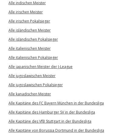
Alle indischen Meister
Alle irischen Meister
Alle irischen Pokalsieger
Alle isländischen Meister
Alle isländischen Pokalsieger
Alle italienischen Meister
Alle italienischen Pokalsieger
Alle japanischen Meister der J-League
Alle jugoslawischen Meister
Alle jugoslawischen Pokalsieger
Alle kanadischen Meister
Alle Kapitäne des FC Bayern München in der Bundesliga
Alle Kapitäne des Hamburger SV in der Bundesliga
Alle Kapitäne des VfB Stuttgart in der Bundesliga
Alle Kapitäne von Borussia Dortmund in der Bundesliga