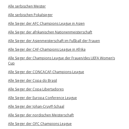
Alle serbischen Meister
Alle serbischen Pokalsieger
Alle Sieger der AFC Champions League in Asien
Alle Sieger der afrikanischen Nationenmeisterschaft
Alle Sieger der Asienmeisterschaft im Fußball der Frauen
Alle Sieger der CAF-Champions League in Afrika
Alle Sieger der Champions League der Frauen/des UEFA Women’s
Cup
Alle Sieger der CONCACAF-Champions-League
Alle Sieger der Copa do Brasil
Alle Sieger der Copa Libertadores
Alle Sieger der Europa Conference League
Alle Sieger der Johan-Cruyff-Schaal
Alle Sieger der nordischen Meisterschaft
Alle Sieger der OFC Champions League