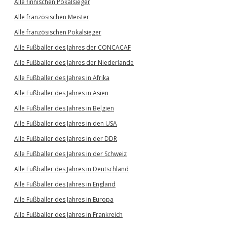
Alle finnischen Pokalsieger
Alle französischen Meister
Alle französischen Pokalsieger
Alle Fußballer des Jahres der CONCACAF
Alle Fußballer des Jahres der Niederlande
Alle Fußballer des Jahres in Afrika
Alle Fußballer des Jahres in Asien
Alle Fußballer des Jahres in Belgien
Alle Fußballer des Jahres in den USA
Alle Fußballer des Jahres in der DDR
Alle Fußballer des Jahres in der Schweiz
Alle Fußballer des Jahres in Deutschland
Alle Fußballer des Jahres in England
Alle Fußballer des Jahres in Europa
Alle Fußballer des Jahres in Frankreich