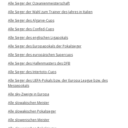
Alle Sieger der Ozeanienmeisterschaft
Alle Sieger der Wahl zum Trainer des Jahres in Italien
Alle Sieger des Algarve-Cups
Alle Sieger des Confed-Cups
Alle Sieger des englischen Ligapokals
Alle Sieger des Europapokals der Pokalsieger
Alle Sieger des europäischen Supercups
Alle Sieger des Hallenmasters des DFB
Alle Sieger des Intertoto-Cups
Alle Sieger des UEFA-Pokals bzw. der Europa League bzw. des
Messepokals
Alle sky-Zweige in Europa
Alle slowakischen Meister
Alle slowakischen Pokalsieger
Alle slowenischen Meister