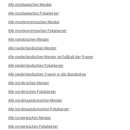
Alle moldawischen Meister
Alle moldawischen Pokalsieger
Alle montenegrinischen Meister
Alle montenegrinischen Pokalsieger
Alle namibischen Meister
Alle niederländischen Meister
Alle niederländischen Meister im Fußball der Frauen
Alle niederländischen Pokalsieger
Alle niederländischen Trainer in der Bundesliga
Alle nordirischen Meister
Alle nordirischen Pokalsieger
Alle nordmazedonischen Meister
Alle nordmazedonischen Pokalsieger
Alle norwegischen Meister
Alle norwegischen Pokalsieger