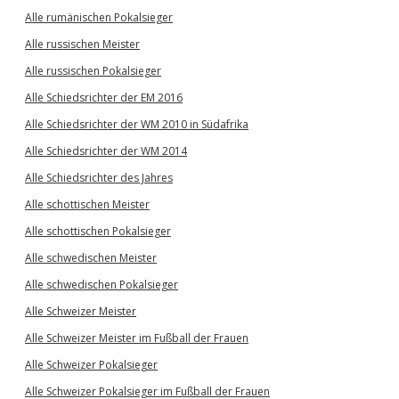
Alle rumänischen Pokalsieger
Alle russischen Meister
Alle russischen Pokalsieger
Alle Schiedsrichter der EM 2016
Alle Schiedsrichter der WM 2010 in Südafrika
Alle Schiedsrichter der WM 2014
Alle Schiedsrichter des Jahres
Alle schottischen Meister
Alle schottischen Pokalsieger
Alle schwedischen Meister
Alle schwedischen Pokalsieger
Alle Schweizer Meister
Alle Schweizer Meister im Fußball der Frauen
Alle Schweizer Pokalsieger
Alle Schweizer Pokalsieger im Fußball der Frauen