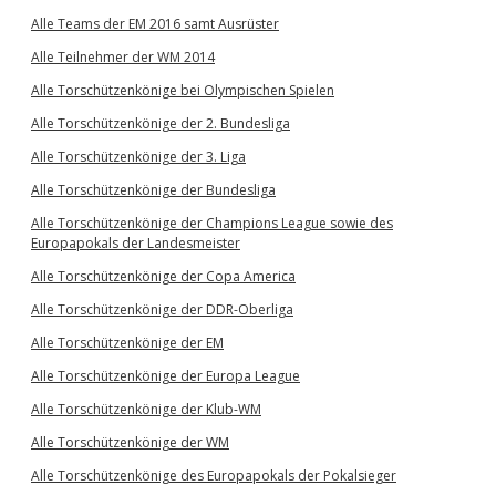
Alle Teams der EM 2016 samt Ausrüster
Alle Teilnehmer der WM 2014
Alle Torschützenkönige bei Olympischen Spielen
Alle Torschützenkönige der 2. Bundesliga
Alle Torschützenkönige der 3. Liga
Alle Torschützenkönige der Bundesliga
Alle Torschützenkönige der Champions League sowie des
Europapokals der Landesmeister
Alle Torschützenkönige der Copa America
Alle Torschützenkönige der DDR-Oberliga
Alle Torschützenkönige der EM
Alle Torschützenkönige der Europa League
Alle Torschützenkönige der Klub-WM
Alle Torschützenkönige der WM
Alle Torschützenkönige des Europapokals der Pokalsieger