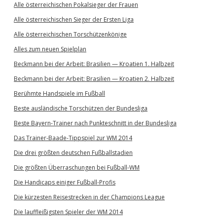
Alle österreichischen Pokalsieger der Frauen
Alle österreichischen Sieger der Ersten Liga
Alle österreichischen Torschützenkönige
Alles zum neuen Spielplan
Beckmann bei der Arbeit: Brasilien — Kroatien 1. Halbzeit
Beckmann bei der Arbeit: Brasilien — Kroatien 2. Halbzeit
Berühmte Handspiele im Fußball
Beste ausländische Torschützen der Bundesliga
Beste Bayern-Trainer nach Punkteschnitt in der Bundesliga
Das Trainer-Baade-Tippspiel zur WM 2014
Die drei größten deutschen Fußballstadien
Die größten Überraschungen bei Fußball-WM
Die Handicaps einiger Fußball-Profis
Die kürzesten Reisestrecken in der Champions League
Die lauffleißigsten Spieler der WM 2014