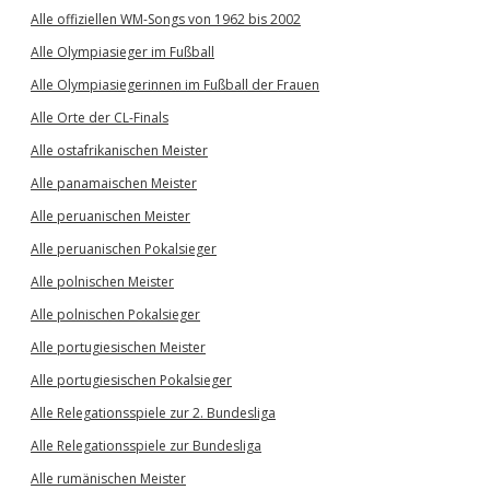
Alle offiziellen WM-Songs von 1962 bis 2002
Alle Olympiasieger im Fußball
Alle Olympiasiegerinnen im Fußball der Frauen
Alle Orte der CL-Finals
Alle ostafrikanischen Meister
Alle panamaischen Meister
Alle peruanischen Meister
Alle peruanischen Pokalsieger
Alle polnischen Meister
Alle polnischen Pokalsieger
Alle portugiesischen Meister
Alle portugiesischen Pokalsieger
Alle Relegationsspiele zur 2. Bundesliga
Alle Relegationsspiele zur Bundesliga
Alle rumänischen Meister