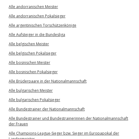
Alle andorranischen Meister
Alle andorranischen Pokalsieger
Alle argentinischen Torschützenkönige
Alle Aufsteiger in die Bundesliga
Alle belgischen Meister
Alle belgischen Pokalsieger
Alle bosnischen Meister
Alle bosnischen Pokalsieger
Alle Brüderpaare in der Nationalmannschaft
Alle bulgarischen Meister
Alle bulgarischen Pokalsieger
Alle Bundestrainer der Nationalmannschaft
Alle Bundestrainer und Bundestrainerinnen der Nationalmannschaft
der Frauen
Alle Champions-League-Sieger bzw. Sieger im Europapokal der
Landesmeister