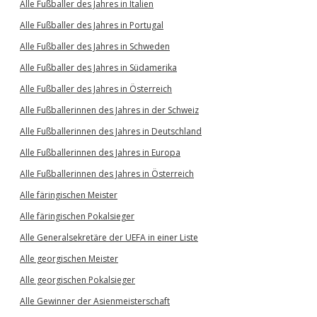
Alle Fußballer des Jahres in Italien
Alle Fußballer des Jahres in Portugal
Alle Fußballer des Jahres in Schweden
Alle Fußballer des Jahres in Südamerika
Alle Fußballer des Jahres in Österreich
Alle Fußballerinnen des Jahres in der Schweiz
Alle Fußballerinnen des Jahres in Deutschland
Alle Fußballerinnen des Jahres in Europa
Alle Fußballerinnen des Jahres in Österreich
Alle färingischen Meister
Alle färingischen Pokalsieger
Alle Generalsekretäre der UEFA in einer Liste
Alle georgischen Meister
Alle georgischen Pokalsieger
Alle Gewinner der Asienmeisterschaft