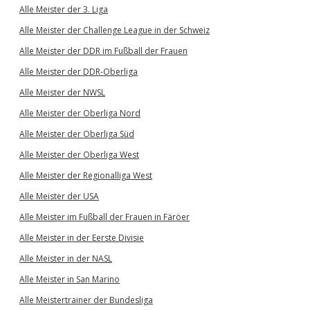
Alle Meister der 3. Liga
Alle Meister der Challenge League in der Schweiz
Alle Meister der DDR im Fußball der Frauen
Alle Meister der DDR-Oberliga
Alle Meister der NWSL
Alle Meister der Oberliga Nord
Alle Meister der Oberliga Süd
Alle Meister der Oberliga West
Alle Meister der Regionalliga West
Alle Meister der USA
Alle Meister im Fußball der Frauen in Färöer
Alle Meister in der Eerste Divisie
Alle Meister in der NASL
Alle Meister in San Marino
Alle Meistertrainer der Bundesliga