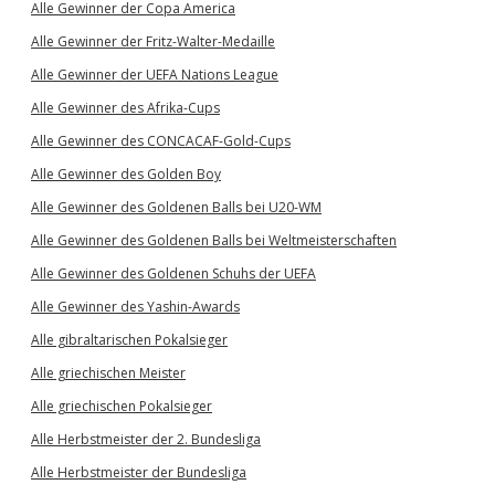
Alle Gewinner der Copa America
Alle Gewinner der Fritz-Walter-Medaille
Alle Gewinner der UEFA Nations League
Alle Gewinner des Afrika-Cups
Alle Gewinner des CONCACAF-Gold-Cups
Alle Gewinner des Golden Boy
Alle Gewinner des Goldenen Balls bei U20-WM
Alle Gewinner des Goldenen Balls bei Weltmeisterschaften
Alle Gewinner des Goldenen Schuhs der UEFA
Alle Gewinner des Yashin-Awards
Alle gibraltarischen Pokalsieger
Alle griechischen Meister
Alle griechischen Pokalsieger
Alle Herbstmeister der 2. Bundesliga
Alle Herbstmeister der Bundesliga