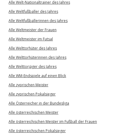
Alle Welt-Nationaltrainer des Jahres
Alle Weltfußballer des Jahres
Alle Weltfußballerinnen des Jahres
Alle Weltmeister der Frauen
Alle Weltmeister im Futsal
Alle Welttorhüter des Jahres
Alle Welttorhüterinnen des Jahres
Alle Welttorjäger des Jahres
Alle WM-Endspiele auf einen Blick
Alle zyprischen Meister
Alle zyprischen Pokalsieger
Alle Österreicher in der Bundesliga
Alle österreichischen Meister
Alle österreichischen Meister im Fußball der Frauen
Alle österreichischen Pokalsieger