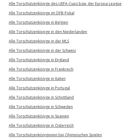
Alle Torschützenkönige des UEFA-Cups bzw. der Europa League
Alle Torschützenkönige im DFB-Pokal
Alle Torschützenkönige in Belgien
Alle Torschützenkönige in den Niederlanden
Alle Torschützenkönige in der MLS
Alle Torschützenkönige in der Schweiz
Alle Torschützenkönige in England
Alle Torschützenkönige in Frankreich
Alle Torschützenkönige in Italien
Alle Torschützenkönige in Portugal
Alle Torschützenkönige in Schottland
Alle Torschützenkönige in Schweden
Alle Torschützenkönige in Spanien
Alle Torschützenkönige in Österreich
Alle Torschützenköniginnen bei Olympischen Spielen