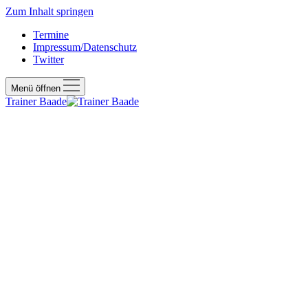
Zum Inhalt springen
Termine
Impressum/Datenschutz
Twitter
Menü öffnen
Trainer Baade