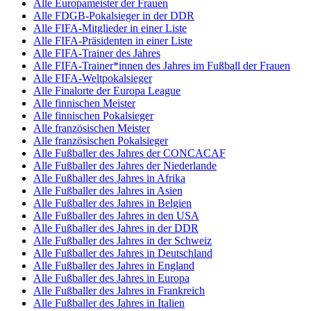
Alle Europameister der Frauen
Alle FDGB-Pokalsieger in der DDR
Alle FIFA-Mitglieder in einer Liste
Alle FIFA-Präsidenten in einer Liste
Alle FIFA-Trainer des Jahres
Alle FIFA-Trainer*innen des Jahres im Fußball der Frauen
Alle FIFA-Weltpokalsieger
Alle Finalorte der Europa League
Alle finnischen Meister
Alle finnischen Pokalsieger
Alle französischen Meister
Alle französischen Pokalsieger
Alle Fußballer des Jahres der CONCACAF
Alle Fußballer des Jahres der Niederlande
Alle Fußballer des Jahres in Afrika
Alle Fußballer des Jahres in Asien
Alle Fußballer des Jahres in Belgien
Alle Fußballer des Jahres in den USA
Alle Fußballer des Jahres in der DDR
Alle Fußballer des Jahres in der Schweiz
Alle Fußballer des Jahres in Deutschland
Alle Fußballer des Jahres in England
Alle Fußballer des Jahres in Europa
Alle Fußballer des Jahres in Frankreich
Alle Fußballer des Jahres in Italien