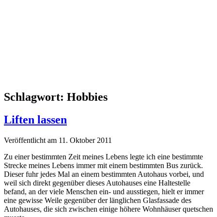
Schlagwort:
Hobbies
Liften lassen
Veröffentlicht am 11. Oktober 2011
Zu einer bestimmten Zeit meines Lebens legte ich eine bestimmte
Strecke meines Lebens immer mit einem bestimmten Bus zurück.
Dieser fuhr jedes Mal an einem bestimmten Autohaus vorbei, und
weil sich direkt gegenüber dieses Autohauses eine Haltestelle
befand, an der viele Menschen ein- und ausstiegen, hielt er immer
eine gewisse Weile gegenüber der länglichen Glasfassade des
Autohauses, die sich zwischen einige höhere Wohnhäuser quetschen