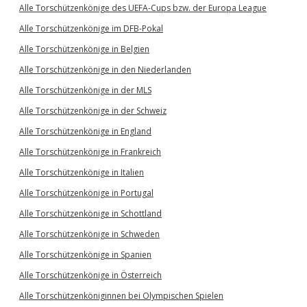
Alle Torschützenkönige des UEFA-Cups bzw. der Europa League
Alle Torschützenkönige im DFB-Pokal
Alle Torschützenkönige in Belgien
Alle Torschützenkönige in den Niederlanden
Alle Torschützenkönige in der MLS
Alle Torschützenkönige in der Schweiz
Alle Torschützenkönige in England
Alle Torschützenkönige in Frankreich
Alle Torschützenkönige in Italien
Alle Torschützenkönige in Portugal
Alle Torschützenkönige in Schottland
Alle Torschützenkönige in Schweden
Alle Torschützenkönige in Spanien
Alle Torschützenkönige in Österreich
Alle Torschützenköniginnen bei Olympischen Spielen