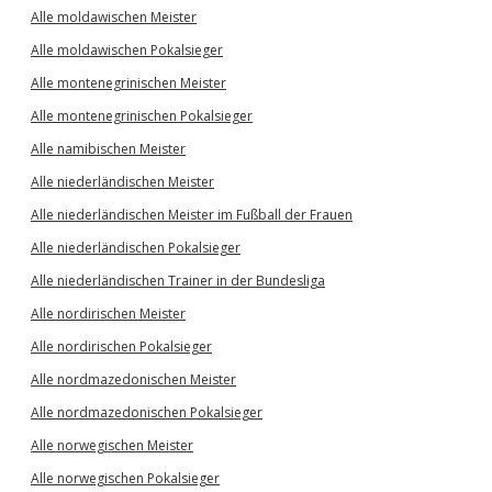
Alle moldawischen Meister
Alle moldawischen Pokalsieger
Alle montenegrinischen Meister
Alle montenegrinischen Pokalsieger
Alle namibischen Meister
Alle niederländischen Meister
Alle niederländischen Meister im Fußball der Frauen
Alle niederländischen Pokalsieger
Alle niederländischen Trainer in der Bundesliga
Alle nordirischen Meister
Alle nordirischen Pokalsieger
Alle nordmazedonischen Meister
Alle nordmazedonischen Pokalsieger
Alle norwegischen Meister
Alle norwegischen Pokalsieger