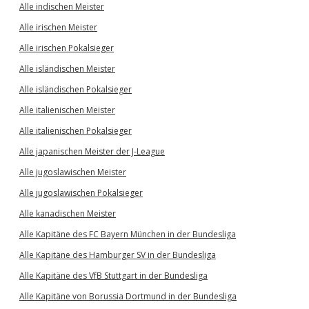
Alle indischen Meister
Alle irischen Meister
Alle irischen Pokalsieger
Alle isländischen Meister
Alle isländischen Pokalsieger
Alle italienischen Meister
Alle italienischen Pokalsieger
Alle japanischen Meister der J-League
Alle jugoslawischen Meister
Alle jugoslawischen Pokalsieger
Alle kanadischen Meister
Alle Kapitäne des FC Bayern München in der Bundesliga
Alle Kapitäne des Hamburger SV in der Bundesliga
Alle Kapitäne des VfB Stuttgart in der Bundesliga
Alle Kapitäne von Borussia Dortmund in der Bundesliga