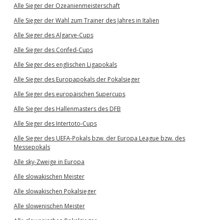
Alle Sieger der Ozeanienmeisterschaft
Alle Sieger der Wahl zum Trainer des Jahres in Italien
Alle Sieger des Algarve-Cups
Alle Sieger des Confed-Cups
Alle Sieger des englischen Ligapokals
Alle Sieger des Europapokals der Pokalsieger
Alle Sieger des europäischen Supercups
Alle Sieger des Hallenmasters des DFB
Alle Sieger des Intertoto-Cups
Alle Sieger des UEFA-Pokals bzw. der Europa League bzw. des
Messepokals
Alle sky-Zweige in Europa
Alle slowakischen Meister
Alle slowakischen Pokalsieger
Alle slowenischen Meister