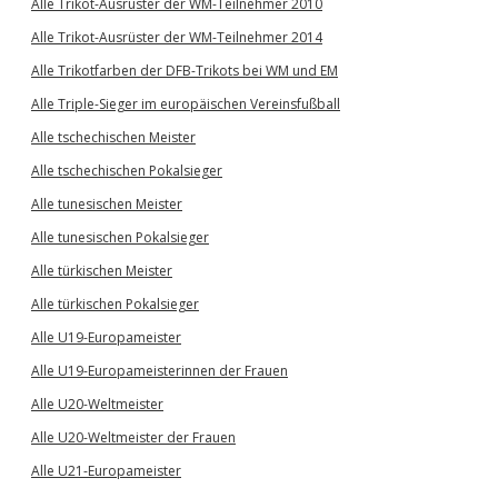
Alle Trikot-Ausrüster der WM-Teilnehmer 2010
Alle Trikot-Ausrüster der WM-Teilnehmer 2014
Alle Trikotfarben der DFB-Trikots bei WM und EM
Alle Triple-Sieger im europäischen Vereinsfußball
Alle tschechischen Meister
Alle tschechischen Pokalsieger
Alle tunesischen Meister
Alle tunesischen Pokalsieger
Alle türkischen Meister
Alle türkischen Pokalsieger
Alle U19-Europameister
Alle U19-Europameisterinnen der Frauen
Alle U20-Weltmeister
Alle U20-Weltmeister der Frauen
Alle U21-Europameister