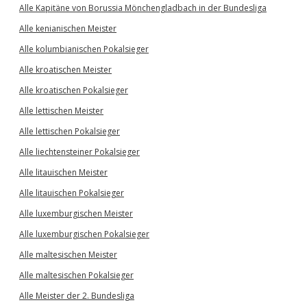
Alle Kapitäne von Borussia Mönchengladbach in der Bundesliga
Alle kenianischen Meister
Alle kolumbianischen Pokalsieger
Alle kroatischen Meister
Alle kroatischen Pokalsieger
Alle lettischen Meister
Alle lettischen Pokalsieger
Alle liechtensteiner Pokalsieger
Alle litauischen Meister
Alle litauischen Pokalsieger
Alle luxemburgischen Meister
Alle luxemburgischen Pokalsieger
Alle maltesischen Meister
Alle maltesischen Pokalsieger
Alle Meister der 2. Bundesliga