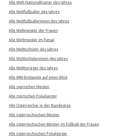
Alle Welt-Nationaltrainer des Jahres
Alle Weltfußballer des Jahres
Alle Weltfußballerinnen des Jahres
Alle Weltmeister der Frauen
Alle Weltmeister im Futsal
Alle Welttorhüter des Jahres
Alle Welttorhüterinnen des Jahres
Alle Welttorjäger des Jahres
Alle WM-Endspiele auf einen Blick
Alle zyprischen Meister
Alle zyprischen Pokalsieger
Alle Österreicher in der Bundesliga
Alle österreichischen Meister
Alle österreichischen Meister im Fußball der Frauen
Alle österreichischen Pokalsieger