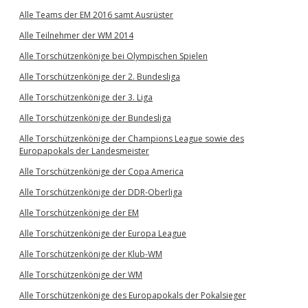
Alle Teams der EM 2016 samt Ausrüster
Alle Teilnehmer der WM 2014
Alle Torschützenkönige bei Olympischen Spielen
Alle Torschützenkönige der 2. Bundesliga
Alle Torschützenkönige der 3. Liga
Alle Torschützenkönige der Bundesliga
Alle Torschützenkönige der Champions League sowie des
Europapokals der Landesmeister
Alle Torschützenkönige der Copa America
Alle Torschützenkönige der DDR-Oberliga
Alle Torschützenkönige der EM
Alle Torschützenkönige der Europa League
Alle Torschützenkönige der Klub-WM
Alle Torschützenkönige der WM
Alle Torschützenkönige des Europapokals der Pokalsieger