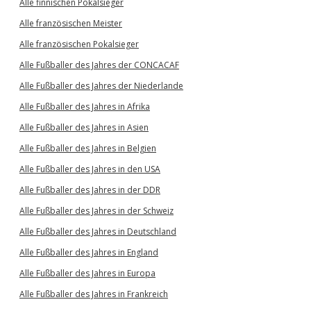
Alle finnischen Pokalsieger
Alle französischen Meister
Alle französischen Pokalsieger
Alle Fußballer des Jahres der CONCACAF
Alle Fußballer des Jahres der Niederlande
Alle Fußballer des Jahres in Afrika
Alle Fußballer des Jahres in Asien
Alle Fußballer des Jahres in Belgien
Alle Fußballer des Jahres in den USA
Alle Fußballer des Jahres in der DDR
Alle Fußballer des Jahres in der Schweiz
Alle Fußballer des Jahres in Deutschland
Alle Fußballer des Jahres in England
Alle Fußballer des Jahres in Europa
Alle Fußballer des Jahres in Frankreich