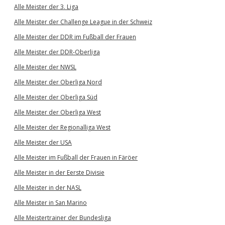
Alle Meister der 3. Liga
Alle Meister der Challenge League in der Schweiz
Alle Meister der DDR im Fußball der Frauen
Alle Meister der DDR-Oberliga
Alle Meister der NWSL
Alle Meister der Oberliga Nord
Alle Meister der Oberliga Süd
Alle Meister der Oberliga West
Alle Meister der Regionalliga West
Alle Meister der USA
Alle Meister im Fußball der Frauen in Färöer
Alle Meister in der Eerste Divisie
Alle Meister in der NASL
Alle Meister in San Marino
Alle Meistertrainer der Bundesliga