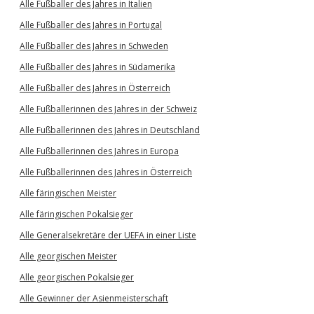
Alle Fußballer des Jahres in Italien
Alle Fußballer des Jahres in Portugal
Alle Fußballer des Jahres in Schweden
Alle Fußballer des Jahres in Südamerika
Alle Fußballer des Jahres in Österreich
Alle Fußballerinnen des Jahres in der Schweiz
Alle Fußballerinnen des Jahres in Deutschland
Alle Fußballerinnen des Jahres in Europa
Alle Fußballerinnen des Jahres in Österreich
Alle färingischen Meister
Alle färingischen Pokalsieger
Alle Generalsekretäre der UEFA in einer Liste
Alle georgischen Meister
Alle georgischen Pokalsieger
Alle Gewinner der Asienmeisterschaft