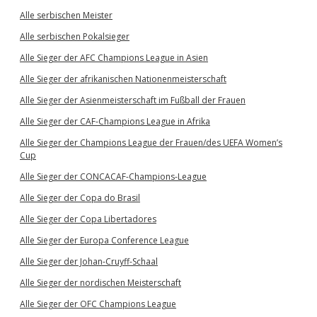
Alle serbischen Meister
Alle serbischen Pokalsieger
Alle Sieger der AFC Champions League in Asien
Alle Sieger der afrikanischen Nationenmeisterschaft
Alle Sieger der Asienmeisterschaft im Fußball der Frauen
Alle Sieger der CAF-Champions League in Afrika
Alle Sieger der Champions League der Frauen/des UEFA Women’s
Cup
Alle Sieger der CONCACAF-Champions-League
Alle Sieger der Copa do Brasil
Alle Sieger der Copa Libertadores
Alle Sieger der Europa Conference League
Alle Sieger der Johan-Cruyff-Schaal
Alle Sieger der nordischen Meisterschaft
Alle Sieger der OFC Champions League