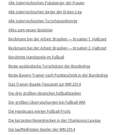
Alle österreichischen Pokalsieger der Frauen
Alle österreichischen Sieger der Ersten Liga
Alle österreichischen Torschützenkönige
Alles zum neuen Spielplan
Beckmann bei der Arbeit: Brasilien — Kroatien 1. Halbzeit
Beckmann bei der Arbeit: Brasilien — Kroatien 2. Halbzeit
Berühmte Handspiele im Fußball
Beste ausländische Torschützen der Bundesliga
Beste Bayern-Trainer nach Punkteschnitt in der Bundesliga
Das Trainer-Baade-Tippspiel zur WM 2014
Die drei größten deutschen Fußballstadien
Die größten Überraschungen bei Fußball-WM
Die Handicaps einiger Fußball-Profis
Die kürzesten Reisestrecken in der Champions League
Die lauffleißigsten Spieler der WM 2014