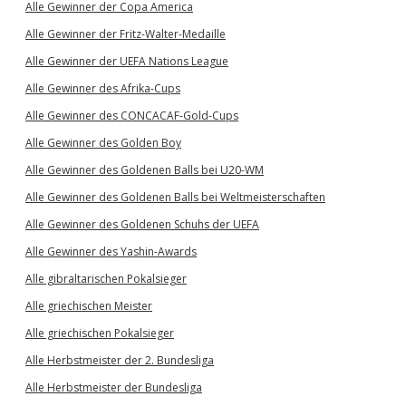
Alle Gewinner der Copa America
Alle Gewinner der Fritz-Walter-Medaille
Alle Gewinner der UEFA Nations League
Alle Gewinner des Afrika-Cups
Alle Gewinner des CONCACAF-Gold-Cups
Alle Gewinner des Golden Boy
Alle Gewinner des Goldenen Balls bei U20-WM
Alle Gewinner des Goldenen Balls bei Weltmeisterschaften
Alle Gewinner des Goldenen Schuhs der UEFA
Alle Gewinner des Yashin-Awards
Alle gibraltarischen Pokalsieger
Alle griechischen Meister
Alle griechischen Pokalsieger
Alle Herbstmeister der 2. Bundesliga
Alle Herbstmeister der Bundesliga