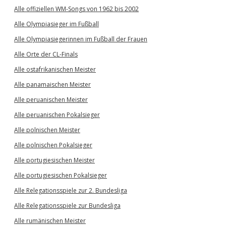
Alle offiziellen WM-Songs von 1962 bis 2002
Alle Olympiasieger im Fußball
Alle Olympiasiegerinnen im Fußball der Frauen
Alle Orte der CL-Finals
Alle ostafrikanischen Meister
Alle panamaischen Meister
Alle peruanischen Meister
Alle peruanischen Pokalsieger
Alle polnischen Meister
Alle polnischen Pokalsieger
Alle portugiesischen Meister
Alle portugiesischen Pokalsieger
Alle Relegationsspiele zur 2. Bundesliga
Alle Relegationsspiele zur Bundesliga
Alle rumänischen Meister