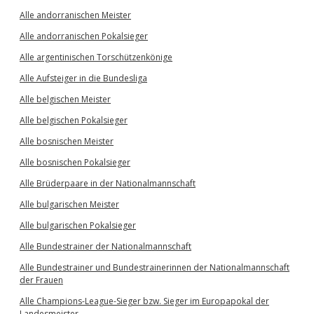
Alle andorranischen Meister
Alle andorranischen Pokalsieger
Alle argentinischen Torschützenkönige
Alle Aufsteiger in die Bundesliga
Alle belgischen Meister
Alle belgischen Pokalsieger
Alle bosnischen Meister
Alle bosnischen Pokalsieger
Alle Brüderpaare in der Nationalmannschaft
Alle bulgarischen Meister
Alle bulgarischen Pokalsieger
Alle Bundestrainer der Nationalmannschaft
Alle Bundestrainer und Bundestrainerinnen der Nationalmannschaft
der Frauen
Alle Champions-League-Sieger bzw. Sieger im Europapokal der
Landesmeister