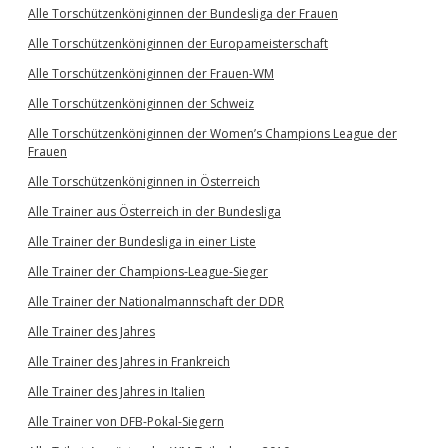
Alle Torschützenköniginnen der Bundesliga der Frauen
Alle Torschützenköniginnen der Europameisterschaft
Alle Torschützenköniginnen der Frauen-WM
Alle Torschützenköniginnen der Schweiz
Alle Torschützenköniginnen der Women’s Champions League der
Frauen
Alle Torschützenköniginnen in Österreich
Alle Trainer aus Österreich in der Bundesliga
Alle Trainer der Bundesliga in einer Liste
Alle Trainer der Champions-League-Sieger
Alle Trainer der Nationalmannschaft der DDR
Alle Trainer des Jahres
Alle Trainer des Jahres in Frankreich
Alle Trainer des Jahres in Italien
Alle Trainer von DFB-Pokal-Siegern