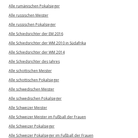
Alle rumänischen Pokalsieger
Alle russischen Meister
Alle russischen Pokalsieger
Alle Schiedsrichter der EM 2016
Alle Schiedsrichter der WM 2010 in Südafrika
Alle Schiedsrichter der WM 2014
Alle Schiedsrichter des Jahres
Alle schottischen Meister
Alle schottischen Pokalsieger
Alle schwedischen Meister
Alle schwedischen Pokalsieger
Alle Schweizer Meister
Alle Schweizer Meister im Fußball der Frauen
Alle Schweizer Pokalsieger
Alle Schweizer Pokalsieger im Fußball der Frauen