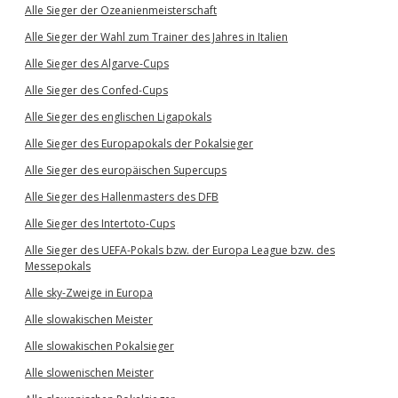
Alle Sieger der Ozeanienmeisterschaft
Alle Sieger der Wahl zum Trainer des Jahres in Italien
Alle Sieger des Algarve-Cups
Alle Sieger des Confed-Cups
Alle Sieger des englischen Ligapokals
Alle Sieger des Europapokals der Pokalsieger
Alle Sieger des europäischen Supercups
Alle Sieger des Hallenmasters des DFB
Alle Sieger des Intertoto-Cups
Alle Sieger des UEFA-Pokals bzw. der Europa League bzw. des
Messepokals
Alle sky-Zweige in Europa
Alle slowakischen Meister
Alle slowakischen Pokalsieger
Alle slowenischen Meister