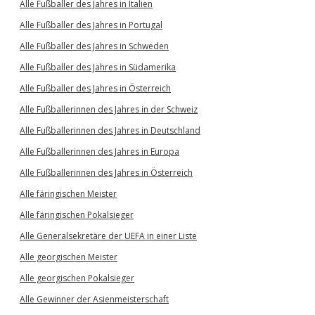
Alle Fußballer des Jahres in Italien
Alle Fußballer des Jahres in Portugal
Alle Fußballer des Jahres in Schweden
Alle Fußballer des Jahres in Südamerika
Alle Fußballer des Jahres in Österreich
Alle Fußballerinnen des Jahres in der Schweiz
Alle Fußballerinnen des Jahres in Deutschland
Alle Fußballerinnen des Jahres in Europa
Alle Fußballerinnen des Jahres in Österreich
Alle färingischen Meister
Alle färingischen Pokalsieger
Alle Generalsekretäre der UEFA in einer Liste
Alle georgischen Meister
Alle georgischen Pokalsieger
Alle Gewinner der Asienmeisterschaft