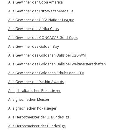
Alle Gewinner der Copa America
Alle Gewinner der Fritz-Walter-Medaille
Alle Gewinner der UEFA Nations League
Alle Gewinner des Afrika-Cups
Alle Gewinner des CONCACAF-Gold-Cups
Alle Gewinner des Golden Boy
Alle Gewinner des Goldenen Balls bei U20-WM
Alle Gewinner des Goldenen Balls bei Weltmeisterschaften
Alle Gewinner des Goldenen Schuhs der UEFA
Alle Gewinner des Yashin-Awards
Alle gibraltarischen Pokalsieger
Alle griechischen Meister
Alle griechischen Pokalsieger
Alle Herbstmeister der 2. Bundesliga
Alle Herbstmeister der Bundesliga