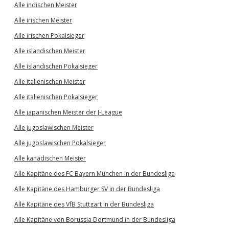
Alle indischen Meister
Alle irischen Meister
Alle irischen Pokalsieger
Alle isländischen Meister
Alle isländischen Pokalsieger
Alle italienischen Meister
Alle italienischen Pokalsieger
Alle japanischen Meister der J-League
Alle jugoslawischen Meister
Alle jugoslawischen Pokalsieger
Alle kanadischen Meister
Alle Kapitäne des FC Bayern München in der Bundesliga
Alle Kapitäne des Hamburger SV in der Bundesliga
Alle Kapitäne des VfB Stuttgart in der Bundesliga
Alle Kapitäne von Borussia Dortmund in der Bundesliga