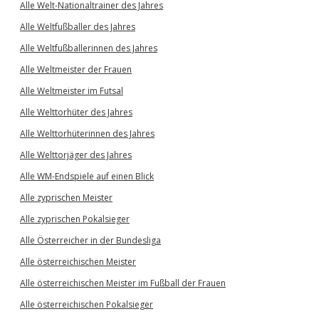
Alle Welt-Nationaltrainer des Jahres
Alle Weltfußballer des Jahres
Alle Weltfußballerinnen des Jahres
Alle Weltmeister der Frauen
Alle Weltmeister im Futsal
Alle Welttorhüter des Jahres
Alle Welttorhüterinnen des Jahres
Alle Welttorjäger des Jahres
Alle WM-Endspiele auf einen Blick
Alle zyprischen Meister
Alle zyprischen Pokalsieger
Alle Österreicher in der Bundesliga
Alle österreichischen Meister
Alle österreichischen Meister im Fußball der Frauen
Alle österreichischen Pokalsieger