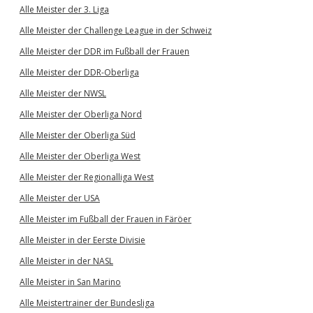
Alle Meister der 3. Liga
Alle Meister der Challenge League in der Schweiz
Alle Meister der DDR im Fußball der Frauen
Alle Meister der DDR-Oberliga
Alle Meister der NWSL
Alle Meister der Oberliga Nord
Alle Meister der Oberliga Süd
Alle Meister der Oberliga West
Alle Meister der Regionalliga West
Alle Meister der USA
Alle Meister im Fußball der Frauen in Färöer
Alle Meister in der Eerste Divisie
Alle Meister in der NASL
Alle Meister in San Marino
Alle Meistertrainer der Bundesliga