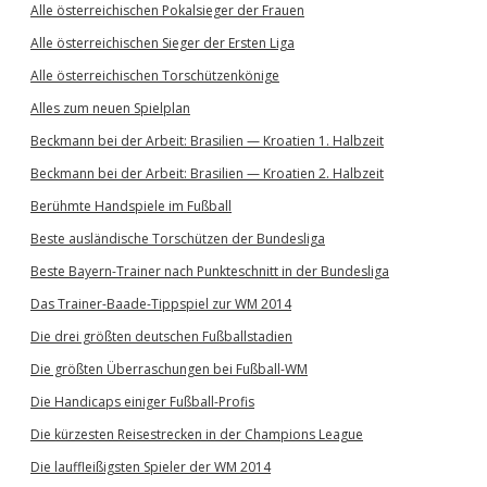
Alle österreichischen Pokalsieger der Frauen
Alle österreichischen Sieger der Ersten Liga
Alle österreichischen Torschützenkönige
Alles zum neuen Spielplan
Beckmann bei der Arbeit: Brasilien — Kroatien 1. Halbzeit
Beckmann bei der Arbeit: Brasilien — Kroatien 2. Halbzeit
Berühmte Handspiele im Fußball
Beste ausländische Torschützen der Bundesliga
Beste Bayern-Trainer nach Punkteschnitt in der Bundesliga
Das Trainer-Baade-Tippspiel zur WM 2014
Die drei größten deutschen Fußballstadien
Die größten Überraschungen bei Fußball-WM
Die Handicaps einiger Fußball-Profis
Die kürzesten Reisestrecken in der Champions League
Die lauffleißigsten Spieler der WM 2014