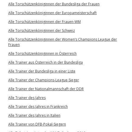
Alle Torschützenköniginnen der Bundesliga der Frauen
Alle Torschützenköniginnen der Europameisterschaft
Alle Torschützenköniginnen der Frauen-WM
Alle Torschützenköniginnen der Schweiz
Alle Torschützenköniginnen der Women’s Champions League der
Frauen
Alle Torschützenköniginnen in Österreich
Alle Trainer aus Österreich in der Bundesliga
Alle Trainer der Bundesliga in einer Liste
Alle Trainer der Champions-League-Sieger
Alle Trainer der Nationalmannschaft der DDR
Alle Trainer des Jahres
Alle Trainer des Jahres in Frankreich
Alle Trainer des Jahres in Italien
Alle Trainer von DFB-Pokal-Siegern