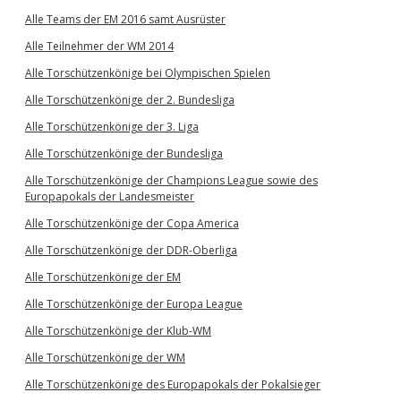
Alle Teams der EM 2016 samt Ausrüster
Alle Teilnehmer der WM 2014
Alle Torschützenkönige bei Olympischen Spielen
Alle Torschützenkönige der 2. Bundesliga
Alle Torschützenkönige der 3. Liga
Alle Torschützenkönige der Bundesliga
Alle Torschützenkönige der Champions League sowie des
Europapokals der Landesmeister
Alle Torschützenkönige der Copa America
Alle Torschützenkönige der DDR-Oberliga
Alle Torschützenkönige der EM
Alle Torschützenkönige der Europa League
Alle Torschützenkönige der Klub-WM
Alle Torschützenkönige der WM
Alle Torschützenkönige des Europapokals der Pokalsieger