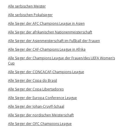
Alle serbischen Meister
Alle serbischen Pokalsieger
Alle Sieger der AFC Champions League in Asien
Alle Sieger der afrikanischen Nationenmeisterschaft
Alle Sieger der Asienmeisterschaft im Fußball der Frauen
Alle Sieger der CAF-Champions League in Afrika
Alle Sieger der Champions League der Frauen/des UEFA Women’s
Cup
Alle Sieger der CONCACAF-Champions-League
Alle Sieger der Copa do Brasil
Alle Sieger der Copa Libertadores
Alle Sieger der Europa Conference League
Alle Sieger der Johan-Cruyff-Schaal
Alle Sieger der nordischen Meisterschaft
Alle Sieger der OFC Champions League