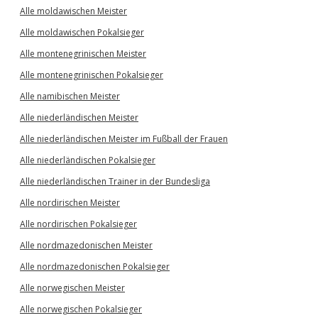
Alle moldawischen Meister
Alle moldawischen Pokalsieger
Alle montenegrinischen Meister
Alle montenegrinischen Pokalsieger
Alle namibischen Meister
Alle niederländischen Meister
Alle niederländischen Meister im Fußball der Frauen
Alle niederländischen Pokalsieger
Alle niederländischen Trainer in der Bundesliga
Alle nordirischen Meister
Alle nordirischen Pokalsieger
Alle nordmazedonischen Meister
Alle nordmazedonischen Pokalsieger
Alle norwegischen Meister
Alle norwegischen Pokalsieger