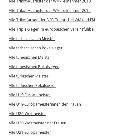
Alle Trikot-Ausrüster der WM-Teilnehmer 2010
Alle Trikot-Ausrüster der WM-Teilnehmer 2014
Alle Trikotfarben der DFB-Trikots bei WM und EM
Alle Triple-Sieger im europäischen Vereinsfußball
Alle tschechischen Meister
Alle tschechischen Pokalsieger
Alle tunesischen Meister
Alle tunesischen Pokalsieger
Alle türkischen Meister
Alle türkischen Pokalsieger
Alle U19-Europameister
Alle U19-Europameisterinnen der Frauen
Alle U20-Weltmeister
Alle U20-Weltmeister der Frauen
Alle U21-Europameister