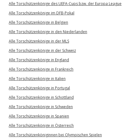
Alle Torschützenkönige des UEFA-Cups bzw. der Europa League
Alle Torschützenkönige im DFB-Pokal
Alle Torschützenkönige in Belgien
Alle Torschützenkönige in den Niederlanden
Alle Torschützenkönige in der MLS
Alle Torschützenkönige in der Schweiz
Alle Torschützenkönige in England
Alle Torschützenkönige in Frankreich
Alle Torschützenkönige in Italien
Alle Torschützenkönige in Portugal
Alle Torschützenkönige in Schottland
Alle Torschützenkönige in Schweden
Alle Torschützenkönige in Spanien
Alle Torschützenkönige in Österreich
Alle Torschützenköniginnen bei Olympischen Spielen