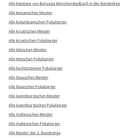
Alle Kapitäne von Borussia Mönchengladbach in der Bundesliga
Alle kenianischen Meister
Alle kolumbianischen Pokalsieger
Alle kroatischen Meister
Alle kroatischen Pokalsieger
Alle lettischen Meister
Alle lettischen Pokalsieger
Alle liechtensteiner Pokalsieger
Alle litauischen Meister
Alle litauischen Pokalsieger
Alle luxemburgischen Meister
Alle luxemburgischen Pokalsieger
Alle maltesischen Meister
Alle maltesischen Pokalsieger
Alle Meister der 2. Bundesliga