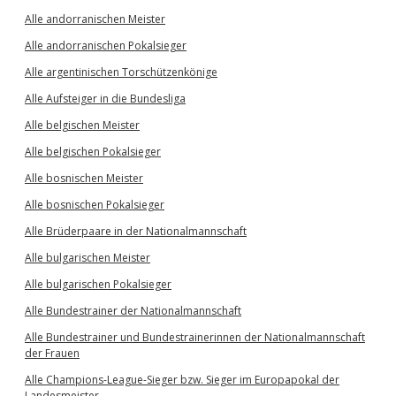
Alle andorranischen Meister
Alle andorranischen Pokalsieger
Alle argentinischen Torschützenkönige
Alle Aufsteiger in die Bundesliga
Alle belgischen Meister
Alle belgischen Pokalsieger
Alle bosnischen Meister
Alle bosnischen Pokalsieger
Alle Brüderpaare in der Nationalmannschaft
Alle bulgarischen Meister
Alle bulgarischen Pokalsieger
Alle Bundestrainer der Nationalmannschaft
Alle Bundestrainer und Bundestrainerinnen der Nationalmannschaft
der Frauen
Alle Champions-League-Sieger bzw. Sieger im Europapokal der
Landesmeister