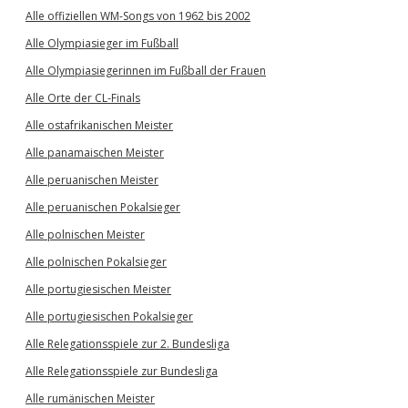
Alle offiziellen WM-Songs von 1962 bis 2002
Alle Olympiasieger im Fußball
Alle Olympiasiegerinnen im Fußball der Frauen
Alle Orte der CL-Finals
Alle ostafrikanischen Meister
Alle panamaischen Meister
Alle peruanischen Meister
Alle peruanischen Pokalsieger
Alle polnischen Meister
Alle polnischen Pokalsieger
Alle portugiesischen Meister
Alle portugiesischen Pokalsieger
Alle Relegationsspiele zur 2. Bundesliga
Alle Relegationsspiele zur Bundesliga
Alle rumänischen Meister