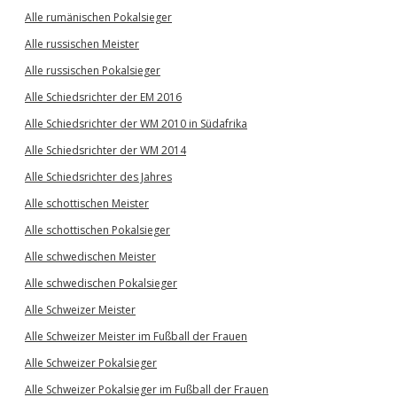
Alle rumänischen Pokalsieger
Alle russischen Meister
Alle russischen Pokalsieger
Alle Schiedsrichter der EM 2016
Alle Schiedsrichter der WM 2010 in Südafrika
Alle Schiedsrichter der WM 2014
Alle Schiedsrichter des Jahres
Alle schottischen Meister
Alle schottischen Pokalsieger
Alle schwedischen Meister
Alle schwedischen Pokalsieger
Alle Schweizer Meister
Alle Schweizer Meister im Fußball der Frauen
Alle Schweizer Pokalsieger
Alle Schweizer Pokalsieger im Fußball der Frauen