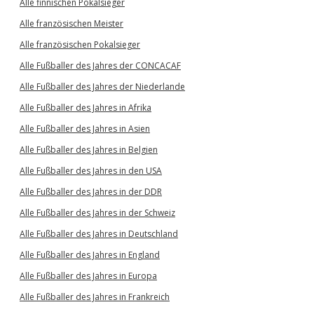
Alle finnischen Pokalsieger
Alle französischen Meister
Alle französischen Pokalsieger
Alle Fußballer des Jahres der CONCACAF
Alle Fußballer des Jahres der Niederlande
Alle Fußballer des Jahres in Afrika
Alle Fußballer des Jahres in Asien
Alle Fußballer des Jahres in Belgien
Alle Fußballer des Jahres in den USA
Alle Fußballer des Jahres in der DDR
Alle Fußballer des Jahres in der Schweiz
Alle Fußballer des Jahres in Deutschland
Alle Fußballer des Jahres in England
Alle Fußballer des Jahres in Europa
Alle Fußballer des Jahres in Frankreich