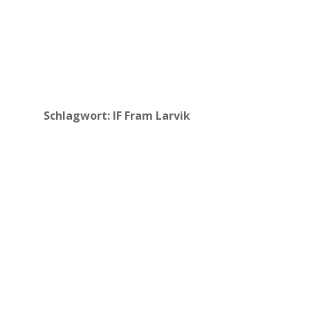
Schlagwort:
IF Fram Larvik