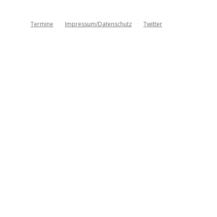
Termine
Impressum/Datenschutz
Twitter