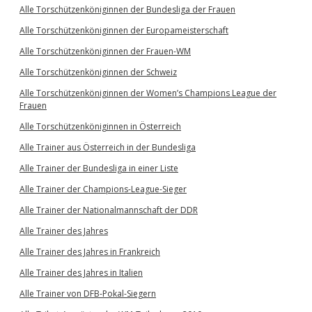
Alle Torschützenköniginnen der Bundesliga der Frauen
Alle Torschützenköniginnen der Europameisterschaft
Alle Torschützenköniginnen der Frauen-WM
Alle Torschützenköniginnen der Schweiz
Alle Torschützenköniginnen der Women’s Champions League der
Frauen
Alle Torschützenköniginnen in Österreich
Alle Trainer aus Österreich in der Bundesliga
Alle Trainer der Bundesliga in einer Liste
Alle Trainer der Champions-League-Sieger
Alle Trainer der Nationalmannschaft der DDR
Alle Trainer des Jahres
Alle Trainer des Jahres in Frankreich
Alle Trainer des Jahres in Italien
Alle Trainer von DFB-Pokal-Siegern