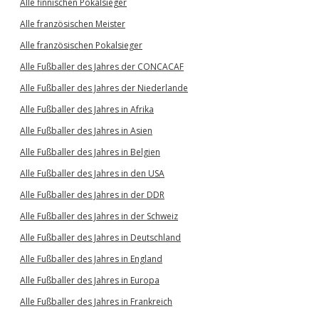
Alle finnischen Pokalsieger
Alle französischen Meister
Alle französischen Pokalsieger
Alle Fußballer des Jahres der CONCACAF
Alle Fußballer des Jahres der Niederlande
Alle Fußballer des Jahres in Afrika
Alle Fußballer des Jahres in Asien
Alle Fußballer des Jahres in Belgien
Alle Fußballer des Jahres in den USA
Alle Fußballer des Jahres in der DDR
Alle Fußballer des Jahres in der Schweiz
Alle Fußballer des Jahres in Deutschland
Alle Fußballer des Jahres in England
Alle Fußballer des Jahres in Europa
Alle Fußballer des Jahres in Frankreich