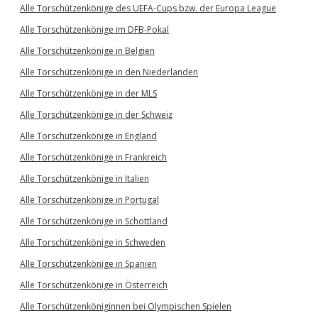
Alle Torschützenkönige des UEFA-Cups bzw. der Europa League
Alle Torschützenkönige im DFB-Pokal
Alle Torschützenkönige in Belgien
Alle Torschützenkönige in den Niederlanden
Alle Torschützenkönige in der MLS
Alle Torschützenkönige in der Schweiz
Alle Torschützenkönige in England
Alle Torschützenkönige in Frankreich
Alle Torschützenkönige in Italien
Alle Torschützenkönige in Portugal
Alle Torschützenkönige in Schottland
Alle Torschützenkönige in Schweden
Alle Torschützenkönige in Spanien
Alle Torschützenkönige in Österreich
Alle Torschützenköniginnen bei Olympischen Spielen