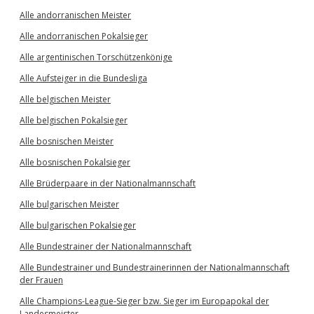
Alle andorranischen Meister
Alle andorranischen Pokalsieger
Alle argentinischen Torschützenkönige
Alle Aufsteiger in die Bundesliga
Alle belgischen Meister
Alle belgischen Pokalsieger
Alle bosnischen Meister
Alle bosnischen Pokalsieger
Alle Brüderpaare in der Nationalmannschaft
Alle bulgarischen Meister
Alle bulgarischen Pokalsieger
Alle Bundestrainer der Nationalmannschaft
Alle Bundestrainer und Bundestrainerinnen der Nationalmannschaft
der Frauen
Alle Champions-League-Sieger bzw. Sieger im Europapokal der
Landesmeister