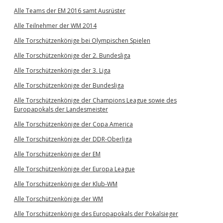
Alle Teams der EM 2016 samt Ausrüster
Alle Teilnehmer der WM 2014
Alle Torschützenkönige bei Olympischen Spielen
Alle Torschützenkönige der 2. Bundesliga
Alle Torschützenkönige der 3. Liga
Alle Torschützenkönige der Bundesliga
Alle Torschützenkönige der Champions League sowie des
Europapokals der Landesmeister
Alle Torschützenkönige der Copa America
Alle Torschützenkönige der DDR-Oberliga
Alle Torschützenkönige der EM
Alle Torschützenkönige der Europa League
Alle Torschützenkönige der Klub-WM
Alle Torschützenkönige der WM
Alle Torschützenkönige des Europapokals der Pokalsieger