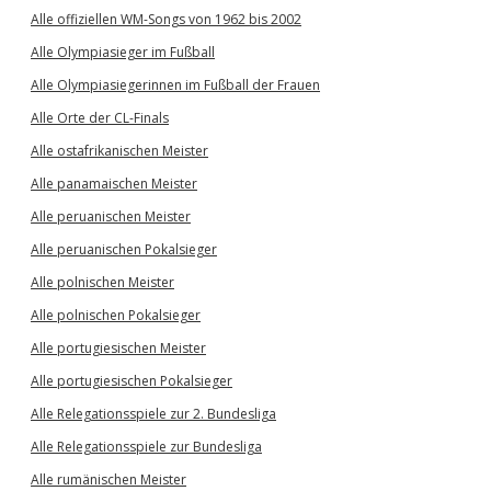
Alle offiziellen WM-Songs von 1962 bis 2002
Alle Olympiasieger im Fußball
Alle Olympiasiegerinnen im Fußball der Frauen
Alle Orte der CL-Finals
Alle ostafrikanischen Meister
Alle panamaischen Meister
Alle peruanischen Meister
Alle peruanischen Pokalsieger
Alle polnischen Meister
Alle polnischen Pokalsieger
Alle portugiesischen Meister
Alle portugiesischen Pokalsieger
Alle Relegationsspiele zur 2. Bundesliga
Alle Relegationsspiele zur Bundesliga
Alle rumänischen Meister