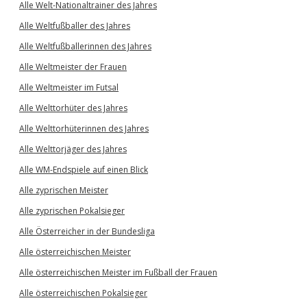
Alle Welt-Nationaltrainer des Jahres
Alle Weltfußballer des Jahres
Alle Weltfußballerinnen des Jahres
Alle Weltmeister der Frauen
Alle Weltmeister im Futsal
Alle Welttorhüter des Jahres
Alle Welttorhüterinnen des Jahres
Alle Welttorjäger des Jahres
Alle WM-Endspiele auf einen Blick
Alle zyprischen Meister
Alle zyprischen Pokalsieger
Alle Österreicher in der Bundesliga
Alle österreichischen Meister
Alle österreichischen Meister im Fußball der Frauen
Alle österreichischen Pokalsieger