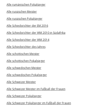
Alle rumänischen Pokalsieger
Alle russischen Meister
Alle russischen Pokalsieger
Alle Schiedsrichter der EM 2016
Alle Schiedsrichter der WM 2010 in Südafrika
Alle Schiedsrichter der WM 2014
Alle Schiedsrichter des Jahres
Alle schottischen Meister
Alle schottischen Pokalsieger
Alle schwedischen Meister
Alle schwedischen Pokalsieger
Alle Schweizer Meister
Alle Schweizer Meister im Fußball der Frauen
Alle Schweizer Pokalsieger
Alle Schweizer Pokalsieger im Fußball der Frauen