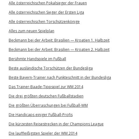
Alle österreichischen Pokalsieger der Frauen
Alle österreichischen Sieger der Ersten Liga
Alle österreichischen Torschützenkönige
Alles zum neuen Spielplan
Beckmann bei der Arbeit: Brasilien — Kroatien 1. Halbzeit
Beckmann bei der Arbeit: Brasilien — Kroatien 2. Halbzeit
Berühmte Handspiele im Fußball
Beste ausländische Torschützen der Bundesliga
Beste Bayern-Trainer nach Punkteschnitt in der Bundesliga
Das Trainer-Baade-Tippspiel zur WM 2014
Die drei größten deutschen Fußballstadien
Die größten Überraschungen bei Fußball-WM
Die Handicaps einiger Fußball-Profis
Die kürzesten Reisestrecken in der Champions League
Die lauffleißigsten Spieler der WM 2014