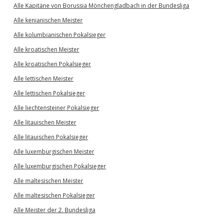
Alle Kapitäne von Borussia Mönchengladbach in der Bundesliga
Alle kenianischen Meister
Alle kolumbianischen Pokalsieger
Alle kroatischen Meister
Alle kroatischen Pokalsieger
Alle lettischen Meister
Alle lettischen Pokalsieger
Alle liechtensteiner Pokalsieger
Alle litauischen Meister
Alle litauischen Pokalsieger
Alle luxemburgischen Meister
Alle luxemburgischen Pokalsieger
Alle maltesischen Meister
Alle maltesischen Pokalsieger
Alle Meister der 2. Bundesliga