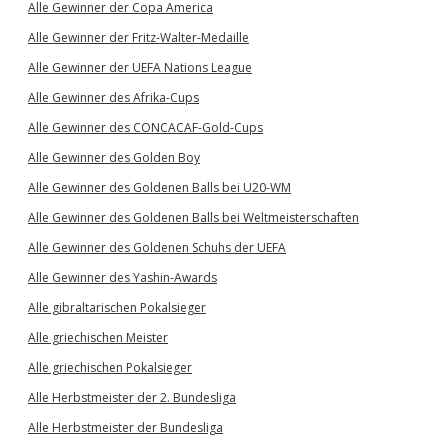
Alle Gewinner der Copa America
Alle Gewinner der Fritz-Walter-Medaille
Alle Gewinner der UEFA Nations League
Alle Gewinner des Afrika-Cups
Alle Gewinner des CONCACAF-Gold-Cups
Alle Gewinner des Golden Boy
Alle Gewinner des Goldenen Balls bei U20-WM
Alle Gewinner des Goldenen Balls bei Weltmeisterschaften
Alle Gewinner des Goldenen Schuhs der UEFA
Alle Gewinner des Yashin-Awards
Alle gibraltarischen Pokalsieger
Alle griechischen Meister
Alle griechischen Pokalsieger
Alle Herbstmeister der 2. Bundesliga
Alle Herbstmeister der Bundesliga