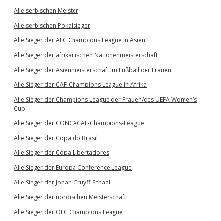
Alle serbischen Meister
Alle serbischen Pokalsieger
Alle Sieger der AFC Champions League in Asien
Alle Sieger der afrikanischen Nationenmeisterschaft
Alle Sieger der Asienmeisterschaft im Fußball der Frauen
Alle Sieger der CAF-Champions League in Afrika
Alle Sieger der Champions League der Frauen/des UEFA Women’s
Cup
Alle Sieger der CONCACAF-Champions-League
Alle Sieger der Copa do Brasil
Alle Sieger der Copa Libertadores
Alle Sieger der Europa Conference League
Alle Sieger der Johan-Cruyff-Schaal
Alle Sieger der nordischen Meisterschaft
Alle Sieger der OFC Champions League