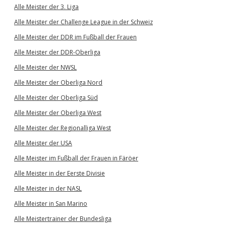
Alle Meister der 3. Liga
Alle Meister der Challenge League in der Schweiz
Alle Meister der DDR im Fußball der Frauen
Alle Meister der DDR-Oberliga
Alle Meister der NWSL
Alle Meister der Oberliga Nord
Alle Meister der Oberliga Süd
Alle Meister der Oberliga West
Alle Meister der Regionalliga West
Alle Meister der USA
Alle Meister im Fußball der Frauen in Färöer
Alle Meister in der Eerste Divisie
Alle Meister in der NASL
Alle Meister in San Marino
Alle Meistertrainer der Bundesliga