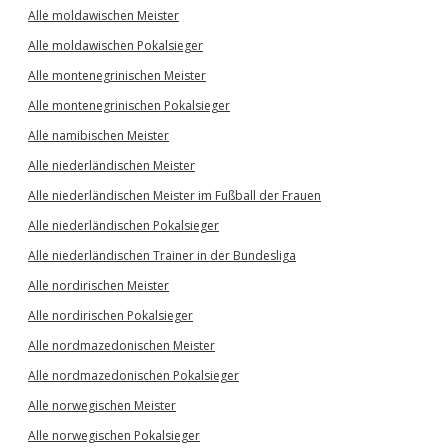
Alle moldawischen Meister
Alle moldawischen Pokalsieger
Alle montenegrinischen Meister
Alle montenegrinischen Pokalsieger
Alle namibischen Meister
Alle niederländischen Meister
Alle niederländischen Meister im Fußball der Frauen
Alle niederländischen Pokalsieger
Alle niederländischen Trainer in der Bundesliga
Alle nordirischen Meister
Alle nordirischen Pokalsieger
Alle nordmazedonischen Meister
Alle nordmazedonischen Pokalsieger
Alle norwegischen Meister
Alle norwegischen Pokalsieger