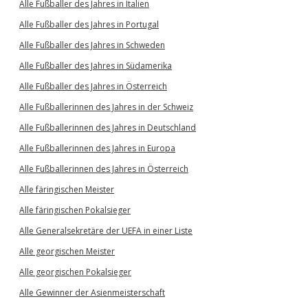
Alle Fußballer des Jahres in Italien
Alle Fußballer des Jahres in Portugal
Alle Fußballer des Jahres in Schweden
Alle Fußballer des Jahres in Südamerika
Alle Fußballer des Jahres in Österreich
Alle Fußballerinnen des Jahres in der Schweiz
Alle Fußballerinnen des Jahres in Deutschland
Alle Fußballerinnen des Jahres in Europa
Alle Fußballerinnen des Jahres in Österreich
Alle färingischen Meister
Alle färingischen Pokalsieger
Alle Generalsekretäre der UEFA in einer Liste
Alle georgischen Meister
Alle georgischen Pokalsieger
Alle Gewinner der Asienmeisterschaft