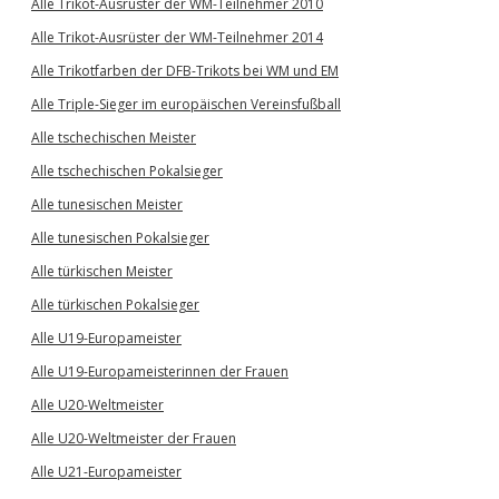
Alle Trikot-Ausrüster der WM-Teilnehmer 2010
Alle Trikot-Ausrüster der WM-Teilnehmer 2014
Alle Trikotfarben der DFB-Trikots bei WM und EM
Alle Triple-Sieger im europäischen Vereinsfußball
Alle tschechischen Meister
Alle tschechischen Pokalsieger
Alle tunesischen Meister
Alle tunesischen Pokalsieger
Alle türkischen Meister
Alle türkischen Pokalsieger
Alle U19-Europameister
Alle U19-Europameisterinnen der Frauen
Alle U20-Weltmeister
Alle U20-Weltmeister der Frauen
Alle U21-Europameister