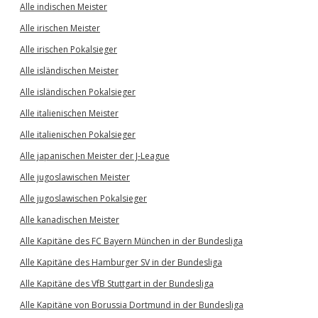
Alle indischen Meister
Alle irischen Meister
Alle irischen Pokalsieger
Alle isländischen Meister
Alle isländischen Pokalsieger
Alle italienischen Meister
Alle italienischen Pokalsieger
Alle japanischen Meister der J-League
Alle jugoslawischen Meister
Alle jugoslawischen Pokalsieger
Alle kanadischen Meister
Alle Kapitäne des FC Bayern München in der Bundesliga
Alle Kapitäne des Hamburger SV in der Bundesliga
Alle Kapitäne des VfB Stuttgart in der Bundesliga
Alle Kapitäne von Borussia Dortmund in der Bundesliga