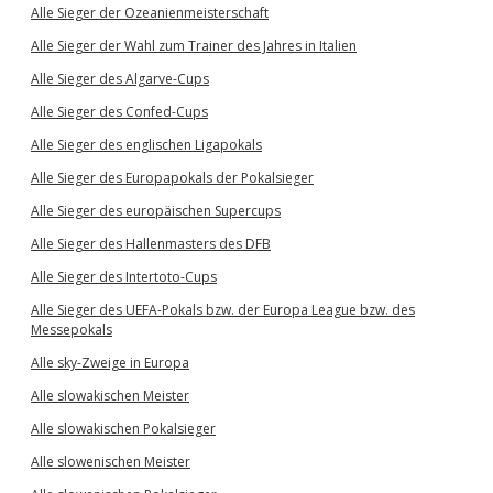
Alle Sieger der Ozeanienmeisterschaft
Alle Sieger der Wahl zum Trainer des Jahres in Italien
Alle Sieger des Algarve-Cups
Alle Sieger des Confed-Cups
Alle Sieger des englischen Ligapokals
Alle Sieger des Europapokals der Pokalsieger
Alle Sieger des europäischen Supercups
Alle Sieger des Hallenmasters des DFB
Alle Sieger des Intertoto-Cups
Alle Sieger des UEFA-Pokals bzw. der Europa League bzw. des
Messepokals
Alle sky-Zweige in Europa
Alle slowakischen Meister
Alle slowakischen Pokalsieger
Alle slowenischen Meister