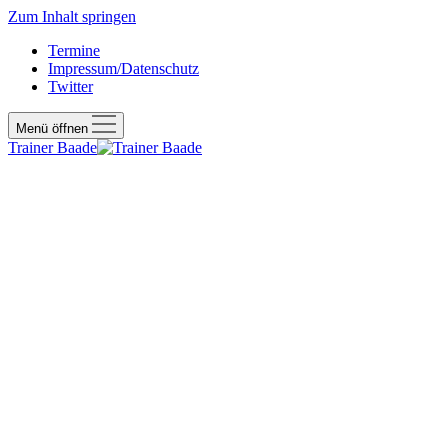
Zum Inhalt springen
Termine
Impressum/Datenschutz
Twitter
Menü öffnen
Trainer Baade