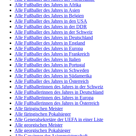
Alle Fußballer des Jahres in Afrika
Alle Fußballer des Jahres in Asien
Alle Fußballer des Jahres in Belgien
Alle Fußballer des Jahres in den USA
Alle Fußballer des Jahres in der DDR
Alle Fußballer des Jahres in der Schweiz
Alle Fußballer des Jahres in Deutschland
Alle Fußballer des Jahres in England
Alle Fußballer des Jahres in Europa
Alle Fußballer des Jahres in Frankreich
Alle Fußballer des Jahres in Italien
Alle Fußballer des Jahres in Portugal
Alle Fußballer des Jahres in Schweden
Alle Fußballer des Jahres in Südamerika
Alle Fußballer des Jahres in Österreich
Alle Fußballerinnen des Jahres in der Schweiz
Alle Fußballerinnen des Jahres in Deutschland
Alle Fußballerinnen des Jahres in Europa
Alle Fußballerinnen des Jahres in Österreich
Alle färingischen Meister
Alle färingischen Pokalsieger
Alle Generalsekretäre der UEFA in einer Liste
Alle georgischen Meister
Alle georgischen Pokalsieger
Alle Gewinner der Asienmeisterschaft