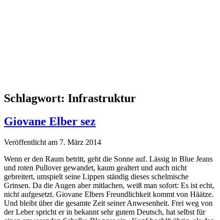
Schlagwort:
Infrastruktur
Giovane Elber sez
Veröffentlicht am 7. März 2014
Wenn er den Raum betritt, geht die Sonne auf. Lässig in Blue Jeans
und roten Pullover gewandet, kaum gealtert und auch nicht
gebreitert, umspielt seine Lippen ständig dieses schelmische
Grinsen. Da die Augen aber mitlachen, weiß man sofort: Es ist echt,
nicht aufgesetzt. Giovane Elbers Freundlichkeit kommt von Häätze.
Und bleibt über die gesamte Zeit seiner Anwesenheit. Frei weg von
der Leber spricht er in bekannt sehr gutem Deutsch, hat selbst für