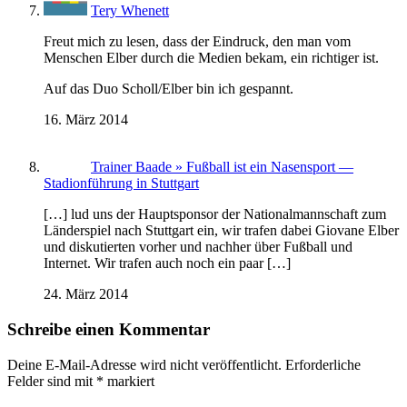
Tery Whenett
Freut mich zu lesen, dass der Eindruck, den man vom
Menschen Elber durch die Medien bekam, ein richtiger ist.
Auf das Duo Scholl/Elber bin ich gespannt.
16. März 2014
Trainer Baade » Fußball ist ein Nasensport —
Stadionführung in Stuttgart
[…] lud uns der Hauptsponsor der Nationalmannschaft zum
Länderspiel nach Stuttgart ein, wir trafen dabei Giovane Elber
und diskutierten vorher und nachher über Fußball und
Internet. Wir trafen auch noch ein paar […]
24. März 2014
Schreibe einen Kommentar
Deine E-Mail-Adresse wird nicht veröffentlicht.
Erforderliche
Felder sind mit
*
markiert