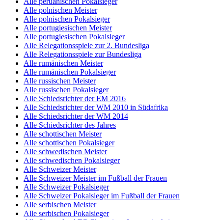
Alle peruanischen Pokalsieger
Alle polnischen Meister
Alle polnischen Pokalsieger
Alle portugiesischen Meister
Alle portugiesischen Pokalsieger
Alle Relegationsspiele zur 2. Bundesliga
Alle Relegationsspiele zur Bundesliga
Alle rumänischen Meister
Alle rumänischen Pokalsieger
Alle russischen Meister
Alle russischen Pokalsieger
Alle Schiedsrichter der EM 2016
Alle Schiedsrichter der WM 2010 in Südafrika
Alle Schiedsrichter der WM 2014
Alle Schiedsrichter des Jahres
Alle schottischen Meister
Alle schottischen Pokalsieger
Alle schwedischen Meister
Alle schwedischen Pokalsieger
Alle Schweizer Meister
Alle Schweizer Meister im Fußball der Frauen
Alle Schweizer Pokalsieger
Alle Schweizer Pokalsieger im Fußball der Frauen
Alle serbischen Meister
Alle serbischen Pokalsieger