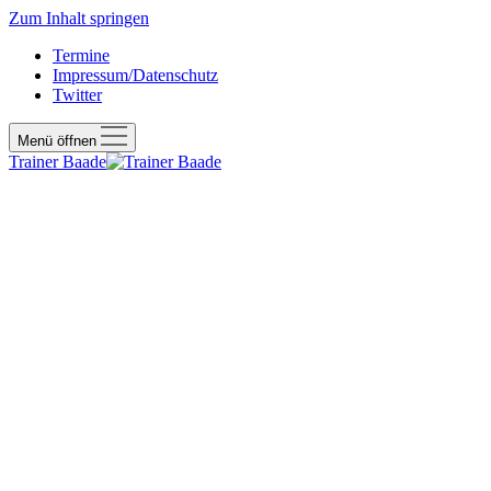
Zum Inhalt springen
Termine
Impressum/Datenschutz
Twitter
Menü öffnen
Trainer Baade