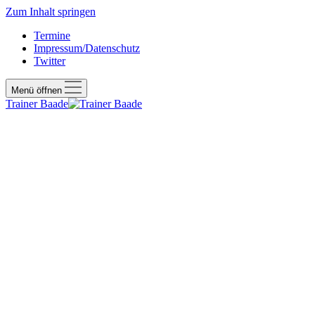
Zum Inhalt springen
Termine
Impressum/Datenschutz
Twitter
Menü öffnen
Trainer Baade