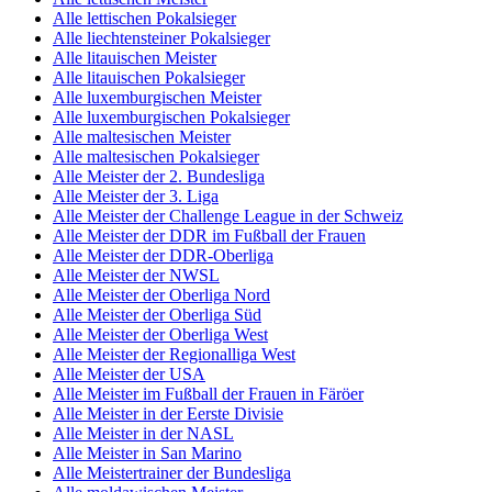
Alle lettischen Pokalsieger
Alle liechtensteiner Pokalsieger
Alle litauischen Meister
Alle litauischen Pokalsieger
Alle luxemburgischen Meister
Alle luxemburgischen Pokalsieger
Alle maltesischen Meister
Alle maltesischen Pokalsieger
Alle Meister der 2. Bundesliga
Alle Meister der 3. Liga
Alle Meister der Challenge League in der Schweiz
Alle Meister der DDR im Fußball der Frauen
Alle Meister der DDR-Oberliga
Alle Meister der NWSL
Alle Meister der Oberliga Nord
Alle Meister der Oberliga Süd
Alle Meister der Oberliga West
Alle Meister der Regionalliga West
Alle Meister der USA
Alle Meister im Fußball der Frauen in Färöer
Alle Meister in der Eerste Divisie
Alle Meister in der NASL
Alle Meister in San Marino
Alle Meistertrainer der Bundesliga