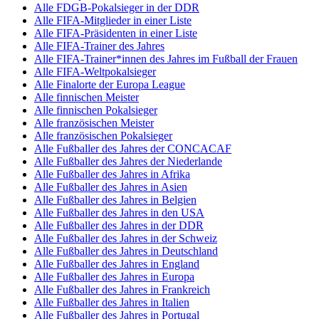
Alle FDGB-Pokalsieger in der DDR
Alle FIFA-Mitglieder in einer Liste
Alle FIFA-Präsidenten in einer Liste
Alle FIFA-Trainer des Jahres
Alle FIFA-Trainer*innen des Jahres im Fußball der Frauen
Alle FIFA-Weltpokalsieger
Alle Finalorte der Europa League
Alle finnischen Meister
Alle finnischen Pokalsieger
Alle französischen Meister
Alle französischen Pokalsieger
Alle Fußballer des Jahres der CONCACAF
Alle Fußballer des Jahres der Niederlande
Alle Fußballer des Jahres in Afrika
Alle Fußballer des Jahres in Asien
Alle Fußballer des Jahres in Belgien
Alle Fußballer des Jahres in den USA
Alle Fußballer des Jahres in der DDR
Alle Fußballer des Jahres in der Schweiz
Alle Fußballer des Jahres in Deutschland
Alle Fußballer des Jahres in England
Alle Fußballer des Jahres in Europa
Alle Fußballer des Jahres in Frankreich
Alle Fußballer des Jahres in Italien
Alle Fußballer des Jahres in Portugal