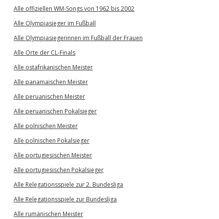
Alle offiziellen WM-Songs von 1962 bis 2002
Alle Olympiasieger im Fußball
Alle Olympiasiegerinnen im Fußball der Frauen
Alle Orte der CL-Finals
Alle ostafrikanischen Meister
Alle panamaischen Meister
Alle peruanischen Meister
Alle peruanischen Pokalsieger
Alle polnischen Meister
Alle polnischen Pokalsieger
Alle portugiesischen Meister
Alle portugiesischen Pokalsieger
Alle Relegationsspiele zur 2. Bundesliga
Alle Relegationsspiele zur Bundesliga
Alle rumänischen Meister