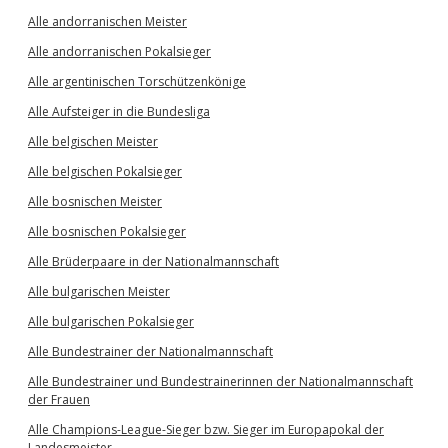
Alle andorranischen Meister
Alle andorranischen Pokalsieger
Alle argentinischen Torschützenkönige
Alle Aufsteiger in die Bundesliga
Alle belgischen Meister
Alle belgischen Pokalsieger
Alle bosnischen Meister
Alle bosnischen Pokalsieger
Alle Brüderpaare in der Nationalmannschaft
Alle bulgarischen Meister
Alle bulgarischen Pokalsieger
Alle Bundestrainer der Nationalmannschaft
Alle Bundestrainer und Bundestrainerinnen der Nationalmannschaft
der Frauen
Alle Champions-League-Sieger bzw. Sieger im Europapokal der
Landesmeister