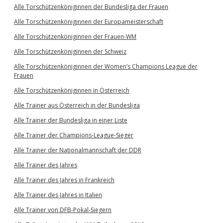
Alle Torschützenköniginnen der Bundesliga der Frauen
Alle Torschützenköniginnen der Europameisterschaft
Alle Torschützenköniginnen der Frauen-WM
Alle Torschützenköniginnen der Schweiz
Alle Torschützenköniginnen der Women’s Champions League der
Frauen
Alle Torschützenköniginnen in Österreich
Alle Trainer aus Österreich in der Bundesliga
Alle Trainer der Bundesliga in einer Liste
Alle Trainer der Champions-League-Sieger
Alle Trainer der Nationalmannschaft der DDR
Alle Trainer des Jahres
Alle Trainer des Jahres in Frankreich
Alle Trainer des Jahres in Italien
Alle Trainer von DFB-Pokal-Siegern