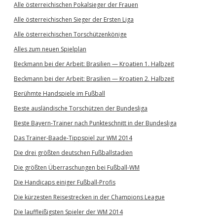
Alle österreichischen Pokalsieger der Frauen
Alle österreichischen Sieger der Ersten Liga
Alle österreichischen Torschützenkönige
Alles zum neuen Spielplan
Beckmann bei der Arbeit: Brasilien — Kroatien 1. Halbzeit
Beckmann bei der Arbeit: Brasilien — Kroatien 2. Halbzeit
Berühmte Handspiele im Fußball
Beste ausländische Torschützen der Bundesliga
Beste Bayern-Trainer nach Punkteschnitt in der Bundesliga
Das Trainer-Baade-Tippspiel zur WM 2014
Die drei größten deutschen Fußballstadien
Die größten Überraschungen bei Fußball-WM
Die Handicaps einiger Fußball-Profis
Die kürzesten Reisestrecken in der Champions League
Die lauffleißigsten Spieler der WM 2014