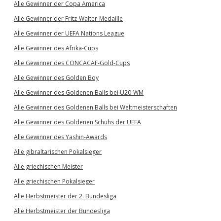
Alle Gewinner der Copa America
Alle Gewinner der Fritz-Walter-Medaille
Alle Gewinner der UEFA Nations League
Alle Gewinner des Afrika-Cups
Alle Gewinner des CONCACAF-Gold-Cups
Alle Gewinner des Golden Boy
Alle Gewinner des Goldenen Balls bei U20-WM
Alle Gewinner des Goldenen Balls bei Weltmeisterschaften
Alle Gewinner des Goldenen Schuhs der UEFA
Alle Gewinner des Yashin-Awards
Alle gibraltarischen Pokalsieger
Alle griechischen Meister
Alle griechischen Pokalsieger
Alle Herbstmeister der 2. Bundesliga
Alle Herbstmeister der Bundesliga