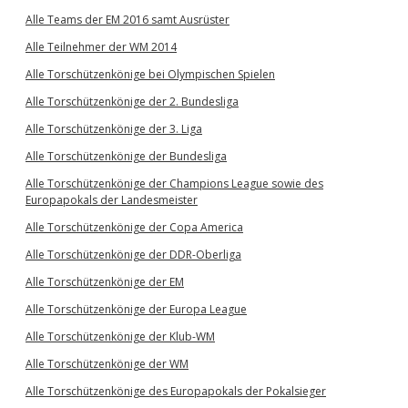
Alle Teams der EM 2016 samt Ausrüster
Alle Teilnehmer der WM 2014
Alle Torschützenkönige bei Olympischen Spielen
Alle Torschützenkönige der 2. Bundesliga
Alle Torschützenkönige der 3. Liga
Alle Torschützenkönige der Bundesliga
Alle Torschützenkönige der Champions League sowie des
Europapokals der Landesmeister
Alle Torschützenkönige der Copa America
Alle Torschützenkönige der DDR-Oberliga
Alle Torschützenkönige der EM
Alle Torschützenkönige der Europa League
Alle Torschützenkönige der Klub-WM
Alle Torschützenkönige der WM
Alle Torschützenkönige des Europapokals der Pokalsieger