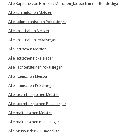
Alle Kapitäne von Borussia Mönchengladbach in der Bundesliga
Alle kenianischen Meister
Alle kolumbianischen Pokalsieger
Alle kroatischen Meister
Alle kroatischen Pokalsieger
Alle lettischen Meister
Alle lettischen Pokalsieger
Alle liechtensteiner Pokalsieger
Alle litauischen Meister
Alle litauischen Pokalsieger
Alle luxemburgischen Meister
Alle luxemburgischen Pokalsieger
Alle maltesischen Meister
Alle maltesischen Pokalsieger
Alle Meister der 2. Bundesliga