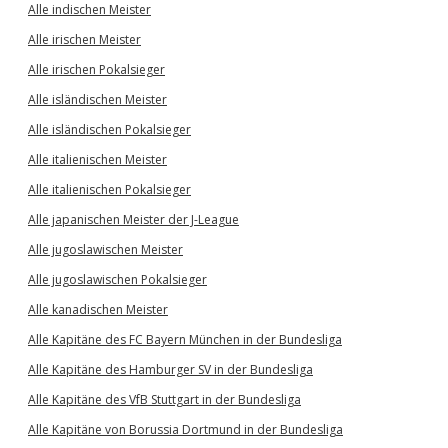
Alle indischen Meister
Alle irischen Meister
Alle irischen Pokalsieger
Alle isländischen Meister
Alle isländischen Pokalsieger
Alle italienischen Meister
Alle italienischen Pokalsieger
Alle japanischen Meister der J-League
Alle jugoslawischen Meister
Alle jugoslawischen Pokalsieger
Alle kanadischen Meister
Alle Kapitäne des FC Bayern München in der Bundesliga
Alle Kapitäne des Hamburger SV in der Bundesliga
Alle Kapitäne des VfB Stuttgart in der Bundesliga
Alle Kapitäne von Borussia Dortmund in der Bundesliga