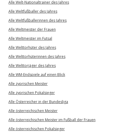
Alle Welt-Nationaltrainer des Jahres
Alle Weltfußballer des Jahres
Alle Weltfußballerinnen des Jahres
Alle Weltmeister der Frauen
Alle Weltmeister im Futsal
Alle Welttorhüter des Jahres
Alle Welttorhüterinnen des Jahres
Alle Welttorjäger des Jahres
Alle WM-Endspiele auf einen Blick
Alle zyprischen Meister
Alle zyprischen Pokalsieger
Alle Österreicher in der Bundesliga
Alle österreichischen Meister
Alle österreichischen Meister im Fußball der Frauen
Alle österreichischen Pokalsieger