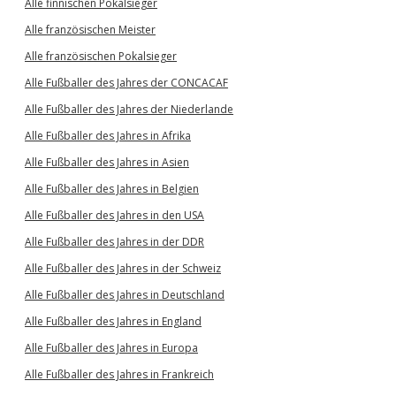
Alle finnischen Pokalsieger
Alle französischen Meister
Alle französischen Pokalsieger
Alle Fußballer des Jahres der CONCACAF
Alle Fußballer des Jahres der Niederlande
Alle Fußballer des Jahres in Afrika
Alle Fußballer des Jahres in Asien
Alle Fußballer des Jahres in Belgien
Alle Fußballer des Jahres in den USA
Alle Fußballer des Jahres in der DDR
Alle Fußballer des Jahres in der Schweiz
Alle Fußballer des Jahres in Deutschland
Alle Fußballer des Jahres in England
Alle Fußballer des Jahres in Europa
Alle Fußballer des Jahres in Frankreich