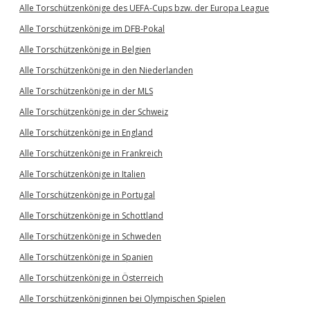
Alle Torschützenkönige des UEFA-Cups bzw. der Europa League
Alle Torschützenkönige im DFB-Pokal
Alle Torschützenkönige in Belgien
Alle Torschützenkönige in den Niederlanden
Alle Torschützenkönige in der MLS
Alle Torschützenkönige in der Schweiz
Alle Torschützenkönige in England
Alle Torschützenkönige in Frankreich
Alle Torschützenkönige in Italien
Alle Torschützenkönige in Portugal
Alle Torschützenkönige in Schottland
Alle Torschützenkönige in Schweden
Alle Torschützenkönige in Spanien
Alle Torschützenkönige in Österreich
Alle Torschützenköniginnen bei Olympischen Spielen