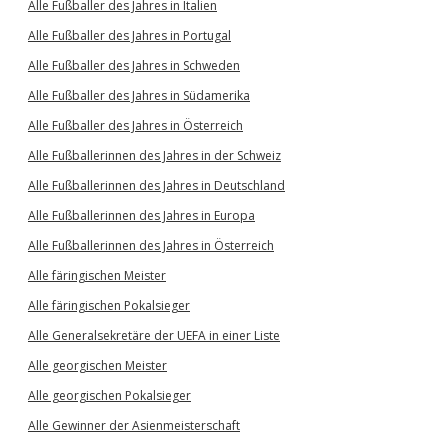
Alle Fußballer des Jahres in Italien
Alle Fußballer des Jahres in Portugal
Alle Fußballer des Jahres in Schweden
Alle Fußballer des Jahres in Südamerika
Alle Fußballer des Jahres in Österreich
Alle Fußballerinnen des Jahres in der Schweiz
Alle Fußballerinnen des Jahres in Deutschland
Alle Fußballerinnen des Jahres in Europa
Alle Fußballerinnen des Jahres in Österreich
Alle färingischen Meister
Alle färingischen Pokalsieger
Alle Generalsekretäre der UEFA in einer Liste
Alle georgischen Meister
Alle georgischen Pokalsieger
Alle Gewinner der Asienmeisterschaft