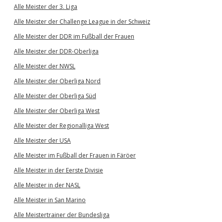
Alle Meister der 3. Liga
Alle Meister der Challenge League in der Schweiz
Alle Meister der DDR im Fußball der Frauen
Alle Meister der DDR-Oberliga
Alle Meister der NWSL
Alle Meister der Oberliga Nord
Alle Meister der Oberliga Süd
Alle Meister der Oberliga West
Alle Meister der Regionalliga West
Alle Meister der USA
Alle Meister im Fußball der Frauen in Färöer
Alle Meister in der Eerste Divisie
Alle Meister in der NASL
Alle Meister in San Marino
Alle Meistertrainer der Bundesliga