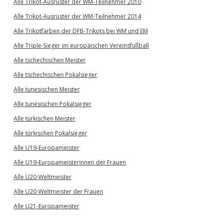
Alle Trikot-Ausrüster der WM-Teilnehmer 2010
Alle Trikot-Ausrüster der WM-Teilnehmer 2014
Alle Trikotfarben der DFB-Trikots bei WM und EM
Alle Triple-Sieger im europäischen Vereinsfußball
Alle tschechischen Meister
Alle tschechischen Pokalsieger
Alle tunesischen Meister
Alle tunesischen Pokalsieger
Alle türkischen Meister
Alle türkischen Pokalsieger
Alle U19-Europameister
Alle U19-Europameisterinnen der Frauen
Alle U20-Weltmeister
Alle U20-Weltmeister der Frauen
Alle U21-Europameister