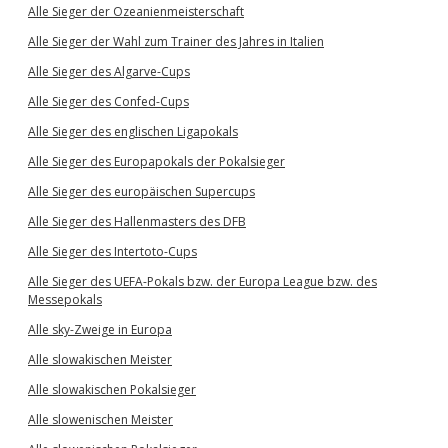
Alle Sieger der Ozeanienmeisterschaft
Alle Sieger der Wahl zum Trainer des Jahres in Italien
Alle Sieger des Algarve-Cups
Alle Sieger des Confed-Cups
Alle Sieger des englischen Ligapokals
Alle Sieger des Europapokals der Pokalsieger
Alle Sieger des europäischen Supercups
Alle Sieger des Hallenmasters des DFB
Alle Sieger des Intertoto-Cups
Alle Sieger des UEFA-Pokals bzw. der Europa League bzw. des
Messepokals
Alle sky-Zweige in Europa
Alle slowakischen Meister
Alle slowakischen Pokalsieger
Alle slowenischen Meister