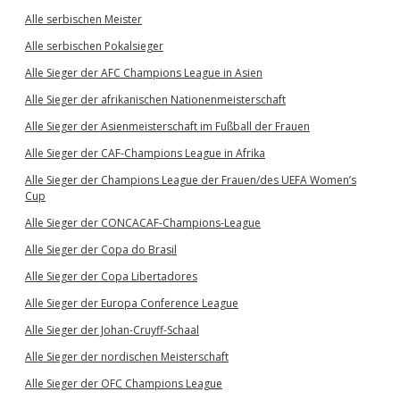
Alle serbischen Meister
Alle serbischen Pokalsieger
Alle Sieger der AFC Champions League in Asien
Alle Sieger der afrikanischen Nationenmeisterschaft
Alle Sieger der Asienmeisterschaft im Fußball der Frauen
Alle Sieger der CAF-Champions League in Afrika
Alle Sieger der Champions League der Frauen/des UEFA Women’s
Cup
Alle Sieger der CONCACAF-Champions-League
Alle Sieger der Copa do Brasil
Alle Sieger der Copa Libertadores
Alle Sieger der Europa Conference League
Alle Sieger der Johan-Cruyff-Schaal
Alle Sieger der nordischen Meisterschaft
Alle Sieger der OFC Champions League