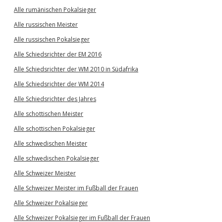
Alle rumänischen Pokalsieger
Alle russischen Meister
Alle russischen Pokalsieger
Alle Schiedsrichter der EM 2016
Alle Schiedsrichter der WM 2010 in Südafrika
Alle Schiedsrichter der WM 2014
Alle Schiedsrichter des Jahres
Alle schottischen Meister
Alle schottischen Pokalsieger
Alle schwedischen Meister
Alle schwedischen Pokalsieger
Alle Schweizer Meister
Alle Schweizer Meister im Fußball der Frauen
Alle Schweizer Pokalsieger
Alle Schweizer Pokalsieger im Fußball der Frauen