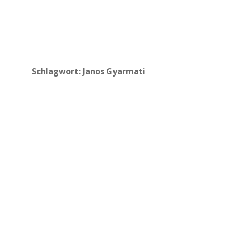
Schlagwort:
Janos Gyarmati