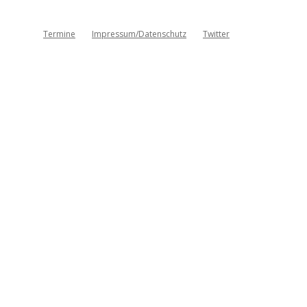
Termine
Impressum/Datenschutz
Twitter