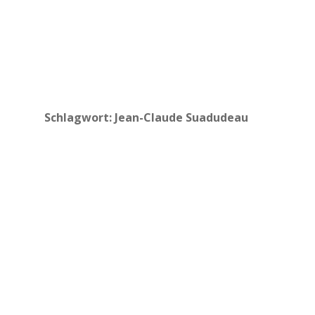
Schlagwort:
Jean-Claude Suadudeau