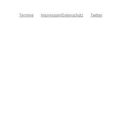
Termine
Impressum/Datenschutz
Twitter