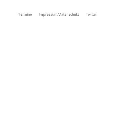
Termine
Impressum/Datenschutz
Twitter