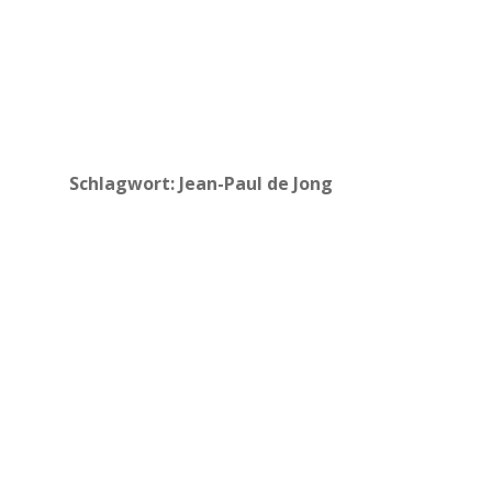
Schlagwort:
Jean-Paul de Jong