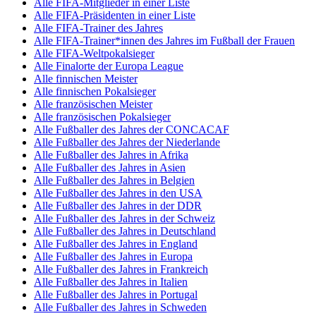
Alle FIFA-Mitglieder in einer Liste
Alle FIFA-Präsidenten in einer Liste
Alle FIFA-Trainer des Jahres
Alle FIFA-Trainer*innen des Jahres im Fußball der Frauen
Alle FIFA-Weltpokalsieger
Alle Finalorte der Europa League
Alle finnischen Meister
Alle finnischen Pokalsieger
Alle französischen Meister
Alle französischen Pokalsieger
Alle Fußballer des Jahres der CONCACAF
Alle Fußballer des Jahres der Niederlande
Alle Fußballer des Jahres in Afrika
Alle Fußballer des Jahres in Asien
Alle Fußballer des Jahres in Belgien
Alle Fußballer des Jahres in den USA
Alle Fußballer des Jahres in der DDR
Alle Fußballer des Jahres in der Schweiz
Alle Fußballer des Jahres in Deutschland
Alle Fußballer des Jahres in England
Alle Fußballer des Jahres in Europa
Alle Fußballer des Jahres in Frankreich
Alle Fußballer des Jahres in Italien
Alle Fußballer des Jahres in Portugal
Alle Fußballer des Jahres in Schweden