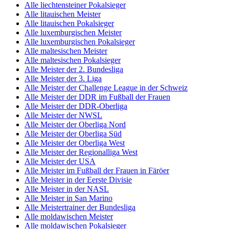
Alle liechtensteiner Pokalsieger
Alle litauischen Meister
Alle litauischen Pokalsieger
Alle luxemburgischen Meister
Alle luxemburgischen Pokalsieger
Alle maltesischen Meister
Alle maltesischen Pokalsieger
Alle Meister der 2. Bundesliga
Alle Meister der 3. Liga
Alle Meister der Challenge League in der Schweiz
Alle Meister der DDR im Fußball der Frauen
Alle Meister der DDR-Oberliga
Alle Meister der NWSL
Alle Meister der Oberliga Nord
Alle Meister der Oberliga Süd
Alle Meister der Oberliga West
Alle Meister der Regionalliga West
Alle Meister der USA
Alle Meister im Fußball der Frauen in Färöer
Alle Meister in der Eerste Divisie
Alle Meister in der NASL
Alle Meister in San Marino
Alle Meistertrainer der Bundesliga
Alle moldawischen Meister
Alle moldawischen Pokalsieger