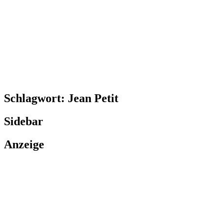
Schlagwort:
Jean Petit
Sidebar
Anzeige