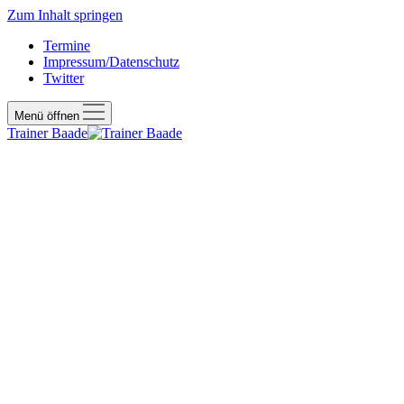
Zum Inhalt springen
Termine
Impressum/Datenschutz
Twitter
Menü öffnen
Trainer Baade