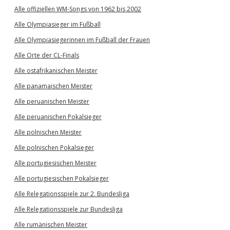
Alle offiziellen WM-Songs von 1962 bis 2002
Alle Olympiasieger im Fußball
Alle Olympiasiegerinnen im Fußball der Frauen
Alle Orte der CL-Finals
Alle ostafrikanischen Meister
Alle panamaischen Meister
Alle peruanischen Meister
Alle peruanischen Pokalsieger
Alle polnischen Meister
Alle polnischen Pokalsieger
Alle portugiesischen Meister
Alle portugiesischen Pokalsieger
Alle Relegationsspiele zur 2. Bundesliga
Alle Relegationsspiele zur Bundesliga
Alle rumänischen Meister