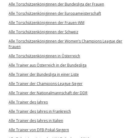
Alle Torschützenköniginnen der Bundesliga der Frauen
Alle Torschützenköniginnen der Europameisterschaft
Alle Torschützenköniginnen der Frauen-WM
Alle Torschützenköniginnen der Schweiz
Alle Torschützenköniginnen der Women’s Champions League der
Frauen
Alle Torschützenköniginnen in Österreich
Alle Trainer aus Österreich in der Bundesliga
Alle Trainer der Bundesliga in einer Liste
Alle Trainer der Champions-League-Sieger
Alle Trainer der Nationalmannschaft der DDR
Alle Trainer des Jahres
Alle Trainer des Jahres in Frankreich
Alle Trainer des Jahres in Italien
Alle Trainer von DFB-Pokal-Siegern