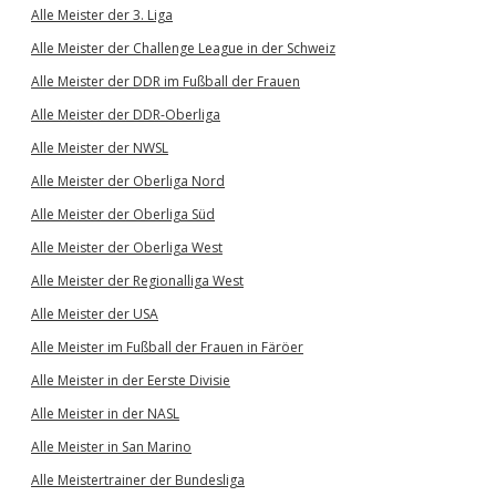
Alle Meister der 3. Liga
Alle Meister der Challenge League in der Schweiz
Alle Meister der DDR im Fußball der Frauen
Alle Meister der DDR-Oberliga
Alle Meister der NWSL
Alle Meister der Oberliga Nord
Alle Meister der Oberliga Süd
Alle Meister der Oberliga West
Alle Meister der Regionalliga West
Alle Meister der USA
Alle Meister im Fußball der Frauen in Färöer
Alle Meister in der Eerste Divisie
Alle Meister in der NASL
Alle Meister in San Marino
Alle Meistertrainer der Bundesliga