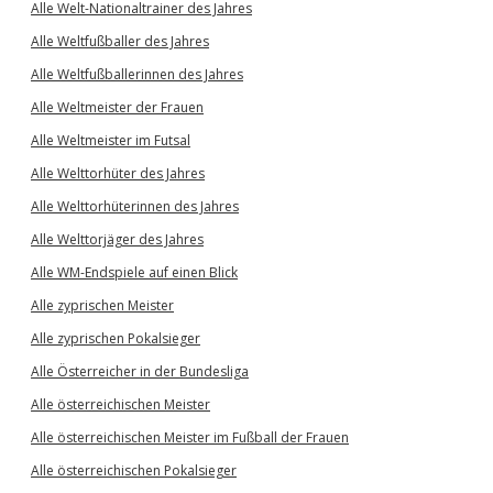
Alle Welt-Nationaltrainer des Jahres
Alle Weltfußballer des Jahres
Alle Weltfußballerinnen des Jahres
Alle Weltmeister der Frauen
Alle Weltmeister im Futsal
Alle Welttorhüter des Jahres
Alle Welttorhüterinnen des Jahres
Alle Welttorjäger des Jahres
Alle WM-Endspiele auf einen Blick
Alle zyprischen Meister
Alle zyprischen Pokalsieger
Alle Österreicher in der Bundesliga
Alle österreichischen Meister
Alle österreichischen Meister im Fußball der Frauen
Alle österreichischen Pokalsieger