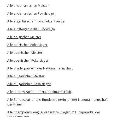
Alle andorranischen Meister
Alle andorranischen Pokalsieger
Alle argentinischen Torschützenkönige
Alle Aufsteiger in die Bundesliga
Alle belgischen Meister
Alle belgischen Pokalsieger
Alle bosnischen Meister
Alle bosnischen Pokalsieger
Alle Brüderpaare in der Nationalmannschaft
Alle bulgarischen Meister
Alle bulgarischen Pokalsieger
Alle Bundestrainer der Nationalmannschaft
Alle Bundestrainer und Bundestrainerinnen der Nationalmannschaft
der Frauen
Alle Champions-League-Sieger bzw. Sieger im Europapokal der
Landesmeister