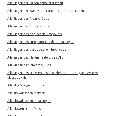
Alle Sieger der Ozeanienmeisterschaft
Alle Sieger der Wahl zum Trainer des Jahres in Italien
Alle Sieger des Algarve-Cups
Alle Sieger des Confed-Cups
Alle Sieger des englischen Ligapokals
Alle Sieger des Europapokals der Pokalsieger
Alle Sieger des europäischen Supercups
Alle Sieger des Hallenmasters des DFB
Alle Sieger des Intertoto-Cups
Alle Sieger des UEFA-Pokals bzw. der Europa League bzw. des
Messepokals
Alle sky-Zweige in Europa
Alle slowakischen Meister
Alle slowakischen Pokalsieger
Alle slowenischen Meister