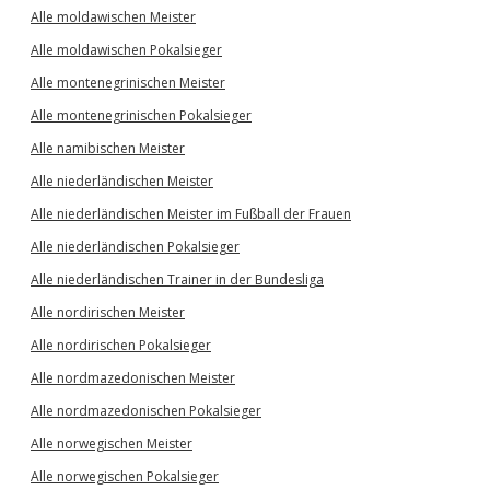
Alle moldawischen Meister
Alle moldawischen Pokalsieger
Alle montenegrinischen Meister
Alle montenegrinischen Pokalsieger
Alle namibischen Meister
Alle niederländischen Meister
Alle niederländischen Meister im Fußball der Frauen
Alle niederländischen Pokalsieger
Alle niederländischen Trainer in der Bundesliga
Alle nordirischen Meister
Alle nordirischen Pokalsieger
Alle nordmazedonischen Meister
Alle nordmazedonischen Pokalsieger
Alle norwegischen Meister
Alle norwegischen Pokalsieger