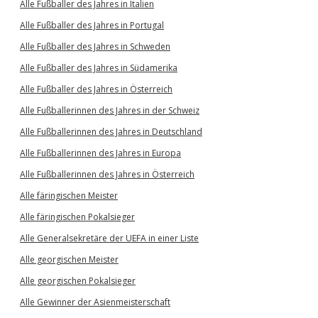
Alle Fußballer des Jahres in Italien
Alle Fußballer des Jahres in Portugal
Alle Fußballer des Jahres in Schweden
Alle Fußballer des Jahres in Südamerika
Alle Fußballer des Jahres in Österreich
Alle Fußballerinnen des Jahres in der Schweiz
Alle Fußballerinnen des Jahres in Deutschland
Alle Fußballerinnen des Jahres in Europa
Alle Fußballerinnen des Jahres in Österreich
Alle färingischen Meister
Alle färingischen Pokalsieger
Alle Generalsekretäre der UEFA in einer Liste
Alle georgischen Meister
Alle georgischen Pokalsieger
Alle Gewinner der Asienmeisterschaft