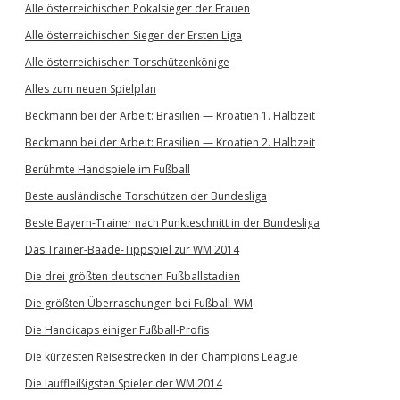
Alle österreichischen Pokalsieger der Frauen
Alle österreichischen Sieger der Ersten Liga
Alle österreichischen Torschützenkönige
Alles zum neuen Spielplan
Beckmann bei der Arbeit: Brasilien — Kroatien 1. Halbzeit
Beckmann bei der Arbeit: Brasilien — Kroatien 2. Halbzeit
Berühmte Handspiele im Fußball
Beste ausländische Torschützen der Bundesliga
Beste Bayern-Trainer nach Punkteschnitt in der Bundesliga
Das Trainer-Baade-Tippspiel zur WM 2014
Die drei größten deutschen Fußballstadien
Die größten Überraschungen bei Fußball-WM
Die Handicaps einiger Fußball-Profis
Die kürzesten Reisestrecken in der Champions League
Die lauffleißigsten Spieler der WM 2014