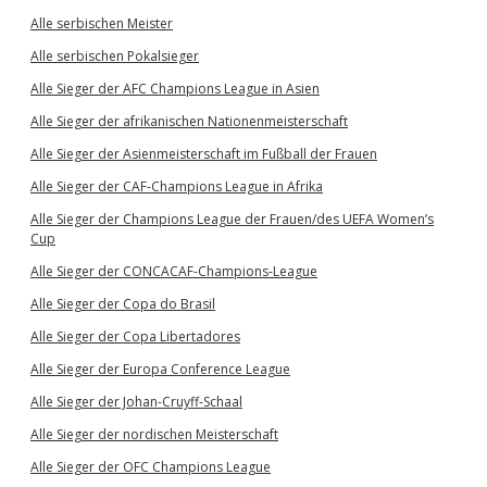
Alle serbischen Meister
Alle serbischen Pokalsieger
Alle Sieger der AFC Champions League in Asien
Alle Sieger der afrikanischen Nationenmeisterschaft
Alle Sieger der Asienmeisterschaft im Fußball der Frauen
Alle Sieger der CAF-Champions League in Afrika
Alle Sieger der Champions League der Frauen/des UEFA Women’s
Cup
Alle Sieger der CONCACAF-Champions-League
Alle Sieger der Copa do Brasil
Alle Sieger der Copa Libertadores
Alle Sieger der Europa Conference League
Alle Sieger der Johan-Cruyff-Schaal
Alle Sieger der nordischen Meisterschaft
Alle Sieger der OFC Champions League