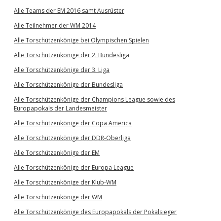
Alle Teams der EM 2016 samt Ausrüster
Alle Teilnehmer der WM 2014
Alle Torschützenkönige bei Olympischen Spielen
Alle Torschützenkönige der 2. Bundesliga
Alle Torschützenkönige der 3. Liga
Alle Torschützenkönige der Bundesliga
Alle Torschützenkönige der Champions League sowie des
Europapokals der Landesmeister
Alle Torschützenkönige der Copa America
Alle Torschützenkönige der DDR-Oberliga
Alle Torschützenkönige der EM
Alle Torschützenkönige der Europa League
Alle Torschützenkönige der Klub-WM
Alle Torschützenkönige der WM
Alle Torschützenkönige des Europapokals der Pokalsieger