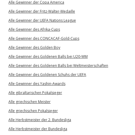
Alle Gewinner der Copa America
Alle Gewinner der Fritz-Walter-Medaille
Alle Gewinner der UEFA Nations League
Alle Gewinner des Afrika-Cups
Alle Gewinner des CONCACAF-Gold-Cups
Alle Gewinner des Golden Boy
Alle Gewinner des Goldenen Balls bei U20-WM
Alle Gewinner des Goldenen Balls bei Weltmeisterschaften
Alle Gewinner des Goldenen Schuhs der UEFA
Alle Gewinner des Yashin-Awards
Alle gibraltarischen Pokalsieger
Alle griechischen Meister
Alle griechischen Pokalsieger
Alle Herbstmeister der 2. Bundesliga
Alle Herbstmeister der Bundesliga