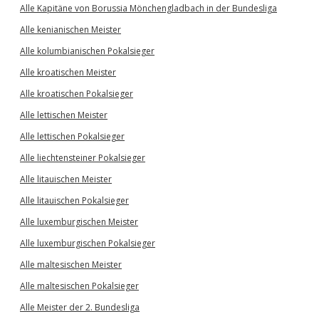
Alle Kapitäne von Borussia Mönchengladbach in der Bundesliga
Alle kenianischen Meister
Alle kolumbianischen Pokalsieger
Alle kroatischen Meister
Alle kroatischen Pokalsieger
Alle lettischen Meister
Alle lettischen Pokalsieger
Alle liechtensteiner Pokalsieger
Alle litauischen Meister
Alle litauischen Pokalsieger
Alle luxemburgischen Meister
Alle luxemburgischen Pokalsieger
Alle maltesischen Meister
Alle maltesischen Pokalsieger
Alle Meister der 2. Bundesliga