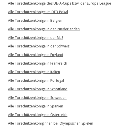
Alle Torschützenkönige des UEFA-Cups bzw. der Europa League
Alle Torschützenkönige im DFB-Pokal
Alle Torschützenkönige in Belgien
Alle Torschützenkönige in den Niederlanden
Alle Torschützenkönige in der MLS
Alle Torschützenkönige in der Schweiz
Alle Torschützenkönige in England
Alle Torschützenkönige in Frankreich
Alle Torschützenkönige in Italien
Alle Torschützenkönige in Portugal
Alle Torschützenkönige in Schottland
Alle Torschützenkönige in Schweden
Alle Torschützenkönige in Spanien
Alle Torschützenkönige in Österreich
Alle Torschützenköniginnen bei Olympischen Spielen