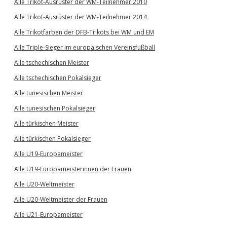
Alle Trikot-Ausrüster der WM-Teilnehmer 2010
Alle Trikot-Ausrüster der WM-Teilnehmer 2014
Alle Trikotfarben der DFB-Trikots bei WM und EM
Alle Triple-Sieger im europäischen Vereinsfußball
Alle tschechischen Meister
Alle tschechischen Pokalsieger
Alle tunesischen Meister
Alle tunesischen Pokalsieger
Alle türkischen Meister
Alle türkischen Pokalsieger
Alle U19-Europameister
Alle U19-Europameisterinnen der Frauen
Alle U20-Weltmeister
Alle U20-Weltmeister der Frauen
Alle U21-Europameister