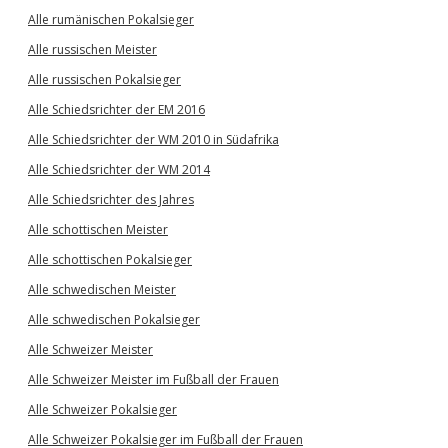
Alle rumänischen Pokalsieger
Alle russischen Meister
Alle russischen Pokalsieger
Alle Schiedsrichter der EM 2016
Alle Schiedsrichter der WM 2010 in Südafrika
Alle Schiedsrichter der WM 2014
Alle Schiedsrichter des Jahres
Alle schottischen Meister
Alle schottischen Pokalsieger
Alle schwedischen Meister
Alle schwedischen Pokalsieger
Alle Schweizer Meister
Alle Schweizer Meister im Fußball der Frauen
Alle Schweizer Pokalsieger
Alle Schweizer Pokalsieger im Fußball der Frauen