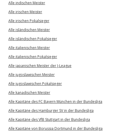
Alle indischen Meister
Alle irischen Meister
Alle irischen Pokalsieger
Alle isländischen Meister
Alle isländischen Pokalsieger
Alle italienischen Meister
Alle italienischen Pokalsieger
Alle japanischen Meister der J-League
Alle jugoslawischen Meister
Alle jugoslawischen Pokalsieger
Alle kanadischen Meister
Alle Kapitäne des FC Bayern München in der Bundesliga
Alle Kapitäne des Hamburger SV in der Bundesliga
Alle Kapitäne des VfB Stuttgart in der Bundesliga
Alle Kapitäne von Borussia Dortmund in der Bundesliga