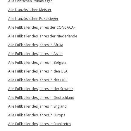
Alle finnischen Pokalsieger
Alle französischen Meister
Alle französischen Pokalsieger
Alle Fußballer des Jahres der CONCACAF
Alle Fußballer des Jahres der Niederlande
Alle Fußballer des Jahres in Afrika
Alle Fußballer des Jahres in Asien
Alle Fußballer des Jahres in Belgien
Alle Fußballer des Jahres in den USA
Alle Fußballer des Jahres in der DDR
Alle Fußballer des Jahres in der Schweiz
Alle Fußballer des Jahres in Deutschland
Alle Fußballer des Jahres in England
Alle Fußballer des Jahres in Europa
Alle Fußballer des Jahres in Frankreich