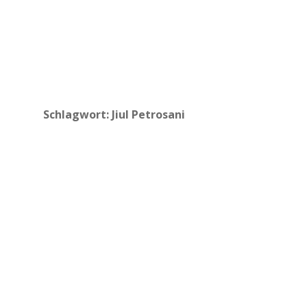
Schlagwort:
Jiul Petrosani