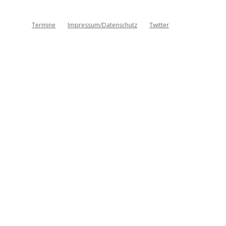
Termine
Impressum/Datenschutz
Twitter