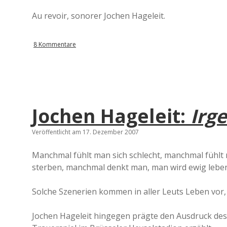
Au revoir, sonorer Jochen Hageleit.
8 Kommentare
Jochen Hageleit:
Irg
Veröffentlicht am 17. Dezember 2007
Manchmal fühlt man sich schlecht, manchmal fühlt 
sterben, manchmal denkt man, man wird ewig leben
Solche Szenerien kommen in aller Leuts Leben vor, a
Jochen Hageleit hingegen prägte den Ausdruck des „