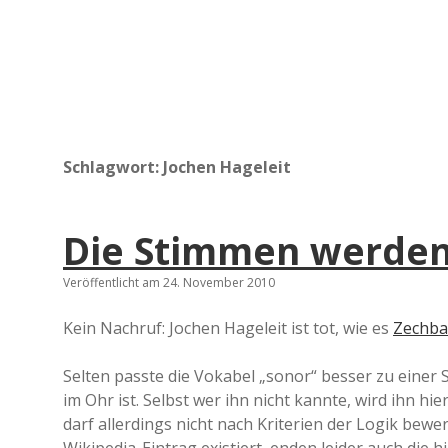
Schlagwort:
Jochen Hageleit
Die Stimmen werden
Veröffentlicht am 24. November 2010
Kein Nachruf: Jochen Hageleit ist tot, wie es
Zechba
Selten passte die Vokabel „sonor“ besser zu einer S
im Ohr ist. Selbst wer ihn nicht kannte, wird ihn h
darf allerdings nicht nach Kriterien der Logik bewe