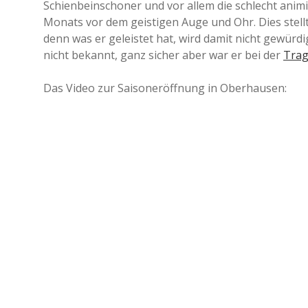
Schienbeinschoner und vor allem die schlecht ani
Monats vor dem geistigen Auge und Ohr. Dies stellt
denn was er geleistet hat, wird damit nicht gewürdi
nicht bekannt, ganz sicher aber war er bei der
Trag
Das Video zur Saisoneröffnung in Oberhausen: