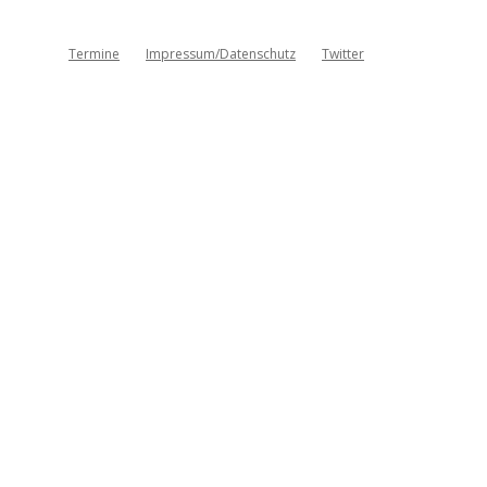
Termine
Impressum/Datenschutz
Twitter