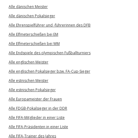
Alle dänischen Meister
Alle dänischen Pokalsieger
Alle Ehrenspielführer und -führerinnen des DFB
Alle Elfmeterschießen bei EM
Alle Elfmeterschießen bei WM
Alle Endspiele des olympischen Fußballturniers
Alle englischen Meister
Alle englischen Pokalsieger bzw. FA-Cup-Sieger
Alle estnischen Meister
Alle estnischen Pokalsieger
Alle Europameister der Frauen
Alle FDGB-Pokalsieger in der DDR
Alle FIFA-Mitglieder in einer Liste
Alle FIFA-Präsidenten in einer Liste
Alle FIFA-Trainer des Jahres