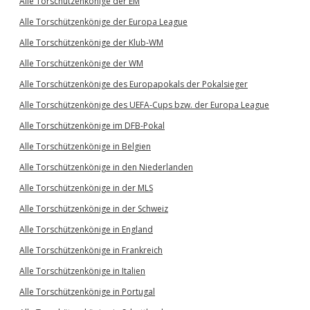
Alle Torschützenkönige der EM
Alle Torschützenkönige der Europa League
Alle Torschützenkönige der Klub-WM
Alle Torschützenkönige der WM
Alle Torschützenkönige des Europapokals der Pokalsieger
Alle Torschützenkönige des UEFA-Cups bzw. der Europa League
Alle Torschützenkönige im DFB-Pokal
Alle Torschützenkönige in Belgien
Alle Torschützenkönige in den Niederlanden
Alle Torschützenkönige in der MLS
Alle Torschützenkönige in der Schweiz
Alle Torschützenkönige in England
Alle Torschützenkönige in Frankreich
Alle Torschützenkönige in Italien
Alle Torschützenkönige in Portugal