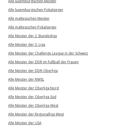
Alle luxemburgischen Meister
Alle luxemburgischen Pokalsieger
Alle maltesischen Meister
Alle maltesischen Pokalsieger
Alle Meister der 2. Bundesliga
Alle Meister der 3. Liga
Alle Meister der Challenge League in der Schweiz
Alle Meister der DDR im Fußball der Frauen
Alle Meister der DDR-Oberliga
Alle Meister der NWSL
Alle Meister der Oberliga Nord
Alle Meister der Oberliga Süd
Alle Meister der Oberliga West
Alle Meister der Regionalliga West
Alle Meister der USA