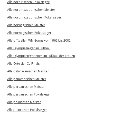
Alle nordirischen Pokalsieger
Alle nordmazedonischen Meister
Alle nordmazedonischen Pokalsieger
Alle norwegischen Meister
Alle norwegischen Pokalsieger
Alle offiziellen WM-Songs von 1962 bis 2002
Alle Olympiasieger im Fußball
Alle Olympiasiegerinnen im Fußball der Frauen
Alle Orte der CL-Finals
Alle ostafrikanischen Meister
Alle panamaischen Meister
Alle peruanischen Meister
Alle peruanischen Pokalsieger
Alle polnischen Meister
Alle polnischen Pokalsieger