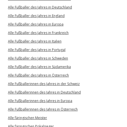
Alle Fußballer des Jahres in Deutschland
Alle Fußballer des Jahres in England
Alle Fußballer des Jahres in Europa
Alle Fußballer des Jahres in Frankreich
Alle Fußballer des Jahres in Italien
Alle Fußballer des Jahres in Portugal
Alle Fußballer des Jahres in Schweden
Alle Fußballer des Jahres in Südamerika
Alle Fußballer des Jahres in Österreich
Alle Fußballerinnen des Jahres in der Schweiz
Alle Fußballerinnen des Jahres in Deutschland
Alle Fußballerinnen des Jahres in Europa
Alle Fußballerinnen des Jahres in Österreich
Alle färingischen Meister
Alle färingischen Pokalsieger