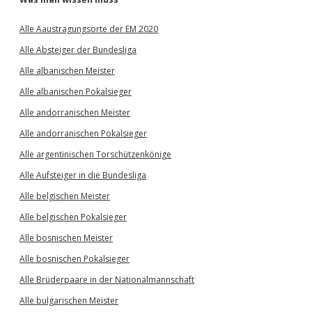
Alle Aaustragungsorte der EM 2020
Alle Absteiger der Bundesliga
Alle albanischen Meister
Alle albanischen Pokalsieger
Alle andorranischen Meister
Alle andorranischen Pokalsieger
Alle argentinischen Torschützenkönige
Alle Aufsteiger in die Bundesliga
Alle belgischen Meister
Alle belgischen Pokalsieger
Alle bosnischen Meister
Alle bosnischen Pokalsieger
Alle Brüderpaare in der Nationalmannschaft
Alle bulgarischen Meister