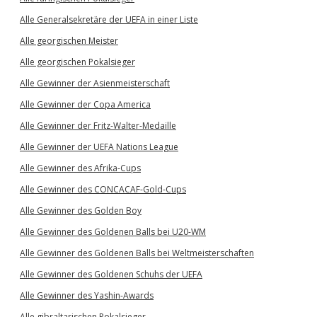
Alle Generalsekretäre der UEFA in einer Liste
Alle georgischen Meister
Alle georgischen Pokalsieger
Alle Gewinner der Asienmeisterschaft
Alle Gewinner der Copa America
Alle Gewinner der Fritz-Walter-Medaille
Alle Gewinner der UEFA Nations League
Alle Gewinner des Afrika-Cups
Alle Gewinner des CONCACAF-Gold-Cups
Alle Gewinner des Golden Boy
Alle Gewinner des Goldenen Balls bei U20-WM
Alle Gewinner des Goldenen Balls bei Weltmeisterschaften
Alle Gewinner des Goldenen Schuhs der UEFA
Alle Gewinner des Yashin-Awards
Alle gibraltarischen Pokalsieger