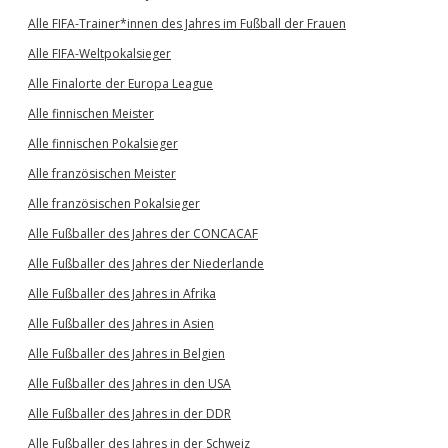
Alle FIFA-Trainer*innen des Jahres im Fußball der Frauen
Alle FIFA-Weltpokalsieger
Alle Finalorte der Europa League
Alle finnischen Meister
Alle finnischen Pokalsieger
Alle französischen Meister
Alle französischen Pokalsieger
Alle Fußballer des Jahres der CONCACAF
Alle Fußballer des Jahres der Niederlande
Alle Fußballer des Jahres in Afrika
Alle Fußballer des Jahres in Asien
Alle Fußballer des Jahres in Belgien
Alle Fußballer des Jahres in den USA
Alle Fußballer des Jahres in der DDR
Alle Fußballer des Jahres in der Schweiz