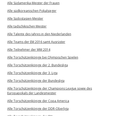
Alle Südamerika-Meister der Frauen
Alle südkoreanischen Pokalsieger
Alle Südostasien-Meister
Alle tadschikischen Meister
Alle Talente des Jahres in den Niederlanden
Alle Teams der EM 2016 samt Ausrüster
Alle Teilnehmer der WM 2014
Alle Torschützenkönige bei Olympischen Spielen
Alle Torschützenkönige der 2. Bundesliga
Alle Torschützenkönige der 3. Liga
Alle Torschützenkönige der Bundesliga
Alle Torschützenkönige der Champions League sowie des
Europapokals der Landesmeister
Alle Torschützenkönige der Copa America
Alle Torschützenkönige der DDR-Oberliga