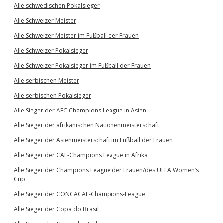
Alle schwedischen Pokalsieger
Alle Schweizer Meister
Alle Schweizer Meister im Fußball der Frauen
Alle Schweizer Pokalsieger
Alle Schweizer Pokalsieger im Fußball der Frauen
Alle serbischen Meister
Alle serbischen Pokalsieger
Alle Sieger der AFC Champions League in Asien
Alle Sieger der afrikanischen Nationenmeisterschaft
Alle Sieger der Asienmeisterschaft im Fußball der Frauen
Alle Sieger der CAF-Champions League in Afrika
Alle Sieger der Champions League der Frauen/des UEFA Women’s
Cup
Alle Sieger der CONCACAF-Champions-League
Alle Sieger der Copa do Brasil