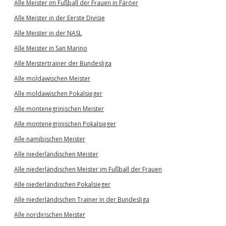
Alle Meister im Fußball der Frauen in Färöer
Alle Meister in der Eerste Divisie
Alle Meister in der NASL
Alle Meister in San Marino
Alle Meistertrainer der Bundesliga
Alle moldawischen Meister
Alle moldawischen Pokalsieger
Alle montenegrinischen Meister
Alle montenegrinischen Pokalsieger
Alle namibischen Meister
Alle niederländischen Meister
Alle niederländischen Meister im Fußball der Frauen
Alle niederländischen Pokalsieger
Alle niederländischen Trainer in der Bundesliga
Alle nordirischen Meister