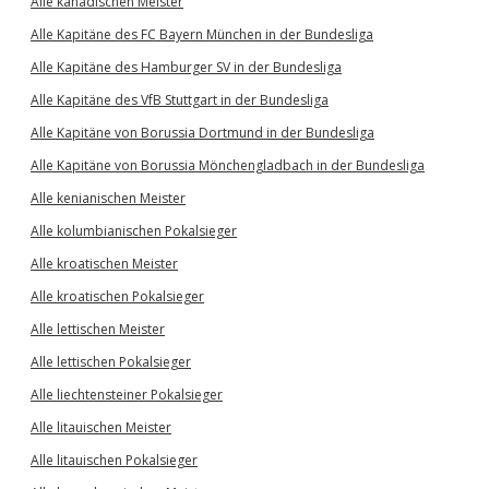
Alle kanadischen Meister
Alle Kapitäne des FC Bayern München in der Bundesliga
Alle Kapitäne des Hamburger SV in der Bundesliga
Alle Kapitäne des VfB Stuttgart in der Bundesliga
Alle Kapitäne von Borussia Dortmund in der Bundesliga
Alle Kapitäne von Borussia Mönchengladbach in der Bundesliga
Alle kenianischen Meister
Alle kolumbianischen Pokalsieger
Alle kroatischen Meister
Alle kroatischen Pokalsieger
Alle lettischen Meister
Alle lettischen Pokalsieger
Alle liechtensteiner Pokalsieger
Alle litauischen Meister
Alle litauischen Pokalsieger