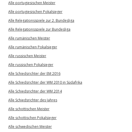
Alle portugiesischen Meister
Alle portugiesischen Pokalsieger
Alle Relegationsspiele zur 2. Bundesliga
Alle Relegationsspiele zur Bundesliga
Alle rumänischen Meister
Alle rumänischen Pokalsieger
Alle russischen Meister
Alle russischen Pokalsieger
Alle Schiedsrichter der EM 2016
Alle Schiedsrichter der WM 2010 in Südafrika
Alle Schiedsrichter der WM 2014
Alle Schiedsrichter des Jahres
Alle schottischen Meister
Alle schottischen Pokalsieger
Alle schwedischen Meister