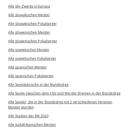
Alle sky-Zweige in Europa
Alle slowakischen Meister
Alle slowakischen Pokalsieger
Alle slowenischen Meister
Alle slowenischen Pokalsieger
Alle sowjetischen Meister
Alle sowjetischen Pokalsieger
Alle spanischen Meister
Alle spanischen Pokalsieger
Alle Spielabbrüche in der Bundesliga
Alle Spiele zwischen dem HSV und Werder Bremen in der Bundesliga
Alle Spieler, die in der Bundesliga mit 2 verschiedenen Vereinen
Meister wurden
Alle Stadien der EM 2020
Alle südafrikanischen Meister