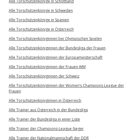
Alle Torschützenkönige in Schottland
Alle Torschützenkönige in Schweden
Alle Torschützenkönige in Spanien
Alle Torschützenkönige in Österreich
Alle Torschützenköniginnen bei Olympischen Spielen
Alle Torschützenköniginnen der Bundesliga der Frauen
Alle Torschützenköniginnen der Europameisterschaft
Alle Torschützenköniginnen der Frauen-WM
Alle Torschützenköniginnen der Schweiz
Alle Torschützenköniginnen der Women’s Champions League der
Frauen
Alle Torschützenköniginnen in Österreich
Alle Trainer aus Österreich in der Bundesliga
Alle Trainer der Bundesliga in einer Liste
Alle Trainer der Champions-League-Sieger
Alle Trainer der Nationalmannschaft der DDR