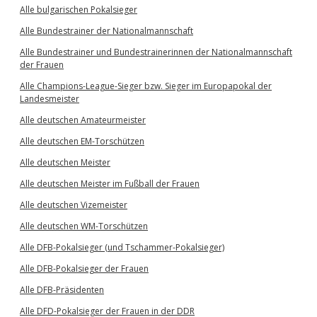
Alle bulgarischen Pokalsieger
Alle Bundestrainer der Nationalmannschaft
Alle Bundestrainer und Bundestrainerinnen der Nationalmannschaft
der Frauen
Alle Champions-League-Sieger bzw. Sieger im Europapokal der
Landesmeister
Alle deutschen Amateurmeister
Alle deutschen EM-Torschützen
Alle deutschen Meister
Alle deutschen Meister im Fußball der Frauen
Alle deutschen Vizemeister
Alle deutschen WM-Torschützen
Alle DFB-Pokalsieger (und Tschammer-Pokalsieger)
Alle DFB-Pokalsieger der Frauen
Alle DFB-Präsidenten
Alle DFD-Pokalsieger der Frauen in der DDR