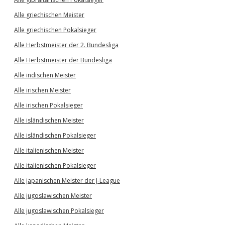
Alle griechischen Meister
Alle griechischen Pokalsieger
Alle Herbstmeister der 2. Bundesliga
Alle Herbstmeister der Bundesliga
Alle indischen Meister
Alle irischen Meister
Alle irischen Pokalsieger
Alle isländischen Meister
Alle isländischen Pokalsieger
Alle italienischen Meister
Alle italienischen Pokalsieger
Alle japanischen Meister der J-League
Alle jugoslawischen Meister
Alle jugoslawischen Pokalsieger