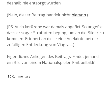
deshalb nie entsorgt wurden.
(Nein, dieser Beitrag handelt nicht
hiervon
.)
(PS: Auch ker0zene war damals angefixt. So angefixt,
dass er sogar Straftaten beging, um an die Bilder zu
kommen. Erinnert an diese eine Anekdote bei der
zufälligen Entdeckung von Viagra …)
Eigentliches Anliegen des Beitrags: Findet jemand
ein Bild von einem Nationalspieler-Knibbelbild?
10 Kommentare