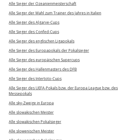
Alle Sieger der Ozeanienmeisterschaft
Alle Sieger der Wahl zum Trainer des Jahres in Italien
Alle Sieger des Algarve-Cups
Alle Sieger des Confed-Cups
Alle Sieger des englischen Ligapokals
Alle Sieger des Europapokals der Pokalsieger
Alle Sieger des europäischen Supercups
Alle Sieger des Hallenmasters des DFB
Alle Sieger des Intertoto-Cups
Alle Sieger des UEFA-Pokals bzw. der Europa League bzw. des
Messepokals
Alle sky-Zweige in Europa
Alle slowakischen Meister
Alle slowakischen Pokalsieger
Alle slowenischen Meister