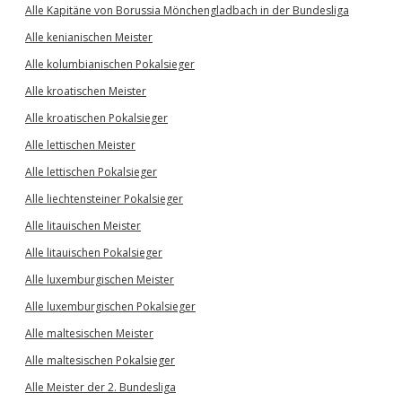
Alle Kapitäne von Borussia Mönchengladbach in der Bundesliga
Alle kenianischen Meister
Alle kolumbianischen Pokalsieger
Alle kroatischen Meister
Alle kroatischen Pokalsieger
Alle lettischen Meister
Alle lettischen Pokalsieger
Alle liechtensteiner Pokalsieger
Alle litauischen Meister
Alle litauischen Pokalsieger
Alle luxemburgischen Meister
Alle luxemburgischen Pokalsieger
Alle maltesischen Meister
Alle maltesischen Pokalsieger
Alle Meister der 2. Bundesliga