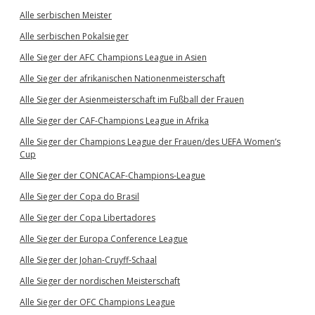
Alle serbischen Meister
Alle serbischen Pokalsieger
Alle Sieger der AFC Champions League in Asien
Alle Sieger der afrikanischen Nationenmeisterschaft
Alle Sieger der Asienmeisterschaft im Fußball der Frauen
Alle Sieger der CAF-Champions League in Afrika
Alle Sieger der Champions League der Frauen/des UEFA Women’s
Cup
Alle Sieger der CONCACAF-Champions-League
Alle Sieger der Copa do Brasil
Alle Sieger der Copa Libertadores
Alle Sieger der Europa Conference League
Alle Sieger der Johan-Cruyff-Schaal
Alle Sieger der nordischen Meisterschaft
Alle Sieger der OFC Champions League