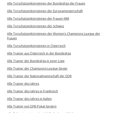
Alle Torschützenköniginnen der Bundesliga der Frauen
Alle Torschützenköniginnen der Europameisterschaft
Alle Torschützenköniginnen der Frauen-WM
Alle Torschützenköniginnen der Schweiz
Alle Torschützenköniginnen der Women’s Champions League der
Frauen
Alle Torschützenköniginnen in Österreich
Alle Trainer aus Österreich in der Bundesliga
Alle Trainer der Bundesliga in einer Liste
Alle Trainer der Champions-League-Sieger
Alle Trainer der Nationalmannschaft der DDR
Alle Trainer des Jahres
Alle Trainer des Jahres in Frankreich
Alle Trainer des Jahres in Italien
Alle Trainer von DFB-Pokal-Siegern