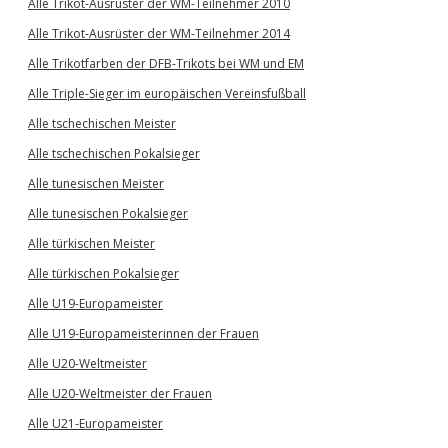
Alle Trikot-Ausrüster der WM-Teilnehmer 2010
Alle Trikot-Ausrüster der WM-Teilnehmer 2014
Alle Trikotfarben der DFB-Trikots bei WM und EM
Alle Triple-Sieger im europäischen Vereinsfußball
Alle tschechischen Meister
Alle tschechischen Pokalsieger
Alle tunesischen Meister
Alle tunesischen Pokalsieger
Alle türkischen Meister
Alle türkischen Pokalsieger
Alle U19-Europameister
Alle U19-Europameisterinnen der Frauen
Alle U20-Weltmeister
Alle U20-Weltmeister der Frauen
Alle U21-Europameister