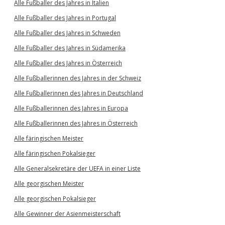
Alle Fußballer des Jahres in Italien
Alle Fußballer des Jahres in Portugal
Alle Fußballer des Jahres in Schweden
Alle Fußballer des Jahres in Südamerika
Alle Fußballer des Jahres in Österreich
Alle Fußballerinnen des Jahres in der Schweiz
Alle Fußballerinnen des Jahres in Deutschland
Alle Fußballerinnen des Jahres in Europa
Alle Fußballerinnen des Jahres in Österreich
Alle färingischen Meister
Alle färingischen Pokalsieger
Alle Generalsekretäre der UEFA in einer Liste
Alle georgischen Meister
Alle georgischen Pokalsieger
Alle Gewinner der Asienmeisterschaft