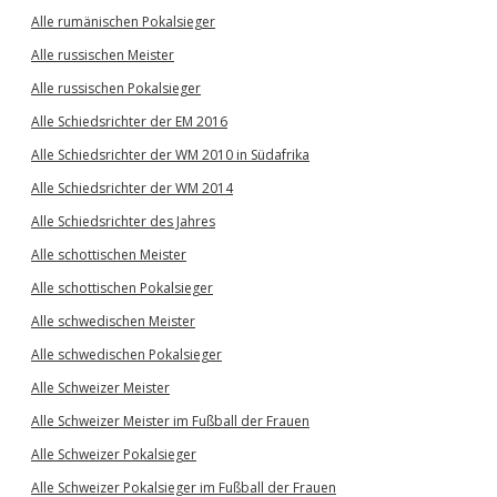
Alle rumänischen Pokalsieger
Alle russischen Meister
Alle russischen Pokalsieger
Alle Schiedsrichter der EM 2016
Alle Schiedsrichter der WM 2010 in Südafrika
Alle Schiedsrichter der WM 2014
Alle Schiedsrichter des Jahres
Alle schottischen Meister
Alle schottischen Pokalsieger
Alle schwedischen Meister
Alle schwedischen Pokalsieger
Alle Schweizer Meister
Alle Schweizer Meister im Fußball der Frauen
Alle Schweizer Pokalsieger
Alle Schweizer Pokalsieger im Fußball der Frauen