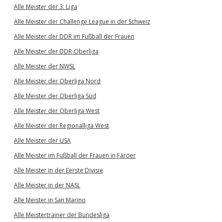
Alle Meister der 3. Liga
Alle Meister der Challenge League in der Schweiz
Alle Meister der DDR im Fußball der Frauen
Alle Meister der DDR-Oberliga
Alle Meister der NWSL
Alle Meister der Oberliga Nord
Alle Meister der Oberliga Süd
Alle Meister der Oberliga West
Alle Meister der Regionalliga West
Alle Meister der USA
Alle Meister im Fußball der Frauen in Färöer
Alle Meister in der Eerste Divisie
Alle Meister in der NASL
Alle Meister in San Marino
Alle Meistertrainer der Bundesliga