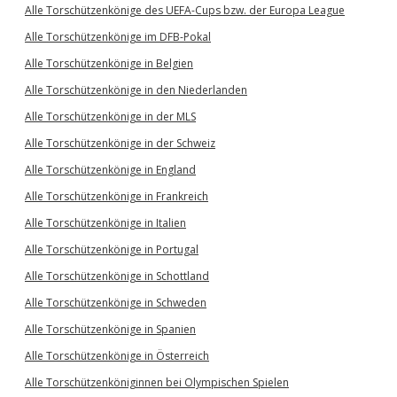
Alle Torschützenkönige des UEFA-Cups bzw. der Europa League
Alle Torschützenkönige im DFB-Pokal
Alle Torschützenkönige in Belgien
Alle Torschützenkönige in den Niederlanden
Alle Torschützenkönige in der MLS
Alle Torschützenkönige in der Schweiz
Alle Torschützenkönige in England
Alle Torschützenkönige in Frankreich
Alle Torschützenkönige in Italien
Alle Torschützenkönige in Portugal
Alle Torschützenkönige in Schottland
Alle Torschützenkönige in Schweden
Alle Torschützenkönige in Spanien
Alle Torschützenkönige in Österreich
Alle Torschützenköniginnen bei Olympischen Spielen