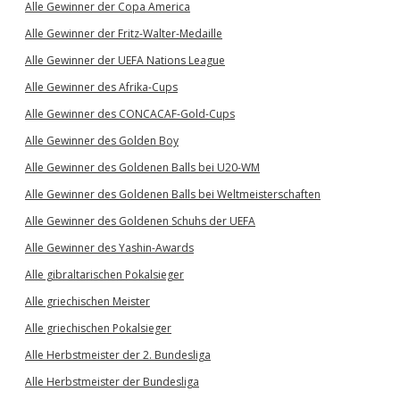
Alle Gewinner der Copa America
Alle Gewinner der Fritz-Walter-Medaille
Alle Gewinner der UEFA Nations League
Alle Gewinner des Afrika-Cups
Alle Gewinner des CONCACAF-Gold-Cups
Alle Gewinner des Golden Boy
Alle Gewinner des Goldenen Balls bei U20-WM
Alle Gewinner des Goldenen Balls bei Weltmeisterschaften
Alle Gewinner des Goldenen Schuhs der UEFA
Alle Gewinner des Yashin-Awards
Alle gibraltarischen Pokalsieger
Alle griechischen Meister
Alle griechischen Pokalsieger
Alle Herbstmeister der 2. Bundesliga
Alle Herbstmeister der Bundesliga