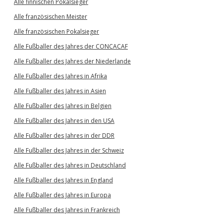
Alle finnischen Pokalsieger
Alle französischen Meister
Alle französischen Pokalsieger
Alle Fußballer des Jahres der CONCACAF
Alle Fußballer des Jahres der Niederlande
Alle Fußballer des Jahres in Afrika
Alle Fußballer des Jahres in Asien
Alle Fußballer des Jahres in Belgien
Alle Fußballer des Jahres in den USA
Alle Fußballer des Jahres in der DDR
Alle Fußballer des Jahres in der Schweiz
Alle Fußballer des Jahres in Deutschland
Alle Fußballer des Jahres in England
Alle Fußballer des Jahres in Europa
Alle Fußballer des Jahres in Frankreich