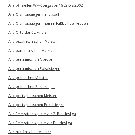
Alle offiziellen WM-Songs von 1962 bis 2002
Alle Olympiasieger im Fußball
Alle Olympiasiegerinnen im Fußball der Frauen
Alle Orte der CL-Finals
Alle ostafrikanischen Meister
Alle panamaischen Meister
Alle peruanischen Meister
Alle peruanischen Pokalsieger
Alle polnischen Meister
Alle polnischen Pokalsieger
Alle portugiesischen Meister
Alle portugiesischen Pokalsieger
Alle Relegationsspiele zur 2. Bundesliga
Alle Relegationsspiele zur Bundesliga
Alle rumänischen Meister