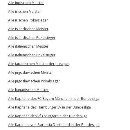
Alle indischen Meister
Alle irischen Meister
Alle irischen Pokalsieger
Alle isländischen Meister
Alle isländischen Pokalsieger
Alle italienischen Meister
Alle italienischen Pokalsieger
Alle japanischen Meister der J-League
Alle jugoslawischen Meister
Alle jugoslawischen Pokalsieger
Alle kanadischen Meister
Alle Kapitäne des FC Bayern München in der Bundesliga
Alle Kapitäne des Hamburger SV in der Bundesliga
Alle Kapitäne des VfB Stuttgart in der Bundesliga
Alle Kapitäne von Borussia Dortmund in der Bundesliga