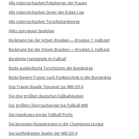
Alle österreichischen Pokalsieger der Frauen
Alle österreichischen Sieger der Ersten Liga
Alle österreichischen Torschützenkönige
Alles zum neuen Spielplan
Beckmann bei der Arbeit: Brasilien — Kroatien 1. Halbzeit
Beckmann bei der Arbeit: Brasilien — Kroatien 2. Halbzeit
Berühmte Handspiele im Fußball
Beste ausländische Torschützen der Bundesliga
Beste Bayern-Trainer nach Punkteschnitt in der Bundesliga
Das Trainer-Baade-Tippspiel zur WM 2014
Die drei größten deutschen Fußballstadien
Die größten Überraschungen bei Fußball-WM
Die Handicaps einiger Fußball-Profis
Die kürzesten Reisestrecken in der Champions League
Die lauffleißigsten Spieler der WM 2014