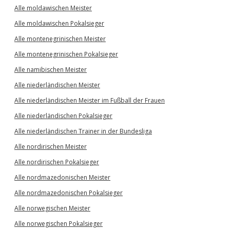
Alle moldawischen Meister
Alle moldawischen Pokalsieger
Alle montenegrinischen Meister
Alle montenegrinischen Pokalsieger
Alle namibischen Meister
Alle niederländischen Meister
Alle niederländischen Meister im Fußball der Frauen
Alle niederländischen Pokalsieger
Alle niederländischen Trainer in der Bundesliga
Alle nordirischen Meister
Alle nordirischen Pokalsieger
Alle nordmazedonischen Meister
Alle nordmazedonischen Pokalsieger
Alle norwegischen Meister
Alle norwegischen Pokalsieger