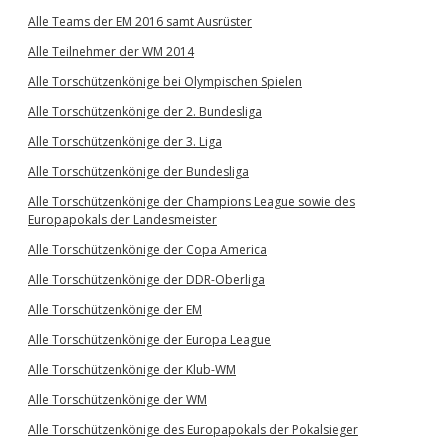
Alle Teams der EM 2016 samt Ausrüster
Alle Teilnehmer der WM 2014
Alle Torschützenkönige bei Olympischen Spielen
Alle Torschützenkönige der 2. Bundesliga
Alle Torschützenkönige der 3. Liga
Alle Torschützenkönige der Bundesliga
Alle Torschützenkönige der Champions League sowie des
Europapokals der Landesmeister
Alle Torschützenkönige der Copa America
Alle Torschützenkönige der DDR-Oberliga
Alle Torschützenkönige der EM
Alle Torschützenkönige der Europa League
Alle Torschützenkönige der Klub-WM
Alle Torschützenkönige der WM
Alle Torschützenkönige des Europapokals der Pokalsieger