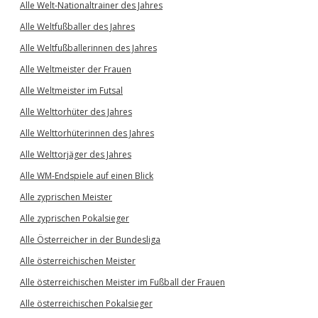
Alle Welt-Nationaltrainer des Jahres
Alle Weltfußballer des Jahres
Alle Weltfußballerinnen des Jahres
Alle Weltmeister der Frauen
Alle Weltmeister im Futsal
Alle Welttorhüter des Jahres
Alle Welttorhüterinnen des Jahres
Alle Welttorjäger des Jahres
Alle WM-Endspiele auf einen Blick
Alle zyprischen Meister
Alle zyprischen Pokalsieger
Alle Österreicher in der Bundesliga
Alle österreichischen Meister
Alle österreichischen Meister im Fußball der Frauen
Alle österreichischen Pokalsieger