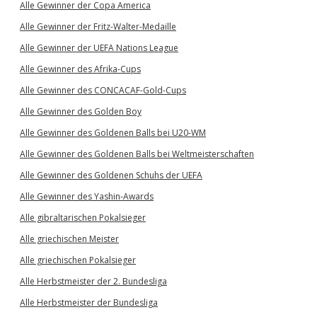
Alle Gewinner der Copa America
Alle Gewinner der Fritz-Walter-Medaille
Alle Gewinner der UEFA Nations League
Alle Gewinner des Afrika-Cups
Alle Gewinner des CONCACAF-Gold-Cups
Alle Gewinner des Golden Boy
Alle Gewinner des Goldenen Balls bei U20-WM
Alle Gewinner des Goldenen Balls bei Weltmeisterschaften
Alle Gewinner des Goldenen Schuhs der UEFA
Alle Gewinner des Yashin-Awards
Alle gibraltarischen Pokalsieger
Alle griechischen Meister
Alle griechischen Pokalsieger
Alle Herbstmeister der 2. Bundesliga
Alle Herbstmeister der Bundesliga