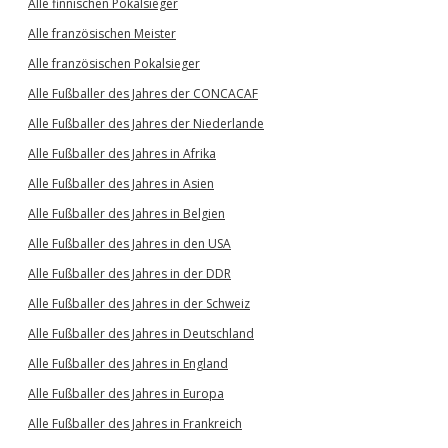
Alle finnischen Pokalsieger
Alle französischen Meister
Alle französischen Pokalsieger
Alle Fußballer des Jahres der CONCACAF
Alle Fußballer des Jahres der Niederlande
Alle Fußballer des Jahres in Afrika
Alle Fußballer des Jahres in Asien
Alle Fußballer des Jahres in Belgien
Alle Fußballer des Jahres in den USA
Alle Fußballer des Jahres in der DDR
Alle Fußballer des Jahres in der Schweiz
Alle Fußballer des Jahres in Deutschland
Alle Fußballer des Jahres in England
Alle Fußballer des Jahres in Europa
Alle Fußballer des Jahres in Frankreich