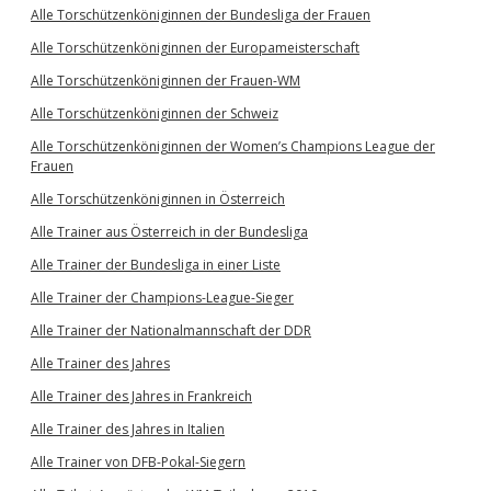
Alle Torschützenköniginnen der Bundesliga der Frauen
Alle Torschützenköniginnen der Europameisterschaft
Alle Torschützenköniginnen der Frauen-WM
Alle Torschützenköniginnen der Schweiz
Alle Torschützenköniginnen der Women’s Champions League der
Frauen
Alle Torschützenköniginnen in Österreich
Alle Trainer aus Österreich in der Bundesliga
Alle Trainer der Bundesliga in einer Liste
Alle Trainer der Champions-League-Sieger
Alle Trainer der Nationalmannschaft der DDR
Alle Trainer des Jahres
Alle Trainer des Jahres in Frankreich
Alle Trainer des Jahres in Italien
Alle Trainer von DFB-Pokal-Siegern