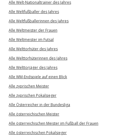
Alle Welt-Nationaltrainer des Jahres
Alle Weltfußballer des Jahres
Alle Weltfußballerinnen des Jahres
Alle Weltmeister der Frauen
Alle Weltmeister im Futsal
Alle Welttorhüter des Jahres
Alle Welttorhüterinnen des Jahres
Alle Welttorjäger des Jahres
Alle WM-Endspiele auf einen Blick
Alle zyprischen Meister
Alle zyprischen Pokalsieger
Alle Österreicher in der Bundesliga
Alle österreichischen Meister
Alle österreichischen Meister im Fußball der Frauen
Alle österreichischen Pokalsieger