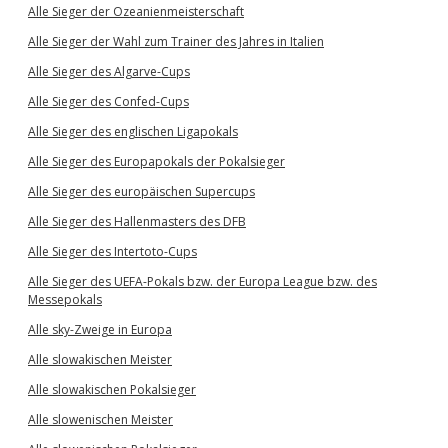
Alle Sieger der Ozeanienmeisterschaft
Alle Sieger der Wahl zum Trainer des Jahres in Italien
Alle Sieger des Algarve-Cups
Alle Sieger des Confed-Cups
Alle Sieger des englischen Ligapokals
Alle Sieger des Europapokals der Pokalsieger
Alle Sieger des europäischen Supercups
Alle Sieger des Hallenmasters des DFB
Alle Sieger des Intertoto-Cups
Alle Sieger des UEFA-Pokals bzw. der Europa League bzw. des
Messepokals
Alle sky-Zweige in Europa
Alle slowakischen Meister
Alle slowakischen Pokalsieger
Alle slowenischen Meister