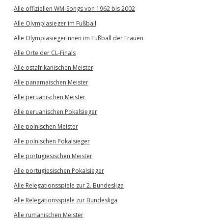
Alle offiziellen WM-Songs von 1962 bis 2002
Alle Olympiasieger im Fußball
Alle Olympiasiegerinnen im Fußball der Frauen
Alle Orte der CL-Finals
Alle ostafrikanischen Meister
Alle panamaischen Meister
Alle peruanischen Meister
Alle peruanischen Pokalsieger
Alle polnischen Meister
Alle polnischen Pokalsieger
Alle portugiesischen Meister
Alle portugiesischen Pokalsieger
Alle Relegationsspiele zur 2. Bundesliga
Alle Relegationsspiele zur Bundesliga
Alle rumänischen Meister