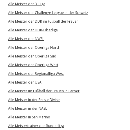
Alle Meister der 3. Liga
Alle Meister der Challenge League in der Schweiz
Alle Meister der DDR im Fußball der Frauen
Alle Meister der DDR-Oberliga
Alle Meister der NWSL
Alle Meister der Oberliga Nord
Alle Meister der Oberliga Süd
Alle Meister der Oberliga West
Alle Meister der Regionalliga West
Alle Meister der USA
Alle Meister im Fußball der Frauen in Färöer
Alle Meister in der Eerste Divisie
Alle Meister in der NASL
Alle Meister in San Marino
Alle Meistertrainer der Bundesliga