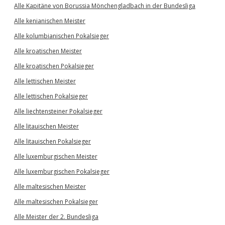
Alle Kapitäne von Borussia Mönchengladbach in der Bundesliga
Alle kenianischen Meister
Alle kolumbianischen Pokalsieger
Alle kroatischen Meister
Alle kroatischen Pokalsieger
Alle lettischen Meister
Alle lettischen Pokalsieger
Alle liechtensteiner Pokalsieger
Alle litauischen Meister
Alle litauischen Pokalsieger
Alle luxemburgischen Meister
Alle luxemburgischen Pokalsieger
Alle maltesischen Meister
Alle maltesischen Pokalsieger
Alle Meister der 2. Bundesliga