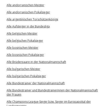
Alle andorranischen Meister
Alle andorranischen Pokalsieger
Alle argentinischen Torschützenkönige
Alle Aufsteiger in die Bundesliga
Alle belgischen Meister
Alle belgischen Pokalsieger
Alle bosnischen Meister
Alle bosnischen Pokalsieger
Alle Brüderpaare in der Nationalmannschaft
Alle bulgarischen Meister
Alle bulgarischen Pokalsieger
Alle Bundestrainer der Nationalmannschaft
Alle Bundestrainer und Bundestrainerinnen der Nationalmannschaft
der Frauen
Alle Champions-League-Sieger bzw. Sieger im Europapokal der
Landesmeister