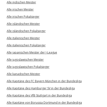
Alle indischen Meister
Alle irischen Meister
Alle irischen Pokalsieger
Alle isländischen Meister
Alle isländischen Pokalsieger
Alle italienischen Meister
Alle italienischen Pokalsieger
Alle japanischen Meister der J-League
Alle jugoslawischen Meister
Alle jugoslawischen Pokalsieger
Alle kanadischen Meister
Alle Kapitäne des FC Bayern München in der Bundesliga
Alle Kapitäne des Hamburger SV in der Bundesliga
Alle Kapitäne des VfB Stuttgart in der Bundesliga
Alle Kapitäne von Borussia Dortmund in der Bundesliga