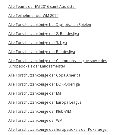
Alle Teams der EM 2016 samt Ausrüster
Alle Teilnehmer der WM 2014
Alle Torschützenkönige bei Olympischen Spielen
Alle Torschützenkönige der 2. Bundesliga
Alle Torschützenkönige der 3. Liga
Alle Torschützenkönige der Bundesliga
Alle Torschützenkönige der Champions League sowie des
Europapokals der Landesmeister
Alle Torschützenkönige der Copa America
Alle Torschützenkönige der DDR-Oberliga
Alle Torschützenkönige der EM
Alle Torschützenkönige der Europa League
Alle Torschützenkönige der Klub-WM
Alle Torschützenkönige der WM
Alle Torschützenkönige des Europapokals der Pokalsieger