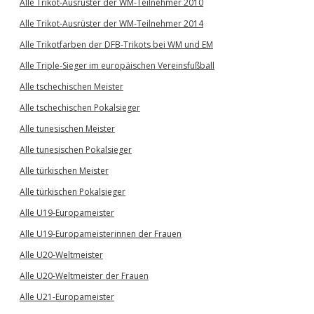
Alle Trikot-Ausrüster der WM-Teilnehmer 2010
Alle Trikot-Ausrüster der WM-Teilnehmer 2014
Alle Trikotfarben der DFB-Trikots bei WM und EM
Alle Triple-Sieger im europäischen Vereinsfußball
Alle tschechischen Meister
Alle tschechischen Pokalsieger
Alle tunesischen Meister
Alle tunesischen Pokalsieger
Alle türkischen Meister
Alle türkischen Pokalsieger
Alle U19-Europameister
Alle U19-Europameisterinnen der Frauen
Alle U20-Weltmeister
Alle U20-Weltmeister der Frauen
Alle U21-Europameister