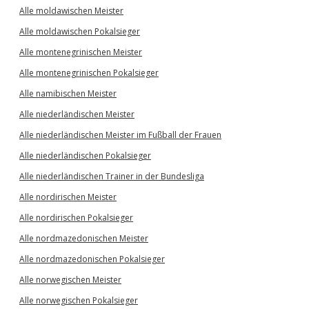
Alle moldawischen Meister
Alle moldawischen Pokalsieger
Alle montenegrinischen Meister
Alle montenegrinischen Pokalsieger
Alle namibischen Meister
Alle niederländischen Meister
Alle niederländischen Meister im Fußball der Frauen
Alle niederländischen Pokalsieger
Alle niederländischen Trainer in der Bundesliga
Alle nordirischen Meister
Alle nordirischen Pokalsieger
Alle nordmazedonischen Meister
Alle nordmazedonischen Pokalsieger
Alle norwegischen Meister
Alle norwegischen Pokalsieger