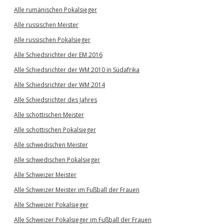
Alle rumänischen Pokalsieger
Alle russischen Meister
Alle russischen Pokalsieger
Alle Schiedsrichter der EM 2016
Alle Schiedsrichter der WM 2010 in Südafrika
Alle Schiedsrichter der WM 2014
Alle Schiedsrichter des Jahres
Alle schottischen Meister
Alle schottischen Pokalsieger
Alle schwedischen Meister
Alle schwedischen Pokalsieger
Alle Schweizer Meister
Alle Schweizer Meister im Fußball der Frauen
Alle Schweizer Pokalsieger
Alle Schweizer Pokalsieger im Fußball der Frauen