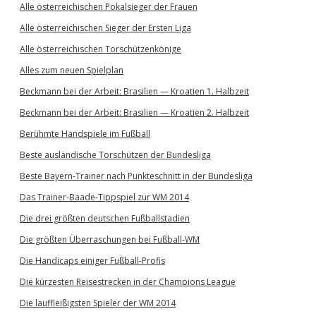
Alle österreichischen Pokalsieger der Frauen
Alle österreichischen Sieger der Ersten Liga
Alle österreichischen Torschützenkönige
Alles zum neuen Spielplan
Beckmann bei der Arbeit: Brasilien — Kroatien 1. Halbzeit
Beckmann bei der Arbeit: Brasilien — Kroatien 2. Halbzeit
Berühmte Handspiele im Fußball
Beste ausländische Torschützen der Bundesliga
Beste Bayern-Trainer nach Punkteschnitt in der Bundesliga
Das Trainer-Baade-Tippspiel zur WM 2014
Die drei größten deutschen Fußballstadien
Die größten Überraschungen bei Fußball-WM
Die Handicaps einiger Fußball-Profis
Die kürzesten Reisestrecken in der Champions League
Die lauffleißigsten Spieler der WM 2014