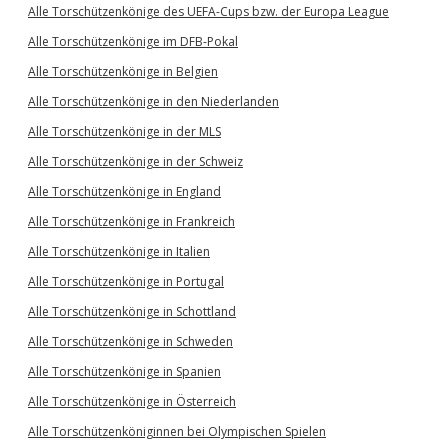
Alle Torschützenkönige des UEFA-Cups bzw. der Europa League
Alle Torschützenkönige im DFB-Pokal
Alle Torschützenkönige in Belgien
Alle Torschützenkönige in den Niederlanden
Alle Torschützenkönige in der MLS
Alle Torschützenkönige in der Schweiz
Alle Torschützenkönige in England
Alle Torschützenkönige in Frankreich
Alle Torschützenkönige in Italien
Alle Torschützenkönige in Portugal
Alle Torschützenkönige in Schottland
Alle Torschützenkönige in Schweden
Alle Torschützenkönige in Spanien
Alle Torschützenkönige in Österreich
Alle Torschützenköniginnen bei Olympischen Spielen