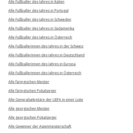
Alle Fußballer des Jahres in Italien
Alle Fußballer des Jahres in Portugal
Alle Fußballer des Jahres in Schweden
Alle Fußballer des Jahres in Südamerika
Alle Fußballer des Jahres in Österreich
Alle Fußballerinnen des Jahres in der Schweiz
Alle Fußballerinnen des Jahres in Deutschland
Alle Fußballerinnen des Jahres in Europa
Alle Fußballerinnen des Jahres in Österreich
Alle färingischen Meister
Alle färingischen Pokalsieger
Alle Generalsekretäre der UEFA in einer Liste
Alle georgischen Meister
Alle georgischen Pokalsieger
Alle Gewinner der Asienmeisterschaft