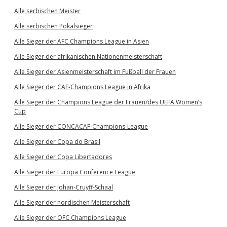
Alle serbischen Meister
Alle serbischen Pokalsieger
Alle Sieger der AFC Champions League in Asien
Alle Sieger der afrikanischen Nationenmeisterschaft
Alle Sieger der Asienmeisterschaft im Fußball der Frauen
Alle Sieger der CAF-Champions League in Afrika
Alle Sieger der Champions League der Frauen/des UEFA Women’s
Cup
Alle Sieger der CONCACAF-Champions-League
Alle Sieger der Copa do Brasil
Alle Sieger der Copa Libertadores
Alle Sieger der Europa Conference League
Alle Sieger der Johan-Cruyff-Schaal
Alle Sieger der nordischen Meisterschaft
Alle Sieger der OFC Champions League