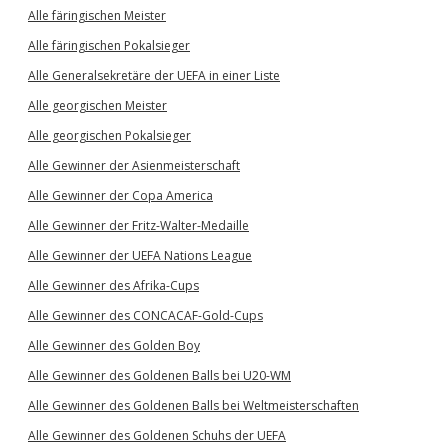
Alle färingischen Meister
Alle färingischen Pokalsieger
Alle Generalsekretäre der UEFA in einer Liste
Alle georgischen Meister
Alle georgischen Pokalsieger
Alle Gewinner der Asienmeisterschaft
Alle Gewinner der Copa America
Alle Gewinner der Fritz-Walter-Medaille
Alle Gewinner der UEFA Nations League
Alle Gewinner des Afrika-Cups
Alle Gewinner des CONCACAF-Gold-Cups
Alle Gewinner des Golden Boy
Alle Gewinner des Goldenen Balls bei U20-WM
Alle Gewinner des Goldenen Balls bei Weltmeisterschaften
Alle Gewinner des Goldenen Schuhs der UEFA