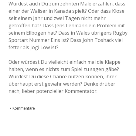
Würdest auch Du zum zehnten Male erzählen, dass
einer der Waliser in Kanada spielt? Oder dass Klose
seit einem Jahr und zwei Tagen nicht mehr
getroffen hat? Dass Jens Lehmann ein Problem mit
seinem Ellbogen hat? Dass in Wales übrigens Rugby
Sportart Nummer Eins ist? Dass John Toshack viel
fetter als Jogi Löw ist?
Oder würdest Du vielleicht einfach mal die Klappe
halten, wenn es nichts zum Spiel zu sagen gäbe?
Würdest Du diese Chance nutzen können, ihrer
überhaupt erst gewahr werden? Denke drüber
nach, lieber potenzieller Kommentator.
7 Kommentare