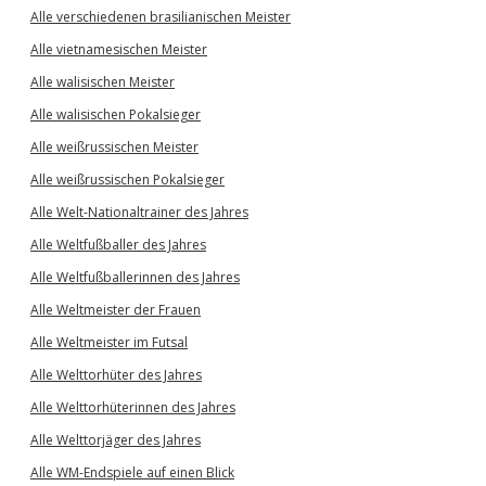
Alle verschiedenen brasilianischen Meister
Alle vietnamesischen Meister
Alle walisischen Meister
Alle walisischen Pokalsieger
Alle weißrussischen Meister
Alle weißrussischen Pokalsieger
Alle Welt-Nationaltrainer des Jahres
Alle Weltfußballer des Jahres
Alle Weltfußballerinnen des Jahres
Alle Weltmeister der Frauen
Alle Weltmeister im Futsal
Alle Welttorhüter des Jahres
Alle Welttorhüterinnen des Jahres
Alle Welttorjäger des Jahres
Alle WM-Endspiele auf einen Blick