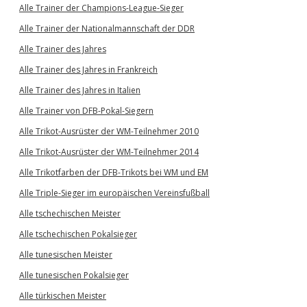
Alle Trainer der Champions-League-Sieger
Alle Trainer der Nationalmannschaft der DDR
Alle Trainer des Jahres
Alle Trainer des Jahres in Frankreich
Alle Trainer des Jahres in Italien
Alle Trainer von DFB-Pokal-Siegern
Alle Trikot-Ausrüster der WM-Teilnehmer 2010
Alle Trikot-Ausrüster der WM-Teilnehmer 2014
Alle Trikotfarben der DFB-Trikots bei WM und EM
Alle Triple-Sieger im europäischen Vereinsfußball
Alle tschechischen Meister
Alle tschechischen Pokalsieger
Alle tunesischen Meister
Alle tunesischen Pokalsieger
Alle türkischen Meister