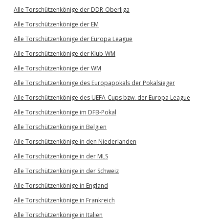
Alle Torschützenkönige der DDR-Oberliga
Alle Torschützenkönige der EM
Alle Torschützenkönige der Europa League
Alle Torschützenkönige der Klub-WM
Alle Torschützenkönige der WM
Alle Torschützenkönige des Europapokals der Pokalsieger
Alle Torschützenkönige des UEFA-Cups bzw. der Europa League
Alle Torschützenkönige im DFB-Pokal
Alle Torschützenkönige in Belgien
Alle Torschützenkönige in den Niederlanden
Alle Torschützenkönige in der MLS
Alle Torschützenkönige in der Schweiz
Alle Torschützenkönige in England
Alle Torschützenkönige in Frankreich
Alle Torschützenkönige in Italien