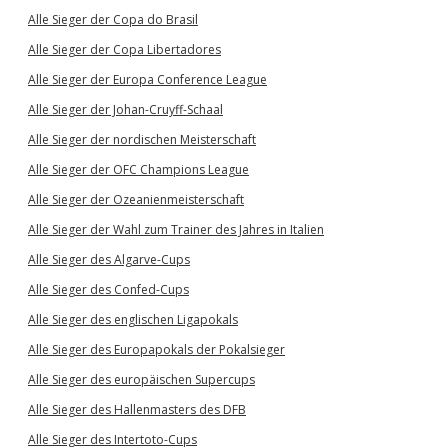
Alle Sieger der Copa do Brasil
Alle Sieger der Copa Libertadores
Alle Sieger der Europa Conference League
Alle Sieger der Johan-Cruyff-Schaal
Alle Sieger der nordischen Meisterschaft
Alle Sieger der OFC Champions League
Alle Sieger der Ozeanienmeisterschaft
Alle Sieger der Wahl zum Trainer des Jahres in Italien
Alle Sieger des Algarve-Cups
Alle Sieger des Confed-Cups
Alle Sieger des englischen Ligapokals
Alle Sieger des Europapokals der Pokalsieger
Alle Sieger des europäischen Supercups
Alle Sieger des Hallenmasters des DFB
Alle Sieger des Intertoto-Cups