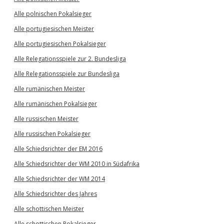
Alle polnischen Pokalsieger
Alle portugiesischen Meister
Alle portugiesischen Pokalsieger
Alle Relegationsspiele zur 2. Bundesliga
Alle Relegationsspiele zur Bundesliga
Alle rumänischen Meister
Alle rumänischen Pokalsieger
Alle russischen Meister
Alle russischen Pokalsieger
Alle Schiedsrichter der EM 2016
Alle Schiedsrichter der WM 2010 in Südafrika
Alle Schiedsrichter der WM 2014
Alle Schiedsrichter des Jahres
Alle schottischen Meister
Alle schottischen Pokalsieger