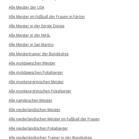
Alle Meister der USA
Alle Meister im Fußball der Frauen in Färöer
Alle Meister in der Eerste Divisie
Alle Meister in der NASL
Alle Meister in San Marino
Alle Meistertrainer der Bundesliga
Alle moldawischen Meister
Alle moldawischen Pokalsieger
Alle montenegrinischen Meister
Alle montenegrinischen Pokalsieger
Alle namibischen Meister
Alle niederländischen Meister
Alle niederländischen Meister im Fußball der Frauen
Alle niederländischen Pokalsieger
Alle niederländischen Trainer in der Bundesliga