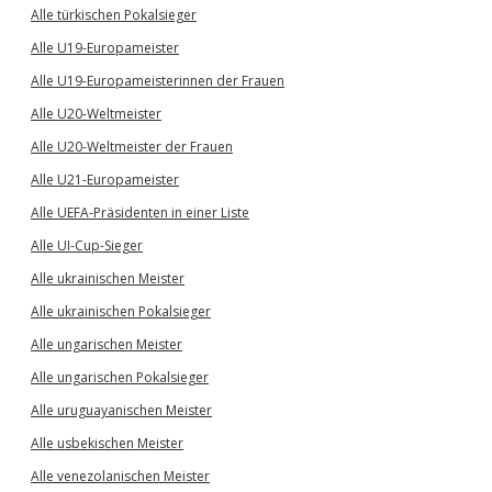
Alle türkischen Pokalsieger
Alle U19-Europameister
Alle U19-Europameisterinnen der Frauen
Alle U20-Weltmeister
Alle U20-Weltmeister der Frauen
Alle U21-Europameister
Alle UEFA-Präsidenten in einer Liste
Alle UI-Cup-Sieger
Alle ukrainischen Meister
Alle ukrainischen Pokalsieger
Alle ungarischen Meister
Alle ungarischen Pokalsieger
Alle uruguayanischen Meister
Alle usbekischen Meister
Alle venezolanischen Meister