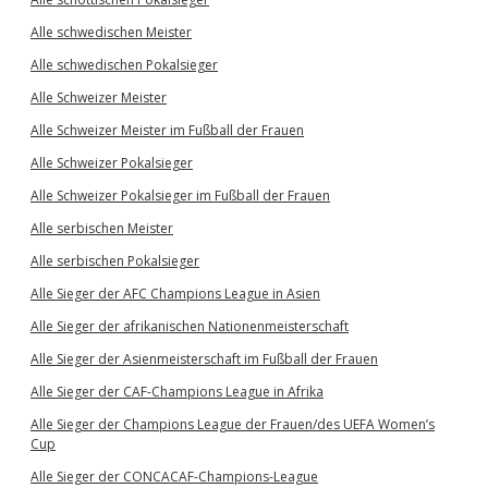
Alle schwedischen Meister
Alle schwedischen Pokalsieger
Alle Schweizer Meister
Alle Schweizer Meister im Fußball der Frauen
Alle Schweizer Pokalsieger
Alle Schweizer Pokalsieger im Fußball der Frauen
Alle serbischen Meister
Alle serbischen Pokalsieger
Alle Sieger der AFC Champions League in Asien
Alle Sieger der afrikanischen Nationenmeisterschaft
Alle Sieger der Asienmeisterschaft im Fußball der Frauen
Alle Sieger der CAF-Champions League in Afrika
Alle Sieger der Champions League der Frauen/des UEFA Women’s
Cup
Alle Sieger der CONCACAF-Champions-League