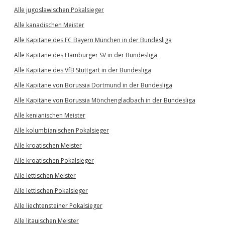
Alle jugoslawischen Pokalsieger
Alle kanadischen Meister
Alle Kapitäne des FC Bayern München in der Bundesliga
Alle Kapitäne des Hamburger SV in der Bundesliga
Alle Kapitäne des VfB Stuttgart in der Bundesliga
Alle Kapitäne von Borussia Dortmund in der Bundesliga
Alle Kapitäne von Borussia Mönchengladbach in der Bundesliga
Alle kenianischen Meister
Alle kolumbianischen Pokalsieger
Alle kroatischen Meister
Alle kroatischen Pokalsieger
Alle lettischen Meister
Alle lettischen Pokalsieger
Alle liechtensteiner Pokalsieger
Alle litauischen Meister