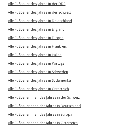
Alle Fußballer des Jahres in der DDR
Alle Fußballer des Jahres in der Schweiz
Alle Fußballer des Jahres in Deutschland
Alle Fußballer des Jahres in England
Alle Fußballer des Jahres in Europa
Alle Fußballer des Jahres in Frankreich
Alle Fußballer des Jahres in Italien
Alle Fußballer des Jahres in Portugal
Alle Fußballer des Jahres in Schweden
Alle Fußballer des Jahres in Südamerika
Alle Fußballer des Jahres in Österreich
Alle Fußballerinnen des Jahres in der Schweiz
Alle Fußballerinnen des Jahres in Deutschland
Alle Fußballerinnen des Jahres in Europa
Alle Fußballerinnen des Jahres in Österreich