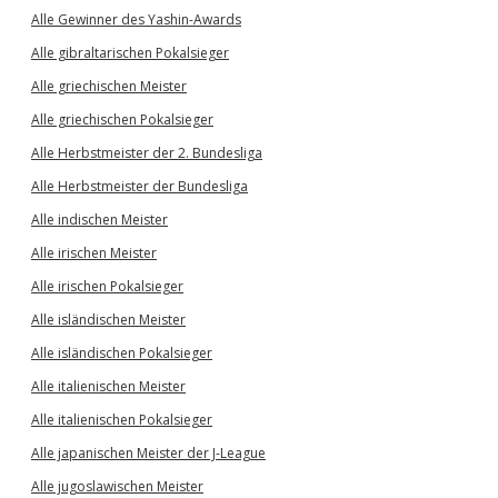
Alle Gewinner des Yashin-Awards
Alle gibraltarischen Pokalsieger
Alle griechischen Meister
Alle griechischen Pokalsieger
Alle Herbstmeister der 2. Bundesliga
Alle Herbstmeister der Bundesliga
Alle indischen Meister
Alle irischen Meister
Alle irischen Pokalsieger
Alle isländischen Meister
Alle isländischen Pokalsieger
Alle italienischen Meister
Alle italienischen Pokalsieger
Alle japanischen Meister der J-League
Alle jugoslawischen Meister