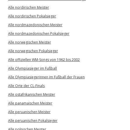
Alle nordirischen Meister
Alle nordirischen Pokalsieger
Alle nordmazedonischen Meister
Alle nordmazedonischen Pokalsieger
Alle norwegischen Meister
Alle norwegischen Pokalsieger
Alle offiziellen WM-Songs von 1962 bis 2002
Alle Olympiasieger im Fußball
Alle Olympiasiegerinnen im Fußball der Frauen
Alle Orte der CL-Finals
Alle ostafrikanischen Meister
Alle panamaischen Meister
Alle peruanischen Meister
Alle peruanischen Pokalsieger
Alle polnischen Meister