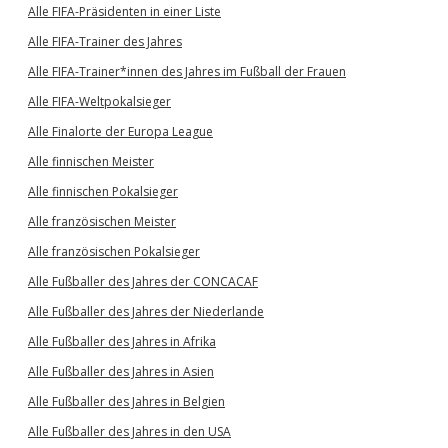
Alle FIFA-Präsidenten in einer Liste
Alle FIFA-Trainer des Jahres
Alle FIFA-Trainer*innen des Jahres im Fußball der Frauen
Alle FIFA-Weltpokalsieger
Alle Finalorte der Europa League
Alle finnischen Meister
Alle finnischen Pokalsieger
Alle französischen Meister
Alle französischen Pokalsieger
Alle Fußballer des Jahres der CONCACAF
Alle Fußballer des Jahres der Niederlande
Alle Fußballer des Jahres in Afrika
Alle Fußballer des Jahres in Asien
Alle Fußballer des Jahres in Belgien
Alle Fußballer des Jahres in den USA