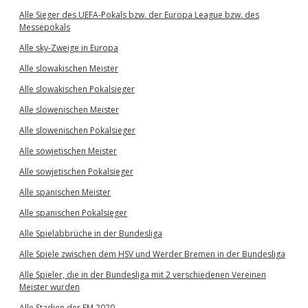
Alle Sieger des UEFA-Pokals bzw. der Europa League bzw. des
Messepokals
Alle sky-Zweige in Europa
Alle slowakischen Meister
Alle slowakischen Pokalsieger
Alle slowenischen Meister
Alle slowenischen Pokalsieger
Alle sowjetischen Meister
Alle sowjetischen Pokalsieger
Alle spanischen Meister
Alle spanischen Pokalsieger
Alle Spielabbrüche in der Bundesliga
Alle Spiele zwischen dem HSV und Werder Bremen in der Bundesliga
Alle Spieler, die in der Bundesliga mit 2 verschiedenen Vereinen
Meister wurden
Alle Stadien der EM 2020