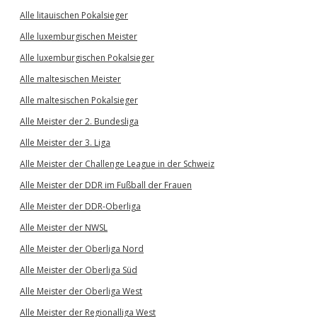
Alle litauischen Pokalsieger
Alle luxemburgischen Meister
Alle luxemburgischen Pokalsieger
Alle maltesischen Meister
Alle maltesischen Pokalsieger
Alle Meister der 2. Bundesliga
Alle Meister der 3. Liga
Alle Meister der Challenge League in der Schweiz
Alle Meister der DDR im Fußball der Frauen
Alle Meister der DDR-Oberliga
Alle Meister der NWSL
Alle Meister der Oberliga Nord
Alle Meister der Oberliga Süd
Alle Meister der Oberliga West
Alle Meister der Regionalliga West