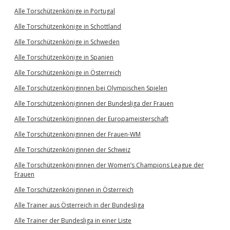
Alle Torschützenkönige in Portugal
Alle Torschützenkönige in Schottland
Alle Torschützenkönige in Schweden
Alle Torschützenkönige in Spanien
Alle Torschützenkönige in Österreich
Alle Torschützenköniginnen bei Olympischen Spielen
Alle Torschützenköniginnen der Bundesliga der Frauen
Alle Torschützenköniginnen der Europameisterschaft
Alle Torschützenköniginnen der Frauen-WM
Alle Torschützenköniginnen der Schweiz
Alle Torschützenköniginnen der Women’s Champions League der
Frauen
Alle Torschützenköniginnen in Österreich
Alle Trainer aus Österreich in der Bundesliga
Alle Trainer der Bundesliga in einer Liste