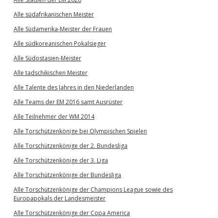
Alle südafrikanischen Meister
Alle Südamerika-Meister der Frauen
Alle südkoreanischen Pokalsieger
Alle Südostasien-Meister
Alle tadschikischen Meister
Alle Talente des Jahres in den Niederlanden
Alle Teams der EM 2016 samt Ausrüster
Alle Teilnehmer der WM 2014
Alle Torschützenkönige bei Olympischen Spielen
Alle Torschützenkönige der 2. Bundesliga
Alle Torschützenkönige der 3. Liga
Alle Torschützenkönige der Bundesliga
Alle Torschützenkönige der Champions League sowie des
Europapokals der Landesmeister
Alle Torschützenkönige der Copa America