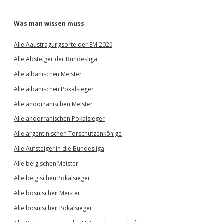
Was man wissen muss
Alle Aaustragungsorte der EM 2020
Alle Absteiger der Bundesliga
Alle albanischen Meister
Alle albanischen Pokalsieger
Alle andorranischen Meister
Alle andorranischen Pokalsieger
Alle argentinischen Torschützenkönige
Alle Aufsteiger in die Bundesliga
Alle belgischen Meister
Alle belgischen Pokalsieger
Alle bosnischen Meister
Alle bosnischen Pokalsieger