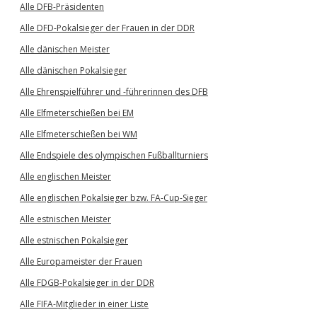
Alle DFB-Präsidenten
Alle DFD-Pokalsieger der Frauen in der DDR
Alle dänischen Meister
Alle dänischen Pokalsieger
Alle Ehrenspielführer und -führerinnen des DFB
Alle Elfmeterschießen bei EM
Alle Elfmeterschießen bei WM
Alle Endspiele des olympischen Fußballturniers
Alle englischen Meister
Alle englischen Pokalsieger bzw. FA-Cup-Sieger
Alle estnischen Meister
Alle estnischen Pokalsieger
Alle Europameister der Frauen
Alle FDGB-Pokalsieger in der DDR
Alle FIFA-Mitglieder in einer Liste