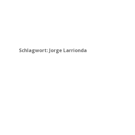
Schlagwort:
Jorge Larrionda