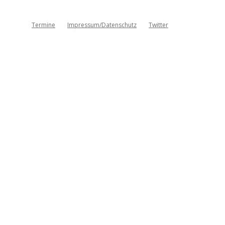
Termine
Impressum/Datenschutz
Twitter