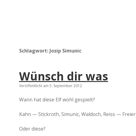
Schlagwort:
Josip Simunic
Wünsch dir was
Veröffentlicht am 5. September 2012
Wann hat diese Elf wohl gespielt?
Kahn — Stickroth, Simunic, Waldoch, Reiss — Freier
Oder diese?