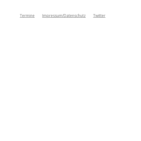
Termine
Impressum/Datenschutz
Twitter