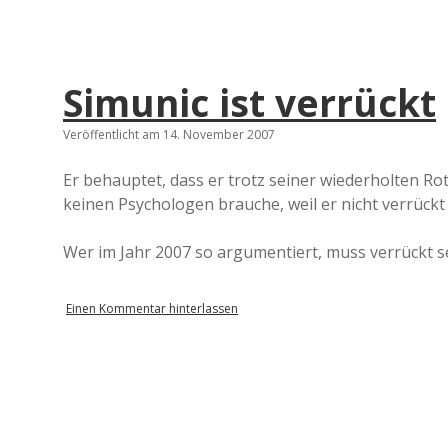
Simunic ist verrückt
Veröffentlicht am 14. November 2007
Er behauptet, dass er trotz seiner wiederholten Ro
keinen Psychologen brauche, weil er nicht verrückt 
Wer im Jahr 2007 so argumentiert, muss verrückt se
Einen Kommentar hinterlassen