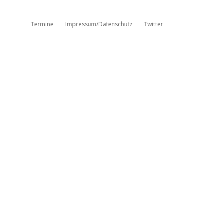
Termine
Impressum/Datenschutz
Twitter