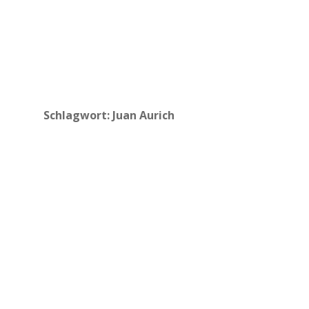
Schlagwort:
Juan Aurich