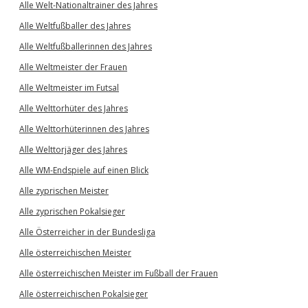
Alle Welt-Nationaltrainer des Jahres
Alle Weltfußballer des Jahres
Alle Weltfußballerinnen des Jahres
Alle Weltmeister der Frauen
Alle Weltmeister im Futsal
Alle Welttorhüter des Jahres
Alle Welttorhüterinnen des Jahres
Alle Welttorjäger des Jahres
Alle WM-Endspiele auf einen Blick
Alle zyprischen Meister
Alle zyprischen Pokalsieger
Alle Österreicher in der Bundesliga
Alle österreichischen Meister
Alle österreichischen Meister im Fußball der Frauen
Alle österreichischen Pokalsieger