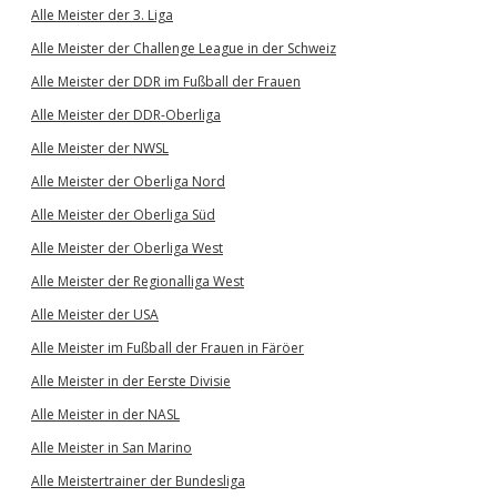
Alle Meister der 3. Liga
Alle Meister der Challenge League in der Schweiz
Alle Meister der DDR im Fußball der Frauen
Alle Meister der DDR-Oberliga
Alle Meister der NWSL
Alle Meister der Oberliga Nord
Alle Meister der Oberliga Süd
Alle Meister der Oberliga West
Alle Meister der Regionalliga West
Alle Meister der USA
Alle Meister im Fußball der Frauen in Färöer
Alle Meister in der Eerste Divisie
Alle Meister in der NASL
Alle Meister in San Marino
Alle Meistertrainer der Bundesliga