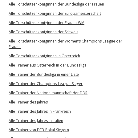
Alle Torschützenköniginnen der Bundesliga der Frauen
Alle Torschützenköniginnen der Europameisterschaft
Alle Torschützenköniginnen der Frauen-WM
Alle Torschützenköniginnen der Schweiz
Alle Torschützenköniginnen der Women’s Champions League der
Frauen
Alle Torschützenköniginnen in Österreich
Alle Trainer aus Österreich in der Bundesliga
Alle Trainer der Bundesliga in einer Liste
Alle Trainer der Champions-League-Sieger
Alle Trainer der Nationalmannschaft der DDR
Alle Trainer des Jahres
Alle Trainer des Jahres in Frankreich
Alle Trainer des Jahres in Italien
Alle Trainer von DFB-Pokal-Siegern