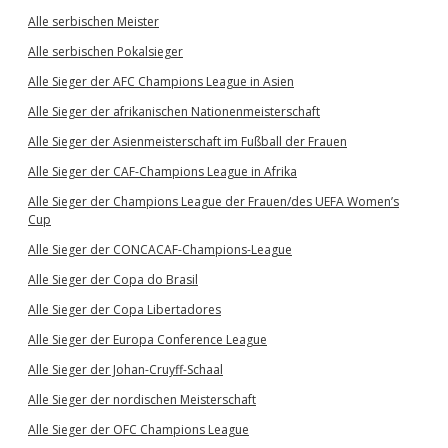
Alle serbischen Meister
Alle serbischen Pokalsieger
Alle Sieger der AFC Champions League in Asien
Alle Sieger der afrikanischen Nationenmeisterschaft
Alle Sieger der Asienmeisterschaft im Fußball der Frauen
Alle Sieger der CAF-Champions League in Afrika
Alle Sieger der Champions League der Frauen/des UEFA Women’s
Cup
Alle Sieger der CONCACAF-Champions-League
Alle Sieger der Copa do Brasil
Alle Sieger der Copa Libertadores
Alle Sieger der Europa Conference League
Alle Sieger der Johan-Cruyff-Schaal
Alle Sieger der nordischen Meisterschaft
Alle Sieger der OFC Champions League