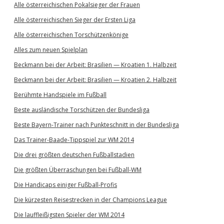
Alle österreichischen Pokalsieger der Frauen
Alle österreichischen Sieger der Ersten Liga
Alle österreichischen Torschützenkönige
Alles zum neuen Spielplan
Beckmann bei der Arbeit: Brasilien — Kroatien 1. Halbzeit
Beckmann bei der Arbeit: Brasilien — Kroatien 2. Halbzeit
Berühmte Handspiele im Fußball
Beste ausländische Torschützen der Bundesliga
Beste Bayern-Trainer nach Punkteschnitt in der Bundesliga
Das Trainer-Baade-Tippspiel zur WM 2014
Die drei größten deutschen Fußballstadien
Die größten Überraschungen bei Fußball-WM
Die Handicaps einiger Fußball-Profis
Die kürzesten Reisestrecken in der Champions League
Die lauffleißigsten Spieler der WM 2014