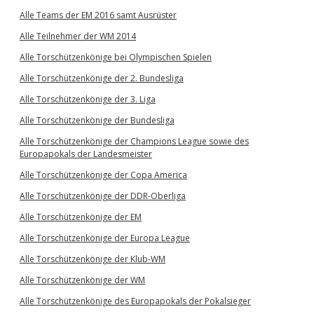
Alle Teams der EM 2016 samt Ausrüster
Alle Teilnehmer der WM 2014
Alle Torschützenkönige bei Olympischen Spielen
Alle Torschützenkönige der 2. Bundesliga
Alle Torschützenkönige der 3. Liga
Alle Torschützenkönige der Bundesliga
Alle Torschützenkönige der Champions League sowie des
Europapokals der Landesmeister
Alle Torschützenkönige der Copa America
Alle Torschützenkönige der DDR-Oberliga
Alle Torschützenkönige der EM
Alle Torschützenkönige der Europa League
Alle Torschützenkönige der Klub-WM
Alle Torschützenkönige der WM
Alle Torschützenkönige des Europapokals der Pokalsieger