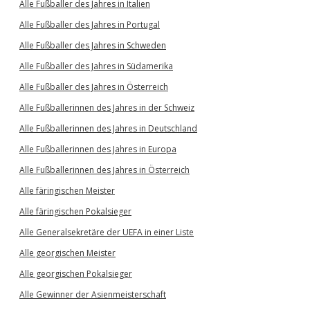
Alle Fußballer des Jahres in Italien
Alle Fußballer des Jahres in Portugal
Alle Fußballer des Jahres in Schweden
Alle Fußballer des Jahres in Südamerika
Alle Fußballer des Jahres in Österreich
Alle Fußballerinnen des Jahres in der Schweiz
Alle Fußballerinnen des Jahres in Deutschland
Alle Fußballerinnen des Jahres in Europa
Alle Fußballerinnen des Jahres in Österreich
Alle färingischen Meister
Alle färingischen Pokalsieger
Alle Generalsekretäre der UEFA in einer Liste
Alle georgischen Meister
Alle georgischen Pokalsieger
Alle Gewinner der Asienmeisterschaft