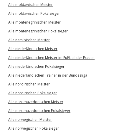
Alle moldawischen Meister
Alle moldawischen Pokalsieger
Alle montenegrinischen Meister
Alle montenegrinischen Pokalsieger
Alle namibischen Meister
Alle niederländischen Meister
Alle niederländischen Meister im Fußball der Frauen
Alle niederländischen Pokalsieger
Alle niederländischen Trainer in der Bundesliga
Alle nordirischen Meister
Alle nordirischen Pokalsieger
Alle nordmazedonischen Meister
Alle nordmazedonischen Pokalsieger
Alle norwegischen Meister
Alle norwegischen Pokalsieger