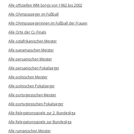
Alle offiziellen WM-Songs von 1962 bis 2002
Alle Olympiasieger im Fußball
Alle Olympiasiegerinnen im Fußball der Frauen
Alle Orte der CL-Finals
Alle ostafrikanischen Meister
Alle panamaischen Meister
Alle peruanischen Meister
Alle peruanischen Pokalsieger
Alle polnischen Meister
Alle polnischen Pokalsieger
Alle portugiesischen Meister
Alle portugiesischen Pokalsieger
Alle Relegationsspiele zur 2. Bundesliga
Alle Relegationsspiele zur Bundesliga
Alle rumänischen Meister