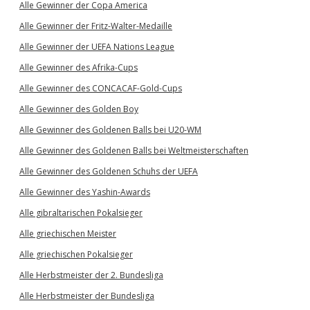
Alle Gewinner der Copa America
Alle Gewinner der Fritz-Walter-Medaille
Alle Gewinner der UEFA Nations League
Alle Gewinner des Afrika-Cups
Alle Gewinner des CONCACAF-Gold-Cups
Alle Gewinner des Golden Boy
Alle Gewinner des Goldenen Balls bei U20-WM
Alle Gewinner des Goldenen Balls bei Weltmeisterschaften
Alle Gewinner des Goldenen Schuhs der UEFA
Alle Gewinner des Yashin-Awards
Alle gibraltarischen Pokalsieger
Alle griechischen Meister
Alle griechischen Pokalsieger
Alle Herbstmeister der 2. Bundesliga
Alle Herbstmeister der Bundesliga