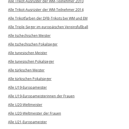
Alle Trikot-Ausrüster der WM-Teilnehmer 2010
Alle Trikot-Ausrüster der WM-Teilnehmer 2014
Alle Trikotfarben der DFB-Trikots bei WM und EM
Alle Triple-Sieger im europäischen Vereinsfußball
Alle tschechischen Meister
Alle tschechischen Pokalsieger
Alle tunesischen Meister
Alle tunesischen Pokalsieger
Alle türkischen Meister
Alle türkischen Pokalsieger
Alle U19-Europameister
Alle U19-Europameisterinnen der Frauen
Alle U20-Weltmeister
Alle U20-Weltmeister der Frauen
Alle U21-Europameister