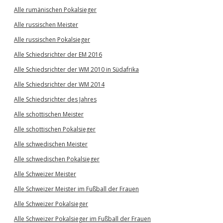
Alle rumänischen Pokalsieger
Alle russischen Meister
Alle russischen Pokalsieger
Alle Schiedsrichter der EM 2016
Alle Schiedsrichter der WM 2010 in Südafrika
Alle Schiedsrichter der WM 2014
Alle Schiedsrichter des Jahres
Alle schottischen Meister
Alle schottischen Pokalsieger
Alle schwedischen Meister
Alle schwedischen Pokalsieger
Alle Schweizer Meister
Alle Schweizer Meister im Fußball der Frauen
Alle Schweizer Pokalsieger
Alle Schweizer Pokalsieger im Fußball der Frauen