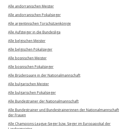
Alle andorranischen Meister
Alle andorranischen Pokalsieger
Alle argentinischen Torschützenkönige
Alle Aufsteiger in die Bundesliga
Alle belgischen Meister
Alle belgischen Pokalsieger
Alle bosnischen Meister
Alle bosnischen Pokalsieger
Alle Brüderpaare in der Nationalmannschaft
Alle bulgarischen Meister
Alle bulgarischen Pokalsieger
Alle Bundestrainer der Nationalmannschaft
Alle Bundestrainer und Bundestrainerinnen der Nationalmannschaft
der Frauen
Alle Champions-League-Sieger bzw. Sieger im Europapokal der
Landesmeister