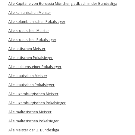
Alle Kapitäne von Borussia Mönchengladbach in der Bundesliga
Alle kenianischen Meister
Alle kolumbianischen Pokalsieger
Alle kroatischen Meister
Alle kroatischen Pokalsieger
Alle lettischen Meister
Alle lettischen Pokalsieger
Alle liechtensteiner Pokalsieger
Alle litauischen Meister
Alle litauischen Pokalsieger
Alle luxemburgischen Meister
Alle luxemburgischen Pokalsieger
Alle maltesischen Meister
Alle maltesischen Pokalsieger
Alle Meister der 2. Bundesliga