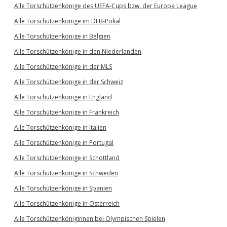
Alle Torschützenkönige des UEFA-Cups bzw. der Europa League
Alle Torschützenkönige im DFB-Pokal
Alle Torschützenkönige in Belgien
Alle Torschützenkönige in den Niederlanden
Alle Torschützenkönige in der MLS
Alle Torschützenkönige in der Schweiz
Alle Torschützenkönige in England
Alle Torschützenkönige in Frankreich
Alle Torschützenkönige in Italien
Alle Torschützenkönige in Portugal
Alle Torschützenkönige in Schottland
Alle Torschützenkönige in Schweden
Alle Torschützenkönige in Spanien
Alle Torschützenkönige in Österreich
Alle Torschützenköniginnen bei Olympischen Spielen