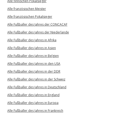
Alle finnischen Pokalsieger
Alle französischen Meister
Alle französischen Pokalsieger
Alle Fußballer des Jahres der CONCACAF
Alle Fußballer des Jahres der Niederlande
Alle Fußballer des Jahres in Afrika
Alle Fußballer des Jahres in Asien
Alle Fußballer des Jahres in Belgien
Alle Fußballer des Jahres in den USA
Alle Fußballer des Jahres in der DDR
Alle Fußballer des Jahres in der Schweiz
Alle Fußballer des Jahres in Deutschland
Alle Fußballer des Jahres in England
Alle Fußballer des Jahres in Europa
Alle Fußballer des Jahres in Frankreich