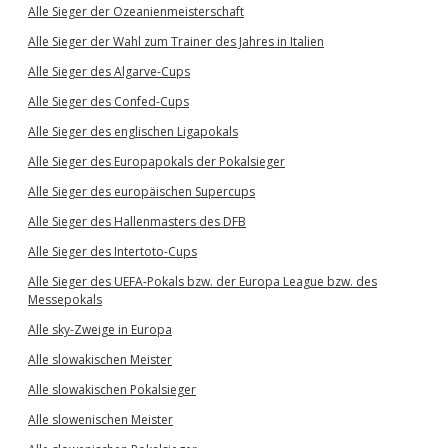
Alle Sieger der Ozeanienmeisterschaft
Alle Sieger der Wahl zum Trainer des Jahres in Italien
Alle Sieger des Algarve-Cups
Alle Sieger des Confed-Cups
Alle Sieger des englischen Ligapokals
Alle Sieger des Europapokals der Pokalsieger
Alle Sieger des europäischen Supercups
Alle Sieger des Hallenmasters des DFB
Alle Sieger des Intertoto-Cups
Alle Sieger des UEFA-Pokals bzw. der Europa League bzw. des
Messepokals
Alle sky-Zweige in Europa
Alle slowakischen Meister
Alle slowakischen Pokalsieger
Alle slowenischen Meister