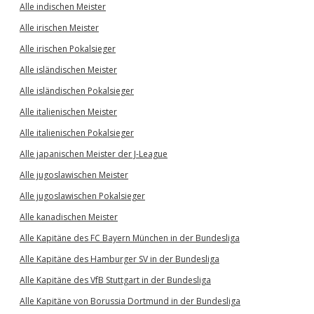
Alle indischen Meister
Alle irischen Meister
Alle irischen Pokalsieger
Alle isländischen Meister
Alle isländischen Pokalsieger
Alle italienischen Meister
Alle italienischen Pokalsieger
Alle japanischen Meister der J-League
Alle jugoslawischen Meister
Alle jugoslawischen Pokalsieger
Alle kanadischen Meister
Alle Kapitäne des FC Bayern München in der Bundesliga
Alle Kapitäne des Hamburger SV in der Bundesliga
Alle Kapitäne des VfB Stuttgart in der Bundesliga
Alle Kapitäne von Borussia Dortmund in der Bundesliga