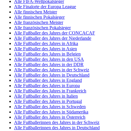
Alle FIFA-Weltpokalsieger
Alle Finalorte der Europa League
Alle finnischen Meister
Alle finnischen Pokalsieger
Alle französischen Meister
Alle französischen Pokalsieger
Alle Fußballer des Jahres der CONCACAF
Alle Fußballer des Jahres der Niederlande
Alle Fußballer des Jahres in Afrika
Alle Fußballer des Jahres in Asien
Alle Fußballer des Jahres in Belgien
Alle Fußballer des Jahres in den USA
Alle Fußballer des Jahres in der DDR
Alle Fußballer des Jahres in der Schweiz
Alle Fußballer des Jahres in Deutschland
Alle Fußballer des Jahres in England
Alle Fußballer des Jahres in Europa
Alle Fußballer des Jahres in Frankreich
Alle Fußballer des Jahres in Italien
Alle Fußballer des Jahres in Portugal
Alle Fußballer des Jahres in Schweden
Alle Fußballer des Jahres in Südamerika
Alle Fußballer des Jahres in Österreich
Alle Fußballerinnen des Jahres in der Schweiz
Alle Fußballerinnen des Jahres in Deutschland