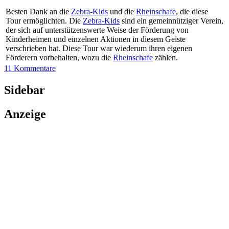
Besten Dank an die
Zebra-Kids
und die
Rheinschafe
, die diese
Tour ermöglichten. Die
Zebra-Kids
sind ein gemeinnütziger Verein,
der sich auf unterstützenswerte Weise der Förderung von
Kinderheimen und einzelnen Aktionen in diesem Geiste
verschrieben hat. Diese Tour war wiederum ihren eigenen
Förderern vorbehalten, wozu die
Rheinschafe
zählen.
11 Kommentare
Sidebar
Anzeige