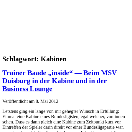
Schlagwort:
Kabinen
Trainer Baade „inside“ — Beim MSV
Duisburg in der Kabine und in der
Business Lounge
Veröffentlicht am 8. Mai 2012
Letztens ging ein lange von mir gehegter Wunsch in Erfüllung:
Einmal eine Kabine eines Bundesligisten, egal welcher, von innen
sehen. Dass es dann gleich eine Kabine zum Zeitpunkt kurz vor
Eintreffen der Spieler darin direkt vor einer Bundesligapartie war,