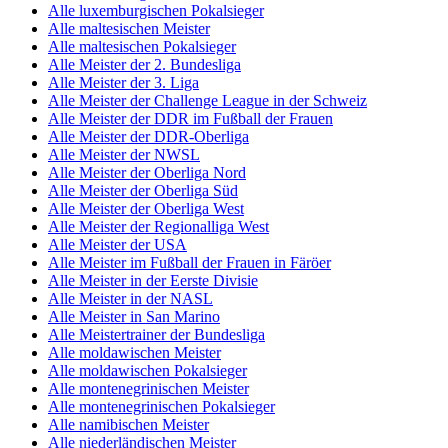
Alle luxemburgischen Pokalsieger
Alle maltesischen Meister
Alle maltesischen Pokalsieger
Alle Meister der 2. Bundesliga
Alle Meister der 3. Liga
Alle Meister der Challenge League in der Schweiz
Alle Meister der DDR im Fußball der Frauen
Alle Meister der DDR-Oberliga
Alle Meister der NWSL
Alle Meister der Oberliga Nord
Alle Meister der Oberliga Süd
Alle Meister der Oberliga West
Alle Meister der Regionalliga West
Alle Meister der USA
Alle Meister im Fußball der Frauen in Färöer
Alle Meister in der Eerste Divisie
Alle Meister in der NASL
Alle Meister in San Marino
Alle Meistertrainer der Bundesliga
Alle moldawischen Meister
Alle moldawischen Pokalsieger
Alle montenegrinischen Meister
Alle montenegrinischen Pokalsieger
Alle namibischen Meister
Alle niederländischen Meister