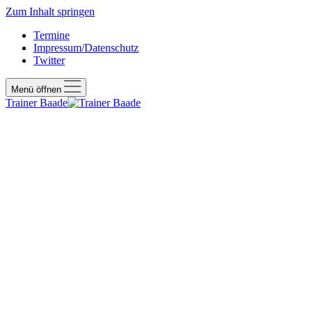
Zum Inhalt springen
Termine
Impressum/Datenschutz
Twitter
Menü öffnen
Trainer Baade