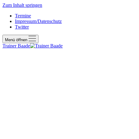
Zum Inhalt springen
Termine
Impressum/Datenschutz
Twitter
Menü öffnen
Trainer Baade