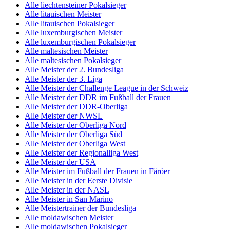
Alle liechtensteiner Pokalsieger
Alle litauischen Meister
Alle litauischen Pokalsieger
Alle luxemburgischen Meister
Alle luxemburgischen Pokalsieger
Alle maltesischen Meister
Alle maltesischen Pokalsieger
Alle Meister der 2. Bundesliga
Alle Meister der 3. Liga
Alle Meister der Challenge League in der Schweiz
Alle Meister der DDR im Fußball der Frauen
Alle Meister der DDR-Oberliga
Alle Meister der NWSL
Alle Meister der Oberliga Nord
Alle Meister der Oberliga Süd
Alle Meister der Oberliga West
Alle Meister der Regionalliga West
Alle Meister der USA
Alle Meister im Fußball der Frauen in Färöer
Alle Meister in der Eerste Divisie
Alle Meister in der NASL
Alle Meister in San Marino
Alle Meistertrainer der Bundesliga
Alle moldawischen Meister
Alle moldawischen Pokalsieger