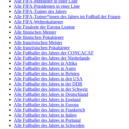
Alle FIFA-Mitglieder in einer Liste
Alle FIFA-Präsidenten in einer Liste
Alle FIFA-Trainer des Jahres
Alle FIFA-Trainer*innen des Jahres im Fußball der Frauen
Alle FIFA-Weltpokalsieger
Alle Finalorte der Europa League
Alle finnischen Meister
Alle finnischen Pokalsieger
Alle französischen Meister
Alle französischen Pokalsieger
Alle Fußballer des Jahres der CONCACAF
Alle Fußballer des Jahres der Niederlande
Alle Fußballer des Jahres in Afrika
Alle Fußballer des Jahres in Asien
Alle Fußballer des Jahres in Belgien
Alle Fußballer des Jahres in den USA
Alle Fußballer des Jahres in der DDR
Alle Fußballer des Jahres in der Schweiz
Alle Fußballer des Jahres in Deutschland
Alle Fußballer des Jahres in England
Alle Fußballer des Jahres in Europa
Alle Fußballer des Jahres in Frankreich
Alle Fußballer des Jahres in Italien
Alle Fußballer des Jahres in Portugal
Alle Fußballer des Jahres in Schweden