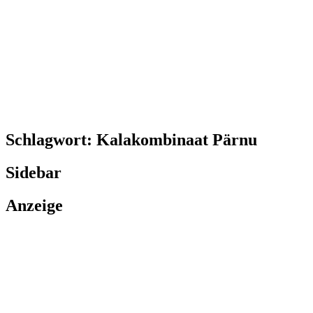
Schlagwort:
Kalakombinaat Pärnu
Sidebar
Anzeige