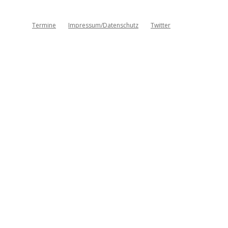
Termine
Impressum/Datenschutz
Twitter