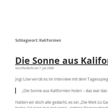
Schlagwort:
Kalifornien
Die Sonne aus Kalifo
Veröffentlicht am 7. Juli 2006
Jogi Löw verrät es im Interview mit dem Tagesspieg
„Die Sonne aus Kalifornien holen – das war das
Hatten wir doch alle gedacht, es sei „Die Welt zu Ga