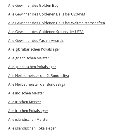
Alle Gewinner des Golden Boy
Alle Gewinner des Goldenen Balls bei U20-WM
Alle Gewinner des Goldenen Balls bei Weltmeisterschaften
Alle Gewinner des Goldenen Schuhs der UEFA
Alle Gewinner des Yashin-Awards
Alle gibraltarischen Pokalsieger
Alle griechischen Meister
Alle griechischen Pokalsieger
Alle Herbstmeister der 2. Bundesliga
Alle Herbstmeister der Bundesliga
Alle indischen Meister
Alle irischen Meister
Alle irischen Pokalsieger
Alle isländischen Meister
Alle isländischen Pokalsieger