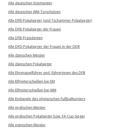
Alle deutschen Vizemeister
Alle deutschen WM-Torschützen
Alle DFB-Pokalsieger (und Tschammer-Pokalsieger)
Alle DFB-Pokalsieger der Frauen
Alle DFB-Präsidenten
Alle DFD-Pokalsieger der Frauen in der DDR
Alle dänischen Meister
Alle dänischen Pokalsieger
Alle Ehrenspielführer und -führerinnen des DFB
Alle Elfmeterschießen bei EM
Alle Elfmeterschießen bei WM
Alle Endspiele des olympischen Fußballturniers
Alle englischen Meister
Alle englischen Pokalsieger bzw. FA-Cup-Sieger
Alle estnischen Meister