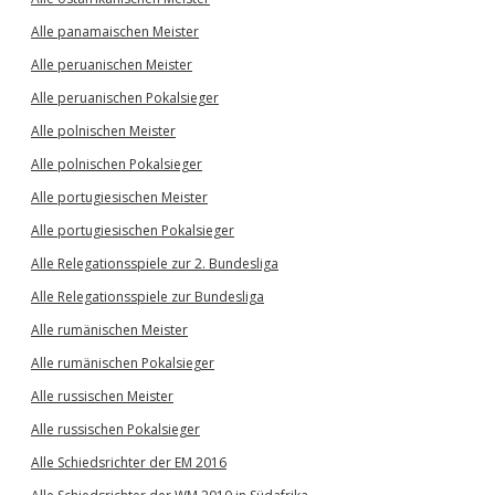
Alle panamaischen Meister
Alle peruanischen Meister
Alle peruanischen Pokalsieger
Alle polnischen Meister
Alle polnischen Pokalsieger
Alle portugiesischen Meister
Alle portugiesischen Pokalsieger
Alle Relegationsspiele zur 2. Bundesliga
Alle Relegationsspiele zur Bundesliga
Alle rumänischen Meister
Alle rumänischen Pokalsieger
Alle russischen Meister
Alle russischen Pokalsieger
Alle Schiedsrichter der EM 2016