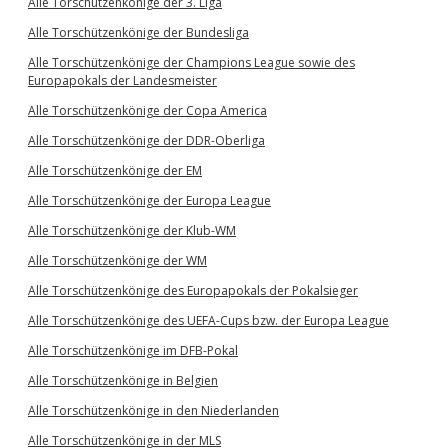
Alle Torschützenkönige der 3. Liga
Alle Torschützenkönige der Bundesliga
Alle Torschützenkönige der Champions League sowie des
Europapokals der Landesmeister
Alle Torschützenkönige der Copa America
Alle Torschützenkönige der DDR-Oberliga
Alle Torschützenkönige der EM
Alle Torschützenkönige der Europa League
Alle Torschützenkönige der Klub-WM
Alle Torschützenkönige der WM
Alle Torschützenkönige des Europapokals der Pokalsieger
Alle Torschützenkönige des UEFA-Cups bzw. der Europa League
Alle Torschützenkönige im DFB-Pokal
Alle Torschützenkönige in Belgien
Alle Torschützenkönige in den Niederlanden
Alle Torschützenkönige in der MLS