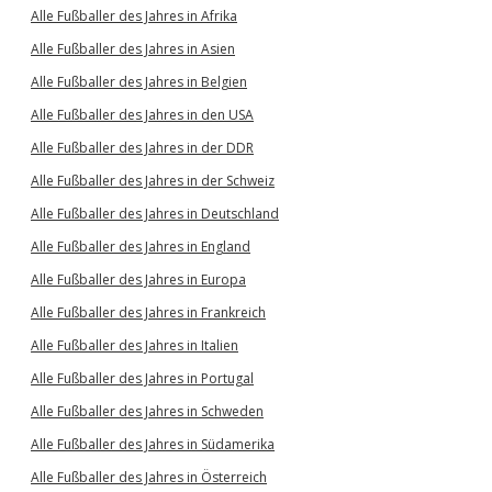
Alle Fußballer des Jahres in Afrika
Alle Fußballer des Jahres in Asien
Alle Fußballer des Jahres in Belgien
Alle Fußballer des Jahres in den USA
Alle Fußballer des Jahres in der DDR
Alle Fußballer des Jahres in der Schweiz
Alle Fußballer des Jahres in Deutschland
Alle Fußballer des Jahres in England
Alle Fußballer des Jahres in Europa
Alle Fußballer des Jahres in Frankreich
Alle Fußballer des Jahres in Italien
Alle Fußballer des Jahres in Portugal
Alle Fußballer des Jahres in Schweden
Alle Fußballer des Jahres in Südamerika
Alle Fußballer des Jahres in Österreich