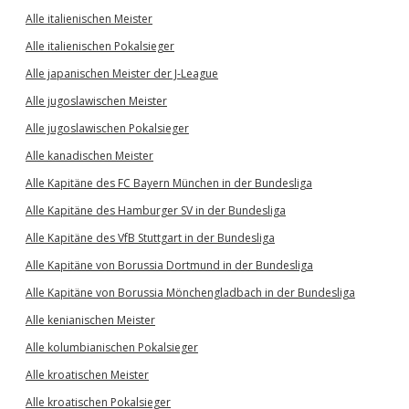
Alle italienischen Meister
Alle italienischen Pokalsieger
Alle japanischen Meister der J-League
Alle jugoslawischen Meister
Alle jugoslawischen Pokalsieger
Alle kanadischen Meister
Alle Kapitäne des FC Bayern München in der Bundesliga
Alle Kapitäne des Hamburger SV in der Bundesliga
Alle Kapitäne des VfB Stuttgart in der Bundesliga
Alle Kapitäne von Borussia Dortmund in der Bundesliga
Alle Kapitäne von Borussia Mönchengladbach in der Bundesliga
Alle kenianischen Meister
Alle kolumbianischen Pokalsieger
Alle kroatischen Meister
Alle kroatischen Pokalsieger