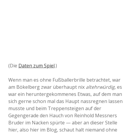
(Die
Daten zum Spiel
.)
Wenn man es ohne Fußballerbrille betrachtet, war
am Bökelberg zwar überhaupt nix
altehrwürdig
, es
war ein heruntergekommenes Etwas, auf dem man
sich gerne schon mal das Haupt nassregnen lassen
musste und beim Treppensteigen auf der
Gegengerade den Hauch von Reinhold Messners
Bruder im Nacken spürte — aber an dieser Stelle
hier, also hier im Blog, schaut halt niemand ohne