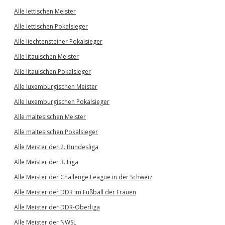
Alle lettischen Meister
Alle lettischen Pokalsieger
Alle liechtensteiner Pokalsieger
Alle litauischen Meister
Alle litauischen Pokalsieger
Alle luxemburgischen Meister
Alle luxemburgischen Pokalsieger
Alle maltesischen Meister
Alle maltesischen Pokalsieger
Alle Meister der 2. Bundesliga
Alle Meister der 3. Liga
Alle Meister der Challenge League in der Schweiz
Alle Meister der DDR im Fußball der Frauen
Alle Meister der DDR-Oberliga
Alle Meister der NWSL