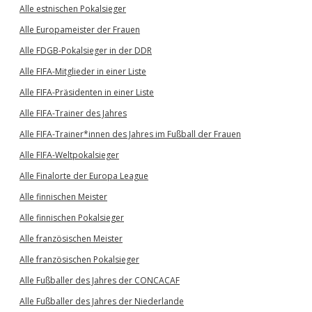
Alle estnischen Pokalsieger
Alle Europameister der Frauen
Alle FDGB-Pokalsieger in der DDR
Alle FIFA-Mitglieder in einer Liste
Alle FIFA-Präsidenten in einer Liste
Alle FIFA-Trainer des Jahres
Alle FIFA-Trainer*innen des Jahres im Fußball der Frauen
Alle FIFA-Weltpokalsieger
Alle Finalorte der Europa League
Alle finnischen Meister
Alle finnischen Pokalsieger
Alle französischen Meister
Alle französischen Pokalsieger
Alle Fußballer des Jahres der CONCACAF
Alle Fußballer des Jahres der Niederlande