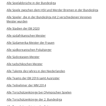
Alle Spielabbrüche in der Bundesliga
Alle Spiele zwischen dem HSV und Werder Bremen in der Bundesliga
Alle Spieler, die in der Bundesliga mit 2 verschiedenen Vereinen
Meister wurden
Alle Stadien der EM 2020
Alle südafrikanischen Meister
Alle Südamerika-Meister der Frauen
Alle südkoreanischen Pokalsieger
Alle Südostasien-Meister
Alle tadschikischen Meister
Alle Talente des Jahres in den Niederlanden
Alle Teams der EM 2016 samt Ausrüster
Alle Teilnehmer der WM 2014
Alle Torschützenkönige bei Olympischen Spielen
Alle Torschützenkönige der 2. Bundesliga