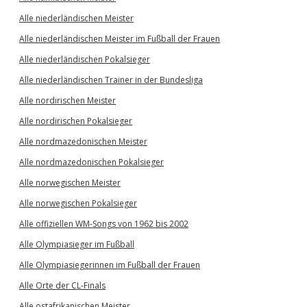
Alle niederländischen Meister
Alle niederländischen Meister im Fußball der Frauen
Alle niederländischen Pokalsieger
Alle niederländischen Trainer in der Bundesliga
Alle nordirischen Meister
Alle nordirischen Pokalsieger
Alle nordmazedonischen Meister
Alle nordmazedonischen Pokalsieger
Alle norwegischen Meister
Alle norwegischen Pokalsieger
Alle offiziellen WM-Songs von 1962 bis 2002
Alle Olympiasieger im Fußball
Alle Olympiasiegerinnen im Fußball der Frauen
Alle Orte der CL-Finals
Alle ostafrikanischen Meister