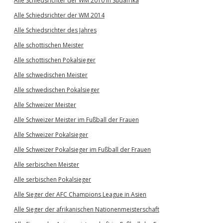
Alle Schiedsrichter der WM 2010 in Südafrika
Alle Schiedsrichter der WM 2014
Alle Schiedsrichter des Jahres
Alle schottischen Meister
Alle schottischen Pokalsieger
Alle schwedischen Meister
Alle schwedischen Pokalsieger
Alle Schweizer Meister
Alle Schweizer Meister im Fußball der Frauen
Alle Schweizer Pokalsieger
Alle Schweizer Pokalsieger im Fußball der Frauen
Alle serbischen Meister
Alle serbischen Pokalsieger
Alle Sieger der AFC Champions League in Asien
Alle Sieger der afrikanischen Nationenmeisterschaft