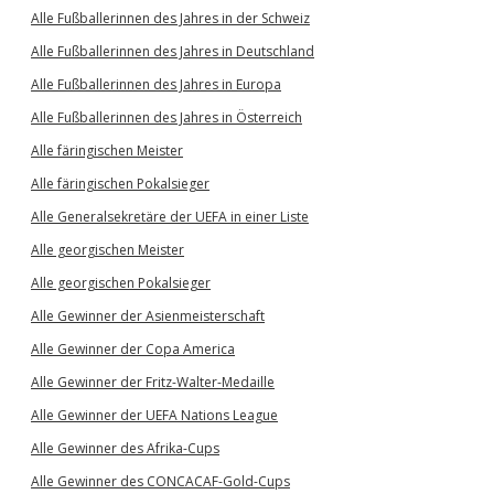
Alle Fußballerinnen des Jahres in der Schweiz
Alle Fußballerinnen des Jahres in Deutschland
Alle Fußballerinnen des Jahres in Europa
Alle Fußballerinnen des Jahres in Österreich
Alle färingischen Meister
Alle färingischen Pokalsieger
Alle Generalsekretäre der UEFA in einer Liste
Alle georgischen Meister
Alle georgischen Pokalsieger
Alle Gewinner der Asienmeisterschaft
Alle Gewinner der Copa America
Alle Gewinner der Fritz-Walter-Medaille
Alle Gewinner der UEFA Nations League
Alle Gewinner des Afrika-Cups
Alle Gewinner des CONCACAF-Gold-Cups