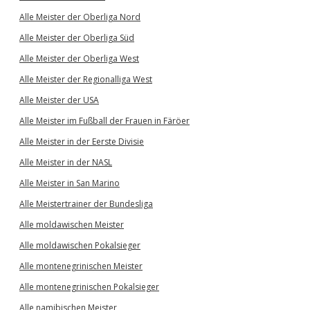
Alle Meister der Oberliga Nord
Alle Meister der Oberliga Süd
Alle Meister der Oberliga West
Alle Meister der Regionalliga West
Alle Meister der USA
Alle Meister im Fußball der Frauen in Färöer
Alle Meister in der Eerste Divisie
Alle Meister in der NASL
Alle Meister in San Marino
Alle Meistertrainer der Bundesliga
Alle moldawischen Meister
Alle moldawischen Pokalsieger
Alle montenegrinischen Meister
Alle montenegrinischen Pokalsieger
Alle namibischen Meister