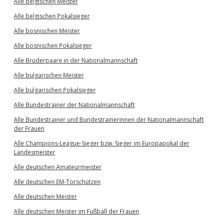
Alle belgischen Meister
Alle belgischen Pokalsieger
Alle bosnischen Meister
Alle bosnischen Pokalsieger
Alle Brüderpaare in der Nationalmannschaft
Alle bulgarischen Meister
Alle bulgarischen Pokalsieger
Alle Bundestrainer der Nationalmannschaft
Alle Bundestrainer und Bundestrainerinnen der Nationalmannschaft
der Frauen
Alle Champions-League-Sieger bzw. Sieger im Europapokal der
Landesmeister
Alle deutschen Amateurmeister
Alle deutschen EM-Torschützen
Alle deutschen Meister
Alle deutschen Meister im Fußball der Frauen