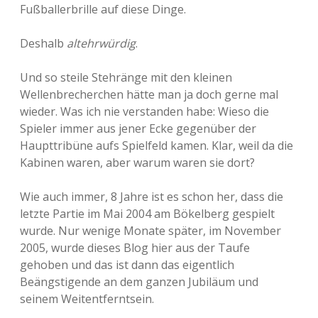
Fußballerbrille auf diese Dinge.
Deshalb
altehrwürdig
.
Und so steile Stehränge mit den kleinen
Wellenbrecherchen hätte man ja doch gerne mal
wieder. Was ich nie verstanden habe: Wieso die
Spieler immer aus jener Ecke gegenüber der
Haupttribüne aufs Spielfeld kamen. Klar, weil da die
Kabinen waren, aber warum waren sie dort?
Wie auch immer, 8 Jahre ist es schon her, dass die
letzte Partie im Mai 2004 am Bökelberg gespielt
wurde. Nur wenige Monate später, im November
2005, wurde dieses Blog hier aus der Taufe
gehoben und das ist dann das eigentlich
Beängstigende an dem ganzen Jubiläum und
seinem Weitentferntsein.