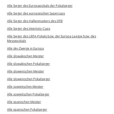
Alle Sieger des Europapokals der Pokalsieger
Alle Sieger des europäischen Supercups
Alle Sieger des Hallenmasters des DFB
Alle Sieger des Intertoto-Cups
Alle Sieger des UEFA-Pokals bzw. der Europa League bzw. des
Messepokals
Alle sky-Zweige in Europa
Alle slowakischen Meister
Alle slowakischen Pokalsieger
Alle slowenischen Meister
Alle slowenischen Pokalsieger
Alle sowjetischen Meister
Alle sowjetischen Pokalsieger
Alle spanischen Meister
Alle spanischen Pokalsieger