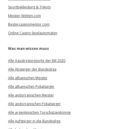
Sportbekleidung & Trikots
Meister-Wetten.com
Bestercasinomentor.com
Online Casino Spielautomaten
Was man wissen muss
Alle Aaustragungsorte der EM 2020
Alle Absteiger der Bundesliga
Alle albanischen Meister
Alle albanischen Pokalsieger
Alle andorranischen Meister
Alle andorranischen Pokalsieger
Alle argentinischen Torschützenkönige
Alle Aufsteiger in die Bundesliga