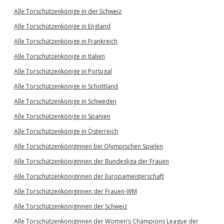
Alle Torschützenkönige in der Schweiz
Alle Torschützenkönige in England
Alle Torschützenkönige in Frankreich
Alle Torschützenkönige in Italien
Alle Torschützenkönige in Portugal
Alle Torschützenkönige in Schottland
Alle Torschützenkönige in Schweden
Alle Torschützenkönige in Spanien
Alle Torschützenkönige in Österreich
Alle Torschützenköniginnen bei Olympischen Spielen
Alle Torschützenköniginnen der Bundesliga der Frauen
Alle Torschützenköniginnen der Europameisterschaft
Alle Torschützenköniginnen der Frauen-WM
Alle Torschützenköniginnen der Schweiz
Alle Torschützenköniginnen der Women’s Champions League der