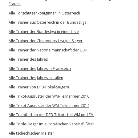
Frauen
Alle Torschützenköniginnen in Österreich
Alle Trainer aus Österreich in der Bundesliga
Alle Trainer der Bundesliga in einer Liste
Alle Trainer der Champions-League-Sieger
Alle Trainer der Nationalmannschaft der DDR
Alle Trainer des Jahres
Alle Trainer des Jahres in Frankreich
Alle Trainer des Jahres in Italien
Alle Trainer von DFB-Pokal-Siegern
Alle Trikot-Ausrüster der WM-Teilnehmer 2010
Alle Trikot-Ausrüster der WM-Teilnehmer 2014
Alle Trikotfarben der DFB-Trikots bei WM und EM
Alle Triple-Sieger im europäischen Vereinsfußball
Alle tschechischen Meister