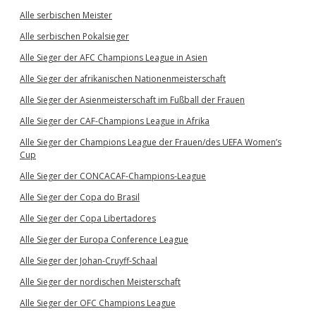
Alle serbischen Meister
Alle serbischen Pokalsieger
Alle Sieger der AFC Champions League in Asien
Alle Sieger der afrikanischen Nationenmeisterschaft
Alle Sieger der Asienmeisterschaft im Fußball der Frauen
Alle Sieger der CAF-Champions League in Afrika
Alle Sieger der Champions League der Frauen/des UEFA Women’s
Cup
Alle Sieger der CONCACAF-Champions-League
Alle Sieger der Copa do Brasil
Alle Sieger der Copa Libertadores
Alle Sieger der Europa Conference League
Alle Sieger der Johan-Cruyff-Schaal
Alle Sieger der nordischen Meisterschaft
Alle Sieger der OFC Champions League