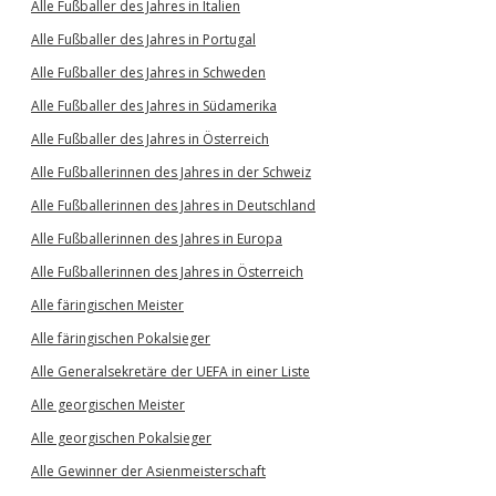
Alle Fußballer des Jahres in Italien
Alle Fußballer des Jahres in Portugal
Alle Fußballer des Jahres in Schweden
Alle Fußballer des Jahres in Südamerika
Alle Fußballer des Jahres in Österreich
Alle Fußballerinnen des Jahres in der Schweiz
Alle Fußballerinnen des Jahres in Deutschland
Alle Fußballerinnen des Jahres in Europa
Alle Fußballerinnen des Jahres in Österreich
Alle färingischen Meister
Alle färingischen Pokalsieger
Alle Generalsekretäre der UEFA in einer Liste
Alle georgischen Meister
Alle georgischen Pokalsieger
Alle Gewinner der Asienmeisterschaft