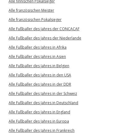
Alle finnischen Pokalsieger
Alle französischen Meister
Alle französischen Pokalsieger
Alle Fußballer des Jahres der CONCACAF
Alle Fußballer des Jahres der Niederlande
Alle Fußballer des Jahres in Afrika
Alle Fußballer des Jahres in Asien
Alle Fußballer des Jahres in Belgien
Alle Fußballer des Jahres in den USA
Alle Fußballer des Jahres in der DDR
Alle Fußballer des Jahres in der Schweiz
Alle Fußballer des Jahres in Deutschland
Alle Fußballer des Jahres in England
Alle Fußballer des Jahres in Europa
Alle Fußballer des Jahres in Frankreich