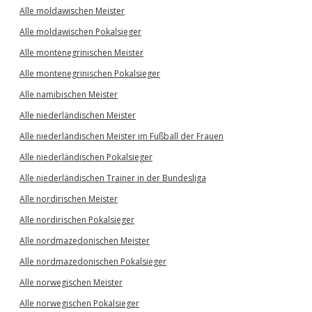
Alle moldawischen Meister
Alle moldawischen Pokalsieger
Alle montenegrinischen Meister
Alle montenegrinischen Pokalsieger
Alle namibischen Meister
Alle niederländischen Meister
Alle niederländischen Meister im Fußball der Frauen
Alle niederländischen Pokalsieger
Alle niederländischen Trainer in der Bundesliga
Alle nordirischen Meister
Alle nordirischen Pokalsieger
Alle nordmazedonischen Meister
Alle nordmazedonischen Pokalsieger
Alle norwegischen Meister
Alle norwegischen Pokalsieger