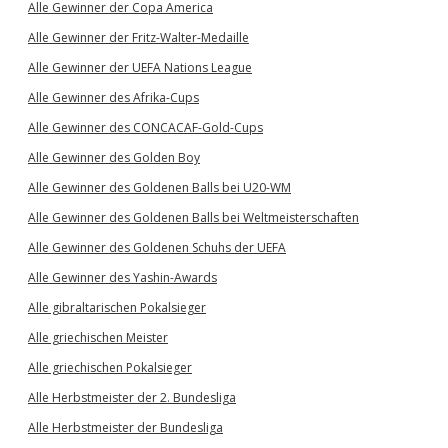
Alle Gewinner der Copa America
Alle Gewinner der Fritz-Walter-Medaille
Alle Gewinner der UEFA Nations League
Alle Gewinner des Afrika-Cups
Alle Gewinner des CONCACAF-Gold-Cups
Alle Gewinner des Golden Boy
Alle Gewinner des Goldenen Balls bei U20-WM
Alle Gewinner des Goldenen Balls bei Weltmeisterschaften
Alle Gewinner des Goldenen Schuhs der UEFA
Alle Gewinner des Yashin-Awards
Alle gibraltarischen Pokalsieger
Alle griechischen Meister
Alle griechischen Pokalsieger
Alle Herbstmeister der 2. Bundesliga
Alle Herbstmeister der Bundesliga