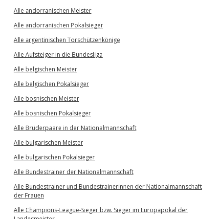
Alle andorranischen Meister
Alle andorranischen Pokalsieger
Alle argentinischen Torschützenkönige
Alle Aufsteiger in die Bundesliga
Alle belgischen Meister
Alle belgischen Pokalsieger
Alle bosnischen Meister
Alle bosnischen Pokalsieger
Alle Brüderpaare in der Nationalmannschaft
Alle bulgarischen Meister
Alle bulgarischen Pokalsieger
Alle Bundestrainer der Nationalmannschaft
Alle Bundestrainer und Bundestrainerinnen der Nationalmannschaft
der Frauen
Alle Champions-League-Sieger bzw. Sieger im Europapokal der
Landesmeister