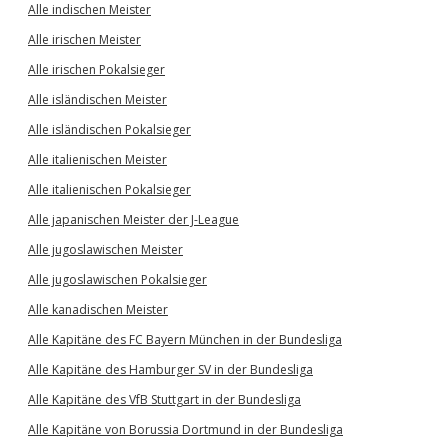
Alle indischen Meister
Alle irischen Meister
Alle irischen Pokalsieger
Alle isländischen Meister
Alle isländischen Pokalsieger
Alle italienischen Meister
Alle italienischen Pokalsieger
Alle japanischen Meister der J-League
Alle jugoslawischen Meister
Alle jugoslawischen Pokalsieger
Alle kanadischen Meister
Alle Kapitäne des FC Bayern München in der Bundesliga
Alle Kapitäne des Hamburger SV in der Bundesliga
Alle Kapitäne des VfB Stuttgart in der Bundesliga
Alle Kapitäne von Borussia Dortmund in der Bundesliga