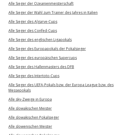
Alle Sieger der Ozeanienmeisterschaft
Alle Sieger der Wahl zum Trainer des Jahres in Italien
Alle Sieger des Algarve-Cups
Alle Sieger des Confed-Cups
Alle Sieger des englischen Ligapokals
Alle Sieger des Europapokals der Pokalsieger
Alle Sieger des europäischen Supercups
Alle Sieger des Hallenmasters des DFB
Alle Sieger des Intertoto-Cups
Alle Sieger des UEFA-Pokals bzw. der Europa League bzw. des
Messepokals
Alle sky-Zweige in Europa
Alle slowakischen Meister
Alle slowakischen Pokalsieger
Alle slowenischen Meister