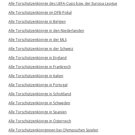
Alle Torschützenkönige des UEFA-Cups bzw. der Europa League
Alle Torschützenkönige im DFB-Pokal
Alle Torschützenkönige in Belgien
Alle Torschützenkönige in den Niederlanden
Alle Torschützenkönige in der MLS
Alle Torschützenkönige in der Schweiz
Alle Torschützenkönige in England
Alle Torschützenkönige in Frankreich
Alle Torschützenkönige in Italien
Alle Torschützenkönige in Portugal
Alle Torschützenkönige in Schottland
Alle Torschützenkönige in Schweden
Alle Torschützenkönige in Spanien
Alle Torschützenkönige in Österreich
Alle Torschützenköniginnen bei Olympischen Spielen