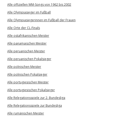
Alle offiziellen WM-Songs von 1962 bis 2002
Alle Olympiasieger im Fußball
Alle Olympiasiegerinnen im Fußball der Frauen
Alle Orte der CL-Finals
Alle ostafrikanischen Meister
Alle panamaischen Meister
Alle peruanischen Meister
Alle peruanischen Pokalsieger
Alle polnischen Meister
Alle polnischen Pokalsieger
Alle portugiesischen Meister
Alle portugiesischen Pokalsieger
Alle Relegationsspiele zur 2. Bundesliga
Alle Relegationsspiele zur Bundesliga
Alle rumänischen Meister