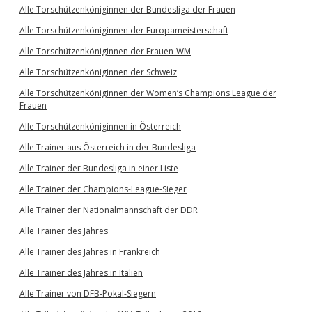
Alle Torschützenköniginnen der Bundesliga der Frauen
Alle Torschützenköniginnen der Europameisterschaft
Alle Torschützenköniginnen der Frauen-WM
Alle Torschützenköniginnen der Schweiz
Alle Torschützenköniginnen der Women’s Champions League der
Frauen
Alle Torschützenköniginnen in Österreich
Alle Trainer aus Österreich in der Bundesliga
Alle Trainer der Bundesliga in einer Liste
Alle Trainer der Champions-League-Sieger
Alle Trainer der Nationalmannschaft der DDR
Alle Trainer des Jahres
Alle Trainer des Jahres in Frankreich
Alle Trainer des Jahres in Italien
Alle Trainer von DFB-Pokal-Siegern