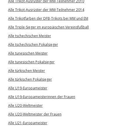
Alle Trikot-Ausrüster der WM-Teilnehmer 2010
Alle Trikot-Ausrüster der WM-Teilnehmer 2014
Alle Trikotfarben der DFB-Trikots bei WM und EM
Alle Triple-Sieger im europäischen Vereinsfußball
Alle tschechischen Meister
Alle tschechischen Pokalsieger
Alle tunesischen Meister
Alle tunesischen Pokalsieger
Alle türkischen Meister
Alle türkischen Pokalsieger
Alle U19-Europameister
Alle U19-Europameisterinnen der Frauen
Alle U20-Weltmeister
Alle U20-Weltmeister der Frauen
Alle U21-Europameister