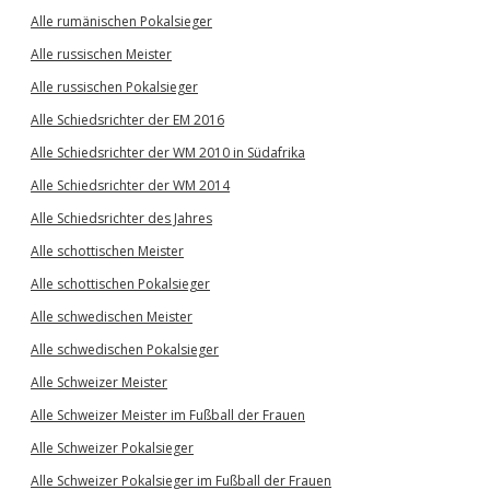
Alle rumänischen Pokalsieger
Alle russischen Meister
Alle russischen Pokalsieger
Alle Schiedsrichter der EM 2016
Alle Schiedsrichter der WM 2010 in Südafrika
Alle Schiedsrichter der WM 2014
Alle Schiedsrichter des Jahres
Alle schottischen Meister
Alle schottischen Pokalsieger
Alle schwedischen Meister
Alle schwedischen Pokalsieger
Alle Schweizer Meister
Alle Schweizer Meister im Fußball der Frauen
Alle Schweizer Pokalsieger
Alle Schweizer Pokalsieger im Fußball der Frauen