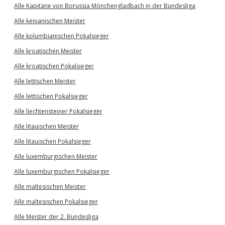
Alle Kapitäne von Borussia Mönchengladbach in der Bundesliga
Alle kenianischen Meister
Alle kolumbianischen Pokalsieger
Alle kroatischen Meister
Alle kroatischen Pokalsieger
Alle lettischen Meister
Alle lettischen Pokalsieger
Alle liechtensteiner Pokalsieger
Alle litauischen Meister
Alle litauischen Pokalsieger
Alle luxemburgischen Meister
Alle luxemburgischen Pokalsieger
Alle maltesischen Meister
Alle maltesischen Pokalsieger
Alle Meister der 2. Bundesliga