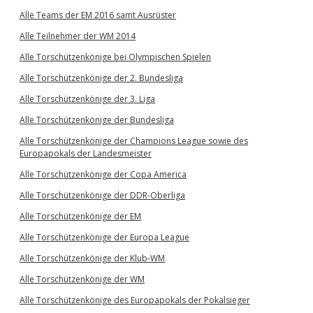
Alle Teams der EM 2016 samt Ausrüster
Alle Teilnehmer der WM 2014
Alle Torschützenkönige bei Olympischen Spielen
Alle Torschützenkönige der 2. Bundesliga
Alle Torschützenkönige der 3. Liga
Alle Torschützenkönige der Bundesliga
Alle Torschützenkönige der Champions League sowie des
Europapokals der Landesmeister
Alle Torschützenkönige der Copa America
Alle Torschützenkönige der DDR-Oberliga
Alle Torschützenkönige der EM
Alle Torschützenkönige der Europa League
Alle Torschützenkönige der Klub-WM
Alle Torschützenkönige der WM
Alle Torschützenkönige des Europapokals der Pokalsieger