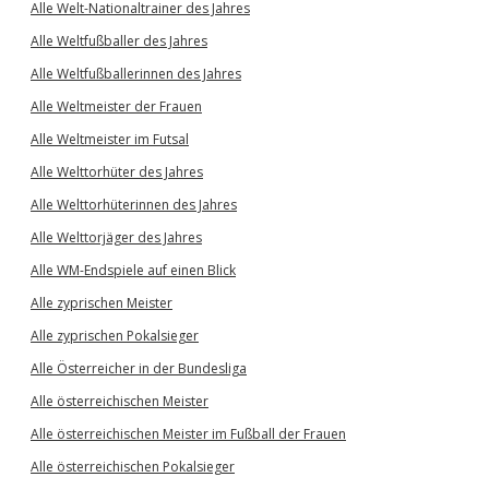
Alle Welt-Nationaltrainer des Jahres
Alle Weltfußballer des Jahres
Alle Weltfußballerinnen des Jahres
Alle Weltmeister der Frauen
Alle Weltmeister im Futsal
Alle Welttorhüter des Jahres
Alle Welttorhüterinnen des Jahres
Alle Welttorjäger des Jahres
Alle WM-Endspiele auf einen Blick
Alle zyprischen Meister
Alle zyprischen Pokalsieger
Alle Österreicher in der Bundesliga
Alle österreichischen Meister
Alle österreichischen Meister im Fußball der Frauen
Alle österreichischen Pokalsieger