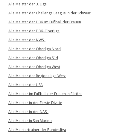
Alle Meister der 3. Liga
Alle Meister der Challenge League in der Schweiz
Alle Meister der DDR im Fußball der Frauen
Alle Meister der DDR-Oberliga
Alle Meister der NWSL
Alle Meister der Oberliga Nord
Alle Meister der Oberliga Süd
Alle Meister der Oberliga West
Alle Meister der Regionalliga West
Alle Meister der USA
Alle Meister im Fußball der Frauen in Färöer
Alle Meister in der Eerste Divisie
Alle Meister in der NASL
Alle Meister in San Marino
Alle Meistertrainer der Bundesliga