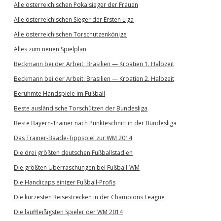
Alle österreichischen Pokalsieger der Frauen
Alle österreichischen Sieger der Ersten Liga
Alle österreichischen Torschützenkönige
Alles zum neuen Spielplan
Beckmann bei der Arbeit: Brasilien — Kroatien 1. Halbzeit
Beckmann bei der Arbeit: Brasilien — Kroatien 2. Halbzeit
Berühmte Handspiele im Fußball
Beste ausländische Torschützen der Bundesliga
Beste Bayern-Trainer nach Punkteschnitt in der Bundesliga
Das Trainer-Baade-Tippspiel zur WM 2014
Die drei größten deutschen Fußballstadien
Die größten Überraschungen bei Fußball-WM
Die Handicaps einiger Fußball-Profis
Die kürzesten Reisestrecken in der Champions League
Die lauffleißigsten Spieler der WM 2014