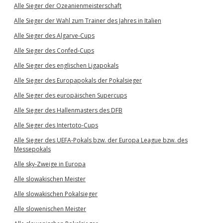
Alle Sieger der Ozeanienmeisterschaft
Alle Sieger der Wahl zum Trainer des Jahres in Italien
Alle Sieger des Algarve-Cups
Alle Sieger des Confed-Cups
Alle Sieger des englischen Ligapokals
Alle Sieger des Europapokals der Pokalsieger
Alle Sieger des europäischen Supercups
Alle Sieger des Hallenmasters des DFB
Alle Sieger des Intertoto-Cups
Alle Sieger des UEFA-Pokals bzw. der Europa League bzw. des
Messepokals
Alle sky-Zweige in Europa
Alle slowakischen Meister
Alle slowakischen Pokalsieger
Alle slowenischen Meister