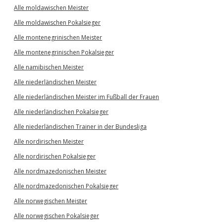
Alle moldawischen Meister
Alle moldawischen Pokalsieger
Alle montenegrinischen Meister
Alle montenegrinischen Pokalsieger
Alle namibischen Meister
Alle niederländischen Meister
Alle niederländischen Meister im Fußball der Frauen
Alle niederländischen Pokalsieger
Alle niederländischen Trainer in der Bundesliga
Alle nordirischen Meister
Alle nordirischen Pokalsieger
Alle nordmazedonischen Meister
Alle nordmazedonischen Pokalsieger
Alle norwegischen Meister
Alle norwegischen Pokalsieger