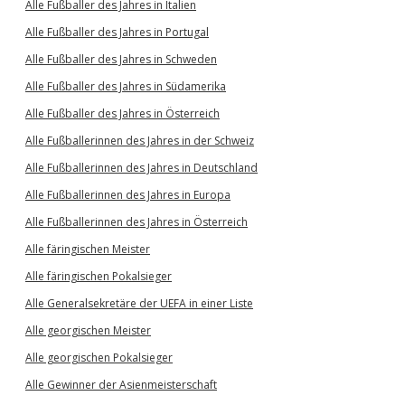
Alle Fußballer des Jahres in Italien
Alle Fußballer des Jahres in Portugal
Alle Fußballer des Jahres in Schweden
Alle Fußballer des Jahres in Südamerika
Alle Fußballer des Jahres in Österreich
Alle Fußballerinnen des Jahres in der Schweiz
Alle Fußballerinnen des Jahres in Deutschland
Alle Fußballerinnen des Jahres in Europa
Alle Fußballerinnen des Jahres in Österreich
Alle färingischen Meister
Alle färingischen Pokalsieger
Alle Generalsekretäre der UEFA in einer Liste
Alle georgischen Meister
Alle georgischen Pokalsieger
Alle Gewinner der Asienmeisterschaft