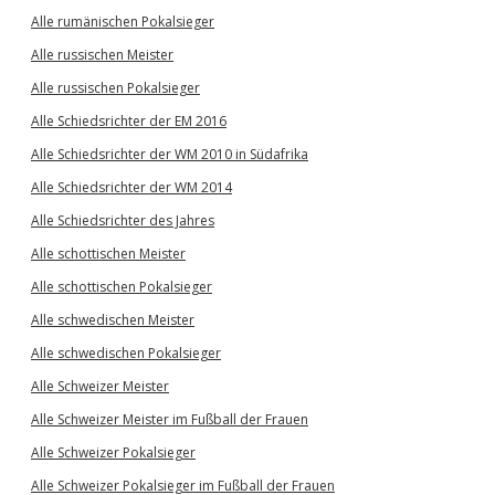
Alle rumänischen Pokalsieger
Alle russischen Meister
Alle russischen Pokalsieger
Alle Schiedsrichter der EM 2016
Alle Schiedsrichter der WM 2010 in Südafrika
Alle Schiedsrichter der WM 2014
Alle Schiedsrichter des Jahres
Alle schottischen Meister
Alle schottischen Pokalsieger
Alle schwedischen Meister
Alle schwedischen Pokalsieger
Alle Schweizer Meister
Alle Schweizer Meister im Fußball der Frauen
Alle Schweizer Pokalsieger
Alle Schweizer Pokalsieger im Fußball der Frauen