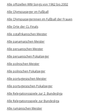
Alle offiziellen WM-Songs von 1962 bis 2002
Alle Olympiasieger im Fußball
Alle Olympiasiegerinnen im Fußball der Frauen
Alle Orte der CL-Finals
Alle ostafrikanischen Meister
Alle panamaischen Meister
Alle peruanischen Meister
Alle peruanischen Pokalsieger
Alle polnischen Meister
Alle polnischen Pokalsieger
Alle portugiesischen Meister
Alle portugiesischen Pokalsieger
Alle Relegationsspiele zur 2. Bundesliga
Alle Relegationsspiele zur Bundesliga
Alle rumänischen Meister