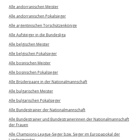
Alle andorranischen Meister
Alle andorranischen Pokalsieger
Alle argentinischen Torschützenkönige
Alle Aufsteiger in die Bundesliga
Alle belgischen Meister
Alle belgischen Pokalsieger
Alle bosnischen Meister
Alle bosnischen Pokalsieger
Alle Brüderpaare in der Nationalmannschaft
Alle bulgarischen Meister
Alle bulgarischen Pokalsieger
Alle Bundestrainer der Nationalmannschaft
Alle Bundestrainer und Bundestrainerinnen der Nationalmannschaft
der Frauen
Alle Champions-League-Sieger bzw. Sieger im Europapokal der
Landesmeister