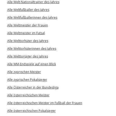
Alle Welt-Nationaltrainer des Jahres
Alle Weltfußballer des Jahres
Alle Weltfußballerinnen des Jahres
Alle Weltmeister der Frauen
Alle Weltmeister im Futsal
Alle Welttorhüter des Jahres
Alle Welttorhüterinnen des Jahres
Alle Welttorjäger des Jahres
Alle WM-Endspiele auf einen Blick
Alle zyprischen Meister
Alle zyprischen Pokalsieger
Alle Österreicher in der Bundesliga
Alle österreichischen Meister
Alle österreichischen Meister im Fußball der Frauen
Alle österreichischen Pokalsieger