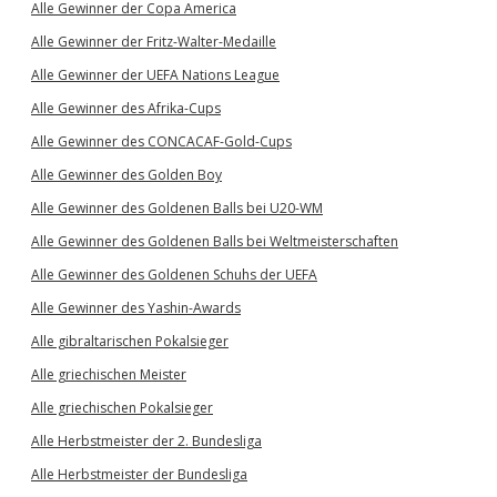
Alle Gewinner der Copa America
Alle Gewinner der Fritz-Walter-Medaille
Alle Gewinner der UEFA Nations League
Alle Gewinner des Afrika-Cups
Alle Gewinner des CONCACAF-Gold-Cups
Alle Gewinner des Golden Boy
Alle Gewinner des Goldenen Balls bei U20-WM
Alle Gewinner des Goldenen Balls bei Weltmeisterschaften
Alle Gewinner des Goldenen Schuhs der UEFA
Alle Gewinner des Yashin-Awards
Alle gibraltarischen Pokalsieger
Alle griechischen Meister
Alle griechischen Pokalsieger
Alle Herbstmeister der 2. Bundesliga
Alle Herbstmeister der Bundesliga