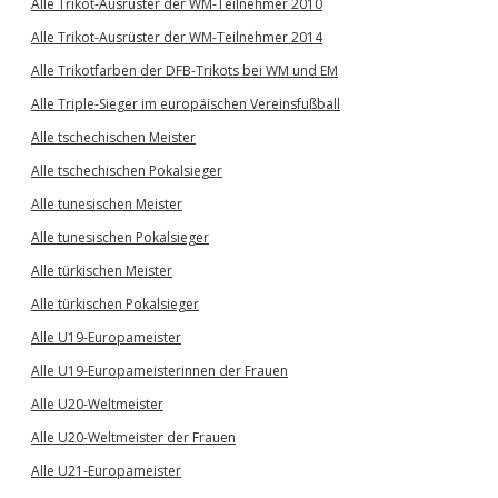
Alle Trikot-Ausrüster der WM-Teilnehmer 2010
Alle Trikot-Ausrüster der WM-Teilnehmer 2014
Alle Trikotfarben der DFB-Trikots bei WM und EM
Alle Triple-Sieger im europäischen Vereinsfußball
Alle tschechischen Meister
Alle tschechischen Pokalsieger
Alle tunesischen Meister
Alle tunesischen Pokalsieger
Alle türkischen Meister
Alle türkischen Pokalsieger
Alle U19-Europameister
Alle U19-Europameisterinnen der Frauen
Alle U20-Weltmeister
Alle U20-Weltmeister der Frauen
Alle U21-Europameister