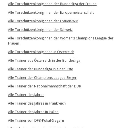
Alle Torschützenköniginnen der Bundesliga der Frauen
Alle Torschützenköniginnen der Europameisterschaft
Alle Torschützenköniginnen der Frauen-WM
Alle Torschützenköniginnen der Schweiz
Alle Torschützenköniginnen der Women’s Champions League der
Frauen
Alle Torschützenköniginnen in Österreich
Alle Trainer aus Österreich in der Bundesliga
Alle Trainer der Bundesliga in einer Liste
Alle Trainer der Champions-League-Sieger
Alle Trainer der Nationalmannschaft der DDR
Alle Trainer des Jahres
Alle Trainer des Jahres in Frankreich
Alle Trainer des Jahres in Italien
Alle Trainer von DFB-Pokal-Siegern