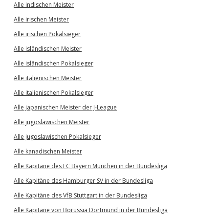
Alle indischen Meister
Alle irischen Meister
Alle irischen Pokalsieger
Alle isländischen Meister
Alle isländischen Pokalsieger
Alle italienischen Meister
Alle italienischen Pokalsieger
Alle japanischen Meister der J-League
Alle jugoslawischen Meister
Alle jugoslawischen Pokalsieger
Alle kanadischen Meister
Alle Kapitäne des FC Bayern München in der Bundesliga
Alle Kapitäne des Hamburger SV in der Bundesliga
Alle Kapitäne des VfB Stuttgart in der Bundesliga
Alle Kapitäne von Borussia Dortmund in der Bundesliga