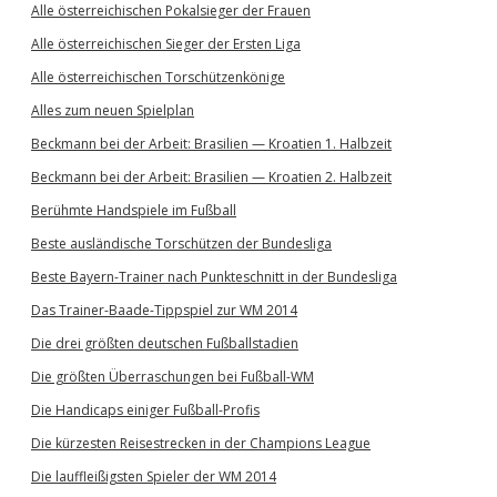
Alle österreichischen Pokalsieger der Frauen
Alle österreichischen Sieger der Ersten Liga
Alle österreichischen Torschützenkönige
Alles zum neuen Spielplan
Beckmann bei der Arbeit: Brasilien — Kroatien 1. Halbzeit
Beckmann bei der Arbeit: Brasilien — Kroatien 2. Halbzeit
Berühmte Handspiele im Fußball
Beste ausländische Torschützen der Bundesliga
Beste Bayern-Trainer nach Punkteschnitt in der Bundesliga
Das Trainer-Baade-Tippspiel zur WM 2014
Die drei größten deutschen Fußballstadien
Die größten Überraschungen bei Fußball-WM
Die Handicaps einiger Fußball-Profis
Die kürzesten Reisestrecken in der Champions League
Die lauffleißigsten Spieler der WM 2014