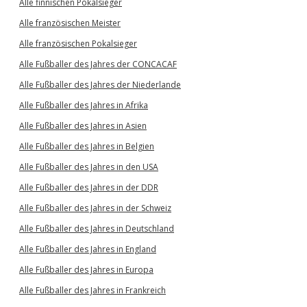
Alle finnischen Pokalsieger
Alle französischen Meister
Alle französischen Pokalsieger
Alle Fußballer des Jahres der CONCACAF
Alle Fußballer des Jahres der Niederlande
Alle Fußballer des Jahres in Afrika
Alle Fußballer des Jahres in Asien
Alle Fußballer des Jahres in Belgien
Alle Fußballer des Jahres in den USA
Alle Fußballer des Jahres in der DDR
Alle Fußballer des Jahres in der Schweiz
Alle Fußballer des Jahres in Deutschland
Alle Fußballer des Jahres in England
Alle Fußballer des Jahres in Europa
Alle Fußballer des Jahres in Frankreich