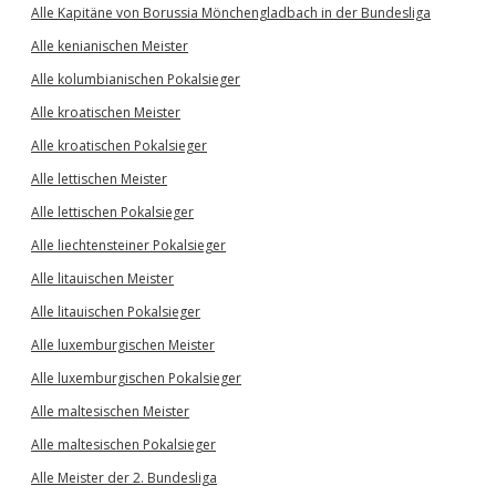
Alle Kapitäne von Borussia Mönchengladbach in der Bundesliga
Alle kenianischen Meister
Alle kolumbianischen Pokalsieger
Alle kroatischen Meister
Alle kroatischen Pokalsieger
Alle lettischen Meister
Alle lettischen Pokalsieger
Alle liechtensteiner Pokalsieger
Alle litauischen Meister
Alle litauischen Pokalsieger
Alle luxemburgischen Meister
Alle luxemburgischen Pokalsieger
Alle maltesischen Meister
Alle maltesischen Pokalsieger
Alle Meister der 2. Bundesliga