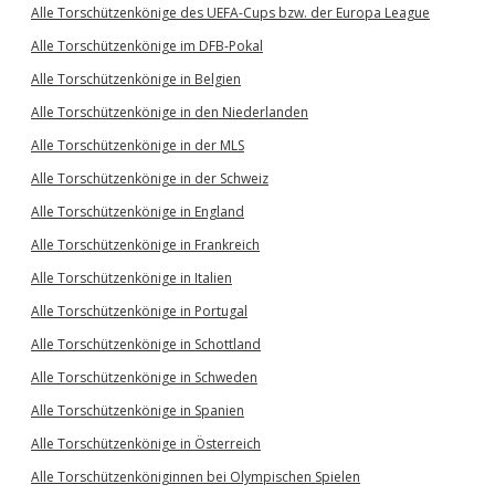
Alle Torschützenkönige des UEFA-Cups bzw. der Europa League
Alle Torschützenkönige im DFB-Pokal
Alle Torschützenkönige in Belgien
Alle Torschützenkönige in den Niederlanden
Alle Torschützenkönige in der MLS
Alle Torschützenkönige in der Schweiz
Alle Torschützenkönige in England
Alle Torschützenkönige in Frankreich
Alle Torschützenkönige in Italien
Alle Torschützenkönige in Portugal
Alle Torschützenkönige in Schottland
Alle Torschützenkönige in Schweden
Alle Torschützenkönige in Spanien
Alle Torschützenkönige in Österreich
Alle Torschützenköniginnen bei Olympischen Spielen