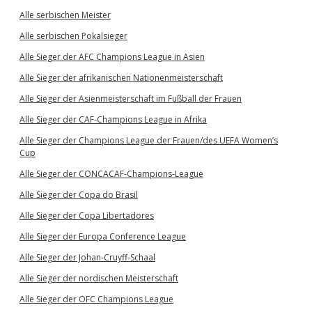
Alle serbischen Meister
Alle serbischen Pokalsieger
Alle Sieger der AFC Champions League in Asien
Alle Sieger der afrikanischen Nationenmeisterschaft
Alle Sieger der Asienmeisterschaft im Fußball der Frauen
Alle Sieger der CAF-Champions League in Afrika
Alle Sieger der Champions League der Frauen/des UEFA Women’s
Cup
Alle Sieger der CONCACAF-Champions-League
Alle Sieger der Copa do Brasil
Alle Sieger der Copa Libertadores
Alle Sieger der Europa Conference League
Alle Sieger der Johan-Cruyff-Schaal
Alle Sieger der nordischen Meisterschaft
Alle Sieger der OFC Champions League