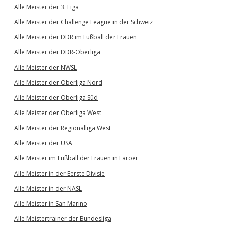
Alle Meister der 3. Liga
Alle Meister der Challenge League in der Schweiz
Alle Meister der DDR im Fußball der Frauen
Alle Meister der DDR-Oberliga
Alle Meister der NWSL
Alle Meister der Oberliga Nord
Alle Meister der Oberliga Süd
Alle Meister der Oberliga West
Alle Meister der Regionalliga West
Alle Meister der USA
Alle Meister im Fußball der Frauen in Färöer
Alle Meister in der Eerste Divisie
Alle Meister in der NASL
Alle Meister in San Marino
Alle Meistertrainer der Bundesliga