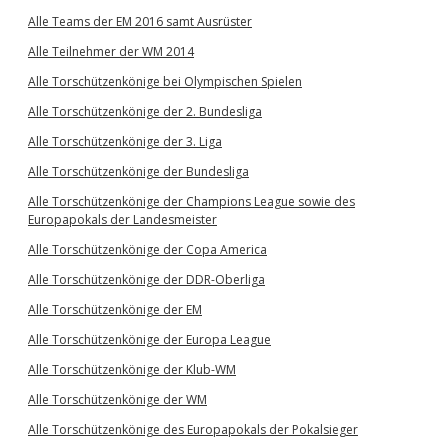
Alle Teams der EM 2016 samt Ausrüster
Alle Teilnehmer der WM 2014
Alle Torschützenkönige bei Olympischen Spielen
Alle Torschützenkönige der 2. Bundesliga
Alle Torschützenkönige der 3. Liga
Alle Torschützenkönige der Bundesliga
Alle Torschützenkönige der Champions League sowie des
Europapokals der Landesmeister
Alle Torschützenkönige der Copa America
Alle Torschützenkönige der DDR-Oberliga
Alle Torschützenkönige der EM
Alle Torschützenkönige der Europa League
Alle Torschützenkönige der Klub-WM
Alle Torschützenkönige der WM
Alle Torschützenkönige des Europapokals der Pokalsieger