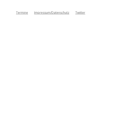
Termine
Impressum/Datenschutz
Twitter